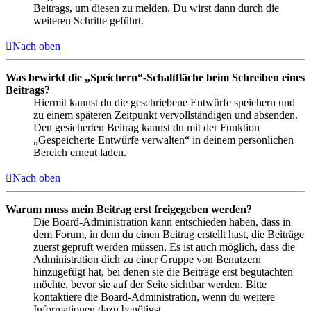
Beitrags, um diesen zu melden. Du wirst dann durch die
weiteren Schritte geführt.
Nach oben
Was bewirkt die „Speichern“-Schaltfläche beim Schreiben eines
Beitrags?
Hiermit kannst du die geschriebene Entwürfe speichern und
zu einem späteren Zeitpunkt vervollständigen und absenden.
Den gesicherten Beitrag kannst du mit der Funktion
„Gespeicherte Entwürfe verwalten“ in deinem persönlichen
Bereich erneut laden.
Nach oben
Warum muss mein Beitrag erst freigegeben werden?
Die Board-Administration kann entschieden haben, dass in
dem Forum, in dem du einen Beitrag erstellt hast, die Beiträge
zuerst geprüft werden müssen. Es ist auch möglich, dass die
Administration dich zu einer Gruppe von Benutzern
hinzugefügt hat, bei denen sie die Beiträge erst begutachten
möchte, bevor sie auf der Seite sichtbar werden. Bitte
kontaktiere die Board-Administration, wenn du weitere
Informationen dazu benötigst.