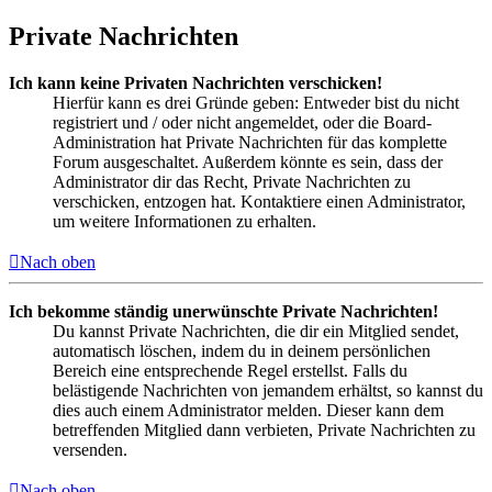
Private Nachrichten
Ich kann keine Privaten Nachrichten verschicken!
Hierfür kann es drei Gründe geben: Entweder bist du nicht
registriert und / oder nicht angemeldet, oder die Board-
Administration hat Private Nachrichten für das komplette
Forum ausgeschaltet. Außerdem könnte es sein, dass der
Administrator dir das Recht, Private Nachrichten zu
verschicken, entzogen hat. Kontaktiere einen Administrator,
um weitere Informationen zu erhalten.
Nach oben
Ich bekomme ständig unerwünschte Private Nachrichten!
Du kannst Private Nachrichten, die dir ein Mitglied sendet,
automatisch löschen, indem du in deinem persönlichen
Bereich eine entsprechende Regel erstellst. Falls du
belästigende Nachrichten von jemandem erhältst, so kannst du
dies auch einem Administrator melden. Dieser kann dem
betreffenden Mitglied dann verbieten, Private Nachrichten zu
versenden.
Nach oben