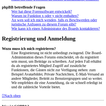
phpBB betreffende Fragen
Wer hat diese Forensoftware entwickelt?
Warum ist Funktion x oder y nicht enthalten?
An wen soll ich mich wenden, falls es Beschwerden oder
juristische Anfragen zu diesem Forum gibt?
Wie kann ich einen Administrator des Boards kontaktieren?
Registrierung und Anmeldung
Wozu muss ich mich registrieren?
Eine Registrierung ist nicht unbedingt zwingend. Die Board-
Administration dieses Forums entscheidet, ob du registriert
sein musst, um Beiträge zu schreiben. Auf jeden Fall erhältst
du als registriertes Mitglied Zugriff auf zusätzliche
Funktionen, die Gästen nicht zur Verfügung stehen: zum
Beispiel Avatarbilder, Private Nachrichten, E-Mail-Versand an
andere Mitglieder, Beitritt zu Benutzergruppen und so weiter.
Wir empfehlen dir eine Anmeldung, da sie schnell erledigt ist
und dir zahlreiche Vorteile bietet.
Nach oben