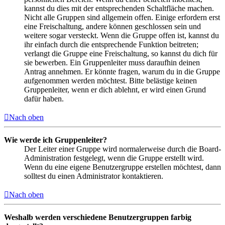
kannst du dies mit der entsprechenden Schaltfläche machen.
Nicht alle Gruppen sind allgemein offen. Einige erfordern erst
eine Freischaltung, andere können geschlossen sein und
weitere sogar versteckt. Wenn die Gruppe offen ist, kannst du
ihr einfach durch die entsprechende Funktion beitreten;
verlangt die Gruppe eine Freischaltung, so kannst du dich für
sie bewerben. Ein Gruppenleiter muss daraufhin deinen
Antrag annehmen. Er könnte fragen, warum du in die Gruppe
aufgenommen werden möchtest. Bitte belästige keinen
Gruppenleiter, wenn er dich ablehnt, er wird einen Grund
dafür haben.
Nach oben
Wie werde ich Gruppenleiter?
Der Leiter einer Gruppe wird normalerweise durch die Board-
Administration festgelegt, wenn die Gruppe erstellt wird.
Wenn du eine eigene Benutzergruppe erstellen möchtest, dann
solltest du einen Administrator kontaktieren.
Nach oben
Weshalb werden verschiedene Benutzergruppen farbig