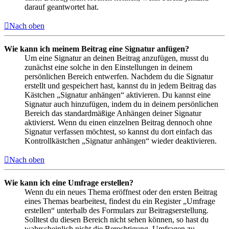
darauf geantwortet hat.
Nach oben
Wie kann ich meinem Beitrag eine Signatur anfügen?
Um eine Signatur an deinen Beitrag anzufügen, musst du
zunächst eine solche in den Einstellungen in deinem
persönlichen Bereich entwerfen. Nachdem du die Signatur
erstellt und gespeichert hast, kannst du in jedem Beitrag das
Kästchen „Signatur anhängen“ aktivieren. Du kannst eine
Signatur auch hinzufügen, indem du in deinem persönlichen
Bereich das standardmäßige Anhängen deiner Signatur
aktivierst. Wenn du einen einzelnen Beitrag dennoch ohne
Signatur verfassen möchtest, so kannst du dort einfach das
Kontrollkästchen „Signatur anhängen“ wieder deaktivieren.
Nach oben
Wie kann ich eine Umfrage erstellen?
Wenn du ein neues Thema eröffnest oder den ersten Beitrag
eines Themas bearbeitest, findest du ein Register „Umfrage
erstellen“ unterhalb des Formulars zur Beitragserstellung.
Solltest du diesen Bereich nicht sehen können, so hast du
wahrscheinlich nicht die Berechtigung, Umfragen zu