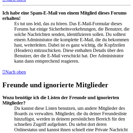
Ich habe eine Spam-E-Mail von einem Mitglied dieses Forums
erhalten!
Es tut uns leid, das zu hören. Das E-Mail-Formular dieses
Forums hat einige Sicherheitsvorkehrungen, die Benutzer, die
solche Nachrichten senden, identifizieren sollen. Du solltest
einem Administrator die komplette E-Mail, die du bekommen
hast, weiterleiten. Dabei ist es ganz wichtig, die Kopfzeilen
(Headers) mitzuschicken. Diese enthalten Details über den
Benutzer, der die E-Mail verschickt hat. Der Administrator
kann dann entsprechend reagieren.
Nach oben
Freunde und ignorierte Mitglieder
Wozu benötige ich die Listen der Freunde und ignorierten
Mitglieder?
Du kannst diese Listen benutzen, um andere Mitglieder des
Boards zu verwalten. Mitglieder, die du deiner Freundesliste
hinzufügst, werden in deinem persönlichen Bereich für den
schnellen Zugriff aufgelistet. Du siehst dort deren
Onlinestatus und kannst ihnen schnell eine Private Nachricht