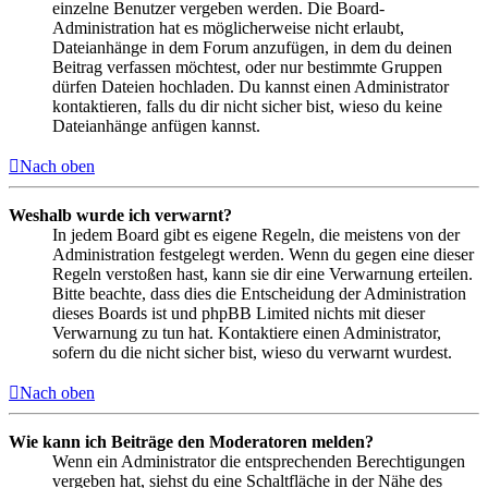
einzelne Benutzer vergeben werden. Die Board-
Administration hat es möglicherweise nicht erlaubt,
Dateianhänge in dem Forum anzufügen, in dem du deinen
Beitrag verfassen möchtest, oder nur bestimmte Gruppen
dürfen Dateien hochladen. Du kannst einen Administrator
kontaktieren, falls du dir nicht sicher bist, wieso du keine
Dateianhänge anfügen kannst.
Nach oben
Weshalb wurde ich verwarnt?
In jedem Board gibt es eigene Regeln, die meistens von der
Administration festgelegt werden. Wenn du gegen eine dieser
Regeln verstoßen hast, kann sie dir eine Verwarnung erteilen.
Bitte beachte, dass dies die Entscheidung der Administration
dieses Boards ist und phpBB Limited nichts mit dieser
Verwarnung zu tun hat. Kontaktiere einen Administrator,
sofern du die nicht sicher bist, wieso du verwarnt wurdest.
Nach oben
Wie kann ich Beiträge den Moderatoren melden?
Wenn ein Administrator die entsprechenden Berechtigungen
vergeben hat, siehst du eine Schaltfläche in der Nähe des