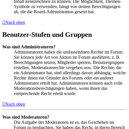
Inhalt kennzeichnen zu können. Die Möglichkeit, Themen-
Symbole zu verwenden, hängt von deinen Berechtigungen
ab, die die Board-Administration gesetzt hat.
Nach oben
Benutzer-Stufen und Gruppen
Was sind Administratoren?
Administratoren haben die umfassendsten Rechte im Forum.
Sie können jede Art von Aktion im Forum ausführen; z. B.
Berechtigungen setzen, Mitglieder sperren, Benutzergruppen
erstellen, Moderationsrechte vergeben usw. Die Rechte, die
ein Administrator hat, sind allerdings davon abhängig, welche
Rechte ihnen ein Gründer des Forums oder ein anderer
Administrator erteilt hat. Administratoren können auch volle
Moderationsberechtigungen haben, wenn ihnen das
entsprechende Recht erteilt wurde.
Nach oben
Was sind Moderatoren?
Die Aufgabe der Moderatoren ist es, das Geschehen im
Forum zu beobachten. Sie haben das Recht, in ihrem Bereich