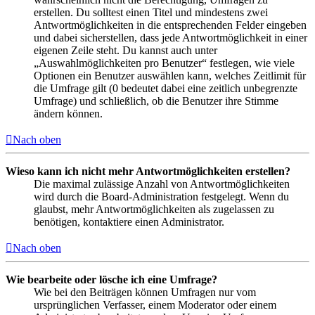
erstellen. Du solltest einen Titel und mindestens zwei
Antwortmöglichkeiten in die entsprechenden Felder eingeben
und dabei sicherstellen, dass jede Antwortmöglichkeit in einer
eigenen Zeile steht. Du kannst auch unter
„Auswahlmöglichkeiten pro Benutzer“ festlegen, wie viele
Optionen ein Benutzer auswählen kann, welches Zeitlimit für
die Umfrage gilt (0 bedeutet dabei eine zeitlich unbegrenzte
Umfrage) und schließlich, ob die Benutzer ihre Stimme
ändern können.
Nach oben
Wieso kann ich nicht mehr Antwortmöglichkeiten erstellen?
Die maximal zulässige Anzahl von Antwortmöglichkeiten
wird durch die Board-Administration festgelegt. Wenn du
glaubst, mehr Antwortmöglichkeiten als zugelassen zu
benötigen, kontaktiere einen Administrator.
Nach oben
Wie bearbeite oder lösche ich eine Umfrage?
Wie bei den Beiträgen können Umfragen nur vom
ursprünglichen Verfasser, einem Moderator oder einem