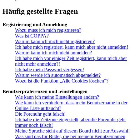
Häufig gestellte Fragen
Registrierung und Anmeldung
Wozu muss ich mich registrieren?
Was ist COPPA?
Warum kann ich mich nicht registrieren?
Ich habe mich registriert, kann mich aber nicht anmelden!
Warum kann ich mich nicht anmelden?
Ich habe mich vor einiger Zeit registriert, kann mich aber
nicht mehr anmelden?!
Ich habe mein Passwort vergessen!
Warum werde ich automatisch abgemeldet?
Wozu ist die Funktion „Alle Cookies löschen“?
Benutzerpräferenzen und -einstellungen
Wie kann ich meine Einstellungen ändern?
Wie kann ich verhindern, dass mein Benutzername in der
Online-Liste auftaucht?
Die Forenuhr geht falsch!
Ich habe die Zeitzone eingestellt, aber die Forenuhr geht
immer noch falsch!
Meine Sprache steht auf diesem Board nicht zur Auswahl!
Was sind das für Bilder, die bei meinem Benutzernamen