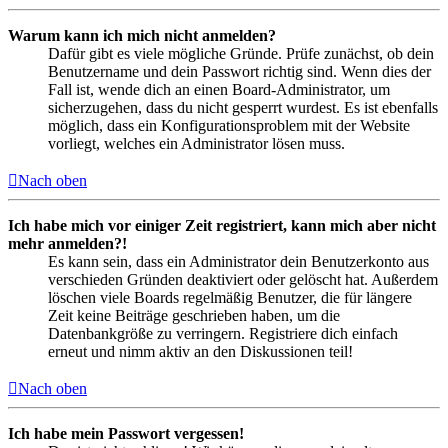
Warum kann ich mich nicht anmelden?
Dafür gibt es viele mögliche Gründe. Prüfe zunächst, ob dein
Benutzername und dein Passwort richtig sind. Wenn dies der
Fall ist, wende dich an einen Board-Administrator, um
sicherzugehen, dass du nicht gesperrt wurdest. Es ist ebenfalls
möglich, dass ein Konfigurationsproblem mit der Website
vorliegt, welches ein Administrator lösen muss.
Nach oben
Ich habe mich vor einiger Zeit registriert, kann mich aber nicht
mehr anmelden?!
Es kann sein, dass ein Administrator dein Benutzerkonto aus
verschieden Gründen deaktiviert oder gelöscht hat. Außerdem
löschen viele Boards regelmäßig Benutzer, die für längere
Zeit keine Beiträge geschrieben haben, um die
Datenbankgröße zu verringern. Registriere dich einfach
erneut und nimm aktiv an den Diskussionen teil!
Nach oben
Ich habe mein Passwort vergessen!