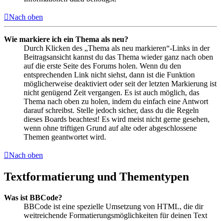
Nach oben
Wie markiere ich ein Thema als neu?
Durch Klicken des „Thema als neu markieren“-Links in der
Beitragsansicht kannst du das Thema wieder ganz nach oben
auf die erste Seite des Forums holen. Wenn du den
entsprechenden Link nicht siehst, dann ist die Funktion
möglicherweise deaktiviert oder seit der letzten Markierung ist
nicht genügend Zeit vergangen. Es ist auch möglich, das
Thema nach oben zu holen, indem du einfach eine Antwort
darauf schreibst. Stelle jedoch sicher, dass du die Regeln
dieses Boards beachtest! Es wird meist nicht gerne gesehen,
wenn ohne triftigen Grund auf alte oder abgeschlossene
Themen geantwortet wird.
Nach oben
Textformatierung und Thementypen
Was ist BBCode?
BBCode ist eine spezielle Umsetzung von HTML, die dir
weitreichende Formatierungsmöglichkeiten für deinen Text