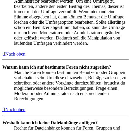
Administrator bearbeitet werden. Um eine Umfrage zu
bearbeiten, ändere den ersten Beitrag des Themas; dieser ist
immer mit der Umfrage verknüpft. Wenn niemand eine
Stimme abgegeben hat, dann können Benutzer die Umfrage
löschen oder die Umfrageoption bearbeiten. Sollte allerdings
schon ein Benutzer abgestimmt haben, so kann die Umfrage
nur noch von Moderatoren oder Administratoren geändert
oder gelöscht werden. Dadurch soll die Manipulation von
laufenden Umfragen verhindert werden.
Nach oben
Warum kann ich auf bestimmte Foren nicht zugreifen?
Manche Foren können bestimmten Benutzern oder Gruppen
vorbehalten sein. Um diese einzusehen, Beiträge zu lesen, zu
schreiben oder andere Vorgänge durchzuführen, brauchst du
möglicherweise besondere Berechtigungen. Frage einen
Moderator oder Administrator nach entsprechenden
Berechtigungen.
Nach oben
Weshalb kann ich keine Dateianhänge anfügen?
Rechte für Dateianhänge können für Foren, Gruppen und