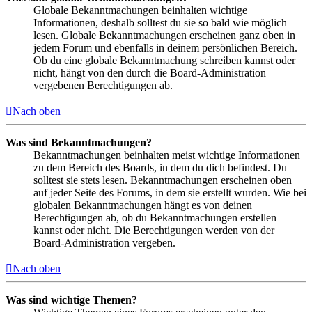
Globale Bekanntmachungen beinhalten wichtige
Informationen, deshalb solltest du sie so bald wie möglich
lesen. Globale Bekanntmachungen erscheinen ganz oben in
jedem Forum und ebenfalls in deinem persönlichen Bereich.
Ob du eine globale Bekanntmachung schreiben kannst oder
nicht, hängt von den durch die Board-Administration
vergebenen Berechtigungen ab.
Nach oben
Was sind Bekanntmachungen?
Bekanntmachungen beinhalten meist wichtige Informationen
zu dem Bereich des Boards, in dem du dich befindest. Du
solltest sie stets lesen. Bekanntmachungen erscheinen oben
auf jeder Seite des Forums, in dem sie erstellt wurden. Wie bei
globalen Bekanntmachungen hängt es von deinen
Berechtigungen ab, ob du Bekanntmachungen erstellen
kannst oder nicht. Die Berechtigungen werden von der
Board-Administration vergeben.
Nach oben
Was sind wichtige Themen?