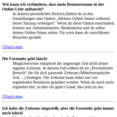
Wie kann ich verhindern, dass mein Benutzername in der
Online-Liste auftaucht?
In deinem persönlichen Bereich findest du in den
Einstellungen eine Option „Meinen Online-Status während
dieser Sitzung verbergen“. Wenn du diese Option einschaltest,
können nur Administratoren, Moderatoren und du selbst
deinen Online-Status sehen. Du wirst dann als unsichtbarer
Besucher gezählt.
Nach oben
Die Forenuhr geht falsch!
Möglicherweise entspricht die angezeigte Zeit nicht deiner
eigenen Zeitzone. In diesem Fall solltest du im „Persönlichen
Bereich“ die für dich passende Zeitzone (Mitteleuropäische
Zeit, ...) festlegen. Die Zeitzone kann dabei nur von
registrierten Benutzern geändert werden. Wenn du noch nicht
registriert bist, ist dies ein guter Grund, dies jetzt zu tun.
Nach oben
Ich habe die Zeitzone eingestellt, aber die Forenuhr geht immer
noch falsch!