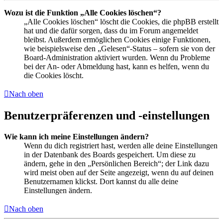
Wozu ist die Funktion „Alle Cookies löschen“?
„Alle Cookies löschen“ löscht die Cookies, die phpBB erstellt
hat und die dafür sorgen, dass du im Forum angemeldet
bleibst. Außerdem ermöglichen Cookies einige Funktionen,
wie beispielsweise den „Gelesen“-Status – sofern sie von der
Board-Administration aktiviert wurden. Wenn du Probleme
bei der An- oder Abmeldung hast, kann es helfen, wenn du
die Cookies löscht.
Nach oben
Benutzerpräferenzen und -einstellungen
Wie kann ich meine Einstellungen ändern?
Wenn du dich registriert hast, werden alle deine Einstellungen
in der Datenbank des Boards gespeichert. Um diese zu
ändern, gehe in den „Persönlichen Bereich“; der Link dazu
wird meist oben auf der Seite angezeigt, wenn du auf deinen
Benutzernamen klickst. Dort kannst du alle deine
Einstellungen ändern.
Nach oben