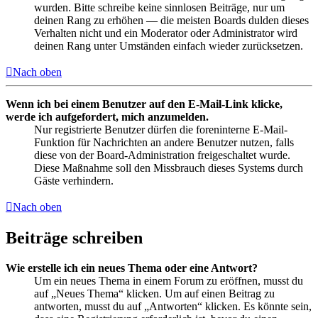
wurden. Bitte schreibe keine sinnlosen Beiträge, nur um
deinen Rang zu erhöhen — die meisten Boards dulden dieses
Verhalten nicht und ein Moderator oder Administrator wird
deinen Rang unter Umständen einfach wieder zurücksetzen.
Nach oben
Wenn ich bei einem Benutzer auf den E-Mail-Link klicke,
werde ich aufgefordert, mich anzumelden.
Nur registrierte Benutzer dürfen die foreninterne E-Mail-
Funktion für Nachrichten an andere Benutzer nutzen, falls
diese von der Board-Administration freigeschaltet wurde.
Diese Maßnahme soll den Missbrauch dieses Systems durch
Gäste verhindern.
Nach oben
Beiträge schreiben
Wie erstelle ich ein neues Thema oder eine Antwort?
Um ein neues Thema in einem Forum zu eröffnen, musst du
auf „Neues Thema“ klicken. Um auf einen Beitrag zu
antworten, musst du auf „Antworten“ klicken. Es könnte sein,