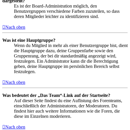
dargestellt?
Es ist der Board-Administration möglich, den
Benutzergruppen verschiedene Farben zuzuteilen, so dass
deren Mitglieder leichter zu identifizieren sind.
Nach oben
Was ist eine Hauptgruppe?
Wenn du Mitglied in mehr als einer Benutzergruppe bist, dient
die Hauptgruppe dazu, deine Gruppenfarbe sowie den
Gruppenrang, der bei dir standardmäßig angezeigt wird,
festzulegen. Ein Administrator kann dir die Berechtigung
geben, deine Hauptgruppe im persönlichen Bereich selbst
festzulegen.
Nach oben
Was bedeutet der „Das Team“-Link auf der Startseite?
Auf dieser Seite findest du eine Auflistung des Forenteams,
einschließlich der Administratoren, der Moderatoren. Du
findest hier auch weitere Informationen wie die Foren, die
diese im Einzelnen moderieren.
Nach oben