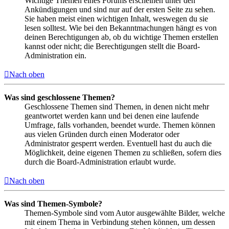
Wichtige Themen eines Forums erscheinen unter den
Ankündigungen und sind nur auf der ersten Seite zu sehen.
Sie haben meist einen wichtigen Inhalt, weswegen du sie
lesen solltest. Wie bei den Bekanntmachungen hängt es von
deinen Berechtigungen ab, ob du wichtige Themen erstellen
kannst oder nicht; die Berechtigungen stellt die Board-
Administration ein.
Nach oben
Was sind geschlossene Themen?
Geschlossene Themen sind Themen, in denen nicht mehr
geantwortet werden kann und bei denen eine laufende
Umfrage, falls vorhanden, beendet wurde. Themen können
aus vielen Gründen durch einen Moderator oder
Administrator gesperrt werden. Eventuell hast du auch die
Möglichkeit, deine eigenen Themen zu schließen, sofern dies
durch die Board-Administration erlaubt wurde.
Nach oben
Was sind Themen-Symbole?
Themen-Symbole sind vom Autor ausgewählte Bilder, welche
mit einem Thema in Verbindung stehen können, um dessen