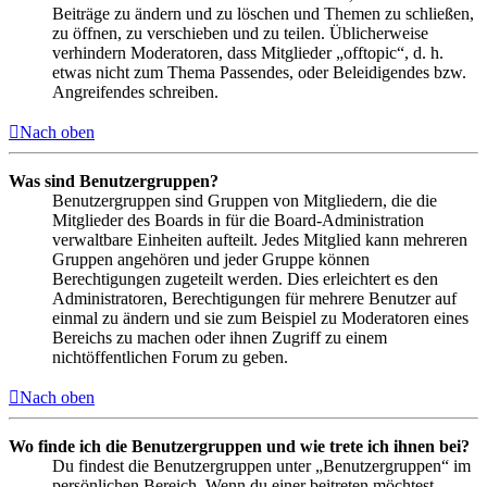
Beiträge zu ändern und zu löschen und Themen zu schließen,
zu öffnen, zu verschieben und zu teilen. Üblicherweise
verhindern Moderatoren, dass Mitglieder „offtopic“, d. h.
etwas nicht zum Thema Passendes, oder Beleidigendes bzw.
Angreifendes schreiben.
Nach oben
Was sind Benutzergruppen?
Benutzergruppen sind Gruppen von Mitgliedern, die die
Mitglieder des Boards in für die Board-Administration
verwaltbare Einheiten aufteilt. Jedes Mitglied kann mehreren
Gruppen angehören und jeder Gruppe können
Berechtigungen zugeteilt werden. Dies erleichtert es den
Administratoren, Berechtigungen für mehrere Benutzer auf
einmal zu ändern und sie zum Beispiel zu Moderatoren eines
Bereichs zu machen oder ihnen Zugriff zu einem
nichtöffentlichen Forum zu geben.
Nach oben
Wo finde ich die Benutzergruppen und wie trete ich ihnen bei?
Du findest die Benutzergruppen unter „Benutzergruppen“ im
persönlichen Bereich. Wenn du einer beitreten möchtest,