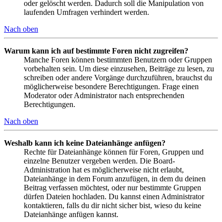
oder gelöscht werden. Dadurch soll die Manipulation von
laufenden Umfragen verhindert werden.
Nach oben
Warum kann ich auf bestimmte Foren nicht zugreifen?
Manche Foren können bestimmten Benutzern oder Gruppen
vorbehalten sein. Um diese einzusehen, Beiträge zu lesen, zu
schreiben oder andere Vorgänge durchzuführen, brauchst du
möglicherweise besondere Berechtigungen. Frage einen
Moderator oder Administrator nach entsprechenden
Berechtigungen.
Nach oben
Weshalb kann ich keine Dateianhänge anfügen?
Rechte für Dateianhänge können für Foren, Gruppen und
einzelne Benutzer vergeben werden. Die Board-
Administration hat es möglicherweise nicht erlaubt,
Dateianhänge in dem Forum anzufügen, in dem du deinen
Beitrag verfassen möchtest, oder nur bestimmte Gruppen
dürfen Dateien hochladen. Du kannst einen Administrator
kontaktieren, falls du dir nicht sicher bist, wieso du keine
Dateianhänge anfügen kannst.