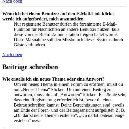
Nach oben
Wenn ich bei einem Benutzer auf den E-Mail-Link klicke,
werde ich aufgefordert, mich anzumelden.
Nur registrierte Benutzer dürfen die foreninterne E-Mail-
Funktion für Nachrichten an andere Benutzer nutzen, falls
diese von der Board-Administration freigeschaltet wurde.
Diese Maßnahme soll den Missbrauch dieses Systems durch
Gäste verhindern.
Nach oben
Beiträge schreiben
Wie erstelle ich ein neues Thema oder eine Antwort?
Um ein neues Thema in einem Forum zu eröffnen, musst du
auf „Neues Thema“ klicken. Um auf einen Beitrag zu
antworten, musst du auf „Antworten“ klicken. Es könnte sein,
dass eine Registrierung erforderlich ist, bevor du einen
Beitrag schreiben kannst. Deine Berechtigungen sind jeweils
am Ende der Foren- und der Beitragsansicht aufgelistet. Z. B.
„Du darfst neue Themen erstellen“, „Du darfst Dateianhänge
erstellen“ usw.