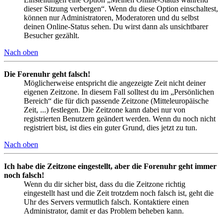
dieser Sitzung verbergen“. Wenn du diese Option einschaltest,
können nur Administratoren, Moderatoren und du selbst
deinen Online-Status sehen. Du wirst dann als unsichtbarer
Besucher gezählt.
Nach oben
Die Forenuhr geht falsch!
Möglicherweise entspricht die angezeigte Zeit nicht deiner
eigenen Zeitzone. In diesem Fall solltest du im „Persönlichen
Bereich“ die für dich passende Zeitzone (Mitteleuropäische
Zeit, ...) festlegen. Die Zeitzone kann dabei nur von
registrierten Benutzern geändert werden. Wenn du noch nicht
registriert bist, ist dies ein guter Grund, dies jetzt zu tun.
Nach oben
Ich habe die Zeitzone eingestellt, aber die Forenuhr geht immer
noch falsch!
Wenn du dir sicher bist, dass du die Zeitzone richtig
eingestellt hast und die Zeit trotzdem noch falsch ist, geht die
Uhr des Servers vermutlich falsch. Kontaktiere einen
Administrator, damit er das Problem beheben kann.