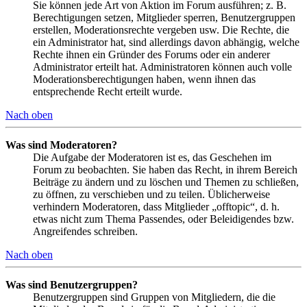
Sie können jede Art von Aktion im Forum ausführen; z. B.
Berechtigungen setzen, Mitglieder sperren, Benutzergruppen
erstellen, Moderationsrechte vergeben usw. Die Rechte, die
ein Administrator hat, sind allerdings davon abhängig, welche
Rechte ihnen ein Gründer des Forums oder ein anderer
Administrator erteilt hat. Administratoren können auch volle
Moderationsberechtigungen haben, wenn ihnen das
entsprechende Recht erteilt wurde.
Nach oben
Was sind Moderatoren?
Die Aufgabe der Moderatoren ist es, das Geschehen im
Forum zu beobachten. Sie haben das Recht, in ihrem Bereich
Beiträge zu ändern und zu löschen und Themen zu schließen,
zu öffnen, zu verschieben und zu teilen. Üblicherweise
verhindern Moderatoren, dass Mitglieder „offtopic“, d. h.
etwas nicht zum Thema Passendes, oder Beleidigendes bzw.
Angreifendes schreiben.
Nach oben
Was sind Benutzergruppen?
Benutzergruppen sind Gruppen von Mitgliedern, die die