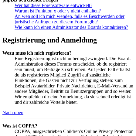
Wer hat diese Forensoftware entwickelt?
Warum ist Funktion x oder y nicht enthalten?
An wen soll ich mich wenden, falls es Beschwerden oder
juristische Anfragen zu diesem Forum gibt?
Wie kann ich einen Administrator des Boards kontaktieren?
Registrierung und Anmeldung
Wozu muss ich mich registrieren?
Eine Registrierung ist nicht unbedingt zwingend. Die Board-
Administration dieses Forums entscheidet, ob du registriert
sein musst, um Beiträge zu schreiben. Auf jeden Fall erhältst
du als registriertes Mitglied Zugriff auf zusätzliche
Funktionen, die Gästen nicht zur Verfügung stehen: zum
Beispiel Avatarbilder, Private Nachrichten, E-Mail-Versand an
andere Mitglieder, Beitritt zu Benutzergruppen und so weiter.
Wir empfehlen dir eine Anmeldung, da sie schnell erledigt ist
und dir zahlreiche Vorteile bietet.
Nach oben
Was ist COPPA?
COPPA, ausgeschrieben Children’s Online Privacy Protection