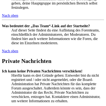
geben, deine Hauptgruppe im persönlichen Bereich selbst
festzulegen.
Nach oben
Was bedeutet der „Das Team“-Link auf der Startseite?
Auf dieser Seite findest du eine Auflistung des Forenteams,
einschließlich der Administratoren, der Moderatoren. Du
findest hier auch weitere Informationen wie die Foren, die
diese im Einzelnen moderieren.
Nach oben
Private Nachrichten
Ich kann keine Privaten Nachrichten verschicken!
Hierfür kann es drei Gründe geben: Entweder bist du nicht
registriert und / oder nicht angemeldet, oder die Board-
Administration hat Private Nachrichten für das komplette
Forum ausgeschaltet. Außerdem könnte es sein, dass der
Administrator dir das Recht, Private Nachrichten zu
verschicken, entzogen hat. Kontaktiere einen Administrator,
um weitere Informationen zu erhalten.