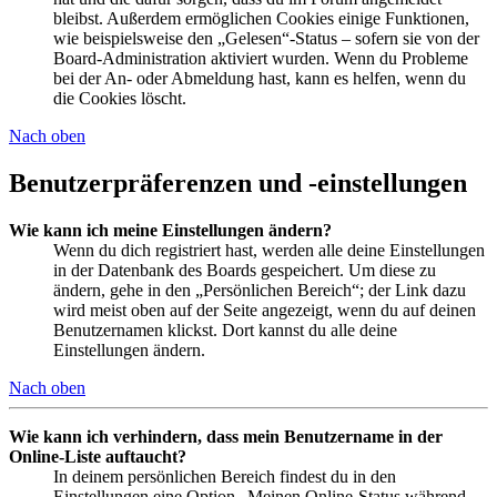
bleibst. Außerdem ermöglichen Cookies einige Funktionen,
wie beispielsweise den „Gelesen“-Status – sofern sie von der
Board-Administration aktiviert wurden. Wenn du Probleme
bei der An- oder Abmeldung hast, kann es helfen, wenn du
die Cookies löscht.
Nach oben
Benutzerpräferenzen und -einstellungen
Wie kann ich meine Einstellungen ändern?
Wenn du dich registriert hast, werden alle deine Einstellungen
in der Datenbank des Boards gespeichert. Um diese zu
ändern, gehe in den „Persönlichen Bereich“; der Link dazu
wird meist oben auf der Seite angezeigt, wenn du auf deinen
Benutzernamen klickst. Dort kannst du alle deine
Einstellungen ändern.
Nach oben
Wie kann ich verhindern, dass mein Benutzername in der
Online-Liste auftaucht?
In deinem persönlichen Bereich findest du in den
Einstellungen eine Option „Meinen Online-Status während