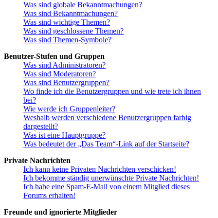
Was sind globale Bekanntmachungen?
Was sind Bekanntmachungen?
Was sind wichtige Themen?
Was sind geschlossene Themen?
Was sind Themen-Symbole?
Benutzer-Stufen und Gruppen
Was sind Administratoren?
Was sind Moderatoren?
Was sind Benutzergruppen?
Wo finde ich die Benutzergruppen und wie trete ich ihnen
bei?
Wie werde ich Gruppenleiter?
Weshalb werden verschiedene Benutzergruppen farbig
dargestellt?
Was ist eine Hauptgruppe?
Was bedeutet der „Das Team“-Link auf der Startseite?
Private Nachrichten
Ich kann keine Privaten Nachrichten verschicken!
Ich bekomme ständig unerwünschte Private Nachrichten!
Ich habe eine Spam-E-Mail von einem Mitglied dieses
Forums erhalten!
Freunde und ignorierte Mitglieder