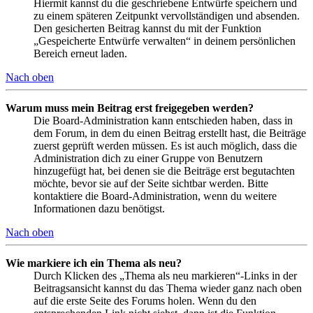
Hiermit kannst du die geschriebene Entwürfe speichern und
zu einem späteren Zeitpunkt vervollständigen und absenden.
Den gesicherten Beitrag kannst du mit der Funktion
„Gespeicherte Entwürfe verwalten“ in deinem persönlichen
Bereich erneut laden.
Nach oben
Warum muss mein Beitrag erst freigegeben werden?
Die Board-Administration kann entschieden haben, dass in
dem Forum, in dem du einen Beitrag erstellt hast, die Beiträge
zuerst geprüft werden müssen. Es ist auch möglich, dass die
Administration dich zu einer Gruppe von Benutzern
hinzugefügt hat, bei denen sie die Beiträge erst begutachten
möchte, bevor sie auf der Seite sichtbar werden. Bitte
kontaktiere die Board-Administration, wenn du weitere
Informationen dazu benötigst.
Nach oben
Wie markiere ich ein Thema als neu?
Durch Klicken des „Thema als neu markieren“-Links in der
Beitragsansicht kannst du das Thema wieder ganz nach oben
auf die erste Seite des Forums holen. Wenn du den