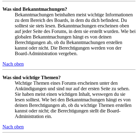
Was sind Bekanntmachungen?
Bekanntmachungen beinhalten meist wichtige Informationen
zu dem Bereich des Boards, in dem du dich befindest. Du
solltest sie stets lesen. Bekanntmachungen erscheinen oben
auf jeder Seite des Forums, in dem sie erstellt wurden. Wie bei
globalen Bekanntmachungen hängt es von deinen
Berechtigungen ab, ob du Bekanntmachungen erstellen
kannst oder nicht. Die Berechtigungen werden von der
Board-Administration vergeben.
Nach oben
Was sind wichtige Themen?
Wichtige Themen eines Forums erscheinen unter den
Ankündigungen und sind nur auf der ersten Seite zu sehen.
Sie haben meist einen wichtigen Inhalt, weswegen du sie
lesen solltest. Wie bei den Bekanntmachungen hängt es von
deinen Berechtigungen ab, ob du wichtige Themen erstellen
kannst oder nicht; die Berechtigungen stellt die Board-
Administration ein.
Nach oben