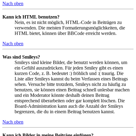
Nach oben
Kann ich HTML benutzen?
Nein, es ist nicht möglich, HTML-Code in Beiträgen zu
verwenden. Die meisten Formatierungsmöglichkeiten, die
HTML bietet, können über BBCode erreicht werden.
Nach oben
Was sind Smileys?
Smileys sind kleine Bilder, die benutzt werden können, um
ein Gefühl auszudrücken. Für jeden Smiley gibt es einen
kurzen Code, z. B. bedeutet :) fröhlich und :( traurig. Die
Liste aller Smileys kannst du beim Verfassen eines Beitrags
sehen. Versuche bitte trotzdem, Smileys nicht zu häufig zu
benutzen, sie können einen Beitrag schnell unlesbar machen
und ein Moderator könnte deshalb deinen Beitrag
entsprechend überarbeiten oder gar komplett löschen. Die
Board-Administration kann auch die Anzahl der Smileys
begrenzen, die du in einem Beitrag benutzen kannst.
Nach oben
Kann ich Bilder in meine Beiträge einfügen?