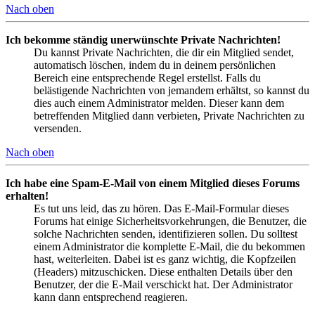
Nach oben
Ich bekomme ständig unerwünschte Private Nachrichten!
Du kannst Private Nachrichten, die dir ein Mitglied sendet,
automatisch löschen, indem du in deinem persönlichen
Bereich eine entsprechende Regel erstellst. Falls du
belästigende Nachrichten von jemandem erhältst, so kannst du
dies auch einem Administrator melden. Dieser kann dem
betreffenden Mitglied dann verbieten, Private Nachrichten zu
versenden.
Nach oben
Ich habe eine Spam-E-Mail von einem Mitglied dieses Forums
erhalten!
Es tut uns leid, das zu hören. Das E-Mail-Formular dieses
Forums hat einige Sicherheitsvorkehrungen, die Benutzer, die
solche Nachrichten senden, identifizieren sollen. Du solltest
einem Administrator die komplette E-Mail, die du bekommen
hast, weiterleiten. Dabei ist es ganz wichtig, die Kopfzeilen
(Headers) mitzuschicken. Diese enthalten Details über den
Benutzer, der die E-Mail verschickt hat. Der Administrator
kann dann entsprechend reagieren.