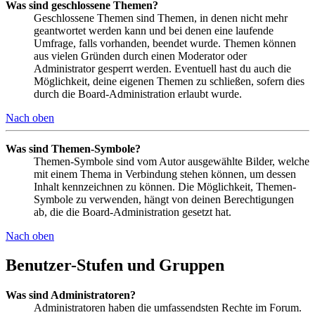
Was sind geschlossene Themen?
Geschlossene Themen sind Themen, in denen nicht mehr
geantwortet werden kann und bei denen eine laufende
Umfrage, falls vorhanden, beendet wurde. Themen können
aus vielen Gründen durch einen Moderator oder
Administrator gesperrt werden. Eventuell hast du auch die
Möglichkeit, deine eigenen Themen zu schließen, sofern dies
durch die Board-Administration erlaubt wurde.
Nach oben
Was sind Themen-Symbole?
Themen-Symbole sind vom Autor ausgewählte Bilder, welche
mit einem Thema in Verbindung stehen können, um dessen
Inhalt kennzeichnen zu können. Die Möglichkeit, Themen-
Symbole zu verwenden, hängt von deinen Berechtigungen
ab, die die Board-Administration gesetzt hat.
Nach oben
Benutzer-Stufen und Gruppen
Was sind Administratoren?
Administratoren haben die umfassendsten Rechte im Forum.