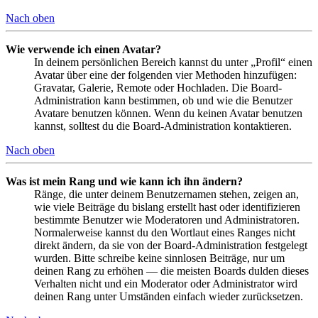
Nach oben
Wie verwende ich einen Avatar?
In deinem persönlichen Bereich kannst du unter „Profil“ einen
Avatar über eine der folgenden vier Methoden hinzufügen:
Gravatar, Galerie, Remote oder Hochladen. Die Board-
Administration kann bestimmen, ob und wie die Benutzer
Avatare benutzen können. Wenn du keinen Avatar benutzen
kannst, solltest du die Board-Administration kontaktieren.
Nach oben
Was ist mein Rang und wie kann ich ihn ändern?
Ränge, die unter deinem Benutzernamen stehen, zeigen an,
wie viele Beiträge du bislang erstellt hast oder identifizieren
bestimmte Benutzer wie Moderatoren und Administratoren.
Normalerweise kannst du den Wortlaut eines Ranges nicht
direkt ändern, da sie von der Board-Administration festgelegt
wurden. Bitte schreibe keine sinnlosen Beiträge, nur um
deinen Rang zu erhöhen — die meisten Boards dulden dieses
Verhalten nicht und ein Moderator oder Administrator wird
deinen Rang unter Umständen einfach wieder zurücksetzen.