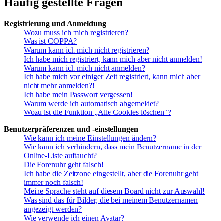
Häufig gestellte Fragen
Registrierung und Anmeldung
Wozu muss ich mich registrieren?
Was ist COPPA?
Warum kann ich mich nicht registrieren?
Ich habe mich registriert, kann mich aber nicht anmelden!
Warum kann ich mich nicht anmelden?
Ich habe mich vor einiger Zeit registriert, kann mich aber
nicht mehr anmelden?!
Ich habe mein Passwort vergessen!
Warum werde ich automatisch abgemeldet?
Wozu ist die Funktion „Alle Cookies löschen“?
Benutzerpräferenzen und -einstellungen
Wie kann ich meine Einstellungen ändern?
Wie kann ich verhindern, dass mein Benutzername in der
Online-Liste auftaucht?
Die Forenuhr geht falsch!
Ich habe die Zeitzone eingestellt, aber die Forenuhr geht
immer noch falsch!
Meine Sprache steht auf diesem Board nicht zur Auswahl!
Was sind das für Bilder, die bei meinem Benutzernamen
angezeigt werden?
Wie verwende ich einen Avatar?