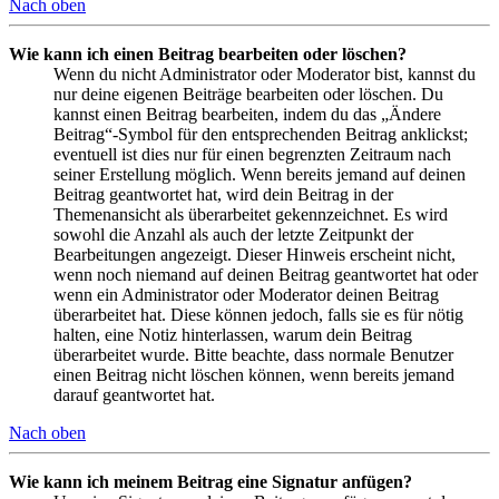
Nach oben
Wie kann ich einen Beitrag bearbeiten oder löschen?
Wenn du nicht Administrator oder Moderator bist, kannst du
nur deine eigenen Beiträge bearbeiten oder löschen. Du
kannst einen Beitrag bearbeiten, indem du das „Ändere
Beitrag“-Symbol für den entsprechenden Beitrag anklickst;
eventuell ist dies nur für einen begrenzten Zeitraum nach
seiner Erstellung möglich. Wenn bereits jemand auf deinen
Beitrag geantwortet hat, wird dein Beitrag in der
Themenansicht als überarbeitet gekennzeichnet. Es wird
sowohl die Anzahl als auch der letzte Zeitpunkt der
Bearbeitungen angezeigt. Dieser Hinweis erscheint nicht,
wenn noch niemand auf deinen Beitrag geantwortet hat oder
wenn ein Administrator oder Moderator deinen Beitrag
überarbeitet hat. Diese können jedoch, falls sie es für nötig
halten, eine Notiz hinterlassen, warum dein Beitrag
überarbeitet wurde. Bitte beachte, dass normale Benutzer
einen Beitrag nicht löschen können, wenn bereits jemand
darauf geantwortet hat.
Nach oben
Wie kann ich meinem Beitrag eine Signatur anfügen?