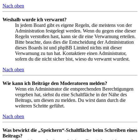
Nach oben
Weshalb wurde ich verwarnt?
In jedem Board gibt es eigene Regeln, die meistens von der
Administration festgelegt werden. Wenn du gegen eine dieser
Regeln verstoßen hast, kann sie dir eine Verwarnung erteilen.
Bitte beachte, dass dies die Entscheidung der Administration
dieses Boards ist und phpBB Limited nichts mit dieser
Verwarnung zu tun hat. Kontaktiere einen Administrator,
sofern du die nicht sicher bist, wieso du verwarnt wurdest.
Nach oben
Wie kann ich Beiträge den Moderatoren melden?
Wenn ein Administrator die entsprechenden Berechtigungen
vergeben hat, siehst du eine Schaltfläche in der Nähe des
Beitrags, um diesen zu melden. Du wirst dann durch die
weiteren Schritte geführt.
Nach oben
Was bewirkt die „Speichern“-Schaltfläche beim Schreiben eines
Beitrags?