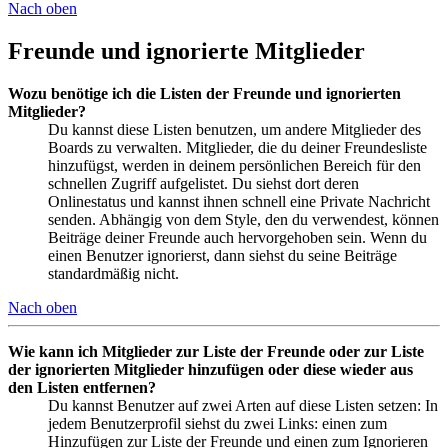
Nach oben
Freunde und ignorierte Mitglieder
Wozu benötige ich die Listen der Freunde und ignorierten
Mitglieder?
Du kannst diese Listen benutzen, um andere Mitglieder des
Boards zu verwalten. Mitglieder, die du deiner Freundesliste
hinzufügst, werden in deinem persönlichen Bereich für den
schnellen Zugriff aufgelistet. Du siehst dort deren
Onlinestatus und kannst ihnen schnell eine Private Nachricht
senden. Abhängig von dem Style, den du verwendest, können
Beiträge deiner Freunde auch hervorgehoben sein. Wenn du
einen Benutzer ignorierst, dann siehst du seine Beiträge
standardmäßig nicht.
Nach oben
Wie kann ich Mitglieder zur Liste der Freunde oder zur Liste
der ignorierten Mitglieder hinzufügen oder diese wieder aus
den Listen entfernen?
Du kannst Benutzer auf zwei Arten auf diese Listen setzen: In
jedem Benutzerprofil siehst du zwei Links: einen zum
Hinzufügen zur Liste der Freunde und einen zum Ignorieren