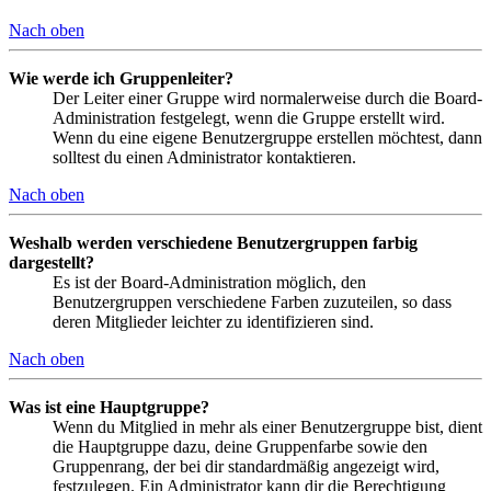
Nach oben
Wie werde ich Gruppenleiter?
Der Leiter einer Gruppe wird normalerweise durch die Board-
Administration festgelegt, wenn die Gruppe erstellt wird.
Wenn du eine eigene Benutzergruppe erstellen möchtest, dann
solltest du einen Administrator kontaktieren.
Nach oben
Weshalb werden verschiedene Benutzergruppen farbig
dargestellt?
Es ist der Board-Administration möglich, den
Benutzergruppen verschiedene Farben zuzuteilen, so dass
deren Mitglieder leichter zu identifizieren sind.
Nach oben
Was ist eine Hauptgruppe?
Wenn du Mitglied in mehr als einer Benutzergruppe bist, dient
die Hauptgruppe dazu, deine Gruppenfarbe sowie den
Gruppenrang, der bei dir standardmäßig angezeigt wird,
festzulegen. Ein Administrator kann dir die Berechtigung