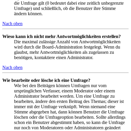
die Umfrage gilt (0 bedeutet dabei eine zeitlich unbegrenzte
Umfrage) und schließlich, ob die Benutzer ihre Stimme
ändern können.
Nach oben
Wieso kann ich nicht mehr Antwortmöglichkeiten erstellen?
Die maximal zulässige Anzahl von Antwortmöglichkeiten
wird durch die Board-Administration festgelegt. Wenn du
glaubst, mehr Antwortmöglichkeiten als zugelassen zu
benötigen, kontaktiere einen Administrator.
Nach oben
Wie bearbeite oder lösche ich eine Umfrage?
Wie bei den Beiträgen können Umfragen nur vom
ursprünglichen Verfasser, einem Moderator oder einem
Administrator bearbeitet werden. Um eine Umfrage zu
bearbeiten, ändere den ersten Beitrag des Themas; dieser ist
immer mit der Umfrage verknüpft. Wenn niemand eine
Stimme abgegeben hat, dann können Benutzer die Umfrage
löschen oder die Umfrageoption bearbeiten. Sollte allerdings
schon ein Benutzer abgestimmt haben, so kann die Umfrage
nur noch von Moderatoren oder Administratoren geändert