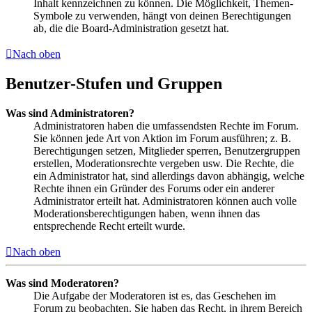
Inhalt kennzeichnen zu können. Die Möglichkeit, Themen-
Symbole zu verwenden, hängt von deinen Berechtigungen
ab, die die Board-Administration gesetzt hat.
Nach oben
Benutzer-Stufen und Gruppen
Was sind Administratoren?
Administratoren haben die umfassendsten Rechte im Forum.
Sie können jede Art von Aktion im Forum ausführen; z. B.
Berechtigungen setzen, Mitglieder sperren, Benutzergruppen
erstellen, Moderationsrechte vergeben usw. Die Rechte, die
ein Administrator hat, sind allerdings davon abhängig, welche
Rechte ihnen ein Gründer des Forums oder ein anderer
Administrator erteilt hat. Administratoren können auch volle
Moderationsberechtigungen haben, wenn ihnen das
entsprechende Recht erteilt wurde.
Nach oben
Was sind Moderatoren?
Die Aufgabe der Moderatoren ist es, das Geschehen im
Forum zu beobachten. Sie haben das Recht, in ihrem Bereich