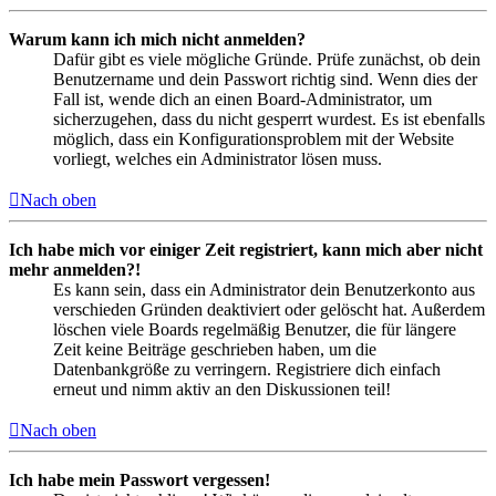
Warum kann ich mich nicht anmelden?
Dafür gibt es viele mögliche Gründe. Prüfe zunächst, ob dein
Benutzername und dein Passwort richtig sind. Wenn dies der
Fall ist, wende dich an einen Board-Administrator, um
sicherzugehen, dass du nicht gesperrt wurdest. Es ist ebenfalls
möglich, dass ein Konfigurationsproblem mit der Website
vorliegt, welches ein Administrator lösen muss.
Nach oben
Ich habe mich vor einiger Zeit registriert, kann mich aber nicht
mehr anmelden?!
Es kann sein, dass ein Administrator dein Benutzerkonto aus
verschieden Gründen deaktiviert oder gelöscht hat. Außerdem
löschen viele Boards regelmäßig Benutzer, die für längere
Zeit keine Beiträge geschrieben haben, um die
Datenbankgröße zu verringern. Registriere dich einfach
erneut und nimm aktiv an den Diskussionen teil!
Nach oben
Ich habe mein Passwort vergessen!