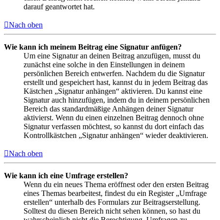
darauf geantwortet hat.
Nach oben
Wie kann ich meinem Beitrag eine Signatur anfügen?
Um eine Signatur an deinen Beitrag anzufügen, musst du
zunächst eine solche in den Einstellungen in deinem
persönlichen Bereich entwerfen. Nachdem du die Signatur
erstellt und gespeichert hast, kannst du in jedem Beitrag das
Kästchen „Signatur anhängen“ aktivieren. Du kannst eine
Signatur auch hinzufügen, indem du in deinem persönlichen
Bereich das standardmäßige Anhängen deiner Signatur
aktivierst. Wenn du einen einzelnen Beitrag dennoch ohne
Signatur verfassen möchtest, so kannst du dort einfach das
Kontrollkästchen „Signatur anhängen“ wieder deaktivieren.
Nach oben
Wie kann ich eine Umfrage erstellen?
Wenn du ein neues Thema eröffnest oder den ersten Beitrag
eines Themas bearbeitest, findest du ein Register „Umfrage
erstellen“ unterhalb des Formulars zur Beitragserstellung.
Solltest du diesen Bereich nicht sehen können, so hast du
wahrscheinlich nicht die Berechtigung, Umfragen zu