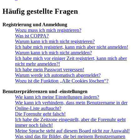
Häufig gestellte Fragen
Registrierung und Anmeldung
Wozu muss ich mich registrieren?
Was ist COPPA?
Warum kann ich mich nicht registrieren?
Ich habe mich registriert, kann mich aber nicht anmelden!
Warum kann ich mich nicht anmelden?
Ich habe mich vor einiger Zeit registriert, kann mich aber
nicht mehr anmelden?!
Ich habe mein Passwort vergessen!
Warum werde ich automatisch abgemeldet?
Wozu ist die Funktion „Alle Cookies löschen“?
Benutzerpräferenzen und -einstellungen
Wie kann ich meine Einstellungen ändern?
Wie kann ich verhindern, dass mein Benutzername in der
Online-Liste auftaucht?
Die Forenuhr geht falsch!
Ich habe die Zeitzone eingestellt, aber die Forenuhr geht
immer noch falsch!
Meine Sprache steht auf diesem Board nicht zur Auswahl!
Was sind das für Bilder, die bei meinem Benutzernamen