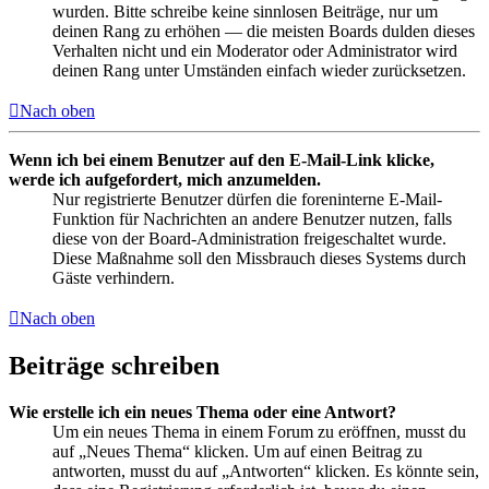
wurden. Bitte schreibe keine sinnlosen Beiträge, nur um
deinen Rang zu erhöhen — die meisten Boards dulden dieses
Verhalten nicht und ein Moderator oder Administrator wird
deinen Rang unter Umständen einfach wieder zurücksetzen.
Nach oben
Wenn ich bei einem Benutzer auf den E-Mail-Link klicke,
werde ich aufgefordert, mich anzumelden.
Nur registrierte Benutzer dürfen die foreninterne E-Mail-
Funktion für Nachrichten an andere Benutzer nutzen, falls
diese von der Board-Administration freigeschaltet wurde.
Diese Maßnahme soll den Missbrauch dieses Systems durch
Gäste verhindern.
Nach oben
Beiträge schreiben
Wie erstelle ich ein neues Thema oder eine Antwort?
Um ein neues Thema in einem Forum zu eröffnen, musst du
auf „Neues Thema“ klicken. Um auf einen Beitrag zu
antworten, musst du auf „Antworten“ klicken. Es könnte sein,