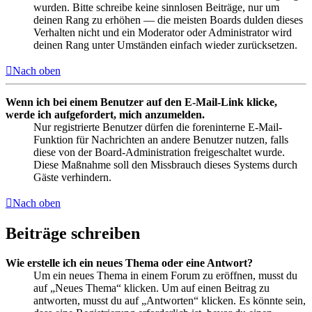
wurden. Bitte schreibe keine sinnlosen Beiträge, nur um
deinen Rang zu erhöhen — die meisten Boards dulden dieses
Verhalten nicht und ein Moderator oder Administrator wird
deinen Rang unter Umständen einfach wieder zurücksetzen.
Nach oben
Wenn ich bei einem Benutzer auf den E-Mail-Link klicke,
werde ich aufgefordert, mich anzumelden.
Nur registrierte Benutzer dürfen die foreninterne E-Mail-
Funktion für Nachrichten an andere Benutzer nutzen, falls
diese von der Board-Administration freigeschaltet wurde.
Diese Maßnahme soll den Missbrauch dieses Systems durch
Gäste verhindern.
Nach oben
Beiträge schreiben
Wie erstelle ich ein neues Thema oder eine Antwort?
Um ein neues Thema in einem Forum zu eröffnen, musst du
auf „Neues Thema“ klicken. Um auf einen Beitrag zu
antworten, musst du auf „Antworten“ klicken. Es könnte sein,