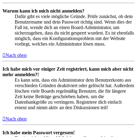
Warum kann ich mich nicht anmelden?
Dafür gibt es viele mögliche Gründe. Prüfe zunächst, ob dein
Benutzername und dein Passwort richtig sind. Wenn dies der
Fall ist, wende dich an einen Board-Administrator, um
sicherzugehen, dass du nicht gesperrt wurdest. Es ist ebenfalls
möglich, dass ein Konfigurationsproblem mit der Website
vorliegt, welches ein Administrator lösen muss.
Nach oben
Ich habe mich vor einiger Zeit registriert, kann mich aber nicht
mehr anmelden?!
Es kann sein, dass ein Administrator dein Benutzerkonto aus
verschieden Gründen deaktiviert oder gelöscht hat. Außerdem
löschen viele Boards regelmäßig Benutzer, die für längere
Zeit keine Beiträge geschrieben haben, um die
Datenbankgröße zu verringern. Registriere dich einfach
erneut und nimm aktiv an den Diskussionen teil!
Nach oben
Ich habe mein Passwort vergessen!