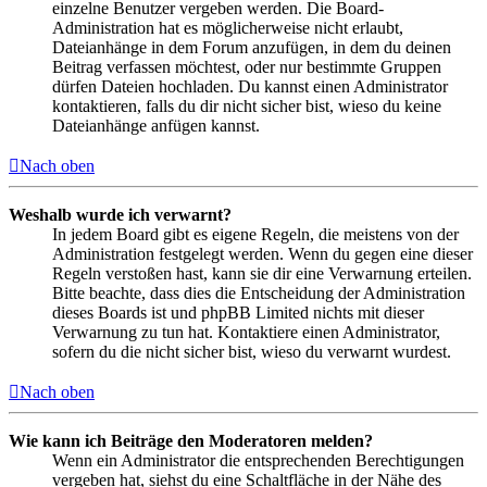
einzelne Benutzer vergeben werden. Die Board-
Administration hat es möglicherweise nicht erlaubt,
Dateianhänge in dem Forum anzufügen, in dem du deinen
Beitrag verfassen möchtest, oder nur bestimmte Gruppen
dürfen Dateien hochladen. Du kannst einen Administrator
kontaktieren, falls du dir nicht sicher bist, wieso du keine
Dateianhänge anfügen kannst.
Nach oben
Weshalb wurde ich verwarnt?
In jedem Board gibt es eigene Regeln, die meistens von der
Administration festgelegt werden. Wenn du gegen eine dieser
Regeln verstoßen hast, kann sie dir eine Verwarnung erteilen.
Bitte beachte, dass dies die Entscheidung der Administration
dieses Boards ist und phpBB Limited nichts mit dieser
Verwarnung zu tun hat. Kontaktiere einen Administrator,
sofern du die nicht sicher bist, wieso du verwarnt wurdest.
Nach oben
Wie kann ich Beiträge den Moderatoren melden?
Wenn ein Administrator die entsprechenden Berechtigungen
vergeben hat, siehst du eine Schaltfläche in der Nähe des