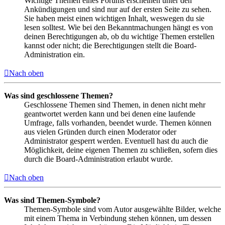
Wichtige Themen eines Forums erscheinen unter den
Ankündigungen und sind nur auf der ersten Seite zu sehen.
Sie haben meist einen wichtigen Inhalt, weswegen du sie
lesen solltest. Wie bei den Bekanntmachungen hängt es von
deinen Berechtigungen ab, ob du wichtige Themen erstellen
kannst oder nicht; die Berechtigungen stellt die Board-
Administration ein.
Nach oben
Was sind geschlossene Themen?
Geschlossene Themen sind Themen, in denen nicht mehr
geantwortet werden kann und bei denen eine laufende
Umfrage, falls vorhanden, beendet wurde. Themen können
aus vielen Gründen durch einen Moderator oder
Administrator gesperrt werden. Eventuell hast du auch die
Möglichkeit, deine eigenen Themen zu schließen, sofern dies
durch die Board-Administration erlaubt wurde.
Nach oben
Was sind Themen-Symbole?
Themen-Symbole sind vom Autor ausgewählte Bilder, welche
mit einem Thema in Verbindung stehen können, um dessen