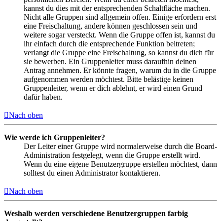
kannst du dies mit der entsprechenden Schaltfläche machen.
Nicht alle Gruppen sind allgemein offen. Einige erfordern erst
eine Freischaltung, andere können geschlossen sein und
weitere sogar versteckt. Wenn die Gruppe offen ist, kannst du
ihr einfach durch die entsprechende Funktion beitreten;
verlangt die Gruppe eine Freischaltung, so kannst du dich für
sie bewerben. Ein Gruppenleiter muss daraufhin deinen
Antrag annehmen. Er könnte fragen, warum du in die Gruppe
aufgenommen werden möchtest. Bitte belästige keinen
Gruppenleiter, wenn er dich ablehnt, er wird einen Grund
dafür haben.
Nach oben
Wie werde ich Gruppenleiter?
Der Leiter einer Gruppe wird normalerweise durch die Board-
Administration festgelegt, wenn die Gruppe erstellt wird.
Wenn du eine eigene Benutzergruppe erstellen möchtest, dann
solltest du einen Administrator kontaktieren.
Nach oben
Weshalb werden verschiedene Benutzergruppen farbig