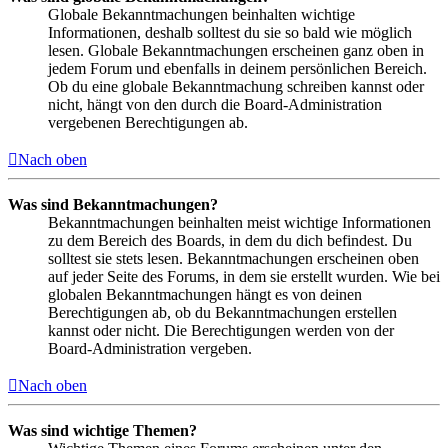
Globale Bekanntmachungen beinhalten wichtige
Informationen, deshalb solltest du sie so bald wie möglich
lesen. Globale Bekanntmachungen erscheinen ganz oben in
jedem Forum und ebenfalls in deinem persönlichen Bereich.
Ob du eine globale Bekanntmachung schreiben kannst oder
nicht, hängt von den durch die Board-Administration
vergebenen Berechtigungen ab.
Nach oben
Was sind Bekanntmachungen?
Bekanntmachungen beinhalten meist wichtige Informationen
zu dem Bereich des Boards, in dem du dich befindest. Du
solltest sie stets lesen. Bekanntmachungen erscheinen oben
auf jeder Seite des Forums, in dem sie erstellt wurden. Wie bei
globalen Bekanntmachungen hängt es von deinen
Berechtigungen ab, ob du Bekanntmachungen erstellen
kannst oder nicht. Die Berechtigungen werden von der
Board-Administration vergeben.
Nach oben
Was sind wichtige Themen?