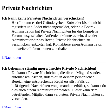
Private Nachrichten
Ich kann keine Privaten Nachrichten verschicken!
Hierfür kann es drei Gründe geben: Entweder bist du nicht
registriert und / oder nicht angemeldet, oder die Board-
Administration hat Private Nachrichten für das komplette
Forum ausgeschaltet. Außerdem könnte es sein, dass der
Administrator dir das Recht, Private Nachrichten zu
verschicken, entzogen hat. Kontaktiere einen Administrator,
um weitere Informationen zu erhalten.
Nach oben
Ich bekomme ständig unerwünschte Private Nachrichten!
Du kannst Private Nachrichten, die dir ein Mitglied sendet,
automatisch löschen, indem du in deinem persönlichen
Bereich eine entsprechende Regel erstellst. Falls du
belästigende Nachrichten von jemandem erhältst, so kannst du
dies auch einem Administrator melden. Dieser kann dem
betreffenden Mitglied dann verbieten, Private Nachrichten zu
versenden.
Nach oben