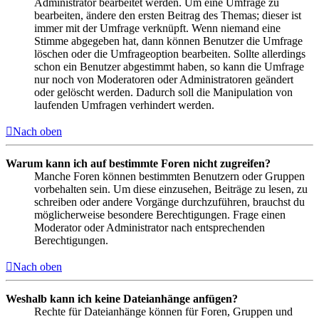
Administrator bearbeitet werden. Um eine Umfrage zu
bearbeiten, ändere den ersten Beitrag des Themas; dieser ist
immer mit der Umfrage verknüpft. Wenn niemand eine
Stimme abgegeben hat, dann können Benutzer die Umfrage
löschen oder die Umfrageoption bearbeiten. Sollte allerdings
schon ein Benutzer abgestimmt haben, so kann die Umfrage
nur noch von Moderatoren oder Administratoren geändert
oder gelöscht werden. Dadurch soll die Manipulation von
laufenden Umfragen verhindert werden.
Nach oben
Warum kann ich auf bestimmte Foren nicht zugreifen?
Manche Foren können bestimmten Benutzern oder Gruppen
vorbehalten sein. Um diese einzusehen, Beiträge zu lesen, zu
schreiben oder andere Vorgänge durchzuführen, brauchst du
möglicherweise besondere Berechtigungen. Frage einen
Moderator oder Administrator nach entsprechenden
Berechtigungen.
Nach oben
Weshalb kann ich keine Dateianhänge anfügen?
Rechte für Dateianhänge können für Foren, Gruppen und