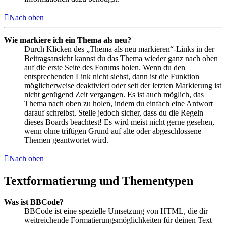
Nach oben
Wie markiere ich ein Thema als neu?
Durch Klicken des „Thema als neu markieren“-Links in der
Beitragsansicht kannst du das Thema wieder ganz nach oben
auf die erste Seite des Forums holen. Wenn du den
entsprechenden Link nicht siehst, dann ist die Funktion
möglicherweise deaktiviert oder seit der letzten Markierung ist
nicht genügend Zeit vergangen. Es ist auch möglich, das
Thema nach oben zu holen, indem du einfach eine Antwort
darauf schreibst. Stelle jedoch sicher, dass du die Regeln
dieses Boards beachtest! Es wird meist nicht gerne gesehen,
wenn ohne triftigen Grund auf alte oder abgeschlossene
Themen geantwortet wird.
Nach oben
Textformatierung und Thementypen
Was ist BBCode?
BBCode ist eine spezielle Umsetzung von HTML, die dir
weitreichende Formatierungsmöglichkeiten für deinen Text