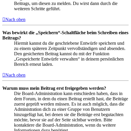
Beitrags, um diesen zu melden. Du wirst dann durch die
weiteren Schritte geführt.
Nach oben
Was bewirkt die „Speichern“-Schaltfläche beim Schreiben eines
Beitrags?
Hiermit kannst du die geschriebene Entwürfe speichern und
zu einem späteren Zeitpunkt vervollständigen und absenden.
Den gesicherten Beitrag kannst du mit der Funktion
„Gespeicherte Entwürfe verwalten“ in deinem persönlichen
Bereich erneut laden.
Nach oben
Warum muss mein Beitrag erst freigegeben werden?
Die Board-Administration kann entschieden haben, dass in
dem Forum, in dem du einen Beitrag erstellt hast, die Beiträge
zuerst geprüft werden müssen. Es ist auch möglich, dass die
Administration dich zu einer Gruppe von Benutzern
hinzugefügt hat, bei denen sie die Beiträge erst begutachten
möchte, bevor sie auf der Seite sichtbar werden. Bitte
kontaktiere die Board-Administration, wenn du weitere
Informationen dazu benötigst.