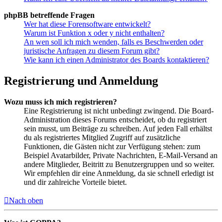
phpBB betreffende Fragen
Wer hat diese Forensoftware entwickelt?
Warum ist Funktion x oder y nicht enthalten?
An wen soll ich mich wenden, falls es Beschwerden oder
juristische Anfragen zu diesem Forum gibt?
Wie kann ich einen Administrator des Boards kontaktieren?
Registrierung und Anmeldung
Wozu muss ich mich registrieren?
Eine Registrierung ist nicht unbedingt zwingend. Die Board-
Administration dieses Forums entscheidet, ob du registriert
sein musst, um Beiträge zu schreiben. Auf jeden Fall erhältst
du als registriertes Mitglied Zugriff auf zusätzliche
Funktionen, die Gästen nicht zur Verfügung stehen: zum
Beispiel Avatarbilder, Private Nachrichten, E-Mail-Versand an
andere Mitglieder, Beitritt zu Benutzergruppen und so weiter.
Wir empfehlen dir eine Anmeldung, da sie schnell erledigt ist
und dir zahlreiche Vorteile bietet.
Nach oben