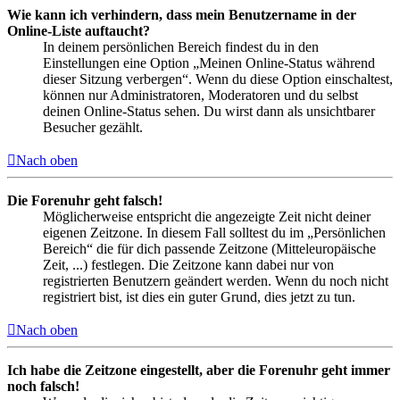
Wie kann ich verhindern, dass mein Benutzername in der
Online-Liste auftaucht?
In deinem persönlichen Bereich findest du in den
Einstellungen eine Option „Meinen Online-Status während
dieser Sitzung verbergen“. Wenn du diese Option einschaltest,
können nur Administratoren, Moderatoren und du selbst
deinen Online-Status sehen. Du wirst dann als unsichtbarer
Besucher gezählt.
Nach oben
Die Forenuhr geht falsch!
Möglicherweise entspricht die angezeigte Zeit nicht deiner
eigenen Zeitzone. In diesem Fall solltest du im „Persönlichen
Bereich“ die für dich passende Zeitzone (Mitteleuropäische
Zeit, ...) festlegen. Die Zeitzone kann dabei nur von
registrierten Benutzern geändert werden. Wenn du noch nicht
registriert bist, ist dies ein guter Grund, dies jetzt zu tun.
Nach oben
Ich habe die Zeitzone eingestellt, aber die Forenuhr geht immer
noch falsch!