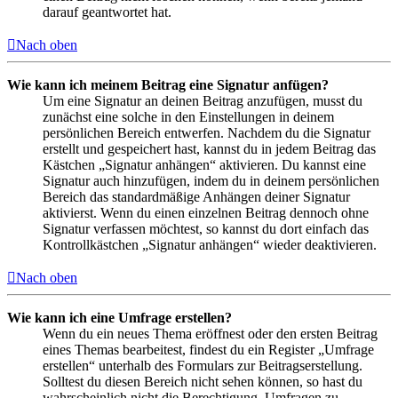
darauf geantwortet hat.
Nach oben
Wie kann ich meinem Beitrag eine Signatur anfügen?
Um eine Signatur an deinen Beitrag anzufügen, musst du
zunächst eine solche in den Einstellungen in deinem
persönlichen Bereich entwerfen. Nachdem du die Signatur
erstellt und gespeichert hast, kannst du in jedem Beitrag das
Kästchen „Signatur anhängen“ aktivieren. Du kannst eine
Signatur auch hinzufügen, indem du in deinem persönlichen
Bereich das standardmäßige Anhängen deiner Signatur
aktivierst. Wenn du einen einzelnen Beitrag dennoch ohne
Signatur verfassen möchtest, so kannst du dort einfach das
Kontrollkästchen „Signatur anhängen“ wieder deaktivieren.
Nach oben
Wie kann ich eine Umfrage erstellen?
Wenn du ein neues Thema eröffnest oder den ersten Beitrag
eines Themas bearbeitest, findest du ein Register „Umfrage
erstellen“ unterhalb des Formulars zur Beitragserstellung.
Solltest du diesen Bereich nicht sehen können, so hast du
wahrscheinlich nicht die Berechtigung, Umfragen zu