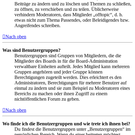
Beiträge zu ändern und zu löschen und Themen zu schließen,
zu öffnen, zu verschieben und zu teilen. Üblicherweise
verhindern Moderatoren, dass Mitglieder „offtopic“, d. h.
etwas nicht zum Thema Passendes, oder Beleidigendes bzw.
Angreifendes schreiben.
Nach oben
Was sind Benutzergruppen?
Benutzergruppen sind Gruppen von Mitgliedern, die die
Mitglieder des Boards in für die Board-Administration
verwaltbare Einheiten aufteilt. Jedes Mitglied kann mehreren
Gruppen angehören und jeder Gruppe können
Berechtigungen zugeteilt werden. Dies erleichtert es den
Administratoren, Berechtigungen für mehrere Benutzer auf
einmal zu ändern und sie zum Beispiel zu Moderatoren eines
Bereichs zu machen oder ihnen Zugriff zu einem
nichtöffentlichen Forum zu geben.
Nach oben
Wo finde ich die Benutzergruppen und wie trete ich ihnen bei?
Du findest die Benutzergruppen unter „Benutzergruppen“ im
persönlichen Bereich. Wenn du einer beitreten möchtest,