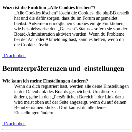
Wozu ist die Funktion „Alle Cookies löschen“?
„Alle Cookies löschen“ löscht die Cookies, die phpBB erstellt
hat und die dafür sorgen, dass du im Forum angemeldet
bleibst. Außerdem ermöglichen Cookies einige Funktionen,
wie beispielsweise den „Gelesen“-Status – sofern sie von der
Board-Administration aktiviert wurden. Wenn du Probleme
bei der An- oder Abmeldung hast, kann es helfen, wenn du
die Cookies löscht.
Nach oben
Benutzerpräferenzen und -einstellungen
Wie kann ich meine Einstellungen ändern?
Wenn du dich registriert hast, werden alle deine Einstellungen
in der Datenbank des Boards gespeichert. Um diese zu
ändern, gehe in den „Persönlichen Bereich“; der Link dazu
wird meist oben auf der Seite angezeigt, wenn du auf deinen
Benutzernamen klickst. Dort kannst du alle deine
Einstellungen ändern.
Nach oben