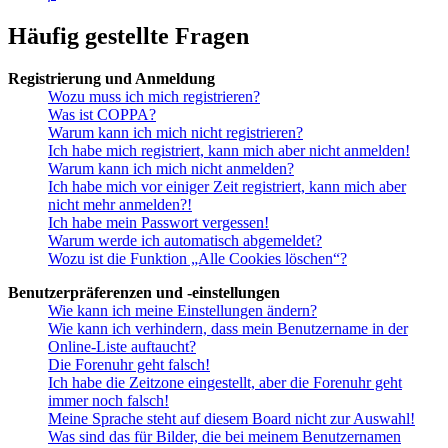
Häufig gestellte Fragen
Registrierung und Anmeldung
Wozu muss ich mich registrieren?
Was ist COPPA?
Warum kann ich mich nicht registrieren?
Ich habe mich registriert, kann mich aber nicht anmelden!
Warum kann ich mich nicht anmelden?
Ich habe mich vor einiger Zeit registriert, kann mich aber
nicht mehr anmelden?!
Ich habe mein Passwort vergessen!
Warum werde ich automatisch abgemeldet?
Wozu ist die Funktion „Alle Cookies löschen“?
Benutzerpräferenzen und -einstellungen
Wie kann ich meine Einstellungen ändern?
Wie kann ich verhindern, dass mein Benutzername in der
Online-Liste auftaucht?
Die Forenuhr geht falsch!
Ich habe die Zeitzone eingestellt, aber die Forenuhr geht
immer noch falsch!
Meine Sprache steht auf diesem Board nicht zur Auswahl!
Was sind das für Bilder, die bei meinem Benutzernamen