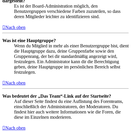
dargestellt?
Es ist der Board-Administration möglich, den
Benutzergruppen verschiedene Farben zuzuteilen, so dass
deren Mitglieder leichter zu identifizieren sind.
Nach oben
Was ist eine Hauptgruppe?
Wenn du Mitglied in mehr als einer Benutzergruppe bist, dient
die Hauptgruppe dazu, deine Gruppenfarbe sowie den
Gruppenrang, der bei dir standardmäßig angezeigt wird,
festzulegen. Ein Administrator kann dir die Berechtigung
geben, deine Hauptgruppe im persönlichen Bereich selbst
festzulegen.
Nach oben
Was bedeutet der „Das Team“-Link auf der Startseite?
Auf dieser Seite findest du eine Auflistung des Forenteams,
einschließlich der Administratoren, der Moderatoren. Du
findest hier auch weitere Informationen wie die Foren, die
diese im Einzelnen moderieren.
Nach oben