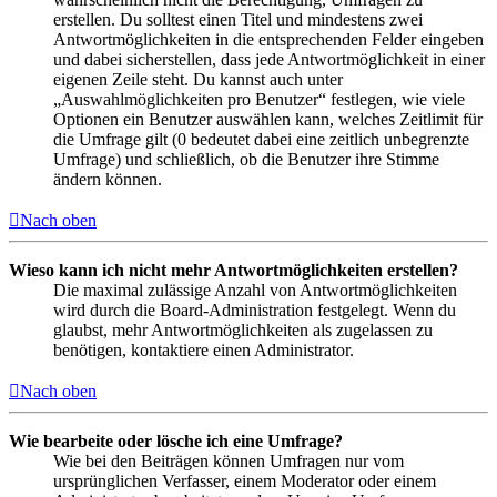
erstellen. Du solltest einen Titel und mindestens zwei
Antwortmöglichkeiten in die entsprechenden Felder eingeben
und dabei sicherstellen, dass jede Antwortmöglichkeit in einer
eigenen Zeile steht. Du kannst auch unter
„Auswahlmöglichkeiten pro Benutzer“ festlegen, wie viele
Optionen ein Benutzer auswählen kann, welches Zeitlimit für
die Umfrage gilt (0 bedeutet dabei eine zeitlich unbegrenzte
Umfrage) und schließlich, ob die Benutzer ihre Stimme
ändern können.
Nach oben
Wieso kann ich nicht mehr Antwortmöglichkeiten erstellen?
Die maximal zulässige Anzahl von Antwortmöglichkeiten
wird durch die Board-Administration festgelegt. Wenn du
glaubst, mehr Antwortmöglichkeiten als zugelassen zu
benötigen, kontaktiere einen Administrator.
Nach oben
Wie bearbeite oder lösche ich eine Umfrage?
Wie bei den Beiträgen können Umfragen nur vom
ursprünglichen Verfasser, einem Moderator oder einem