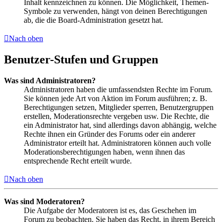
Inhalt kennzeichnen zu können. Die Möglichkeit, Themen-
Symbole zu verwenden, hängt von deinen Berechtigungen
ab, die die Board-Administration gesetzt hat.
Nach oben
Benutzer-Stufen und Gruppen
Was sind Administratoren?
Administratoren haben die umfassendsten Rechte im Forum.
Sie können jede Art von Aktion im Forum ausführen; z. B.
Berechtigungen setzen, Mitglieder sperren, Benutzergruppen
erstellen, Moderationsrechte vergeben usw. Die Rechte, die
ein Administrator hat, sind allerdings davon abhängig, welche
Rechte ihnen ein Gründer des Forums oder ein anderer
Administrator erteilt hat. Administratoren können auch volle
Moderationsberechtigungen haben, wenn ihnen das
entsprechende Recht erteilt wurde.
Nach oben
Was sind Moderatoren?
Die Aufgabe der Moderatoren ist es, das Geschehen im
Forum zu beobachten. Sie haben das Recht, in ihrem Bereich