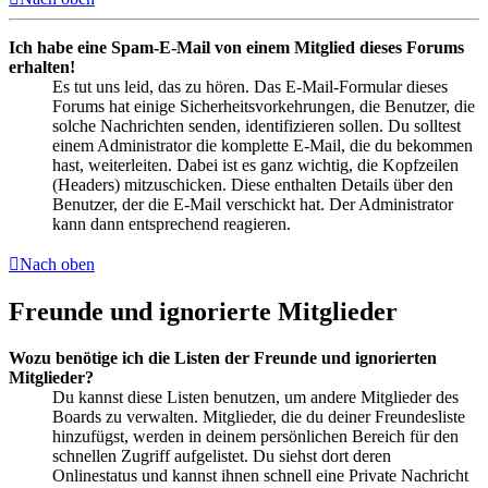
Ich habe eine Spam-E-Mail von einem Mitglied dieses Forums
erhalten!
Es tut uns leid, das zu hören. Das E-Mail-Formular dieses
Forums hat einige Sicherheitsvorkehrungen, die Benutzer, die
solche Nachrichten senden, identifizieren sollen. Du solltest
einem Administrator die komplette E-Mail, die du bekommen
hast, weiterleiten. Dabei ist es ganz wichtig, die Kopfzeilen
(Headers) mitzuschicken. Diese enthalten Details über den
Benutzer, der die E-Mail verschickt hat. Der Administrator
kann dann entsprechend reagieren.
Nach oben
Freunde und ignorierte Mitglieder
Wozu benötige ich die Listen der Freunde und ignorierten
Mitglieder?
Du kannst diese Listen benutzen, um andere Mitglieder des
Boards zu verwalten. Mitglieder, die du deiner Freundesliste
hinzufügst, werden in deinem persönlichen Bereich für den
schnellen Zugriff aufgelistet. Du siehst dort deren
Onlinestatus und kannst ihnen schnell eine Private Nachricht