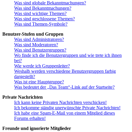
Was sind globale Bekanntmachungen?
Was sind Bekanntmachungen?
Was sind wichtige Themen?
Was sind geschlossene Themen?
Was sind Themen-Symbole?
Benutzer-Stufen und Gruppen
Was sind Administratoren?
Was sind Moderatoren?
Was sind Benutzergruppen?
Wo finde ich die Benutzergruppen und wie trete ich ihnen
bei?
Wie werde ich Gruppenleiter?
Weshalb werden verschiedene Benutzergruppen farbig
dargestellt?
Was ist eine Hauptgruppe?
Was bedeutet der „Das Team“-Link auf der Startseite?
Private Nachrichten
Ich kann keine Privaten Nachrichten verschicken!
Ich bekomme ständig unerwünschte Private Nachrichten!
Ich habe eine Spam-E-Mail von einem Mitglied dieses
Forums erhalten!
Freunde und ignorierte Mitglieder