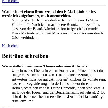
Nach oben
Wenn ich bei einem Benutzer auf den E-Mail-Link klicke,
werde ich aufgefordert, mich anzumelden.
Nur registrierte Benutzer dürfen die foreninterne E-Mail-
Funktion für Nachrichten an andere Benutzer nutzen, falls
diese von der Board-Administration freigeschaltet wurde.
Diese Maßnahme soll den Missbrauch dieses Systems durch
Gäste verhindern.
Nach oben
Beiträge schreiben
Wie erstelle ich ein neues Thema oder eine Antwort?
Um ein neues Thema in einem Forum zu eröffnen, musst du
auf „Neues Thema“ klicken. Um auf einen Beitrag zu
antworten, musst du auf „Antworten“ klicken. Es könnte sein,
dass eine Registrierung erforderlich ist, bevor du einen
Beitrag schreiben kannst. Deine Berechtigungen sind jeweils
am Ende der Foren- und der Beitragsansicht aufgelistet. Z. B.
„Du darfst neue Themen erstellen“, „Du darfst Dateianhänge
erstellen“ usw.