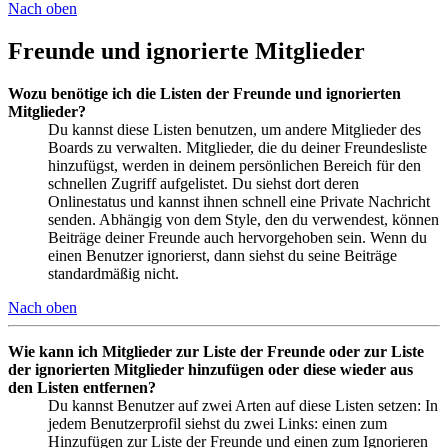
Nach oben
Freunde und ignorierte Mitglieder
Wozu benötige ich die Listen der Freunde und ignorierten
Mitglieder?
Du kannst diese Listen benutzen, um andere Mitglieder des
Boards zu verwalten. Mitglieder, die du deiner Freundesliste
hinzufügst, werden in deinem persönlichen Bereich für den
schnellen Zugriff aufgelistet. Du siehst dort deren
Onlinestatus und kannst ihnen schnell eine Private Nachricht
senden. Abhängig von dem Style, den du verwendest, können
Beiträge deiner Freunde auch hervorgehoben sein. Wenn du
einen Benutzer ignorierst, dann siehst du seine Beiträge
standardmäßig nicht.
Nach oben
Wie kann ich Mitglieder zur Liste der Freunde oder zur Liste
der ignorierten Mitglieder hinzufügen oder diese wieder aus
den Listen entfernen?
Du kannst Benutzer auf zwei Arten auf diese Listen setzen: In
jedem Benutzerprofil siehst du zwei Links: einen zum
Hinzufügen zur Liste der Freunde und einen zum Ignorieren