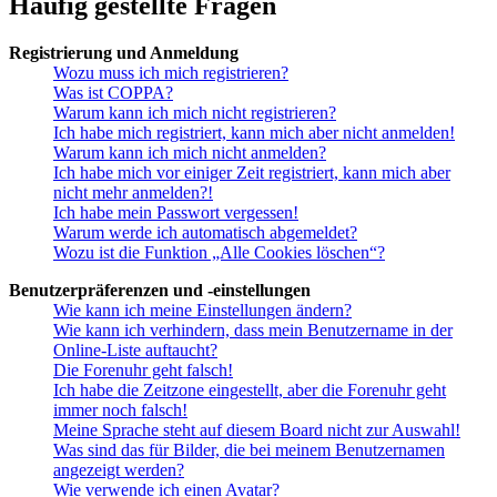
Häufig gestellte Fragen
Registrierung und Anmeldung
Wozu muss ich mich registrieren?
Was ist COPPA?
Warum kann ich mich nicht registrieren?
Ich habe mich registriert, kann mich aber nicht anmelden!
Warum kann ich mich nicht anmelden?
Ich habe mich vor einiger Zeit registriert, kann mich aber
nicht mehr anmelden?!
Ich habe mein Passwort vergessen!
Warum werde ich automatisch abgemeldet?
Wozu ist die Funktion „Alle Cookies löschen“?
Benutzerpräferenzen und -einstellungen
Wie kann ich meine Einstellungen ändern?
Wie kann ich verhindern, dass mein Benutzername in der
Online-Liste auftaucht?
Die Forenuhr geht falsch!
Ich habe die Zeitzone eingestellt, aber die Forenuhr geht
immer noch falsch!
Meine Sprache steht auf diesem Board nicht zur Auswahl!
Was sind das für Bilder, die bei meinem Benutzernamen
angezeigt werden?
Wie verwende ich einen Avatar?