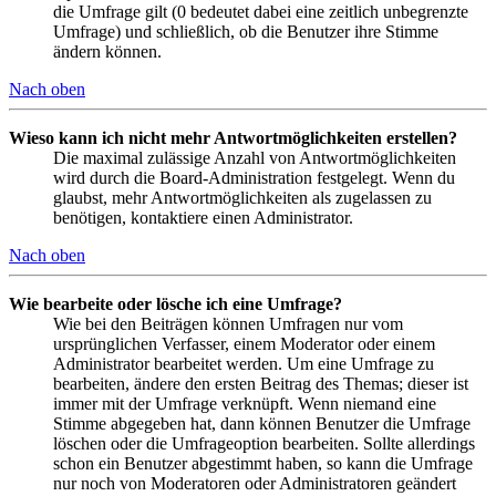
die Umfrage gilt (0 bedeutet dabei eine zeitlich unbegrenzte
Umfrage) und schließlich, ob die Benutzer ihre Stimme
ändern können.
Nach oben
Wieso kann ich nicht mehr Antwortmöglichkeiten erstellen?
Die maximal zulässige Anzahl von Antwortmöglichkeiten
wird durch die Board-Administration festgelegt. Wenn du
glaubst, mehr Antwortmöglichkeiten als zugelassen zu
benötigen, kontaktiere einen Administrator.
Nach oben
Wie bearbeite oder lösche ich eine Umfrage?
Wie bei den Beiträgen können Umfragen nur vom
ursprünglichen Verfasser, einem Moderator oder einem
Administrator bearbeitet werden. Um eine Umfrage zu
bearbeiten, ändere den ersten Beitrag des Themas; dieser ist
immer mit der Umfrage verknüpft. Wenn niemand eine
Stimme abgegeben hat, dann können Benutzer die Umfrage
löschen oder die Umfrageoption bearbeiten. Sollte allerdings
schon ein Benutzer abgestimmt haben, so kann die Umfrage
nur noch von Moderatoren oder Administratoren geändert