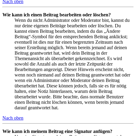
Nach oben
Wie kann ich einen Beitrag bearbeiten oder löschen?
Wenn du nicht Administrator oder Moderator bist, kannst du
nur deine eigenen Beiträge bearbeiten oder löschen. Du
kannst einen Beitrag bearbeiten, indem du das „Ändere
Beitrag“-Symbol für den entsprechenden Beitrag anklickst;
eventuell ist dies nur für einen begrenzten Zeitraum nach
seiner Erstellung möglich. Wenn bereits jemand auf deinen
Beitrag geantwortet hat, wird dein Beitrag in der
Themenansicht als überarbeitet gekennzeichnet. Es wird
sowohl die Anzahl als auch der letzte Zeitpunkt der
Bearbeitungen angezeigt. Dieser Hinweis erscheint nicht,
wenn noch niemand auf deinen Beitrag geantwortet hat oder
wenn ein Administrator oder Moderator deinen Beitrag
überarbeitet hat. Diese können jedoch, falls sie es für nötig
halten, eine Notiz hinterlassen, warum dein Beitrag
überarbeitet wurde. Bitte beachte, dass normale Benutzer
einen Beitrag nicht löschen können, wenn bereits jemand
darauf geantwortet hat.
Nach oben
Wie kann ich meinem Beitrag eine Signatur anfügen?