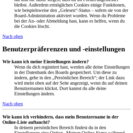
bleibst. Außerdem ermöglichen Cookies einige Funktionen,
wie beispielsweise den „Gelesen“-Status – sofern sie von der
Board-Administration aktiviert wurden. Wenn du Probleme
bei der An- oder Abmeldung hast, kann es helfen, wenn du
die Cookies löscht.
Nach oben
Benutzerpräferenzen und -einstellungen
Wie kann ich meine Einstellungen ändern?
Wenn du dich registriert hast, werden alle deine Einstellungen
in der Datenbank des Boards gespeichert. Um diese zu
ändern, gehe in den „Persönlichen Bereich“; der Link dazu
wird meist oben auf der Seite angezeigt, wenn du auf deinen
Benutzernamen klickst. Dort kannst du alle deine
Einstellungen ändern.
Nach oben
Wie kann ich verhindern, dass mein Benutzername in der
Online-Liste auftaucht?
In deinem persönlichen Bereich findest du in den
Einstellungen eine Option „Meinen Online-Status während