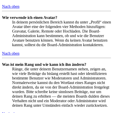
Nach oben
Wie verwende ich einen Avatar?
In deinem persönlichen Bereich kannst du unter „Profil“ einen
Avatar über eine der folgenden vier Methoden hinzufügen:
Gravatar, Galerie, Remote oder Hochladen. Die Board-
Administration kann bestimmen, ob und wie die Benutzer
Avatare benutzen können. Wenn du keinen Avatar benutzen
kannst, solltest du die Board-Administration kontaktieren.
Nach oben
Was ist mein Rang und wie kann ich ihn ändern?
Ränge, die unter deinem Benutzernamen stehen, zeigen an,
wie viele Beiträge du bislang erstellt hast oder identifizieren
bestimmte Benutzer wie Moderatoren und Administratoren.
Normalerweise kannst du den Wortlaut eines Ranges nicht
direkt ändern, da sie von der Board-Administration festgelegt
wurden. Bitte schreibe keine sinnlosen Beiträge, nur um
deinen Rang zu erhöhen — die meisten Boards dulden dieses
Verhalten nicht und ein Moderator oder Administrator wird
deinen Rang unter Umständen einfach wieder zurücksetzen.