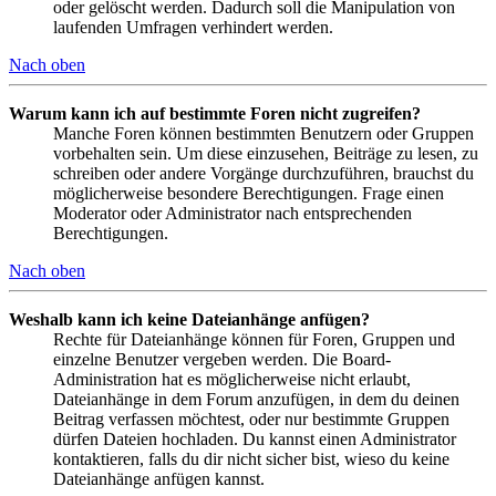
oder gelöscht werden. Dadurch soll die Manipulation von
laufenden Umfragen verhindert werden.
Nach oben
Warum kann ich auf bestimmte Foren nicht zugreifen?
Manche Foren können bestimmten Benutzern oder Gruppen
vorbehalten sein. Um diese einzusehen, Beiträge zu lesen, zu
schreiben oder andere Vorgänge durchzuführen, brauchst du
möglicherweise besondere Berechtigungen. Frage einen
Moderator oder Administrator nach entsprechenden
Berechtigungen.
Nach oben
Weshalb kann ich keine Dateianhänge anfügen?
Rechte für Dateianhänge können für Foren, Gruppen und
einzelne Benutzer vergeben werden. Die Board-
Administration hat es möglicherweise nicht erlaubt,
Dateianhänge in dem Forum anzufügen, in dem du deinen
Beitrag verfassen möchtest, oder nur bestimmte Gruppen
dürfen Dateien hochladen. Du kannst einen Administrator
kontaktieren, falls du dir nicht sicher bist, wieso du keine
Dateianhänge anfügen kannst.