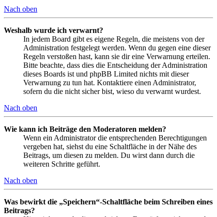
Nach oben
Weshalb wurde ich verwarnt?
In jedem Board gibt es eigene Regeln, die meistens von der
Administration festgelegt werden. Wenn du gegen eine dieser
Regeln verstoßen hast, kann sie dir eine Verwarnung erteilen.
Bitte beachte, dass dies die Entscheidung der Administration
dieses Boards ist und phpBB Limited nichts mit dieser
Verwarnung zu tun hat. Kontaktiere einen Administrator,
sofern du die nicht sicher bist, wieso du verwarnt wurdest.
Nach oben
Wie kann ich Beiträge den Moderatoren melden?
Wenn ein Administrator die entsprechenden Berechtigungen
vergeben hat, siehst du eine Schaltfläche in der Nähe des
Beitrags, um diesen zu melden. Du wirst dann durch die
weiteren Schritte geführt.
Nach oben
Was bewirkt die „Speichern“-Schaltfläche beim Schreiben eines
Beitrags?