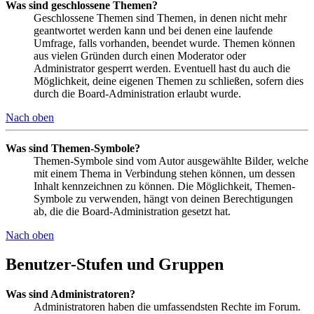
Was sind geschlossene Themen?
Geschlossene Themen sind Themen, in denen nicht mehr
geantwortet werden kann und bei denen eine laufende
Umfrage, falls vorhanden, beendet wurde. Themen können
aus vielen Gründen durch einen Moderator oder
Administrator gesperrt werden. Eventuell hast du auch die
Möglichkeit, deine eigenen Themen zu schließen, sofern dies
durch die Board-Administration erlaubt wurde.
Nach oben
Was sind Themen-Symbole?
Themen-Symbole sind vom Autor ausgewählte Bilder, welche
mit einem Thema in Verbindung stehen können, um dessen
Inhalt kennzeichnen zu können. Die Möglichkeit, Themen-
Symbole zu verwenden, hängt von deinen Berechtigungen
ab, die die Board-Administration gesetzt hat.
Nach oben
Benutzer-Stufen und Gruppen
Was sind Administratoren?
Administratoren haben die umfassendsten Rechte im Forum.