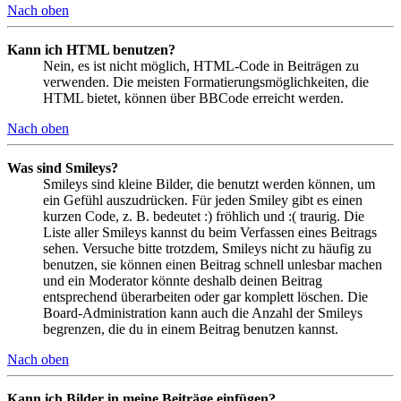
Nach oben
Kann ich HTML benutzen?
Nein, es ist nicht möglich, HTML-Code in Beiträgen zu
verwenden. Die meisten Formatierungsmöglichkeiten, die
HTML bietet, können über BBCode erreicht werden.
Nach oben
Was sind Smileys?
Smileys sind kleine Bilder, die benutzt werden können, um
ein Gefühl auszudrücken. Für jeden Smiley gibt es einen
kurzen Code, z. B. bedeutet :) fröhlich und :( traurig. Die
Liste aller Smileys kannst du beim Verfassen eines Beitrags
sehen. Versuche bitte trotzdem, Smileys nicht zu häufig zu
benutzen, sie können einen Beitrag schnell unlesbar machen
und ein Moderator könnte deshalb deinen Beitrag
entsprechend überarbeiten oder gar komplett löschen. Die
Board-Administration kann auch die Anzahl der Smileys
begrenzen, die du in einem Beitrag benutzen kannst.
Nach oben
Kann ich Bilder in meine Beiträge einfügen?