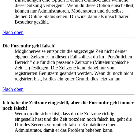
dieser Sitzung verbergen“. Wenn du diese Option einschaltest,
können nur Administratoren, Moderatoren und du selbst
deinen Online-Status sehen. Du wirst dann als unsichtbarer
Besucher gezählt.
Nach oben
Die Forenuhr geht falsch!
Möglicherweise entspricht die angezeigte Zeit nicht deiner
eigenen Zeitzone. In diesem Fall solltest du im „Persönlichen
Bereich“ die für dich passende Zeitzone (Mitteleuropäische
Zeit, ...) festlegen. Die Zeitzone kann dabei nur von
registrierten Benutzern geändert werden. Wenn du noch nicht
registriert bist, ist dies ein guter Grund, dies jetzt zu tun.
Nach oben
Ich habe die Zeitzone eingestellt, aber die Forenuhr geht immer
noch falsch!
Wenn du dir sicher bist, dass du die Zeitzone richtig
eingestellt hast und die Zeit trotzdem noch falsch ist, geht die
Uhr des Servers vermutlich falsch. Kontaktiere einen
Administrator, damit er das Problem beheben kann.