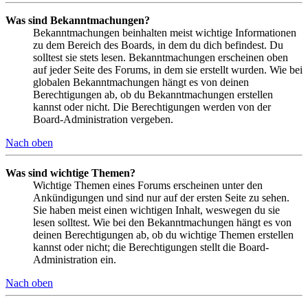
Was sind Bekanntmachungen?
Bekanntmachungen beinhalten meist wichtige Informationen
zu dem Bereich des Boards, in dem du dich befindest. Du
solltest sie stets lesen. Bekanntmachungen erscheinen oben
auf jeder Seite des Forums, in dem sie erstellt wurden. Wie bei
globalen Bekanntmachungen hängt es von deinen
Berechtigungen ab, ob du Bekanntmachungen erstellen
kannst oder nicht. Die Berechtigungen werden von der
Board-Administration vergeben.
Nach oben
Was sind wichtige Themen?
Wichtige Themen eines Forums erscheinen unter den
Ankündigungen und sind nur auf der ersten Seite zu sehen.
Sie haben meist einen wichtigen Inhalt, weswegen du sie
lesen solltest. Wie bei den Bekanntmachungen hängt es von
deinen Berechtigungen ab, ob du wichtige Themen erstellen
kannst oder nicht; die Berechtigungen stellt die Board-
Administration ein.
Nach oben