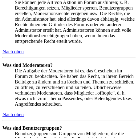
Sie können jede Art von Aktion im Forum ausführen; z. B.
Berechtigungen setzen, Mitglieder sperren, Benutzergruppen
erstellen, Moderationsrechte vergeben usw. Die Rechte, die
ein Administrator hat, sind allerdings davon abhängig, welche
Rechte ihnen ein Gründer des Forums oder ein anderer
Administrator erteilt hat. Administratoren können auch volle
Moderationsberechtigungen haben, wenn ihnen das
entsprechende Recht erteilt wurde.
Nach oben
Was sind Moderatoren?
Die Aufgabe der Moderatoren ist es, das Geschehen im
Forum zu beobachten. Sie haben das Recht, in ihrem Bereich
Beiträge zu ändern und zu löschen und Themen zu schließen,
zu öffnen, zu verschieben und zu teilen. Üblicherweise
verhindern Moderatoren, dass Mitglieder „offtopic“, d. h.
etwas nicht zum Thema Passendes, oder Beleidigendes bzw.
Angreifendes schreiben.
Nach oben
Was sind Benutzergruppen?
Benutzergruppen sind Gruppen von Mitgliedern, die die