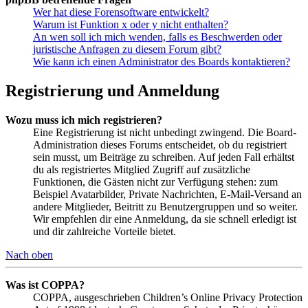
Wer hat diese Forensoftware entwickelt?
Warum ist Funktion x oder y nicht enthalten?
An wen soll ich mich wenden, falls es Beschwerden oder
juristische Anfragen zu diesem Forum gibt?
Wie kann ich einen Administrator des Boards kontaktieren?
Registrierung und Anmeldung
Wozu muss ich mich registrieren?
Eine Registrierung ist nicht unbedingt zwingend. Die Board-
Administration dieses Forums entscheidet, ob du registriert
sein musst, um Beiträge zu schreiben. Auf jeden Fall erhältst
du als registriertes Mitglied Zugriff auf zusätzliche
Funktionen, die Gästen nicht zur Verfügung stehen: zum
Beispiel Avatarbilder, Private Nachrichten, E-Mail-Versand an
andere Mitglieder, Beitritt zu Benutzergruppen und so weiter.
Wir empfehlen dir eine Anmeldung, da sie schnell erledigt ist
und dir zahlreiche Vorteile bietet.
Nach oben
Was ist COPPA?
COPPA, ausgeschrieben Children’s Online Privacy Protection