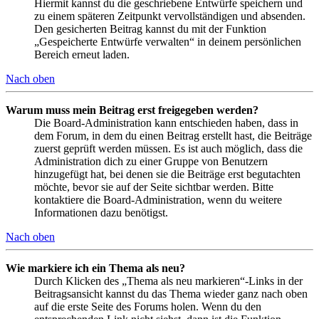
Hiermit kannst du die geschriebene Entwürfe speichern und
zu einem späteren Zeitpunkt vervollständigen und absenden.
Den gesicherten Beitrag kannst du mit der Funktion
„Gespeicherte Entwürfe verwalten“ in deinem persönlichen
Bereich erneut laden.
Nach oben
Warum muss mein Beitrag erst freigegeben werden?
Die Board-Administration kann entschieden haben, dass in
dem Forum, in dem du einen Beitrag erstellt hast, die Beiträge
zuerst geprüft werden müssen. Es ist auch möglich, dass die
Administration dich zu einer Gruppe von Benutzern
hinzugefügt hat, bei denen sie die Beiträge erst begutachten
möchte, bevor sie auf der Seite sichtbar werden. Bitte
kontaktiere die Board-Administration, wenn du weitere
Informationen dazu benötigst.
Nach oben
Wie markiere ich ein Thema als neu?
Durch Klicken des „Thema als neu markieren“-Links in der
Beitragsansicht kannst du das Thema wieder ganz nach oben
auf die erste Seite des Forums holen. Wenn du den