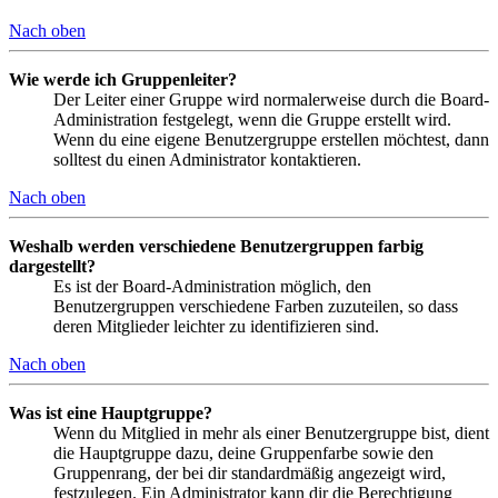
Nach oben
Wie werde ich Gruppenleiter?
Der Leiter einer Gruppe wird normalerweise durch die Board-
Administration festgelegt, wenn die Gruppe erstellt wird.
Wenn du eine eigene Benutzergruppe erstellen möchtest, dann
solltest du einen Administrator kontaktieren.
Nach oben
Weshalb werden verschiedene Benutzergruppen farbig
dargestellt?
Es ist der Board-Administration möglich, den
Benutzergruppen verschiedene Farben zuzuteilen, so dass
deren Mitglieder leichter zu identifizieren sind.
Nach oben
Was ist eine Hauptgruppe?
Wenn du Mitglied in mehr als einer Benutzergruppe bist, dient
die Hauptgruppe dazu, deine Gruppenfarbe sowie den
Gruppenrang, der bei dir standardmäßig angezeigt wird,
festzulegen. Ein Administrator kann dir die Berechtigung