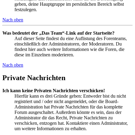
geben, deine Hauptgruppe im persönlichen Bereich selbst
festzulegen.
Nach oben
Was bedeutet der „Das Team“-Link auf der Startseite?
Auf dieser Seite findest du eine Auflistung des Forenteams,
einschließlich der Administratoren, der Moderatoren. Du
findest hier auch weitere Informationen wie die Foren, die
diese im Einzelnen moderieren.
Nach oben
Private Nachrichten
Ich kann keine Privaten Nachrichten verschicken!
Hierfür kann es drei Gründe geben: Entweder bist du nicht
registriert und / oder nicht angemeldet, oder die Board-
Administration hat Private Nachrichten für das komplette
Forum ausgeschaltet. Außerdem könnte es sein, dass der
Administrator dir das Recht, Private Nachrichten zu
verschicken, entzogen hat. Kontaktiere einen Administrator,
um weitere Informationen zu erhalten.