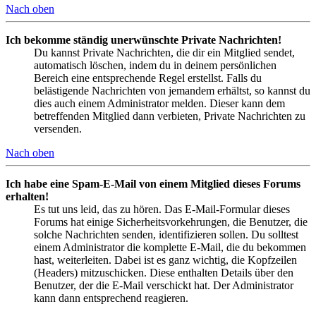
Nach oben
Ich bekomme ständig unerwünschte Private Nachrichten!
Du kannst Private Nachrichten, die dir ein Mitglied sendet,
automatisch löschen, indem du in deinem persönlichen
Bereich eine entsprechende Regel erstellst. Falls du
belästigende Nachrichten von jemandem erhältst, so kannst du
dies auch einem Administrator melden. Dieser kann dem
betreffenden Mitglied dann verbieten, Private Nachrichten zu
versenden.
Nach oben
Ich habe eine Spam-E-Mail von einem Mitglied dieses Forums
erhalten!
Es tut uns leid, das zu hören. Das E-Mail-Formular dieses
Forums hat einige Sicherheitsvorkehrungen, die Benutzer, die
solche Nachrichten senden, identifizieren sollen. Du solltest
einem Administrator die komplette E-Mail, die du bekommen
hast, weiterleiten. Dabei ist es ganz wichtig, die Kopfzeilen
(Headers) mitzuschicken. Diese enthalten Details über den
Benutzer, der die E-Mail verschickt hat. Der Administrator
kann dann entsprechend reagieren.