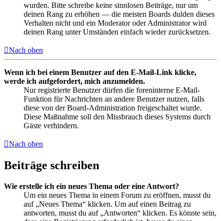
wurden. Bitte schreibe keine sinnlosen Beiträge, nur um
deinen Rang zu erhöhen — die meisten Boards dulden dieses
Verhalten nicht und ein Moderator oder Administrator wird
deinen Rang unter Umständen einfach wieder zurücksetzen.
Nach oben
Wenn ich bei einem Benutzer auf den E-Mail-Link klicke,
werde ich aufgefordert, mich anzumelden.
Nur registrierte Benutzer dürfen die foreninterne E-Mail-
Funktion für Nachrichten an andere Benutzer nutzen, falls
diese von der Board-Administration freigeschaltet wurde.
Diese Maßnahme soll den Missbrauch dieses Systems durch
Gäste verhindern.
Nach oben
Beiträge schreiben
Wie erstelle ich ein neues Thema oder eine Antwort?
Um ein neues Thema in einem Forum zu eröffnen, musst du
auf „Neues Thema“ klicken. Um auf einen Beitrag zu
antworten, musst du auf „Antworten“ klicken. Es könnte sein,