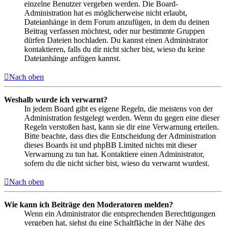
einzelne Benutzer vergeben werden. Die Board-
Administration hat es möglicherweise nicht erlaubt,
Dateianhänge in dem Forum anzufügen, in dem du deinen
Beitrag verfassen möchtest, oder nur bestimmte Gruppen
dürfen Dateien hochladen. Du kannst einen Administrator
kontaktieren, falls du dir nicht sicher bist, wieso du keine
Dateianhänge anfügen kannst.
Nach oben
Weshalb wurde ich verwarnt?
In jedem Board gibt es eigene Regeln, die meistens von der
Administration festgelegt werden. Wenn du gegen eine dieser
Regeln verstoßen hast, kann sie dir eine Verwarnung erteilen.
Bitte beachte, dass dies die Entscheidung der Administration
dieses Boards ist und phpBB Limited nichts mit dieser
Verwarnung zu tun hat. Kontaktiere einen Administrator,
sofern du die nicht sicher bist, wieso du verwarnt wurdest.
Nach oben
Wie kann ich Beiträge den Moderatoren melden?
Wenn ein Administrator die entsprechenden Berechtigungen
vergeben hat, siehst du eine Schaltfläche in der Nähe des