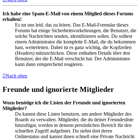
Ich habe eine Spam-E-Mail von einem Mitglied dieses Forums
erhalten!
Es tut uns leid, das zu hören. Das E-Mail-Formular dieses
Forums hat einige Sicherheitsvorkehrungen, die Benutzer, die
solche Nachrichten senden, identifizieren sollen. Du solltest
einem Administrator die komplette E-Mail, die du bekommen
hast, weiterleiten. Dabei ist es ganz wichtig, die Kopfzeilen
(Headers) mitzuschicken. Diese enthalten Details über den
Benutzer, der die E-Mail verschickt hat. Der Administrator
kann dann entsprechend reagieren.
Nach oben
Freunde und ignorierte Mitglieder
Wozu benötige ich die Listen der Freunde und ignorierten
Mitglieder?
Du kannst diese Listen benutzen, um andere Mitglieder des
Boards zu verwalten. Mitglieder, die du deiner Freundesliste
hinzufügst, werden in deinem persönlichen Bereich für den
schnellen Zugriff aufgelistet. Du siehst dort deren
Onlinestatus und kannst ihnen schnell eine Private Nachricht