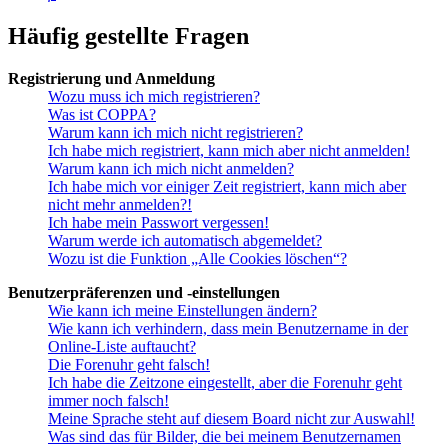
Häufig gestellte Fragen
Registrierung und Anmeldung
Wozu muss ich mich registrieren?
Was ist COPPA?
Warum kann ich mich nicht registrieren?
Ich habe mich registriert, kann mich aber nicht anmelden!
Warum kann ich mich nicht anmelden?
Ich habe mich vor einiger Zeit registriert, kann mich aber
nicht mehr anmelden?!
Ich habe mein Passwort vergessen!
Warum werde ich automatisch abgemeldet?
Wozu ist die Funktion „Alle Cookies löschen“?
Benutzerpräferenzen und -einstellungen
Wie kann ich meine Einstellungen ändern?
Wie kann ich verhindern, dass mein Benutzername in der
Online-Liste auftaucht?
Die Forenuhr geht falsch!
Ich habe die Zeitzone eingestellt, aber die Forenuhr geht
immer noch falsch!
Meine Sprache steht auf diesem Board nicht zur Auswahl!
Was sind das für Bilder, die bei meinem Benutzernamen