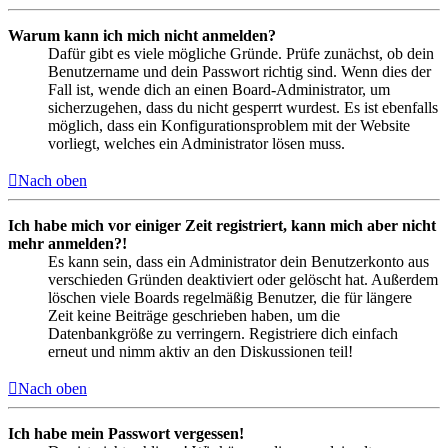
Warum kann ich mich nicht anmelden?
Dafür gibt es viele mögliche Gründe. Prüfe zunächst, ob dein
Benutzername und dein Passwort richtig sind. Wenn dies der
Fall ist, wende dich an einen Board-Administrator, um
sicherzugehen, dass du nicht gesperrt wurdest. Es ist ebenfalls
möglich, dass ein Konfigurationsproblem mit der Website
vorliegt, welches ein Administrator lösen muss.
Nach oben
Ich habe mich vor einiger Zeit registriert, kann mich aber nicht
mehr anmelden?!
Es kann sein, dass ein Administrator dein Benutzerkonto aus
verschieden Gründen deaktiviert oder gelöscht hat. Außerdem
löschen viele Boards regelmäßig Benutzer, die für längere
Zeit keine Beiträge geschrieben haben, um die
Datenbankgröße zu verringern. Registriere dich einfach
erneut und nimm aktiv an den Diskussionen teil!
Nach oben
Ich habe mein Passwort vergessen!