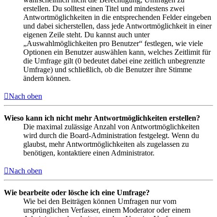
erstellen. Du solltest einen Titel und mindestens zwei
Antwortmöglichkeiten in die entsprechenden Felder eingeben
und dabei sicherstellen, dass jede Antwortmöglichkeit in einer
eigenen Zeile steht. Du kannst auch unter
„Auswahlmöglichkeiten pro Benutzer“ festlegen, wie viele
Optionen ein Benutzer auswählen kann, welches Zeitlimit für
die Umfrage gilt (0 bedeutet dabei eine zeitlich unbegrenzte
Umfrage) und schließlich, ob die Benutzer ihre Stimme
ändern können.
Nach oben
Wieso kann ich nicht mehr Antwortmöglichkeiten erstellen?
Die maximal zulässige Anzahl von Antwortmöglichkeiten
wird durch die Board-Administration festgelegt. Wenn du
glaubst, mehr Antwortmöglichkeiten als zugelassen zu
benötigen, kontaktiere einen Administrator.
Nach oben
Wie bearbeite oder lösche ich eine Umfrage?
Wie bei den Beiträgen können Umfragen nur vom
ursprünglichen Verfasser, einem Moderator oder einem