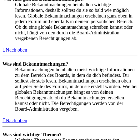
Globale Bekanntmachungen beinhalten wichtige
Informationen, deshalb solltest du sie so bald wie möglich
lesen. Globale Bekanntmachungen erscheinen ganz oben in
jedem Forum und ebenfalls in deinem persönlichen Bereich.
Ob du eine globale Bekanntmachung schreiben kannst oder
nicht, hängt von den durch die Board-Administration
vergebenen Berechtigungen ab.
Nach oben
Was sind Bekanntmachungen?
Bekanntmachungen beinhalten meist wichtige Informationen
zu dem Bereich des Boards, in dem du dich befindest. Du
solltest sie stets lesen. Bekanntmachungen erscheinen oben
auf jeder Seite des Forums, in dem sie erstellt wurden. Wie bei
globalen Bekanntmachungen hängt es von deinen
Berechtigungen ab, ob du Bekanntmachungen erstellen
kannst oder nicht. Die Berechtigungen werden von der
Board-Administration vergeben.
Nach oben
Was sind wichtige Themen?