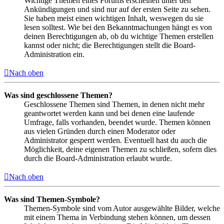
Wichtige Themen eines Forums erscheinen unter den
Ankündigungen und sind nur auf der ersten Seite zu sehen.
Sie haben meist einen wichtigen Inhalt, weswegen du sie
lesen solltest. Wie bei den Bekanntmachungen hängt es von
deinen Berechtigungen ab, ob du wichtige Themen erstellen
kannst oder nicht; die Berechtigungen stellt die Board-
Administration ein.
Nach oben
Was sind geschlossene Themen?
Geschlossene Themen sind Themen, in denen nicht mehr
geantwortet werden kann und bei denen eine laufende
Umfrage, falls vorhanden, beendet wurde. Themen können
aus vielen Gründen durch einen Moderator oder
Administrator gesperrt werden. Eventuell hast du auch die
Möglichkeit, deine eigenen Themen zu schließen, sofern dies
durch die Board-Administration erlaubt wurde.
Nach oben
Was sind Themen-Symbole?
Themen-Symbole sind vom Autor ausgewählte Bilder, welche
mit einem Thema in Verbindung stehen können, um dessen