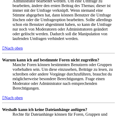
Administrator bearbeitet werden. Um eine Umfrage zu
bearbeiten, ändere den ersten Beitrag des Themas; dieser ist
immer mit der Umfrage verknüpft. Wenn niemand eine
Stimme abgegeben hat, dann können Benutzer die Umfrage
löschen oder die Umfrageoption bearbeiten. Sollte allerdings
schon ein Benutzer abgestimmt haben, so kann die Umfrage
nur noch von Moderatoren oder Administratoren geändert
oder gelöscht werden. Dadurch soll die Manipulation von
laufenden Umfragen verhindert werden.
Nach oben
Warum kann ich auf bestimmte Foren nicht zugreifen?
Manche Foren können bestimmten Benutzern oder Gruppen
vorbehalten sein. Um diese einzusehen, Beiträge zu lesen, zu
schreiben oder andere Vorgänge durchzuführen, brauchst du
möglicherweise besondere Berechtigungen. Frage einen
Moderator oder Administrator nach entsprechenden
Berechtigungen.
Nach oben
Weshalb kann ich keine Dateianhänge anfügen?
Rechte für Dateianhänge können für Foren, Gruppen und