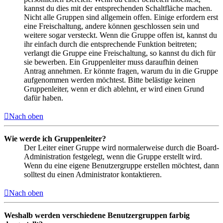
kannst du dies mit der entsprechenden Schaltfläche machen.
Nicht alle Gruppen sind allgemein offen. Einige erfordern erst
eine Freischaltung, andere können geschlossen sein und
weitere sogar versteckt. Wenn die Gruppe offen ist, kannst du
ihr einfach durch die entsprechende Funktion beitreten;
verlangt die Gruppe eine Freischaltung, so kannst du dich für
sie bewerben. Ein Gruppenleiter muss daraufhin deinen
Antrag annehmen. Er könnte fragen, warum du in die Gruppe
aufgenommen werden möchtest. Bitte belästige keinen
Gruppenleiter, wenn er dich ablehnt, er wird einen Grund
dafür haben.
Nach oben
Wie werde ich Gruppenleiter?
Der Leiter einer Gruppe wird normalerweise durch die Board-
Administration festgelegt, wenn die Gruppe erstellt wird.
Wenn du eine eigene Benutzergruppe erstellen möchtest, dann
solltest du einen Administrator kontaktieren.
Nach oben
Weshalb werden verschiedene Benutzergruppen farbig