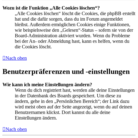
Wozu ist die Funktion „Alle Cookies löschen“?
„Alle Cookies löschen“ löscht die Cookies, die phpBB erstellt
hat und die dafür sorgen, dass du im Forum angemeldet
bleibst. Außerdem ermöglichen Cookies einige Funktionen,
wie beispielsweise den „Gelesen“-Status – sofern sie von der
Board-Administration aktiviert wurden. Wenn du Probleme
bei der An- oder Abmeldung hast, kann es helfen, wenn du
die Cookies löscht.
Nach oben
Benutzerpräferenzen und -einstellungen
Wie kann ich meine Einstellungen ändern?
Wenn du dich registriert hast, werden alle deine Einstellungen
in der Datenbank des Boards gespeichert. Um diese zu
ändern, gehe in den „Persönlichen Bereich“; der Link dazu
wird meist oben auf der Seite angezeigt, wenn du auf deinen
Benutzernamen klickst. Dort kannst du alle deine
Einstellungen ändern.
Nach oben