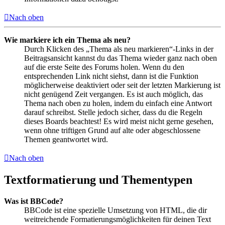
Nach oben
Wie markiere ich ein Thema als neu?
Durch Klicken des „Thema als neu markieren“-Links in der
Beitragsansicht kannst du das Thema wieder ganz nach oben
auf die erste Seite des Forums holen. Wenn du den
entsprechenden Link nicht siehst, dann ist die Funktion
möglicherweise deaktiviert oder seit der letzten Markierung ist
nicht genügend Zeit vergangen. Es ist auch möglich, das
Thema nach oben zu holen, indem du einfach eine Antwort
darauf schreibst. Stelle jedoch sicher, dass du die Regeln
dieses Boards beachtest! Es wird meist nicht gerne gesehen,
wenn ohne triftigen Grund auf alte oder abgeschlossene
Themen geantwortet wird.
Nach oben
Textformatierung und Thementypen
Was ist BBCode?
BBCode ist eine spezielle Umsetzung von HTML, die dir
weitreichende Formatierungsmöglichkeiten für deinen Text