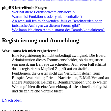
phpBB betreffende Fragen
Wer hat diese Forensoftware entwickelt?
Warum ist Funktion x oder y nicht enthalten?
An wen soll ich mich wenden, falls es Beschwerden oder
juristische Anfragen zu diesem Forum gibt?
Wie kann ich einen Administrator des Boards kontaktieren?
Registrierung und Anmeldung
Wozu muss ich mich registrieren?
Eine Registrierung ist nicht unbedingt zwingend. Die Board-
Administration dieses Forums entscheidet, ob du registriert
sein musst, um Beiträge zu schreiben. Auf jeden Fall erhältst
du als registriertes Mitglied Zugriff auf zusätzliche
Funktionen, die Gästen nicht zur Verfügung stehen: zum
Beispiel Avatarbilder, Private Nachrichten, E-Mail-Versand an
andere Mitglieder, Beitritt zu Benutzergruppen und so weiter.
Wir empfehlen dir eine Anmeldung, da sie schnell erledigt ist
und dir zahlreiche Vorteile bietet.
Nach oben