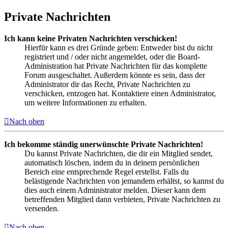
Private Nachrichten
Ich kann keine Privaten Nachrichten verschicken!
Hierfür kann es drei Gründe geben: Entweder bist du nicht
registriert und / oder nicht angemeldet, oder die Board-
Administration hat Private Nachrichten für das komplette
Forum ausgeschaltet. Außerdem könnte es sein, dass der
Administrator dir das Recht, Private Nachrichten zu
verschicken, entzogen hat. Kontaktiere einen Administrator,
um weitere Informationen zu erhalten.
Nach oben
Ich bekomme ständig unerwünschte Private Nachrichten!
Du kannst Private Nachrichten, die dir ein Mitglied sendet,
automatisch löschen, indem du in deinem persönlichen
Bereich eine entsprechende Regel erstellst. Falls du
belästigende Nachrichten von jemandem erhältst, so kannst du
dies auch einem Administrator melden. Dieser kann dem
betreffenden Mitglied dann verbieten, Private Nachrichten zu
versenden.
Nach oben