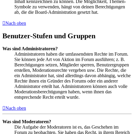
Inhalt kennzeichnen zu können. Die Möglichkeit, Themen-
Symbole zu verwenden, hängt von deinen Berechtigungen
ab, die die Board-Administration gesetzt hat.
Nach oben
Benutzer-Stufen und Gruppen
Was sind Administratoren?
Administratoren haben die umfassendsten Rechte im Forum.
Sie können jede Art von Aktion im Forum ausführen; z. B.
Berechtigungen setzen, Mitglieder sperren, Benutzergruppen
erstellen, Moderationsrechte vergeben usw. Die Rechte, die
ein Administrator hat, sind allerdings davon abhängig, welche
Rechte ihnen ein Gründer des Forums oder ein anderer
Administrator erteilt hat. Administratoren können auch volle
Moderationsberechtigungen haben, wenn ihnen das
entsprechende Recht erteilt wurde.
Nach oben
Was sind Moderatoren?
Die Aufgabe der Moderatoren ist es, das Geschehen im
Forum zu beobachten. Sie haben das Recht, in ihrem Bereich