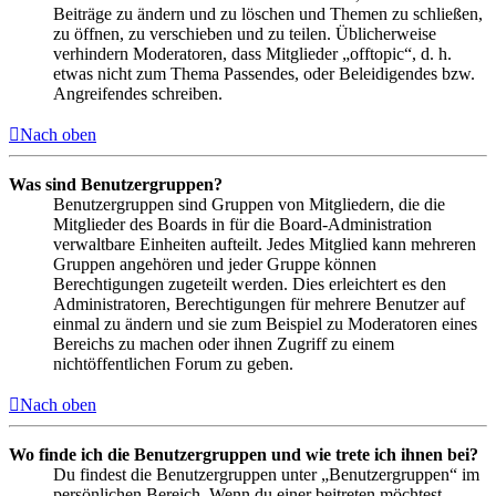
Beiträge zu ändern und zu löschen und Themen zu schließen,
zu öffnen, zu verschieben und zu teilen. Üblicherweise
verhindern Moderatoren, dass Mitglieder „offtopic“, d. h.
etwas nicht zum Thema Passendes, oder Beleidigendes bzw.
Angreifendes schreiben.
Nach oben
Was sind Benutzergruppen?
Benutzergruppen sind Gruppen von Mitgliedern, die die
Mitglieder des Boards in für die Board-Administration
verwaltbare Einheiten aufteilt. Jedes Mitglied kann mehreren
Gruppen angehören und jeder Gruppe können
Berechtigungen zugeteilt werden. Dies erleichtert es den
Administratoren, Berechtigungen für mehrere Benutzer auf
einmal zu ändern und sie zum Beispiel zu Moderatoren eines
Bereichs zu machen oder ihnen Zugriff zu einem
nichtöffentlichen Forum zu geben.
Nach oben
Wo finde ich die Benutzergruppen und wie trete ich ihnen bei?
Du findest die Benutzergruppen unter „Benutzergruppen“ im
persönlichen Bereich. Wenn du einer beitreten möchtest,