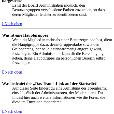
dargestellt?
Es ist der Board-Administration möglich, den
Benutzergruppen verschiedene Farben zuzuteilen, so dass
deren Mitglieder leichter zu identifizieren sind.
Nach oben
Was ist eine Hauptgruppe?
Wenn du Mitglied in mehr als einer Benutzergruppe bist, dient
die Hauptgruppe dazu, deine Gruppenfarbe sowie den
Gruppenrang, der bei dir standardmäßig angezeigt wird,
festzulegen. Ein Administrator kann dir die Berechtigung
geben, deine Hauptgruppe im persönlichen Bereich selbst
festzulegen.
Nach oben
Was bedeutet der „Das Team“-Link auf der Startseite?
Auf dieser Seite findest du eine Auflistung des Forenteams,
einschließlich der Administratoren, der Moderatoren. Du
findest hier auch weitere Informationen wie die Foren, die
diese im Einzelnen moderieren.
Nach oben