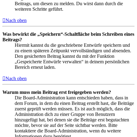
Beitrags, um diesen zu melden. Du wirst dann durch die
weiteren Schritte geführt.
Nach oben
Was bewirkt die „Speichern“-Schaltfläche beim Schreiben eines
Beitrags?
Hiermit kannst du die geschriebene Entwürfe speichern und
zu einem späteren Zeitpunkt vervollständigen und absenden.
Den gesicherten Beitrag kannst du mit der Funktion
„Gespeicherte Entwürfe verwalten“ in deinem persönlichen
Bereich erneut laden.
Nach oben
Warum muss mein Beitrag erst freigegeben werden?
Die Board-Administration kann entschieden haben, dass in
dem Forum, in dem du einen Beitrag erstellt hast, die Beiträge
zuerst geprüft werden müssen. Es ist auch möglich, dass die
Administration dich zu einer Gruppe von Benutzern
hinzugefügt hat, bei denen sie die Beiträge erst begutachten
möchte, bevor sie auf der Seite sichtbar werden. Bitte
kontaktiere die Board-Administration, wenn du weitere
Informationen dazu benötigst.