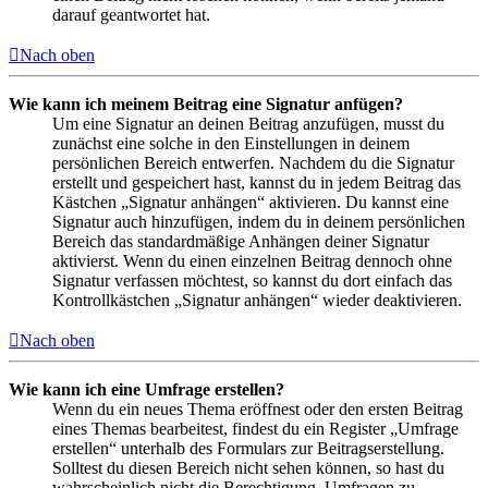
darauf geantwortet hat.
Nach oben
Wie kann ich meinem Beitrag eine Signatur anfügen?
Um eine Signatur an deinen Beitrag anzufügen, musst du
zunächst eine solche in den Einstellungen in deinem
persönlichen Bereich entwerfen. Nachdem du die Signatur
erstellt und gespeichert hast, kannst du in jedem Beitrag das
Kästchen „Signatur anhängen“ aktivieren. Du kannst eine
Signatur auch hinzufügen, indem du in deinem persönlichen
Bereich das standardmäßige Anhängen deiner Signatur
aktivierst. Wenn du einen einzelnen Beitrag dennoch ohne
Signatur verfassen möchtest, so kannst du dort einfach das
Kontrollkästchen „Signatur anhängen“ wieder deaktivieren.
Nach oben
Wie kann ich eine Umfrage erstellen?
Wenn du ein neues Thema eröffnest oder den ersten Beitrag
eines Themas bearbeitest, findest du ein Register „Umfrage
erstellen“ unterhalb des Formulars zur Beitragserstellung.
Solltest du diesen Bereich nicht sehen können, so hast du
wahrscheinlich nicht die Berechtigung, Umfragen zu