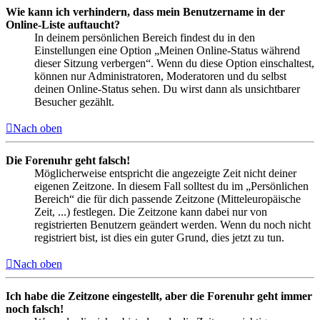
Wie kann ich verhindern, dass mein Benutzername in der
Online-Liste auftaucht?
In deinem persönlichen Bereich findest du in den
Einstellungen eine Option „Meinen Online-Status während
dieser Sitzung verbergen“. Wenn du diese Option einschaltest,
können nur Administratoren, Moderatoren und du selbst
deinen Online-Status sehen. Du wirst dann als unsichtbarer
Besucher gezählt.
Nach oben
Die Forenuhr geht falsch!
Möglicherweise entspricht die angezeigte Zeit nicht deiner
eigenen Zeitzone. In diesem Fall solltest du im „Persönlichen
Bereich“ die für dich passende Zeitzone (Mitteleuropäische
Zeit, ...) festlegen. Die Zeitzone kann dabei nur von
registrierten Benutzern geändert werden. Wenn du noch nicht
registriert bist, ist dies ein guter Grund, dies jetzt zu tun.
Nach oben
Ich habe die Zeitzone eingestellt, aber die Forenuhr geht immer
noch falsch!