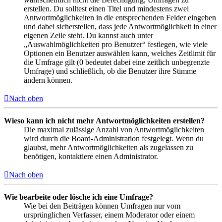
erstellen. Du solltest einen Titel und mindestens zwei
Antwortmöglichkeiten in die entsprechenden Felder eingeben
und dabei sicherstellen, dass jede Antwortmöglichkeit in einer
eigenen Zeile steht. Du kannst auch unter
„Auswahlmöglichkeiten pro Benutzer“ festlegen, wie viele
Optionen ein Benutzer auswählen kann, welches Zeitlimit für
die Umfrage gilt (0 bedeutet dabei eine zeitlich unbegrenzte
Umfrage) und schließlich, ob die Benutzer ihre Stimme
ändern können.
Nach oben
Wieso kann ich nicht mehr Antwortmöglichkeiten erstellen?
Die maximal zulässige Anzahl von Antwortmöglichkeiten
wird durch die Board-Administration festgelegt. Wenn du
glaubst, mehr Antwortmöglichkeiten als zugelassen zu
benötigen, kontaktiere einen Administrator.
Nach oben
Wie bearbeite oder lösche ich eine Umfrage?
Wie bei den Beiträgen können Umfragen nur vom
ursprünglichen Verfasser, einem Moderator oder einem