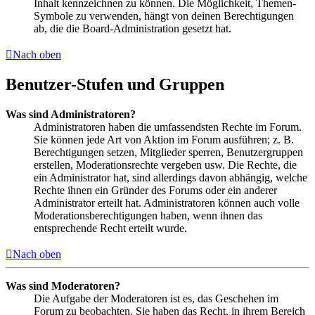
Inhalt kennzeichnen zu können. Die Möglichkeit, Themen-
Symbole zu verwenden, hängt von deinen Berechtigungen
ab, die die Board-Administration gesetzt hat.
Nach oben
Benutzer-Stufen und Gruppen
Was sind Administratoren?
Administratoren haben die umfassendsten Rechte im Forum.
Sie können jede Art von Aktion im Forum ausführen; z. B.
Berechtigungen setzen, Mitglieder sperren, Benutzergruppen
erstellen, Moderationsrechte vergeben usw. Die Rechte, die
ein Administrator hat, sind allerdings davon abhängig, welche
Rechte ihnen ein Gründer des Forums oder ein anderer
Administrator erteilt hat. Administratoren können auch volle
Moderationsberechtigungen haben, wenn ihnen das
entsprechende Recht erteilt wurde.
Nach oben
Was sind Moderatoren?
Die Aufgabe der Moderatoren ist es, das Geschehen im
Forum zu beobachten. Sie haben das Recht, in ihrem Bereich