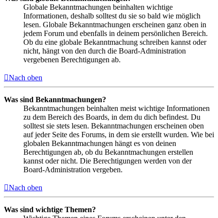
Globale Bekanntmachungen beinhalten wichtige
Informationen, deshalb solltest du sie so bald wie möglich
lesen. Globale Bekanntmachungen erscheinen ganz oben in
jedem Forum und ebenfalls in deinem persönlichen Bereich.
Ob du eine globale Bekanntmachung schreiben kannst oder
nicht, hängt von den durch die Board-Administration
vergebenen Berechtigungen ab.
Nach oben
Was sind Bekanntmachungen?
Bekanntmachungen beinhalten meist wichtige Informationen
zu dem Bereich des Boards, in dem du dich befindest. Du
solltest sie stets lesen. Bekanntmachungen erscheinen oben
auf jeder Seite des Forums, in dem sie erstellt wurden. Wie bei
globalen Bekanntmachungen hängt es von deinen
Berechtigungen ab, ob du Bekanntmachungen erstellen
kannst oder nicht. Die Berechtigungen werden von der
Board-Administration vergeben.
Nach oben
Was sind wichtige Themen?