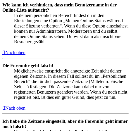
Wie kann ich verhindern, dass mein Benutzername in der
Online-Liste auftaucht?
In deinem persönlichen Bereich findest du in den
Einstellungen eine Option „Meinen Online-Status während
dieser Sitzung verbergen“. Wenn du diese Option einschaltest,
können nur Administratoren, Moderatoren und du selbst
deinen Online-Status sehen. Du wirst dann als unsichtbarer
Besucher gezählt.
Nach oben
Die Forenuhr geht falsch!
Möglicherweise entspricht die angezeigte Zeit nicht deiner
eigenen Zeitzone. In diesem Fall solltest du im „Persönlichen
Bereich“ die für dich passende Zeitzone (Mitteleuropäische
Zeit, ...) festlegen. Die Zeitzone kann dabei nur von
registrierten Benutzern geändert werden. Wenn du noch nicht
registriert bist, ist dies ein guter Grund, dies jetzt zu tun.
Nach oben
Ich habe die Zeitzone eingestellt, aber die Forenuhr geht immer
noch falsch!