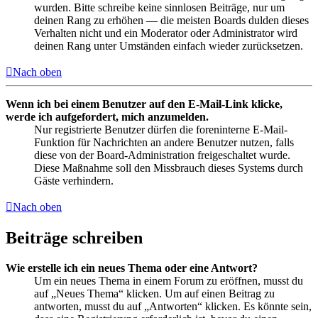
wurden. Bitte schreibe keine sinnlosen Beiträge, nur um
deinen Rang zu erhöhen — die meisten Boards dulden dieses
Verhalten nicht und ein Moderator oder Administrator wird
deinen Rang unter Umständen einfach wieder zurücksetzen.
Nach oben
Wenn ich bei einem Benutzer auf den E-Mail-Link klicke,
werde ich aufgefordert, mich anzumelden.
Nur registrierte Benutzer dürfen die foreninterne E-Mail-
Funktion für Nachrichten an andere Benutzer nutzen, falls
diese von der Board-Administration freigeschaltet wurde.
Diese Maßnahme soll den Missbrauch dieses Systems durch
Gäste verhindern.
Nach oben
Beiträge schreiben
Wie erstelle ich ein neues Thema oder eine Antwort?
Um ein neues Thema in einem Forum zu eröffnen, musst du
auf „Neues Thema“ klicken. Um auf einen Beitrag zu
antworten, musst du auf „Antworten“ klicken. Es könnte sein,