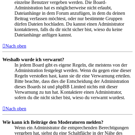
einzelne Benutzer vergeben werden. Die Board-
Administration hat es möglicherweise nicht erlaubt,
Dateianhänge in dem Forum anzufügen, in dem du deinen
Beitrag verfassen möchtest, oder nur bestimmte Gruppen
dürfen Dateien hochladen. Du kannst einen Administrator
kontaktieren, falls du dir nicht sicher bist, wieso du keine
Dateianhänge anfügen kannst.
Nach oben
Weshalb wurde ich verwarnt?
In jedem Board gibt es eigene Regeln, die meistens von der
Administration festgelegt werden. Wenn du gegen eine dieser
Regeln verstoßen hast, kann sie dir eine Verwarnung erteilen.
Bitte beachte, dass dies die Entscheidung der Administration
dieses Boards ist und phpBB Limited nichts mit dieser
Verwarnung zu tun hat. Kontaktiere einen Administrator,
sofern du die nicht sicher bist, wieso du verwarnt wurdest.
Nach oben
Wie kann ich Beiträge den Moderatoren melden?
Wenn ein Administrator die entsprechenden Berechtigungen
vergeben hat, siehst du eine Schaltfläche in der Nähe des