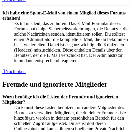
Ich habe eine Spam-E-Mail von einem Mitglied dieses Forums
erhalten!
Es tut uns leid, das zu hören. Das E-Mail-Formular dieses
Forums hat einige Sicherheitsvorkehrungen, die Benutzer, die
solche Nachrichten senden, identifizieren sollen. Du solltest
einem Administrator die komplette E-Mail, die du bekommen
hast, weiterleiten. Dabei ist es ganz wichtig, die Kopfzeilen
(Headers) mitzuschicken. Diese enthalten Details über den
Benutzer, der die E-Mail verschickt hat. Der Administrator
kann dann entsprechend reagieren.
Nach oben
Freunde und ignorierte Mitglieder
Wozu benötige ich die Listen der Freunde und ignorierten
Mitglieder?
Du kannst diese Listen benutzen, um andere Mitglieder des
Boards zu verwalten. Mitglieder, die du deiner Freundesliste
hinzufügst, werden in deinem persönlichen Bereich für den
schnellen Zugriff aufgelistet. Du siehst dort deren
Onlinestatus und kannst ihnen schnell eine Private Nachricht