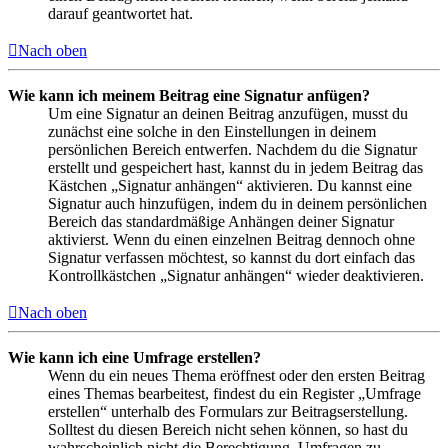
darauf geantwortet hat.
Nach oben
Wie kann ich meinem Beitrag eine Signatur anfügen?
Um eine Signatur an deinen Beitrag anzufügen, musst du
zunächst eine solche in den Einstellungen in deinem
persönlichen Bereich entwerfen. Nachdem du die Signatur
erstellt und gespeichert hast, kannst du in jedem Beitrag das
Kästchen „Signatur anhängen“ aktivieren. Du kannst eine
Signatur auch hinzufügen, indem du in deinem persönlichen
Bereich das standardmäßige Anhängen deiner Signatur
aktivierst. Wenn du einen einzelnen Beitrag dennoch ohne
Signatur verfassen möchtest, so kannst du dort einfach das
Kontrollkästchen „Signatur anhängen“ wieder deaktivieren.
Nach oben
Wie kann ich eine Umfrage erstellen?
Wenn du ein neues Thema eröffnest oder den ersten Beitrag
eines Themas bearbeitest, findest du ein Register „Umfrage
erstellen“ unterhalb des Formulars zur Beitragserstellung.
Solltest du diesen Bereich nicht sehen können, so hast du
wahrscheinlich nicht die Berechtigung, Umfragen zu