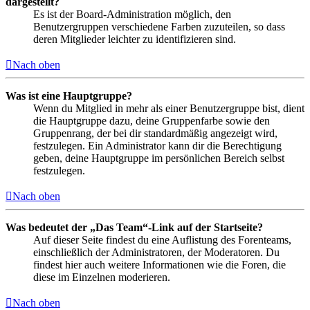
dargestellt?
Es ist der Board-Administration möglich, den
Benutzergruppen verschiedene Farben zuzuteilen, so dass
deren Mitglieder leichter zu identifizieren sind.
Nach oben
Was ist eine Hauptgruppe?
Wenn du Mitglied in mehr als einer Benutzergruppe bist, dient
die Hauptgruppe dazu, deine Gruppenfarbe sowie den
Gruppenrang, der bei dir standardmäßig angezeigt wird,
festzulegen. Ein Administrator kann dir die Berechtigung
geben, deine Hauptgruppe im persönlichen Bereich selbst
festzulegen.
Nach oben
Was bedeutet der „Das Team“-Link auf der Startseite?
Auf dieser Seite findest du eine Auflistung des Forenteams,
einschließlich der Administratoren, der Moderatoren. Du
findest hier auch weitere Informationen wie die Foren, die
diese im Einzelnen moderieren.
Nach oben