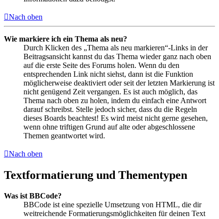
Nach oben
Wie markiere ich ein Thema als neu?
Durch Klicken des „Thema als neu markieren“-Links in der
Beitragsansicht kannst du das Thema wieder ganz nach oben
auf die erste Seite des Forums holen. Wenn du den
entsprechenden Link nicht siehst, dann ist die Funktion
möglicherweise deaktiviert oder seit der letzten Markierung ist
nicht genügend Zeit vergangen. Es ist auch möglich, das
Thema nach oben zu holen, indem du einfach eine Antwort
darauf schreibst. Stelle jedoch sicher, dass du die Regeln
dieses Boards beachtest! Es wird meist nicht gerne gesehen,
wenn ohne triftigen Grund auf alte oder abgeschlossene
Themen geantwortet wird.
Nach oben
Textformatierung und Thementypen
Was ist BBCode?
BBCode ist eine spezielle Umsetzung von HTML, die dir
weitreichende Formatierungsmöglichkeiten für deinen Text