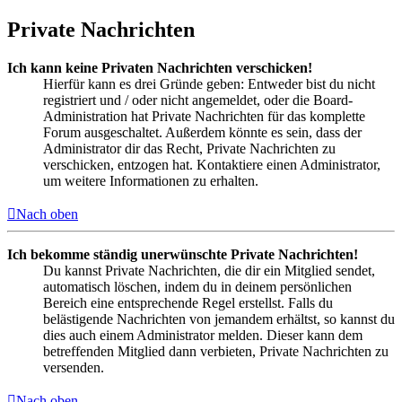
Private Nachrichten
Ich kann keine Privaten Nachrichten verschicken!
Hierfür kann es drei Gründe geben: Entweder bist du nicht
registriert und / oder nicht angemeldet, oder die Board-
Administration hat Private Nachrichten für das komplette
Forum ausgeschaltet. Außerdem könnte es sein, dass der
Administrator dir das Recht, Private Nachrichten zu
verschicken, entzogen hat. Kontaktiere einen Administrator,
um weitere Informationen zu erhalten.
Nach oben
Ich bekomme ständig unerwünschte Private Nachrichten!
Du kannst Private Nachrichten, die dir ein Mitglied sendet,
automatisch löschen, indem du in deinem persönlichen
Bereich eine entsprechende Regel erstellst. Falls du
belästigende Nachrichten von jemandem erhältst, so kannst du
dies auch einem Administrator melden. Dieser kann dem
betreffenden Mitglied dann verbieten, Private Nachrichten zu
versenden.
Nach oben