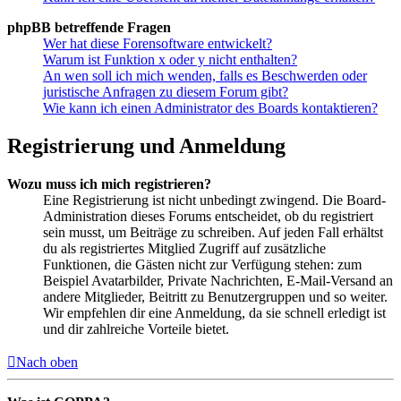
phpBB betreffende Fragen
Wer hat diese Forensoftware entwickelt?
Warum ist Funktion x oder y nicht enthalten?
An wen soll ich mich wenden, falls es Beschwerden oder
juristische Anfragen zu diesem Forum gibt?
Wie kann ich einen Administrator des Boards kontaktieren?
Registrierung und Anmeldung
Wozu muss ich mich registrieren?
Eine Registrierung ist nicht unbedingt zwingend. Die Board-
Administration dieses Forums entscheidet, ob du registriert
sein musst, um Beiträge zu schreiben. Auf jeden Fall erhältst
du als registriertes Mitglied Zugriff auf zusätzliche
Funktionen, die Gästen nicht zur Verfügung stehen: zum
Beispiel Avatarbilder, Private Nachrichten, E-Mail-Versand an
andere Mitglieder, Beitritt zu Benutzergruppen und so weiter.
Wir empfehlen dir eine Anmeldung, da sie schnell erledigt ist
und dir zahlreiche Vorteile bietet.
Nach oben