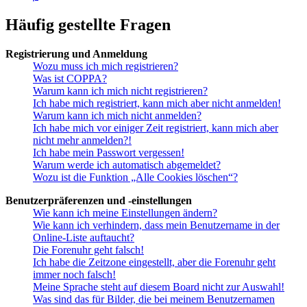
Häufig gestellte Fragen
Registrierung und Anmeldung
Wozu muss ich mich registrieren?
Was ist COPPA?
Warum kann ich mich nicht registrieren?
Ich habe mich registriert, kann mich aber nicht anmelden!
Warum kann ich mich nicht anmelden?
Ich habe mich vor einiger Zeit registriert, kann mich aber
nicht mehr anmelden?!
Ich habe mein Passwort vergessen!
Warum werde ich automatisch abgemeldet?
Wozu ist die Funktion „Alle Cookies löschen“?
Benutzerpräferenzen und -einstellungen
Wie kann ich meine Einstellungen ändern?
Wie kann ich verhindern, dass mein Benutzername in der
Online-Liste auftaucht?
Die Forenuhr geht falsch!
Ich habe die Zeitzone eingestellt, aber die Forenuhr geht
immer noch falsch!
Meine Sprache steht auf diesem Board nicht zur Auswahl!
Was sind das für Bilder, die bei meinem Benutzernamen