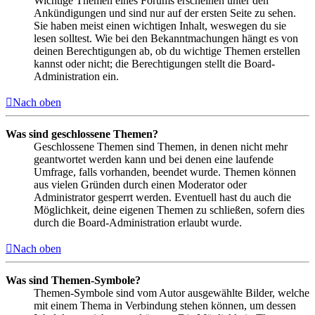
Wichtige Themen eines Forums erscheinen unter den
Ankündigungen und sind nur auf der ersten Seite zu sehen.
Sie haben meist einen wichtigen Inhalt, weswegen du sie
lesen solltest. Wie bei den Bekanntmachungen hängt es von
deinen Berechtigungen ab, ob du wichtige Themen erstellen
kannst oder nicht; die Berechtigungen stellt die Board-
Administration ein.
Nach oben
Was sind geschlossene Themen?
Geschlossene Themen sind Themen, in denen nicht mehr
geantwortet werden kann und bei denen eine laufende
Umfrage, falls vorhanden, beendet wurde. Themen können
aus vielen Gründen durch einen Moderator oder
Administrator gesperrt werden. Eventuell hast du auch die
Möglichkeit, deine eigenen Themen zu schließen, sofern dies
durch die Board-Administration erlaubt wurde.
Nach oben
Was sind Themen-Symbole?
Themen-Symbole sind vom Autor ausgewählte Bilder, welche
mit einem Thema in Verbindung stehen können, um dessen