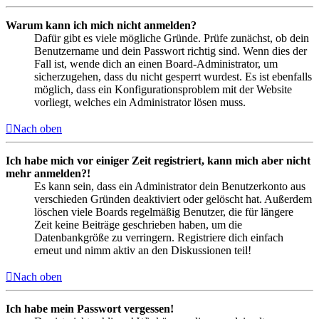
Warum kann ich mich nicht anmelden?
Dafür gibt es viele mögliche Gründe. Prüfe zunächst, ob dein
Benutzername und dein Passwort richtig sind. Wenn dies der
Fall ist, wende dich an einen Board-Administrator, um
sicherzugehen, dass du nicht gesperrt wurdest. Es ist ebenfalls
möglich, dass ein Konfigurationsproblem mit der Website
vorliegt, welches ein Administrator lösen muss.
Nach oben
Ich habe mich vor einiger Zeit registriert, kann mich aber nicht
mehr anmelden?!
Es kann sein, dass ein Administrator dein Benutzerkonto aus
verschieden Gründen deaktiviert oder gelöscht hat. Außerdem
löschen viele Boards regelmäßig Benutzer, die für längere
Zeit keine Beiträge geschrieben haben, um die
Datenbankgröße zu verringern. Registriere dich einfach
erneut und nimm aktiv an den Diskussionen teil!
Nach oben
Ich habe mein Passwort vergessen!