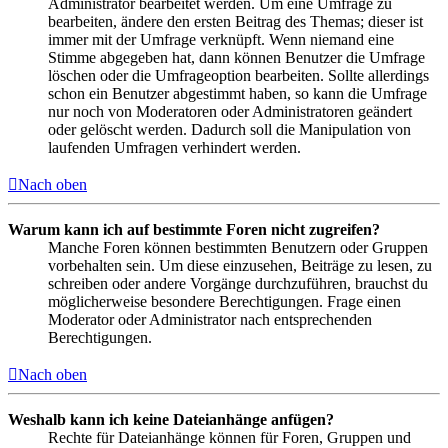
Administrator bearbeitet werden. Um eine Umfrage zu
bearbeiten, ändere den ersten Beitrag des Themas; dieser ist
immer mit der Umfrage verknüpft. Wenn niemand eine
Stimme abgegeben hat, dann können Benutzer die Umfrage
löschen oder die Umfrageoption bearbeiten. Sollte allerdings
schon ein Benutzer abgestimmt haben, so kann die Umfrage
nur noch von Moderatoren oder Administratoren geändert
oder gelöscht werden. Dadurch soll die Manipulation von
laufenden Umfragen verhindert werden.
Nach oben
Warum kann ich auf bestimmte Foren nicht zugreifen?
Manche Foren können bestimmten Benutzern oder Gruppen
vorbehalten sein. Um diese einzusehen, Beiträge zu lesen, zu
schreiben oder andere Vorgänge durchzuführen, brauchst du
möglicherweise besondere Berechtigungen. Frage einen
Moderator oder Administrator nach entsprechenden
Berechtigungen.
Nach oben
Weshalb kann ich keine Dateianhänge anfügen?
Rechte für Dateianhänge können für Foren, Gruppen und