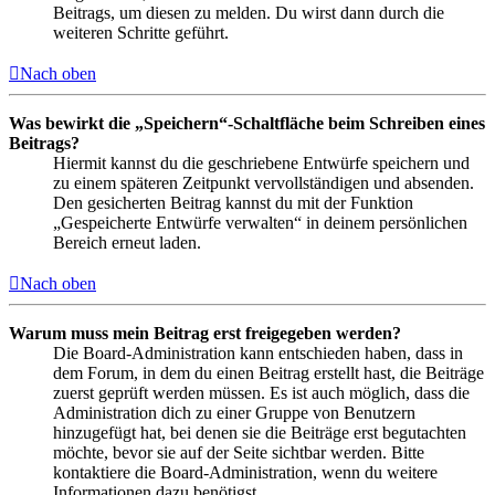
Beitrags, um diesen zu melden. Du wirst dann durch die
weiteren Schritte geführt.
Nach oben
Was bewirkt die „Speichern“-Schaltfläche beim Schreiben eines
Beitrags?
Hiermit kannst du die geschriebene Entwürfe speichern und
zu einem späteren Zeitpunkt vervollständigen und absenden.
Den gesicherten Beitrag kannst du mit der Funktion
„Gespeicherte Entwürfe verwalten“ in deinem persönlichen
Bereich erneut laden.
Nach oben
Warum muss mein Beitrag erst freigegeben werden?
Die Board-Administration kann entschieden haben, dass in
dem Forum, in dem du einen Beitrag erstellt hast, die Beiträge
zuerst geprüft werden müssen. Es ist auch möglich, dass die
Administration dich zu einer Gruppe von Benutzern
hinzugefügt hat, bei denen sie die Beiträge erst begutachten
möchte, bevor sie auf der Seite sichtbar werden. Bitte
kontaktiere die Board-Administration, wenn du weitere
Informationen dazu benötigst.