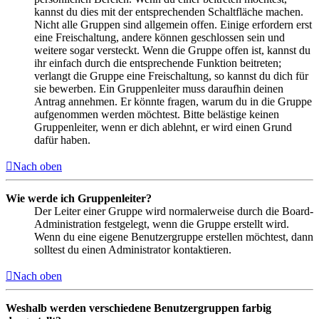
kannst du dies mit der entsprechenden Schaltfläche machen.
Nicht alle Gruppen sind allgemein offen. Einige erfordern erst
eine Freischaltung, andere können geschlossen sein und
weitere sogar versteckt. Wenn die Gruppe offen ist, kannst du
ihr einfach durch die entsprechende Funktion beitreten;
verlangt die Gruppe eine Freischaltung, so kannst du dich für
sie bewerben. Ein Gruppenleiter muss daraufhin deinen
Antrag annehmen. Er könnte fragen, warum du in die Gruppe
aufgenommen werden möchtest. Bitte belästige keinen
Gruppenleiter, wenn er dich ablehnt, er wird einen Grund
dafür haben.
Nach oben
Wie werde ich Gruppenleiter?
Der Leiter einer Gruppe wird normalerweise durch die Board-
Administration festgelegt, wenn die Gruppe erstellt wird.
Wenn du eine eigene Benutzergruppe erstellen möchtest, dann
solltest du einen Administrator kontaktieren.
Nach oben
Weshalb werden verschiedene Benutzergruppen farbig