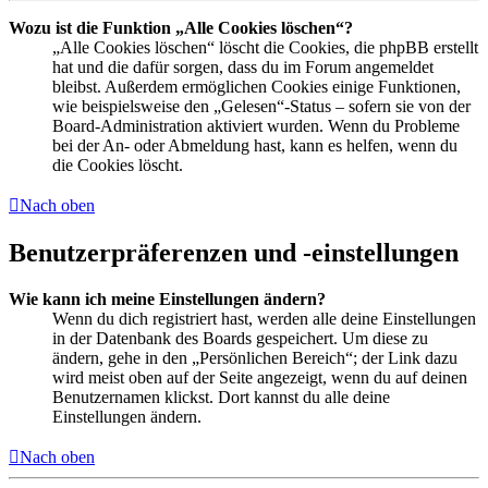
Wozu ist die Funktion „Alle Cookies löschen“?
„Alle Cookies löschen“ löscht die Cookies, die phpBB erstellt
hat und die dafür sorgen, dass du im Forum angemeldet
bleibst. Außerdem ermöglichen Cookies einige Funktionen,
wie beispielsweise den „Gelesen“-Status – sofern sie von der
Board-Administration aktiviert wurden. Wenn du Probleme
bei der An- oder Abmeldung hast, kann es helfen, wenn du
die Cookies löscht.
Nach oben
Benutzerpräferenzen und -einstellungen
Wie kann ich meine Einstellungen ändern?
Wenn du dich registriert hast, werden alle deine Einstellungen
in der Datenbank des Boards gespeichert. Um diese zu
ändern, gehe in den „Persönlichen Bereich“; der Link dazu
wird meist oben auf der Seite angezeigt, wenn du auf deinen
Benutzernamen klickst. Dort kannst du alle deine
Einstellungen ändern.
Nach oben