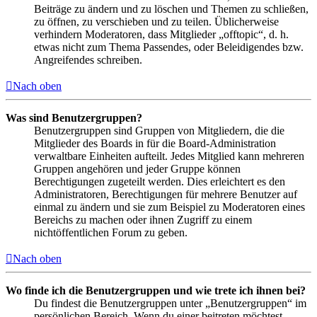
Beiträge zu ändern und zu löschen und Themen zu schließen,
zu öffnen, zu verschieben und zu teilen. Üblicherweise
verhindern Moderatoren, dass Mitglieder „offtopic“, d. h.
etwas nicht zum Thema Passendes, oder Beleidigendes bzw.
Angreifendes schreiben.
Nach oben
Was sind Benutzergruppen?
Benutzergruppen sind Gruppen von Mitgliedern, die die
Mitglieder des Boards in für die Board-Administration
verwaltbare Einheiten aufteilt. Jedes Mitglied kann mehreren
Gruppen angehören und jeder Gruppe können
Berechtigungen zugeteilt werden. Dies erleichtert es den
Administratoren, Berechtigungen für mehrere Benutzer auf
einmal zu ändern und sie zum Beispiel zu Moderatoren eines
Bereichs zu machen oder ihnen Zugriff zu einem
nichtöffentlichen Forum zu geben.
Nach oben
Wo finde ich die Benutzergruppen und wie trete ich ihnen bei?
Du findest die Benutzergruppen unter „Benutzergruppen“ im
persönlichen Bereich. Wenn du einer beitreten möchtest,