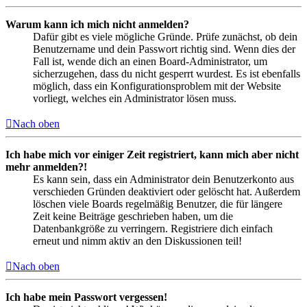
Warum kann ich mich nicht anmelden?
Dafür gibt es viele mögliche Gründe. Prüfe zunächst, ob dein
Benutzername und dein Passwort richtig sind. Wenn dies der
Fall ist, wende dich an einen Board-Administrator, um
sicherzugehen, dass du nicht gesperrt wurdest. Es ist ebenfalls
möglich, dass ein Konfigurationsproblem mit der Website
vorliegt, welches ein Administrator lösen muss.
Nach oben
Ich habe mich vor einiger Zeit registriert, kann mich aber nicht
mehr anmelden?!
Es kann sein, dass ein Administrator dein Benutzerkonto aus
verschieden Gründen deaktiviert oder gelöscht hat. Außerdem
löschen viele Boards regelmäßig Benutzer, die für längere
Zeit keine Beiträge geschrieben haben, um die
Datenbankgröße zu verringern. Registriere dich einfach
erneut und nimm aktiv an den Diskussionen teil!
Nach oben
Ich habe mein Passwort vergessen!