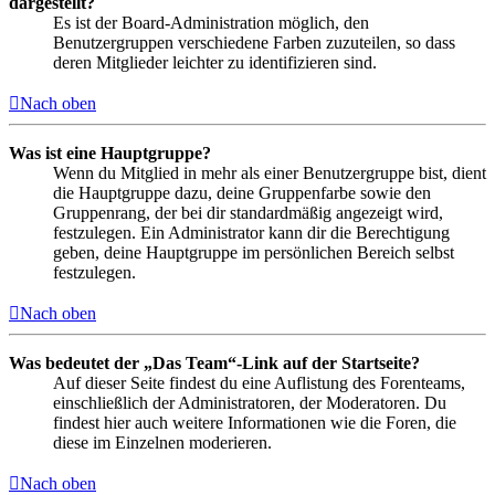
dargestellt?
Es ist der Board-Administration möglich, den
Benutzergruppen verschiedene Farben zuzuteilen, so dass
deren Mitglieder leichter zu identifizieren sind.
Nach oben
Was ist eine Hauptgruppe?
Wenn du Mitglied in mehr als einer Benutzergruppe bist, dient
die Hauptgruppe dazu, deine Gruppenfarbe sowie den
Gruppenrang, der bei dir standardmäßig angezeigt wird,
festzulegen. Ein Administrator kann dir die Berechtigung
geben, deine Hauptgruppe im persönlichen Bereich selbst
festzulegen.
Nach oben
Was bedeutet der „Das Team“-Link auf der Startseite?
Auf dieser Seite findest du eine Auflistung des Forenteams,
einschließlich der Administratoren, der Moderatoren. Du
findest hier auch weitere Informationen wie die Foren, die
diese im Einzelnen moderieren.
Nach oben