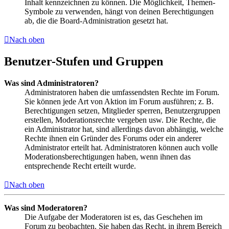
Inhalt kennzeichnen zu können. Die Möglichkeit, Themen-
Symbole zu verwenden, hängt von deinen Berechtigungen
ab, die die Board-Administration gesetzt hat.
Nach oben
Benutzer-Stufen und Gruppen
Was sind Administratoren?
Administratoren haben die umfassendsten Rechte im Forum.
Sie können jede Art von Aktion im Forum ausführen; z. B.
Berechtigungen setzen, Mitglieder sperren, Benutzergruppen
erstellen, Moderationsrechte vergeben usw. Die Rechte, die
ein Administrator hat, sind allerdings davon abhängig, welche
Rechte ihnen ein Gründer des Forums oder ein anderer
Administrator erteilt hat. Administratoren können auch volle
Moderationsberechtigungen haben, wenn ihnen das
entsprechende Recht erteilt wurde.
Nach oben
Was sind Moderatoren?
Die Aufgabe der Moderatoren ist es, das Geschehen im
Forum zu beobachten. Sie haben das Recht, in ihrem Bereich