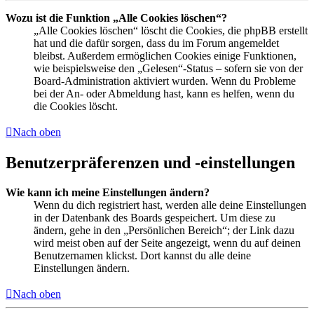
Wozu ist die Funktion „Alle Cookies löschen“?
„Alle Cookies löschen“ löscht die Cookies, die phpBB erstellt
hat und die dafür sorgen, dass du im Forum angemeldet
bleibst. Außerdem ermöglichen Cookies einige Funktionen,
wie beispielsweise den „Gelesen“-Status – sofern sie von der
Board-Administration aktiviert wurden. Wenn du Probleme
bei der An- oder Abmeldung hast, kann es helfen, wenn du
die Cookies löscht.
Nach oben
Benutzerpräferenzen und -einstellungen
Wie kann ich meine Einstellungen ändern?
Wenn du dich registriert hast, werden alle deine Einstellungen
in der Datenbank des Boards gespeichert. Um diese zu
ändern, gehe in den „Persönlichen Bereich“; der Link dazu
wird meist oben auf der Seite angezeigt, wenn du auf deinen
Benutzernamen klickst. Dort kannst du alle deine
Einstellungen ändern.
Nach oben