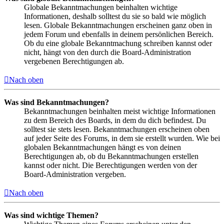
Globale Bekanntmachungen beinhalten wichtige
Informationen, deshalb solltest du sie so bald wie möglich
lesen. Globale Bekanntmachungen erscheinen ganz oben in
jedem Forum und ebenfalls in deinem persönlichen Bereich.
Ob du eine globale Bekanntmachung schreiben kannst oder
nicht, hängt von den durch die Board-Administration
vergebenen Berechtigungen ab.
Nach oben
Was sind Bekanntmachungen?
Bekanntmachungen beinhalten meist wichtige Informationen
zu dem Bereich des Boards, in dem du dich befindest. Du
solltest sie stets lesen. Bekanntmachungen erscheinen oben
auf jeder Seite des Forums, in dem sie erstellt wurden. Wie bei
globalen Bekanntmachungen hängt es von deinen
Berechtigungen ab, ob du Bekanntmachungen erstellen
kannst oder nicht. Die Berechtigungen werden von der
Board-Administration vergeben.
Nach oben
Was sind wichtige Themen?