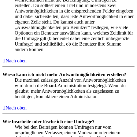
erstellen. Du solltest einen Titel und mindestens zwei
Antwortmöglichkeiten in die entsprechenden Felder eingeben
und dabei sicherstellen, dass jede Antwortmöglichkeit in einer
eigenen Zeile steht. Du kannst auch unter
„Auswahlmöglichkeiten pro Benutzer“ festlegen, wie viele
Optionen ein Benutzer auswählen kann, welches Zeitlimit für
die Umfrage gilt (0 bedeutet dabei eine zeitlich unbegrenzte
Umfrage) und schließlich, ob die Benutzer ihre Stimme
ändern können.
Nach oben
Wieso kann ich nicht mehr Antwortmöglichkeiten erstellen?
Die maximal zulässige Anzahl von Antwortmöglichkeiten
wird durch die Board-Administration festgelegt. Wenn du
glaubst, mehr Antwortmöglichkeiten als zugelassen zu
benötigen, kontaktiere einen Administrator.
Nach oben
Wie bearbeite oder lösche ich eine Umfrage?
Wie bei den Beiträgen können Umfragen nur vom
ursprünglichen Verfasser, einem Moderator oder einem