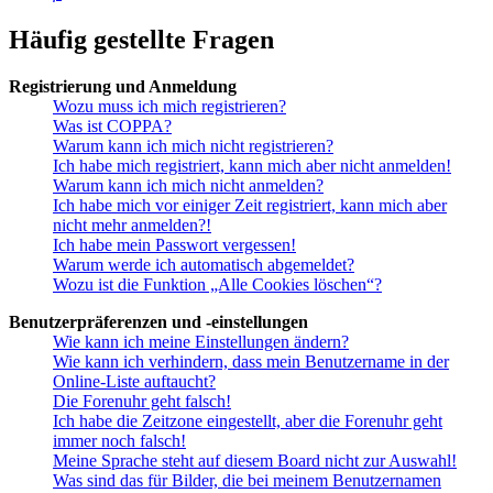
Häufig gestellte Fragen
Registrierung und Anmeldung
Wozu muss ich mich registrieren?
Was ist COPPA?
Warum kann ich mich nicht registrieren?
Ich habe mich registriert, kann mich aber nicht anmelden!
Warum kann ich mich nicht anmelden?
Ich habe mich vor einiger Zeit registriert, kann mich aber
nicht mehr anmelden?!
Ich habe mein Passwort vergessen!
Warum werde ich automatisch abgemeldet?
Wozu ist die Funktion „Alle Cookies löschen“?
Benutzerpräferenzen und -einstellungen
Wie kann ich meine Einstellungen ändern?
Wie kann ich verhindern, dass mein Benutzername in der
Online-Liste auftaucht?
Die Forenuhr geht falsch!
Ich habe die Zeitzone eingestellt, aber die Forenuhr geht
immer noch falsch!
Meine Sprache steht auf diesem Board nicht zur Auswahl!
Was sind das für Bilder, die bei meinem Benutzernamen