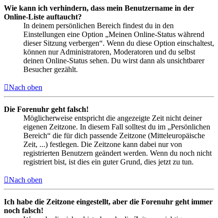
Wie kann ich verhindern, dass mein Benutzername in der
Online-Liste auftaucht?
In deinem persönlichen Bereich findest du in den
Einstellungen eine Option „Meinen Online-Status während
dieser Sitzung verbergen“. Wenn du diese Option einschaltest,
können nur Administratoren, Moderatoren und du selbst
deinen Online-Status sehen. Du wirst dann als unsichtbarer
Besucher gezählt.
Nach oben
Die Forenuhr geht falsch!
Möglicherweise entspricht die angezeigte Zeit nicht deiner
eigenen Zeitzone. In diesem Fall solltest du im „Persönlichen
Bereich“ die für dich passende Zeitzone (Mitteleuropäische
Zeit, ...) festlegen. Die Zeitzone kann dabei nur von
registrierten Benutzern geändert werden. Wenn du noch nicht
registriert bist, ist dies ein guter Grund, dies jetzt zu tun.
Nach oben
Ich habe die Zeitzone eingestellt, aber die Forenuhr geht immer
noch falsch!