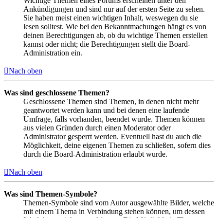
Wichtige Themen eines Forums erscheinen unter den
Ankündigungen und sind nur auf der ersten Seite zu sehen.
Sie haben meist einen wichtigen Inhalt, weswegen du sie
lesen solltest. Wie bei den Bekanntmachungen hängt es von
deinen Berechtigungen ab, ob du wichtige Themen erstellen
kannst oder nicht; die Berechtigungen stellt die Board-
Administration ein.
Nach oben
Was sind geschlossene Themen?
Geschlossene Themen sind Themen, in denen nicht mehr
geantwortet werden kann und bei denen eine laufende
Umfrage, falls vorhanden, beendet wurde. Themen können
aus vielen Gründen durch einen Moderator oder
Administrator gesperrt werden. Eventuell hast du auch die
Möglichkeit, deine eigenen Themen zu schließen, sofern dies
durch die Board-Administration erlaubt wurde.
Nach oben
Was sind Themen-Symbole?
Themen-Symbole sind vom Autor ausgewählte Bilder, welche
mit einem Thema in Verbindung stehen können, um dessen