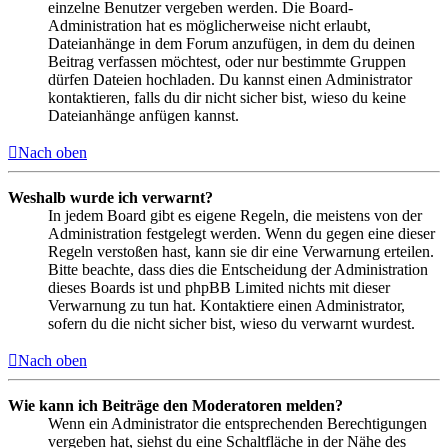
einzelne Benutzer vergeben werden. Die Board-
Administration hat es möglicherweise nicht erlaubt,
Dateianhänge in dem Forum anzufügen, in dem du deinen
Beitrag verfassen möchtest, oder nur bestimmte Gruppen
dürfen Dateien hochladen. Du kannst einen Administrator
kontaktieren, falls du dir nicht sicher bist, wieso du keine
Dateianhänge anfügen kannst.
Nach oben
Weshalb wurde ich verwarnt?
In jedem Board gibt es eigene Regeln, die meistens von der
Administration festgelegt werden. Wenn du gegen eine dieser
Regeln verstoßen hast, kann sie dir eine Verwarnung erteilen.
Bitte beachte, dass dies die Entscheidung der Administration
dieses Boards ist und phpBB Limited nichts mit dieser
Verwarnung zu tun hat. Kontaktiere einen Administrator,
sofern du die nicht sicher bist, wieso du verwarnt wurdest.
Nach oben
Wie kann ich Beiträge den Moderatoren melden?
Wenn ein Administrator die entsprechenden Berechtigungen
vergeben hat, siehst du eine Schaltfläche in der Nähe des