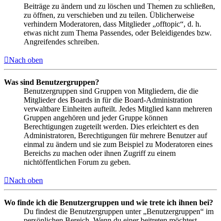
Beiträge zu ändern und zu löschen und Themen zu schließen,
zu öffnen, zu verschieben und zu teilen. Üblicherweise
verhindern Moderatoren, dass Mitglieder „offtopic“, d. h.
etwas nicht zum Thema Passendes, oder Beleidigendes bzw.
Angreifendes schreiben.
Nach oben
Was sind Benutzergruppen?
Benutzergruppen sind Gruppen von Mitgliedern, die die
Mitglieder des Boards in für die Board-Administration
verwaltbare Einheiten aufteilt. Jedes Mitglied kann mehreren
Gruppen angehören und jeder Gruppe können
Berechtigungen zugeteilt werden. Dies erleichtert es den
Administratoren, Berechtigungen für mehrere Benutzer auf
einmal zu ändern und sie zum Beispiel zu Moderatoren eines
Bereichs zu machen oder ihnen Zugriff zu einem
nichtöffentlichen Forum zu geben.
Nach oben
Wo finde ich die Benutzergruppen und wie trete ich ihnen bei?
Du findest die Benutzergruppen unter „Benutzergruppen“ im
persönlichen Bereich. Wenn du einer beitreten möchtest,