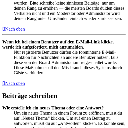
wurden. Bitte schreibe keine sinnlosen Beiträge, nur um
deinen Rang zu erhöhen — die meisten Boards dulden dieses
Verhalten nicht und ein Moderator oder Administrator wird
deinen Rang unter Umständen einfach wieder zurücksetzen.
Nach oben
Wenn ich bei einem Benutzer auf den E-Mail-Link klicke,
werde ich aufgefordert, mich anzumelden.
Nur registrierte Benutzer dürfen die foreninterne E-Mail-
Funktion für Nachrichten an andere Benutzer nutzen, falls
diese von der Board-Administration freigeschaltet wurde.
Diese Maßnahme soll den Missbrauch dieses Systems durch
Gäste verhindern.
Nach oben
Beiträge schreiben
Wie erstelle ich ein neues Thema oder eine Antwort?
Um ein neues Thema in einem Forum zu eröffnen, musst du
auf „Neues Thema“ klicken. Um auf einen Beitrag zu
antworten, musst du auf „Antworten“ klicken. Es könnte sein,