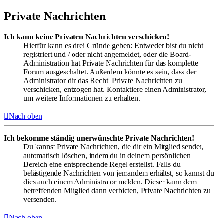
Private Nachrichten
Ich kann keine Privaten Nachrichten verschicken!
Hierfür kann es drei Gründe geben: Entweder bist du nicht
registriert und / oder nicht angemeldet, oder die Board-
Administration hat Private Nachrichten für das komplette
Forum ausgeschaltet. Außerdem könnte es sein, dass der
Administrator dir das Recht, Private Nachrichten zu
verschicken, entzogen hat. Kontaktiere einen Administrator,
um weitere Informationen zu erhalten.
Nach oben
Ich bekomme ständig unerwünschte Private Nachrichten!
Du kannst Private Nachrichten, die dir ein Mitglied sendet,
automatisch löschen, indem du in deinem persönlichen
Bereich eine entsprechende Regel erstellst. Falls du
belästigende Nachrichten von jemandem erhältst, so kannst du
dies auch einem Administrator melden. Dieser kann dem
betreffenden Mitglied dann verbieten, Private Nachrichten zu
versenden.
Nach oben