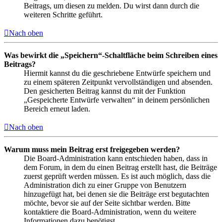
Beitrags, um diesen zu melden. Du wirst dann durch die
weiteren Schritte geführt.
Nach oben
Was bewirkt die „Speichern“-Schaltfläche beim Schreiben eines
Beitrags?
Hiermit kannst du die geschriebene Entwürfe speichern und
zu einem späteren Zeitpunkt vervollständigen und absenden.
Den gesicherten Beitrag kannst du mit der Funktion
„Gespeicherte Entwürfe verwalten“ in deinem persönlichen
Bereich erneut laden.
Nach oben
Warum muss mein Beitrag erst freigegeben werden?
Die Board-Administration kann entschieden haben, dass in
dem Forum, in dem du einen Beitrag erstellt hast, die Beiträge
zuerst geprüft werden müssen. Es ist auch möglich, dass die
Administration dich zu einer Gruppe von Benutzern
hinzugefügt hat, bei denen sie die Beiträge erst begutachten
möchte, bevor sie auf der Seite sichtbar werden. Bitte
kontaktiere die Board-Administration, wenn du weitere
Informationen dazu benötigst.