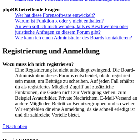
phpBB betreffende Fragen
Wer hat diese Forensoftware entwickelt?
Warum ist Funktion x oder y nicht enthalten?
An wen soll ich mich wenden, falls es Beschwerden oder
juristische Anfragen zu diesem Forum gibt?
Wie kann ich einen Administrator des Boards kontaktieren?
Registrierung und Anmeldung
Wozu muss ich mich registrieren?
Eine Registrierung ist nicht unbedingt zwingend. Die Board-
Administration dieses Forums entscheidet, ob du registriert
sein musst, um Beiträge zu schreiben. Auf jeden Fall erhältst
du als registriertes Mitglied Zugriff auf zusätzliche
Funktionen, die Gästen nicht zur Verfügung stehen: zum
Beispiel Avatarbilder, Private Nachrichten, E-Mail-Versand an
andere Mitglieder, Beitritt zu Benutzergruppen und so weiter.
Wir empfehlen dir eine Anmeldung, da sie schnell erledigt ist
und dir zahlreiche Vorteile bietet.
Nach oben