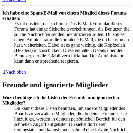
Ich habe eine Spam-E-Mail von einem Mitglied dieses Forums
erhalten!
Es tut uns leid, das zu hören. Das E-Mail-Formular dieses
Forums hat einige Sicherheitsvorkehrungen, die Benutzer, die
solche Nachrichten senden, identifizieren sollen. Du solltest
einem Administrator die komplette E-Mail, die du bekommen
hast, weiterleiten. Dabei ist es ganz wichtig, die Kopfzeilen
(Headers) mitzuschicken. Diese enthalten Details über den
Benutzer, der die E-Mail verschickt hat. Der Administrator
kann dann entsprechend reagieren.
Nach oben
Freunde und ignorierte Mitglieder
Wozu benötige ich die Listen der Freunde und ignorierten
Mitglieder?
Du kannst diese Listen benutzen, um andere Mitglieder des
Boards zu verwalten. Mitglieder, die du deiner Freundesliste
hinzufügst, werden in deinem persönlichen Bereich für den
schnellen Zugriff aufgelistet. Du siehst dort deren
Onlinestatus und kannst ihnen schnell eine Private Nachricht