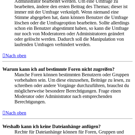
Administrator bearbeitet werden. Um eine Umfrage zu
bearbeiten, ändere den ersten Beitrag des Themas; dieser ist
immer mit der Umfrage verknüpft. Wenn niemand eine
Stimme abgegeben hat, dann können Benutzer die Umfrage
löschen oder die Umfrageoption bearbeiten. Sollte allerdings
schon ein Benutzer abgestimmt haben, so kann die Umfrage
nur noch von Moderatoren oder Administratoren geändert
oder gelöscht werden. Dadurch soll die Manipulation von
laufenden Umfragen verhindert werden.
Nach oben
Warum kann ich auf bestimmte Foren nicht zugreifen?
Manche Foren können bestimmten Benutzern oder Gruppen
vorbehalten sein. Um diese einzusehen, Beiträge zu lesen, zu
schreiben oder andere Vorgänge durchzuführen, brauchst du
möglicherweise besondere Berechtigungen. Frage einen
Moderator oder Administrator nach entsprechenden
Berechtigungen.
Nach oben
Weshalb kann ich keine Dateianhänge anfügen?
Rechte für Dateianhänge können für Foren, Gruppen und