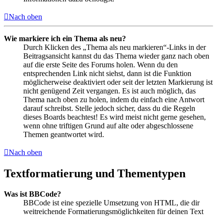
Nach oben
Wie markiere ich ein Thema als neu?
Durch Klicken des „Thema als neu markieren“-Links in der
Beitragsansicht kannst du das Thema wieder ganz nach oben
auf die erste Seite des Forums holen. Wenn du den
entsprechenden Link nicht siehst, dann ist die Funktion
möglicherweise deaktiviert oder seit der letzten Markierung ist
nicht genügend Zeit vergangen. Es ist auch möglich, das
Thema nach oben zu holen, indem du einfach eine Antwort
darauf schreibst. Stelle jedoch sicher, dass du die Regeln
dieses Boards beachtest! Es wird meist nicht gerne gesehen,
wenn ohne triftigen Grund auf alte oder abgeschlossene
Themen geantwortet wird.
Nach oben
Textformatierung und Thementypen
Was ist BBCode?
BBCode ist eine spezielle Umsetzung von HTML, die dir
weitreichende Formatierungsmöglichkeiten für deinen Text