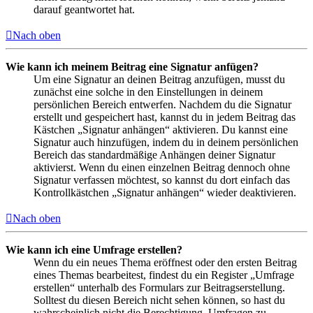
darauf geantwortet hat.
Nach oben
Wie kann ich meinem Beitrag eine Signatur anfügen?
Um eine Signatur an deinen Beitrag anzufügen, musst du
zunächst eine solche in den Einstellungen in deinem
persönlichen Bereich entwerfen. Nachdem du die Signatur
erstellt und gespeichert hast, kannst du in jedem Beitrag das
Kästchen „Signatur anhängen“ aktivieren. Du kannst eine
Signatur auch hinzufügen, indem du in deinem persönlichen
Bereich das standardmäßige Anhängen deiner Signatur
aktivierst. Wenn du einen einzelnen Beitrag dennoch ohne
Signatur verfassen möchtest, so kannst du dort einfach das
Kontrollkästchen „Signatur anhängen“ wieder deaktivieren.
Nach oben
Wie kann ich eine Umfrage erstellen?
Wenn du ein neues Thema eröffnest oder den ersten Beitrag
eines Themas bearbeitest, findest du ein Register „Umfrage
erstellen“ unterhalb des Formulars zur Beitragserstellung.
Solltest du diesen Bereich nicht sehen können, so hast du
wahrscheinlich nicht die Berechtigung, Umfragen zu