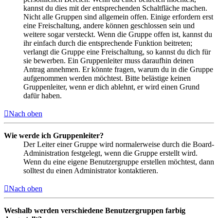
kannst du dies mit der entsprechenden Schaltfläche machen.
Nicht alle Gruppen sind allgemein offen. Einige erfordern erst
eine Freischaltung, andere können geschlossen sein und
weitere sogar versteckt. Wenn die Gruppe offen ist, kannst du
ihr einfach durch die entsprechende Funktion beitreten;
verlangt die Gruppe eine Freischaltung, so kannst du dich für
sie bewerben. Ein Gruppenleiter muss daraufhin deinen
Antrag annehmen. Er könnte fragen, warum du in die Gruppe
aufgenommen werden möchtest. Bitte belästige keinen
Gruppenleiter, wenn er dich ablehnt, er wird einen Grund
dafür haben.
Nach oben
Wie werde ich Gruppenleiter?
Der Leiter einer Gruppe wird normalerweise durch die Board-
Administration festgelegt, wenn die Gruppe erstellt wird.
Wenn du eine eigene Benutzergruppe erstellen möchtest, dann
solltest du einen Administrator kontaktieren.
Nach oben
Weshalb werden verschiedene Benutzergruppen farbig