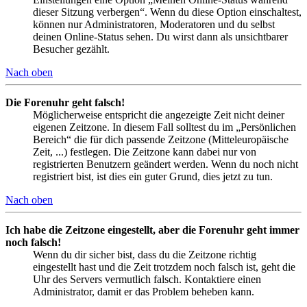
dieser Sitzung verbergen“. Wenn du diese Option einschaltest,
können nur Administratoren, Moderatoren und du selbst
deinen Online-Status sehen. Du wirst dann als unsichtbarer
Besucher gezählt.
Nach oben
Die Forenuhr geht falsch!
Möglicherweise entspricht die angezeigte Zeit nicht deiner
eigenen Zeitzone. In diesem Fall solltest du im „Persönlichen
Bereich“ die für dich passende Zeitzone (Mitteleuropäische
Zeit, ...) festlegen. Die Zeitzone kann dabei nur von
registrierten Benutzern geändert werden. Wenn du noch nicht
registriert bist, ist dies ein guter Grund, dies jetzt zu tun.
Nach oben
Ich habe die Zeitzone eingestellt, aber die Forenuhr geht immer
noch falsch!
Wenn du dir sicher bist, dass du die Zeitzone richtig
eingestellt hast und die Zeit trotzdem noch falsch ist, geht die
Uhr des Servers vermutlich falsch. Kontaktiere einen
Administrator, damit er das Problem beheben kann.