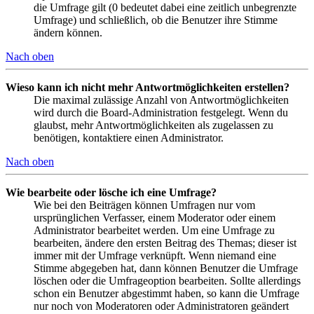
die Umfrage gilt (0 bedeutet dabei eine zeitlich unbegrenzte
Umfrage) und schließlich, ob die Benutzer ihre Stimme
ändern können.
Nach oben
Wieso kann ich nicht mehr Antwortmöglichkeiten erstellen?
Die maximal zulässige Anzahl von Antwortmöglichkeiten
wird durch die Board-Administration festgelegt. Wenn du
glaubst, mehr Antwortmöglichkeiten als zugelassen zu
benötigen, kontaktiere einen Administrator.
Nach oben
Wie bearbeite oder lösche ich eine Umfrage?
Wie bei den Beiträgen können Umfragen nur vom
ursprünglichen Verfasser, einem Moderator oder einem
Administrator bearbeitet werden. Um eine Umfrage zu
bearbeiten, ändere den ersten Beitrag des Themas; dieser ist
immer mit der Umfrage verknüpft. Wenn niemand eine
Stimme abgegeben hat, dann können Benutzer die Umfrage
löschen oder die Umfrageoption bearbeiten. Sollte allerdings
schon ein Benutzer abgestimmt haben, so kann die Umfrage
nur noch von Moderatoren oder Administratoren geändert