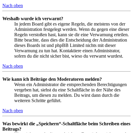
Nach oben
Weshalb wurde ich verwarnt?
In jedem Board gibt es eigene Regeln, die meistens von der
Administration festgelegt werden. Wenn du gegen eine dieser
Regeln verstoßen hast, kann sie dir eine Verwarnung erteilen.
Bitte beachte, dass dies die Entscheidung der Administration
dieses Boards ist und phpBB Limited nichts mit dieser
Verwarnung zu tun hat. Kontaktiere einen Administrator,
sofern du die nicht sicher bist, wieso du verwarnt wurdest.
Nach oben
Wie kann ich Beiträge den Moderatoren melden?
Wenn ein Administrator die entsprechenden Berechtigungen
vergeben hat, siehst du eine Schaltfläche in der Nähe des
Beitrags, um diesen zu melden. Du wirst dann durch die
weiteren Schritte geführt.
Nach oben
Was bewirkt die „Speichern“-Schaltfläche beim Schreiben eines
Beitrags?