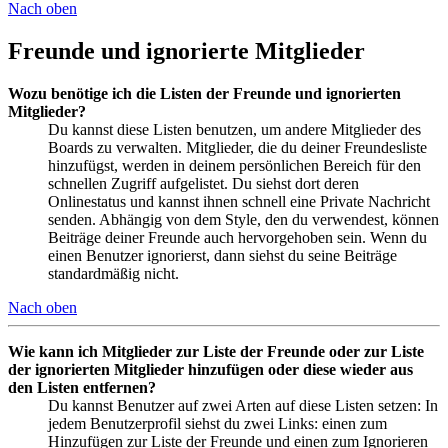
Nach oben
Freunde und ignorierte Mitglieder
Wozu benötige ich die Listen der Freunde und ignorierten
Mitglieder?
Du kannst diese Listen benutzen, um andere Mitglieder des
Boards zu verwalten. Mitglieder, die du deiner Freundesliste
hinzufügst, werden in deinem persönlichen Bereich für den
schnellen Zugriff aufgelistet. Du siehst dort deren
Onlinestatus und kannst ihnen schnell eine Private Nachricht
senden. Abhängig von dem Style, den du verwendest, können
Beiträge deiner Freunde auch hervorgehoben sein. Wenn du
einen Benutzer ignorierst, dann siehst du seine Beiträge
standardmäßig nicht.
Nach oben
Wie kann ich Mitglieder zur Liste der Freunde oder zur Liste
der ignorierten Mitglieder hinzufügen oder diese wieder aus
den Listen entfernen?
Du kannst Benutzer auf zwei Arten auf diese Listen setzen: In
jedem Benutzerprofil siehst du zwei Links: einen zum
Hinzufügen zur Liste der Freunde und einen zum Ignorieren