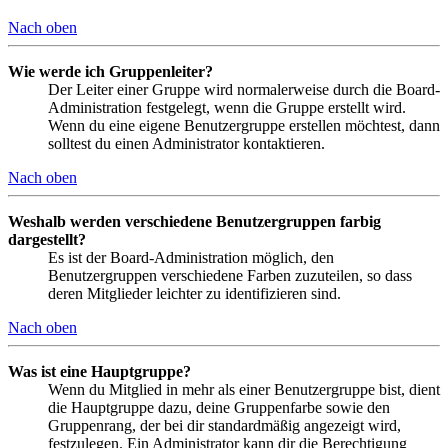
Nach oben
Wie werde ich Gruppenleiter?
Der Leiter einer Gruppe wird normalerweise durch die Board-
Administration festgelegt, wenn die Gruppe erstellt wird.
Wenn du eine eigene Benutzergruppe erstellen möchtest, dann
solltest du einen Administrator kontaktieren.
Nach oben
Weshalb werden verschiedene Benutzergruppen farbig
dargestellt?
Es ist der Board-Administration möglich, den
Benutzergruppen verschiedene Farben zuzuteilen, so dass
deren Mitglieder leichter zu identifizieren sind.
Nach oben
Was ist eine Hauptgruppe?
Wenn du Mitglied in mehr als einer Benutzergruppe bist, dient
die Hauptgruppe dazu, deine Gruppenfarbe sowie den
Gruppenrang, der bei dir standardmäßig angezeigt wird,
festzulegen. Ein Administrator kann dir die Berechtigung