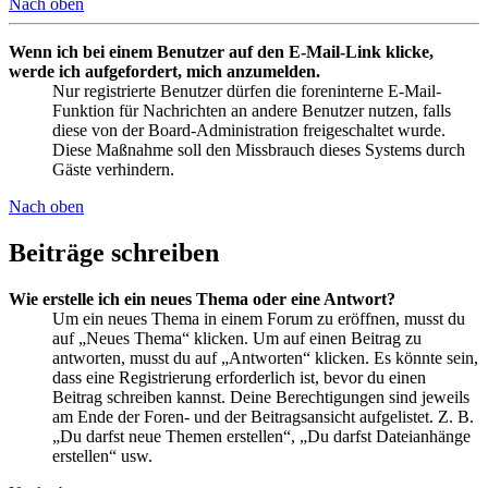
Nach oben
Wenn ich bei einem Benutzer auf den E-Mail-Link klicke,
werde ich aufgefordert, mich anzumelden.
Nur registrierte Benutzer dürfen die foreninterne E-Mail-
Funktion für Nachrichten an andere Benutzer nutzen, falls
diese von der Board-Administration freigeschaltet wurde.
Diese Maßnahme soll den Missbrauch dieses Systems durch
Gäste verhindern.
Nach oben
Beiträge schreiben
Wie erstelle ich ein neues Thema oder eine Antwort?
Um ein neues Thema in einem Forum zu eröffnen, musst du
auf „Neues Thema“ klicken. Um auf einen Beitrag zu
antworten, musst du auf „Antworten“ klicken. Es könnte sein,
dass eine Registrierung erforderlich ist, bevor du einen
Beitrag schreiben kannst. Deine Berechtigungen sind jeweils
am Ende der Foren- und der Beitragsansicht aufgelistet. Z. B.
„Du darfst neue Themen erstellen“, „Du darfst Dateianhänge
erstellen“ usw.