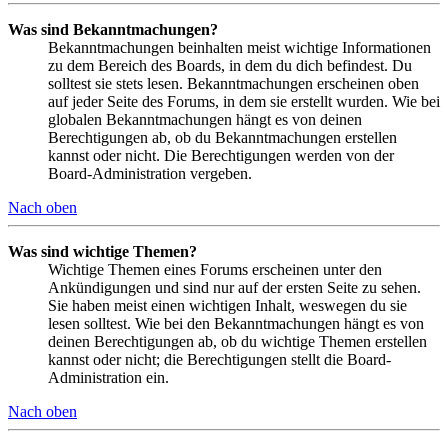
Was sind Bekanntmachungen?
Bekanntmachungen beinhalten meist wichtige Informationen
zu dem Bereich des Boards, in dem du dich befindest. Du
solltest sie stets lesen. Bekanntmachungen erscheinen oben
auf jeder Seite des Forums, in dem sie erstellt wurden. Wie bei
globalen Bekanntmachungen hängt es von deinen
Berechtigungen ab, ob du Bekanntmachungen erstellen
kannst oder nicht. Die Berechtigungen werden von der
Board-Administration vergeben.
Nach oben
Was sind wichtige Themen?
Wichtige Themen eines Forums erscheinen unter den
Ankündigungen und sind nur auf der ersten Seite zu sehen.
Sie haben meist einen wichtigen Inhalt, weswegen du sie
lesen solltest. Wie bei den Bekanntmachungen hängt es von
deinen Berechtigungen ab, ob du wichtige Themen erstellen
kannst oder nicht; die Berechtigungen stellt die Board-
Administration ein.
Nach oben