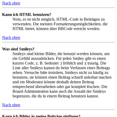
Nach oben
Kann ich HTML benutzen?
Nein, es ist nicht möglich, HTML-Code in Beiträgen zu
verwenden. Die meisten Formatierungsmöglichkeiten, die
HTML bietet, können über BBCode erreicht werden.
Nach oben
Was sind Smileys?
Smileys sind kleine Bilder, die benutzt werden können, um
ein Gefühl auszudrücken. Für jeden Smiley gibt es einen
kurzen Code, z. B. bedeutet :) fröhlich und :( traurig. Die
Liste aller Smileys kannst du beim Verfassen eines Beitrags
sehen. Versuche bitte trotzdem, Smileys nicht zu häufig zu
benutzen, sie können einen Beitrag schnell unlesbar machen
und ein Moderator könnte deshalb deinen Beitrag
entsprechend überarbeiten oder gar komplett löschen. Die
Board-Administration kann auch die Anzahl der Smileys
begrenzen, die du in einem Beitrag benutzen kannst.
Nach oben
Kann ich Bilder in meine Beiträge einfügen?