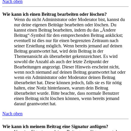
Nach oben
Wie kann ich einen Beitrag bearbeiten oder löschen?
Wenn du nicht Administrator oder Moderator bist, kannst du
nur deine eigenen Beiträge bearbeiten oder löschen. Du
kannst einen Beitrag bearbeiten, indem du das „Ändere
Beitrag“-Symbol für den entsprechenden Beitrag anklickst;
eventuell ist dies nur für einen begrenzten Zeitraum nach
seiner Erstellung möglich. Wenn bereits jemand auf deinen
Beitrag geantwortet hat, wird dein Beitrag in der
Themenansicht als überarbeitet gekennzeichnet. Es wird
sowohl die Anzahl als auch der letzte Zeitpunkt der
Bearbeitungen angezeigt. Dieser Hinweis erscheint nicht,
wenn noch niemand auf deinen Beitrag geantwortet hat oder
wenn ein Administrator oder Moderator deinen Beitrag
überarbeitet hat. Diese können jedoch, falls sie es für nötig
halten, eine Notiz hinterlassen, warum dein Beitrag
überarbeitet wurde. Bitte beachte, dass normale Benutzer
einen Beitrag nicht löschen können, wenn bereits jemand
darauf geantwortet hat.
Nach oben
Wie kann ich meinem Beitrag eine Signatur anfügen?