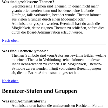
Was sind geschlossene Themen?
Geschlossene Themen sind Themen, in denen nicht mehr
geantwortet werden kann und bei denen eine laufende
Umfrage, falls vorhanden, beendet wurde. Themen können
aus vielen Gründen durch einen Moderator oder
Administrator gesperrt werden. Eventuell hast du auch die
Möglichkeit, deine eigenen Themen zu schließen, sofern dies
durch die Board-Administration erlaubt wurde.
Nach oben
Was sind Themen-Symbole?
Themen-Symbole sind vom Autor ausgewählte Bilder, welche
mit einem Thema in Verbindung stehen können, um dessen
Inhalt kennzeichnen zu können. Die Möglichkeit, Themen-
Symbole zu verwenden, hängt von deinen Berechtigungen
ab, die die Board-Administration gesetzt hat.
Nach oben
Benutzer-Stufen und Gruppen
Was sind Administratoren?
Administratoren haben die umfassendsten Rechte im Forum.