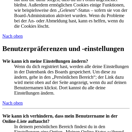
bleibst. Außerdem ermöglichen Cookies einige Funktionen,
wie beispielsweise den „Gelesen“-Status – sofern sie von der
Board-Administration aktiviert wurden. Wenn du Probleme
bei der An- oder Abmeldung hast, kann es helfen, wenn du
die Cookies löscht.
Nach oben
Benutzerpräferenzen und -einstellungen
Wie kann ich meine Einstellungen ändern?
Wenn du dich registriert hast, werden alle deine Einstellungen
in der Datenbank des Boards gespeichert. Um diese zu
ändern, gehe in den „Persönlichen Bereich“; der Link dazu
wird meist oben auf der Seite angezeigt, wenn du auf deinen
Benutzernamen klickst. Dort kannst du alle deine
Einstellungen ändern.
Nach oben
Wie kann ich verhindern, dass mein Benutzername in der
Online-Liste auftaucht?
In deinem persönlichen Bereich findest du in den
Einstellungen eine Option „Meinen Online-Status während