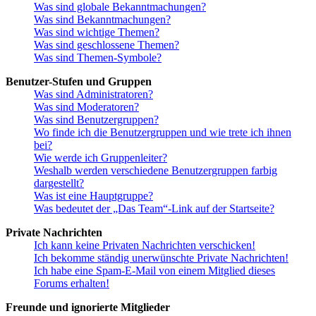
Was sind globale Bekanntmachungen?
Was sind Bekanntmachungen?
Was sind wichtige Themen?
Was sind geschlossene Themen?
Was sind Themen-Symbole?
Benutzer-Stufen und Gruppen
Was sind Administratoren?
Was sind Moderatoren?
Was sind Benutzergruppen?
Wo finde ich die Benutzergruppen und wie trete ich ihnen
bei?
Wie werde ich Gruppenleiter?
Weshalb werden verschiedene Benutzergruppen farbig
dargestellt?
Was ist eine Hauptgruppe?
Was bedeutet der „Das Team“-Link auf der Startseite?
Private Nachrichten
Ich kann keine Privaten Nachrichten verschicken!
Ich bekomme ständig unerwünschte Private Nachrichten!
Ich habe eine Spam-E-Mail von einem Mitglied dieses
Forums erhalten!
Freunde und ignorierte Mitglieder