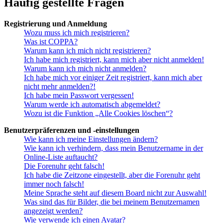
Häufig gestellte Fragen
Registrierung und Anmeldung
Wozu muss ich mich registrieren?
Was ist COPPA?
Warum kann ich mich nicht registrieren?
Ich habe mich registriert, kann mich aber nicht anmelden!
Warum kann ich mich nicht anmelden?
Ich habe mich vor einiger Zeit registriert, kann mich aber
nicht mehr anmelden?!
Ich habe mein Passwort vergessen!
Warum werde ich automatisch abgemeldet?
Wozu ist die Funktion „Alle Cookies löschen“?
Benutzerpräferenzen und -einstellungen
Wie kann ich meine Einstellungen ändern?
Wie kann ich verhindern, dass mein Benutzername in der
Online-Liste auftaucht?
Die Forenuhr geht falsch!
Ich habe die Zeitzone eingestellt, aber die Forenuhr geht
immer noch falsch!
Meine Sprache steht auf diesem Board nicht zur Auswahl!
Was sind das für Bilder, die bei meinem Benutzernamen
angezeigt werden?
Wie verwende ich einen Avatar?