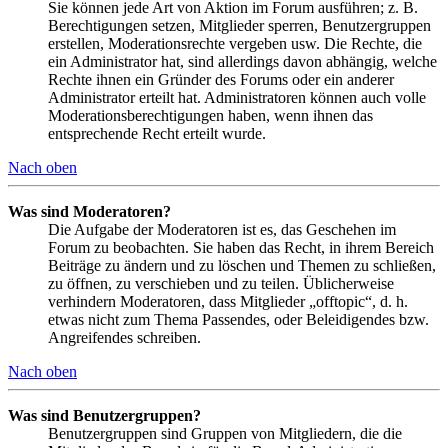
Sie können jede Art von Aktion im Forum ausführen; z. B.
Berechtigungen setzen, Mitglieder sperren, Benutzergruppen
erstellen, Moderationsrechte vergeben usw. Die Rechte, die
ein Administrator hat, sind allerdings davon abhängig, welche
Rechte ihnen ein Gründer des Forums oder ein anderer
Administrator erteilt hat. Administratoren können auch volle
Moderationsberechtigungen haben, wenn ihnen das
entsprechende Recht erteilt wurde.
Nach oben
Was sind Moderatoren?
Die Aufgabe der Moderatoren ist es, das Geschehen im
Forum zu beobachten. Sie haben das Recht, in ihrem Bereich
Beiträge zu ändern und zu löschen und Themen zu schließen,
zu öffnen, zu verschieben und zu teilen. Üblicherweise
verhindern Moderatoren, dass Mitglieder „offtopic“, d. h.
etwas nicht zum Thema Passendes, oder Beleidigendes bzw.
Angreifendes schreiben.
Nach oben
Was sind Benutzergruppen?
Benutzergruppen sind Gruppen von Mitgliedern, die die