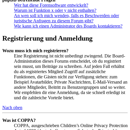
Wer hat diese Forensoftware entwickelt?
Warum ist Funktion x oder y nicht enthalten?
An wen soll ich mich wenden, falls es Beschwerden oder
juristische Anfragen zu diesem Forum gibt?
Wie kann ich einen Administrator des Boards kontaktieren?
Registrierung und Anmeldung
Wozu muss ich mich registrieren?
Eine Registrierung ist nicht unbedingt zwingend. Die Board-
Administration dieses Forums entscheidet, ob du registriert
sein musst, um Beiträge zu schreiben. Auf jeden Fall erhältst
du als registriertes Mitglied Zugriff auf zusätzliche
Funktionen, die Gästen nicht zur Verfügung stehen: zum
Beispiel Avatarbilder, Private Nachrichten, E-Mail-Versand an
andere Mitglieder, Beitritt zu Benutzergruppen und so weiter.
Wir empfehlen dir eine Anmeldung, da sie schnell erledigt ist
und dir zahlreiche Vorteile bietet.
Nach oben
Was ist COPPA?
COPPA, ausgeschrieben Children’s Online Privacy Protection