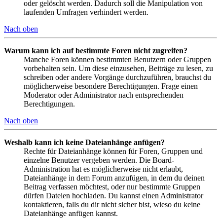
oder gelöscht werden. Dadurch soll die Manipulation von
laufenden Umfragen verhindert werden.
Nach oben
Warum kann ich auf bestimmte Foren nicht zugreifen?
Manche Foren können bestimmten Benutzern oder Gruppen
vorbehalten sein. Um diese einzusehen, Beiträge zu lesen, zu
schreiben oder andere Vorgänge durchzuführen, brauchst du
möglicherweise besondere Berechtigungen. Frage einen
Moderator oder Administrator nach entsprechenden
Berechtigungen.
Nach oben
Weshalb kann ich keine Dateianhänge anfügen?
Rechte für Dateianhänge können für Foren, Gruppen und
einzelne Benutzer vergeben werden. Die Board-
Administration hat es möglicherweise nicht erlaubt,
Dateianhänge in dem Forum anzufügen, in dem du deinen
Beitrag verfassen möchtest, oder nur bestimmte Gruppen
dürfen Dateien hochladen. Du kannst einen Administrator
kontaktieren, falls du dir nicht sicher bist, wieso du keine
Dateianhänge anfügen kannst.