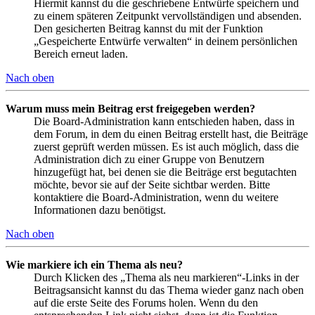
Hiermit kannst du die geschriebene Entwürfe speichern und
zu einem späteren Zeitpunkt vervollständigen und absenden.
Den gesicherten Beitrag kannst du mit der Funktion
„Gespeicherte Entwürfe verwalten“ in deinem persönlichen
Bereich erneut laden.
Nach oben
Warum muss mein Beitrag erst freigegeben werden?
Die Board-Administration kann entschieden haben, dass in
dem Forum, in dem du einen Beitrag erstellt hast, die Beiträge
zuerst geprüft werden müssen. Es ist auch möglich, dass die
Administration dich zu einer Gruppe von Benutzern
hinzugefügt hat, bei denen sie die Beiträge erst begutachten
möchte, bevor sie auf der Seite sichtbar werden. Bitte
kontaktiere die Board-Administration, wenn du weitere
Informationen dazu benötigst.
Nach oben
Wie markiere ich ein Thema als neu?
Durch Klicken des „Thema als neu markieren“-Links in der
Beitragsansicht kannst du das Thema wieder ganz nach oben
auf die erste Seite des Forums holen. Wenn du den