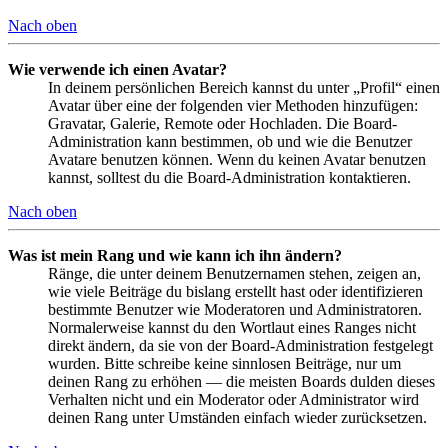
Nach oben
Wie verwende ich einen Avatar?
In deinem persönlichen Bereich kannst du unter „Profil“ einen
Avatar über eine der folgenden vier Methoden hinzufügen:
Gravatar, Galerie, Remote oder Hochladen. Die Board-
Administration kann bestimmen, ob und wie die Benutzer
Avatare benutzen können. Wenn du keinen Avatar benutzen
kannst, solltest du die Board-Administration kontaktieren.
Nach oben
Was ist mein Rang und wie kann ich ihn ändern?
Ränge, die unter deinem Benutzernamen stehen, zeigen an,
wie viele Beiträge du bislang erstellt hast oder identifizieren
bestimmte Benutzer wie Moderatoren und Administratoren.
Normalerweise kannst du den Wortlaut eines Ranges nicht
direkt ändern, da sie von der Board-Administration festgelegt
wurden. Bitte schreibe keine sinnlosen Beiträge, nur um
deinen Rang zu erhöhen — die meisten Boards dulden dieses
Verhalten nicht und ein Moderator oder Administrator wird
deinen Rang unter Umständen einfach wieder zurücksetzen.