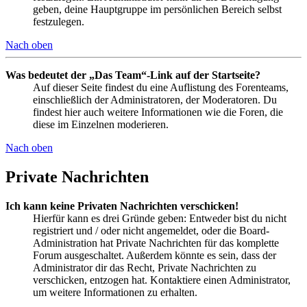
geben, deine Hauptgruppe im persönlichen Bereich selbst
festzulegen.
Nach oben
Was bedeutet der „Das Team“-Link auf der Startseite?
Auf dieser Seite findest du eine Auflistung des Forenteams,
einschließlich der Administratoren, der Moderatoren. Du
findest hier auch weitere Informationen wie die Foren, die
diese im Einzelnen moderieren.
Nach oben
Private Nachrichten
Ich kann keine Privaten Nachrichten verschicken!
Hierfür kann es drei Gründe geben: Entweder bist du nicht
registriert und / oder nicht angemeldet, oder die Board-
Administration hat Private Nachrichten für das komplette
Forum ausgeschaltet. Außerdem könnte es sein, dass der
Administrator dir das Recht, Private Nachrichten zu
verschicken, entzogen hat. Kontaktiere einen Administrator,
um weitere Informationen zu erhalten.