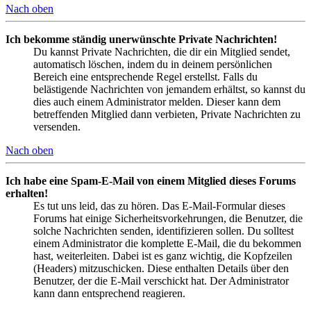
Nach oben
Ich bekomme ständig unerwünschte Private Nachrichten!
Du kannst Private Nachrichten, die dir ein Mitglied sendet,
automatisch löschen, indem du in deinem persönlichen
Bereich eine entsprechende Regel erstellst. Falls du
belästigende Nachrichten von jemandem erhältst, so kannst du
dies auch einem Administrator melden. Dieser kann dem
betreffenden Mitglied dann verbieten, Private Nachrichten zu
versenden.
Nach oben
Ich habe eine Spam-E-Mail von einem Mitglied dieses Forums
erhalten!
Es tut uns leid, das zu hören. Das E-Mail-Formular dieses
Forums hat einige Sicherheitsvorkehrungen, die Benutzer, die
solche Nachrichten senden, identifizieren sollen. Du solltest
einem Administrator die komplette E-Mail, die du bekommen
hast, weiterleiten. Dabei ist es ganz wichtig, die Kopfzeilen
(Headers) mitzuschicken. Diese enthalten Details über den
Benutzer, der die E-Mail verschickt hat. Der Administrator
kann dann entsprechend reagieren.