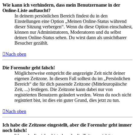
Wie kann ich verhindern, dass mein Benutzername in der
Online-Liste auftaucht?
In deinem persönlichen Bereich findest du in den
Einstellungen eine Option „Meinen Online-Status während
dieser Sitzung verbergen“. Wenn du diese Option einschaltest,
können nur Administratoren, Moderatoren und du selbst
deinen Online-Status sehen. Du wirst dann als unsichtbarer
Besucher gezählt.
Nach oben
Die Forenuhr geht falsch!
Möglicherweise entspricht die angezeigte Zeit nicht deiner
eigenen Zeitzone. In diesem Fall solltest du im „Persönlichen
Bereich“ die für dich passende Zeitzone (Mitteleuropäische
Zeit, ...) festlegen. Die Zeitzone kann dabei nur von
registrierten Benutzern geändert werden. Wenn du noch nicht
registriert bist, ist dies ein guter Grund, dies jetzt zu tun.
Nach oben
Ich habe die Zeitzone eingestellt, aber die Forenuhr geht immer
noch falsch!