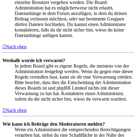
einzelne Benutzer vergeben werden. Die Board-
Administration hat es möglicherweise nicht erlaubt,
Dateianhänge in dem Forum anzufügen, in dem du deinen
Beitrag verfassen möchtest, oder nur bestimmte Gruppen
dürfen Dateien hochladen. Du kannst einen Administrator
kontaktieren, falls du dir nicht sicher bist, wieso du keine
Dateianhänge anfügen kannst.
Nach oben
Weshalb wurde ich verwarnt?
In jedem Board gibt es eigene Regeln, die meistens von der
Administration festgelegt werden. Wenn du gegen eine dieser
Regeln verstoßen hast, kann sie dir eine Verwarnung erteilen.
Bitte beachte, dass dies die Entscheidung der Administration
dieses Boards ist und phpBB Limited nichts mit dieser
Verwarnung zu tun hat. Kontaktiere einen Administrator,
sofern du die nicht sicher bist, wieso du verwarnt wurdest.
Nach oben
Wie kann ich Beiträge den Moderatoren melden?
Wenn ein Administrator die entsprechenden Berechtigungen
vergeben hat, siehst du eine Schaltfläche in der Nähe des