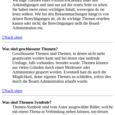
Wichtige Themen eines Forums erscheinen unter den
Ankündigungen und sind nur auf der ersten Seite zu sehen.
Sie haben meist einen wichtigen Inhalt, weswegen du sie
lesen solltest. Wie bei den Bekanntmachungen hängt es von
deinen Berechtigungen ab, ob du wichtige Themen erstellen
kannst oder nicht; die Berechtigungen stellt die Board-
Administration ein.
Nach oben
Was sind geschlossene Themen?
Geschlossene Themen sind Themen, in denen nicht mehr
geantwortet werden kann und bei denen eine laufende
Umfrage, falls vorhanden, beendet wurde. Themen können
aus vielen Gründen durch einen Moderator oder
Administrator gesperrt werden. Eventuell hast du auch die
Möglichkeit, deine eigenen Themen zu schließen, sofern dies
durch die Board-Administration erlaubt wurde.
Nach oben
Was sind Themen-Symbole?
Themen-Symbole sind vom Autor ausgewählte Bilder, welche
mit einem Thema in Verbindung stehen können, um dessen