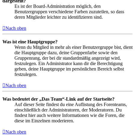
dargestellt?
Es ist der Board-Administration möglich, den
Benutzergruppen verschiedene Farben zuzuteilen, so dass
deren Mitglieder leichter zu identifizieren sind.
Nach oben
Was ist eine Hauptgruppe?
Wenn du Mitglied in mehr als einer Benutzergruppe bist, dient
die Hauptgruppe dazu, deine Gruppenfarbe sowie den
Gruppenrang, der bei dir standardmäßig angezeigt wird,
festzulegen. Ein Administrator kann dir die Berechtigung
geben, deine Hauptgruppe im persönlichen Bereich selbst
festzulegen.
Nach oben
Was bedeutet der „Das Team“-Link auf der Startseite?
Auf dieser Seite findest du eine Auflistung des Forenteams,
einschließlich der Administratoren, der Moderatoren. Du
findest hier auch weitere Informationen wie die Foren, die
diese im Einzelnen moderieren.
Nach oben