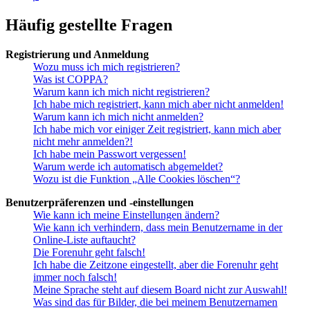
Häufig gestellte Fragen
Registrierung und Anmeldung
Wozu muss ich mich registrieren?
Was ist COPPA?
Warum kann ich mich nicht registrieren?
Ich habe mich registriert, kann mich aber nicht anmelden!
Warum kann ich mich nicht anmelden?
Ich habe mich vor einiger Zeit registriert, kann mich aber
nicht mehr anmelden?!
Ich habe mein Passwort vergessen!
Warum werde ich automatisch abgemeldet?
Wozu ist die Funktion „Alle Cookies löschen“?
Benutzerpräferenzen und -einstellungen
Wie kann ich meine Einstellungen ändern?
Wie kann ich verhindern, dass mein Benutzername in der
Online-Liste auftaucht?
Die Forenuhr geht falsch!
Ich habe die Zeitzone eingestellt, aber die Forenuhr geht
immer noch falsch!
Meine Sprache steht auf diesem Board nicht zur Auswahl!
Was sind das für Bilder, die bei meinem Benutzernamen