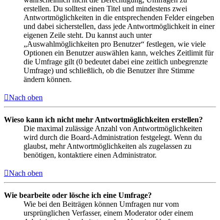
erstellen. Du solltest einen Titel und mindestens zwei
Antwortmöglichkeiten in die entsprechenden Felder eingeben
und dabei sicherstellen, dass jede Antwortmöglichkeit in einer
eigenen Zeile steht. Du kannst auch unter
„Auswahlmöglichkeiten pro Benutzer“ festlegen, wie viele
Optionen ein Benutzer auswählen kann, welches Zeitlimit für
die Umfrage gilt (0 bedeutet dabei eine zeitlich unbegrenzte
Umfrage) und schließlich, ob die Benutzer ihre Stimme
ändern können.
Nach oben
Wieso kann ich nicht mehr Antwortmöglichkeiten erstellen?
Die maximal zulässige Anzahl von Antwortmöglichkeiten
wird durch die Board-Administration festgelegt. Wenn du
glaubst, mehr Antwortmöglichkeiten als zugelassen zu
benötigen, kontaktiere einen Administrator.
Nach oben
Wie bearbeite oder lösche ich eine Umfrage?
Wie bei den Beiträgen können Umfragen nur vom
ursprünglichen Verfasser, einem Moderator oder einem