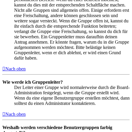
kannst du dies mit der entsprechenden Schaltfläche machen.
Nicht alle Gruppen sind allgemein offen. Einige erfordern erst
eine Freischaltung, andere können geschlossen sein und
weitere sogar versteckt. Wenn die Gruppe offen ist, kannst du
ihr einfach durch die entsprechende Funktion beitreten;
verlangt die Gruppe eine Freischaltung, so kannst du dich für
sie bewerben. Ein Gruppenleiter muss daraufhin deinen
Antrag annehmen. Er könnte fragen, warum du in die Gruppe
aufgenommen werden möchtest. Bitte belästige keinen
Gruppenleiter, wenn er dich ablehnt, er wird einen Grund
dafür haben.
Nach oben
Wie werde ich Gruppenleiter?
Der Leiter einer Gruppe wird normalerweise durch die Board-
Administration festgelegt, wenn die Gruppe erstellt wird.
Wenn du eine eigene Benutzergruppe erstellen möchtest, dann
solltest du einen Administrator kontaktieren.
Nach oben
Weshalb werden verschiedene Benutzergruppen farbig