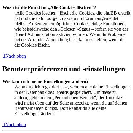
Wozu ist die Funktion „Alle Cookies löschen“?
„Alle Cookies löschen“ löscht die Cookies, die phpBB erstellt
hat und die dafür sorgen, dass du im Forum angemeldet
bleibst. Außerdem ermöglichen Cookies einige Funktionen,
wie beispielsweise den „Gelesen“-Status – sofern sie von der
Board-Administration aktiviert wurden. Wenn du Probleme
bei der An- oder Abmeldung hast, kann es helfen, wenn du
die Cookies löscht.
Nach oben
Benutzerpräferenzen und -einstellungen
Wie kann ich meine Einstellungen ändern?
Wenn du dich registriert hast, werden alle deine Einstellungen
in der Datenbank des Boards gespeichert. Um diese zu
ändern, gehe in den „Persönlichen Bereich“; der Link dazu
wird meist oben auf der Seite angezeigt, wenn du auf deinen
Benutzernamen klickst. Dort kannst du alle deine
Einstellungen ändern.
Nach oben