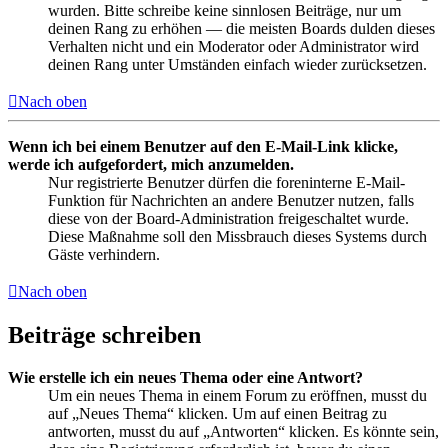
wurden. Bitte schreibe keine sinnlosen Beiträge, nur um
deinen Rang zu erhöhen — die meisten Boards dulden dieses
Verhalten nicht und ein Moderator oder Administrator wird
deinen Rang unter Umständen einfach wieder zurücksetzen.
Nach oben
Wenn ich bei einem Benutzer auf den E-Mail-Link klicke,
werde ich aufgefordert, mich anzumelden.
Nur registrierte Benutzer dürfen die foreninterne E-Mail-
Funktion für Nachrichten an andere Benutzer nutzen, falls
diese von der Board-Administration freigeschaltet wurde.
Diese Maßnahme soll den Missbrauch dieses Systems durch
Gäste verhindern.
Nach oben
Beiträge schreiben
Wie erstelle ich ein neues Thema oder eine Antwort?
Um ein neues Thema in einem Forum zu eröffnen, musst du
auf „Neues Thema“ klicken. Um auf einen Beitrag zu
antworten, musst du auf „Antworten“ klicken. Es könnte sein,