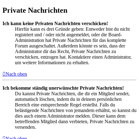
Private Nachrichten
Ich kann keine Privaten Nachrichten verschicken!
Hierfür kann es drei Gründe geben: Entweder bist du nicht
registriert und / oder nicht angemeldet, oder die Board-
Administration hat Private Nachrichten für das komplette
Forum ausgeschaltet. Außerdem könnte es sein, dass der
Administrator dir das Recht, Private Nachrichten zu
verschicken, entzogen hat. Kontaktiere einen Administrator,
um weitere Informationen zu erhalten.
Nach oben
Ich bekomme ständig unerwünschte Private Nachrichten!
Du kannst Private Nachrichten, die dir ein Mitglied sendet,
automatisch löschen, indem du in deinem persönlichen
Bereich eine entsprechende Regel erstellst. Falls du
belästigende Nachrichten von jemandem erhältst, so kannst du
dies auch einem Administrator melden. Dieser kann dem
betreffenden Mitglied dann verbieten, Private Nachrichten zu
versenden.
Nach oben