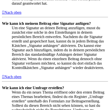
darauf geantwortet hat.
Nach oben
Wie kann ich meinem Beitrag eine Signatur anfügen?
Um eine Signatur an deinen Beitrag anzufügen, musst du
zunächst eine solche in den Einstellungen in deinem
persönlichen Bereich entwerfen. Nachdem du die Signatur
erstellt und gespeichert hast, kannst du in jedem Beitrag das
Kästchen „Signatur anhängen“ aktivieren. Du kannst eine
Signatur auch hinzufügen, indem du in deinem persönlichen
Bereich das standardmäßige Anhängen deiner Signatur
aktivierst. Wenn du einen einzelnen Beitrag dennoch ohne
Signatur verfassen möchtest, so kannst du dort einfach das
Kontrollkästchen „Signatur anhängen“ wieder deaktivieren.
Nach oben
Wie kann ich eine Umfrage erstellen?
Wenn du ein neues Thema eröffnest oder den ersten Beitrag
eines Themas bearbeitest, findest du ein Register „Umfrage
erstellen“ unterhalb des Formulars zur Beitragserstellung.
Solltest du diesen Bereich nicht sehen können, so hast du
wahrscheinlich nicht die Berechtigung, Umfragen zu