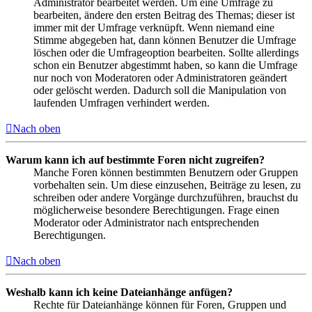
Administrator bearbeitet werden. Um eine Umfrage zu
bearbeiten, ändere den ersten Beitrag des Themas; dieser ist
immer mit der Umfrage verknüpft. Wenn niemand eine
Stimme abgegeben hat, dann können Benutzer die Umfrage
löschen oder die Umfrageoption bearbeiten. Sollte allerdings
schon ein Benutzer abgestimmt haben, so kann die Umfrage
nur noch von Moderatoren oder Administratoren geändert
oder gelöscht werden. Dadurch soll die Manipulation von
laufenden Umfragen verhindert werden.
Nach oben
Warum kann ich auf bestimmte Foren nicht zugreifen?
Manche Foren können bestimmten Benutzern oder Gruppen
vorbehalten sein. Um diese einzusehen, Beiträge zu lesen, zu
schreiben oder andere Vorgänge durchzuführen, brauchst du
möglicherweise besondere Berechtigungen. Frage einen
Moderator oder Administrator nach entsprechenden
Berechtigungen.
Nach oben
Weshalb kann ich keine Dateianhänge anfügen?
Rechte für Dateianhänge können für Foren, Gruppen und