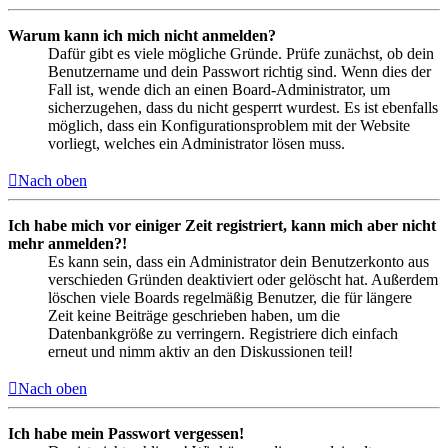
Warum kann ich mich nicht anmelden?
Dafür gibt es viele mögliche Gründe. Prüfe zunächst, ob dein
Benutzername und dein Passwort richtig sind. Wenn dies der
Fall ist, wende dich an einen Board-Administrator, um
sicherzugehen, dass du nicht gesperrt wurdest. Es ist ebenfalls
möglich, dass ein Konfigurationsproblem mit der Website
vorliegt, welches ein Administrator lösen muss.
Nach oben
Ich habe mich vor einiger Zeit registriert, kann mich aber nicht
mehr anmelden?!
Es kann sein, dass ein Administrator dein Benutzerkonto aus
verschieden Gründen deaktiviert oder gelöscht hat. Außerdem
löschen viele Boards regelmäßig Benutzer, die für längere
Zeit keine Beiträge geschrieben haben, um die
Datenbankgröße zu verringern. Registriere dich einfach
erneut und nimm aktiv an den Diskussionen teil!
Nach oben
Ich habe mein Passwort vergessen!