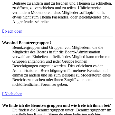
Beiträge zu ändern und zu löschen und Themen zu schließen,
zu öffnen, zu verschieben und zu teilen. Üblicherweise
verhindern Moderatoren, dass Mitglieder „offtopic“, d. h.
etwas nicht zum Thema Passendes, oder Beleidigendes bzw.
Angreifendes schreiben.
Nach oben
Was sind Benutzergruppen?
Benutzergruppen sind Gruppen von Mitgliedern, die die
Mitglieder des Boards in für die Board-Administration
verwaltbare Einheiten aufteilt. Jedes Mitglied kann mehreren
Gruppen angehören und jeder Gruppe können
Berechtigungen zugeteilt werden. Dies erleichtert es den
Administratoren, Berechtigungen für mehrere Benutzer auf
einmal zu ändern und sie zum Beispiel zu Moderatoren eines
Bereichs zu machen oder ihnen Zugriff zu einem
nichtöffentlichen Forum zu geben.
Nach oben
Wo finde ich die Benutzergruppen und wie trete ich ihnen bei?
Du findest die Benutzergruppen unter „Benutzergruppen“ im
persönlichen Bereich. Wenn du einer beitreten möchtest,