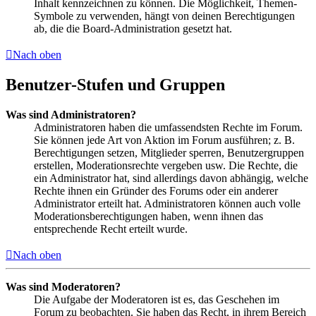
Inhalt kennzeichnen zu können. Die Möglichkeit, Themen-
Symbole zu verwenden, hängt von deinen Berechtigungen
ab, die die Board-Administration gesetzt hat.
Nach oben
Benutzer-Stufen und Gruppen
Was sind Administratoren?
Administratoren haben die umfassendsten Rechte im Forum.
Sie können jede Art von Aktion im Forum ausführen; z. B.
Berechtigungen setzen, Mitglieder sperren, Benutzergruppen
erstellen, Moderationsrechte vergeben usw. Die Rechte, die
ein Administrator hat, sind allerdings davon abhängig, welche
Rechte ihnen ein Gründer des Forums oder ein anderer
Administrator erteilt hat. Administratoren können auch volle
Moderationsberechtigungen haben, wenn ihnen das
entsprechende Recht erteilt wurde.
Nach oben
Was sind Moderatoren?
Die Aufgabe der Moderatoren ist es, das Geschehen im
Forum zu beobachten. Sie haben das Recht, in ihrem Bereich