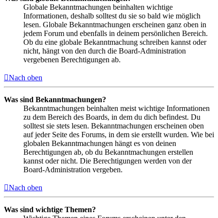
Globale Bekanntmachungen beinhalten wichtige
Informationen, deshalb solltest du sie so bald wie möglich
lesen. Globale Bekanntmachungen erscheinen ganz oben in
jedem Forum und ebenfalls in deinem persönlichen Bereich.
Ob du eine globale Bekanntmachung schreiben kannst oder
nicht, hängt von den durch die Board-Administration
vergebenen Berechtigungen ab.
Nach oben
Was sind Bekanntmachungen?
Bekanntmachungen beinhalten meist wichtige Informationen
zu dem Bereich des Boards, in dem du dich befindest. Du
solltest sie stets lesen. Bekanntmachungen erscheinen oben
auf jeder Seite des Forums, in dem sie erstellt wurden. Wie bei
globalen Bekanntmachungen hängt es von deinen
Berechtigungen ab, ob du Bekanntmachungen erstellen
kannst oder nicht. Die Berechtigungen werden von der
Board-Administration vergeben.
Nach oben
Was sind wichtige Themen?