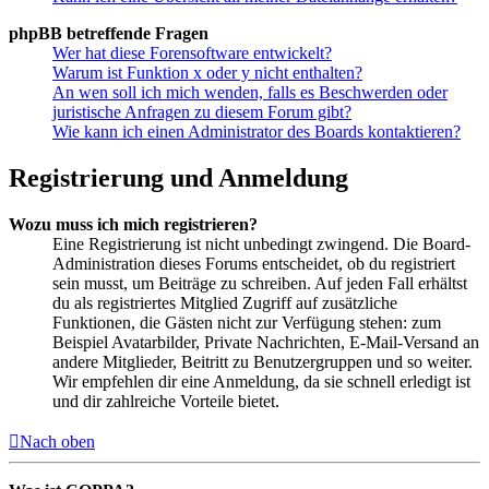
phpBB betreffende Fragen
Wer hat diese Forensoftware entwickelt?
Warum ist Funktion x oder y nicht enthalten?
An wen soll ich mich wenden, falls es Beschwerden oder
juristische Anfragen zu diesem Forum gibt?
Wie kann ich einen Administrator des Boards kontaktieren?
Registrierung und Anmeldung
Wozu muss ich mich registrieren?
Eine Registrierung ist nicht unbedingt zwingend. Die Board-
Administration dieses Forums entscheidet, ob du registriert
sein musst, um Beiträge zu schreiben. Auf jeden Fall erhältst
du als registriertes Mitglied Zugriff auf zusätzliche
Funktionen, die Gästen nicht zur Verfügung stehen: zum
Beispiel Avatarbilder, Private Nachrichten, E-Mail-Versand an
andere Mitglieder, Beitritt zu Benutzergruppen und so weiter.
Wir empfehlen dir eine Anmeldung, da sie schnell erledigt ist
und dir zahlreiche Vorteile bietet.
Nach oben