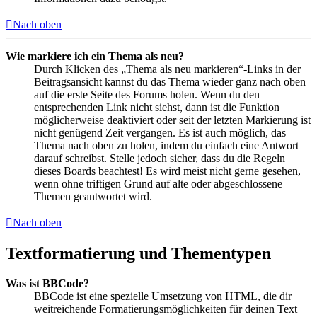
Nach oben
Wie markiere ich ein Thema als neu?
Durch Klicken des „Thema als neu markieren“-Links in der
Beitragsansicht kannst du das Thema wieder ganz nach oben
auf die erste Seite des Forums holen. Wenn du den
entsprechenden Link nicht siehst, dann ist die Funktion
möglicherweise deaktiviert oder seit der letzten Markierung ist
nicht genügend Zeit vergangen. Es ist auch möglich, das
Thema nach oben zu holen, indem du einfach eine Antwort
darauf schreibst. Stelle jedoch sicher, dass du die Regeln
dieses Boards beachtest! Es wird meist nicht gerne gesehen,
wenn ohne triftigen Grund auf alte oder abgeschlossene
Themen geantwortet wird.
Nach oben
Textformatierung und Thementypen
Was ist BBCode?
BBCode ist eine spezielle Umsetzung von HTML, die dir
weitreichende Formatierungsmöglichkeiten für deinen Text