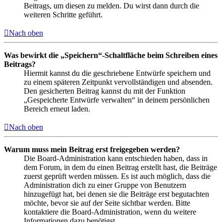
Beitrags, um diesen zu melden. Du wirst dann durch die
weiteren Schritte geführt.
Nach oben
Was bewirkt die „Speichern“-Schaltfläche beim Schreiben eines
Beitrags?
Hiermit kannst du die geschriebene Entwürfe speichern und
zu einem späteren Zeitpunkt vervollständigen und absenden.
Den gesicherten Beitrag kannst du mit der Funktion
„Gespeicherte Entwürfe verwalten“ in deinem persönlichen
Bereich erneut laden.
Nach oben
Warum muss mein Beitrag erst freigegeben werden?
Die Board-Administration kann entschieden haben, dass in
dem Forum, in dem du einen Beitrag erstellt hast, die Beiträge
zuerst geprüft werden müssen. Es ist auch möglich, dass die
Administration dich zu einer Gruppe von Benutzern
hinzugefügt hat, bei denen sie die Beiträge erst begutachten
möchte, bevor sie auf der Seite sichtbar werden. Bitte
kontaktiere die Board-Administration, wenn du weitere
Informationen dazu benötigst.