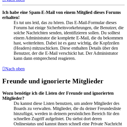
Ich habe eine Spam-E-Mail von einem Mitglied dieses Forums
erhalten!
Es tut uns leid, das zu hören. Das E-Mail-Formular dieses
Forums hat einige Sicherheitsvorkehrungen, die Benutzer, die
solche Nachrichten senden, identifizieren sollen. Du solltest
einem Administrator die komplette E-Mail, die du bekommen
hast, weiterleiten. Dabei ist es ganz wichtig, die Kopfzeilen
(Headers) mitzuschicken. Diese enthalten Details über den
Benutzer, der die E-Mail verschickt hat. Der Administrator
kann dann entsprechend reagieren.
Nach oben
Freunde und ignorierte Mitglieder
Wozu benötige ich die Listen der Freunde und ignorierten
Mitglieder?
Du kannst diese Listen benutzen, um andere Mitglieder des
Boards zu verwalten. Mitglieder, die du deiner Freundesliste
hinzufügst, werden in deinem persönlichen Bereich für den
schnellen Zugriff aufgelistet. Du siehst dort deren
Onlinestatus und kannst ihnen schnell eine Private Nachricht