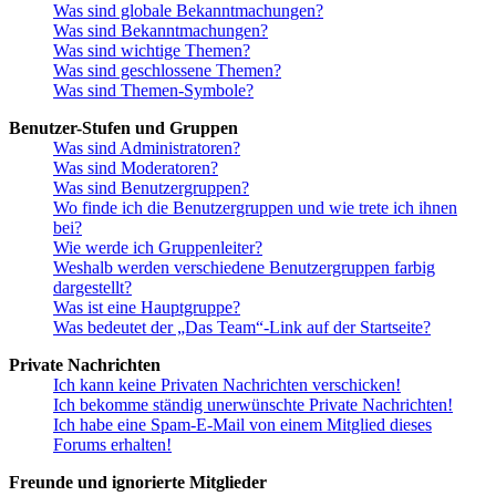
Was sind globale Bekanntmachungen?
Was sind Bekanntmachungen?
Was sind wichtige Themen?
Was sind geschlossene Themen?
Was sind Themen-Symbole?
Benutzer-Stufen und Gruppen
Was sind Administratoren?
Was sind Moderatoren?
Was sind Benutzergruppen?
Wo finde ich die Benutzergruppen und wie trete ich ihnen
bei?
Wie werde ich Gruppenleiter?
Weshalb werden verschiedene Benutzergruppen farbig
dargestellt?
Was ist eine Hauptgruppe?
Was bedeutet der „Das Team“-Link auf der Startseite?
Private Nachrichten
Ich kann keine Privaten Nachrichten verschicken!
Ich bekomme ständig unerwünschte Private Nachrichten!
Ich habe eine Spam-E-Mail von einem Mitglied dieses
Forums erhalten!
Freunde und ignorierte Mitglieder