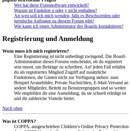
Wer hat diese Forensoftware entwickelt?
Warum ist Funktion x oder y nicht enthalten?
An wen soll ich mich wenden, falls es Beschwerden oder
juristische Anfragen zu diesem Forum gibt?
Wie kann ich einen Administrator des Boards kontaktieren?
Registrierung und Anmeldung
Wozu muss ich mich registrieren?
Eine Registrierung ist nicht unbedingt zwingend. Die Board-
Administration dieses Forums entscheidet, ob du registriert
sein musst, um Beiträge zu schreiben. Auf jeden Fall erhältst
du als registriertes Mitglied Zugriff auf zusätzliche
Funktionen, die Gästen nicht zur Verfügung stehen: zum
Beispiel Avatarbilder, Private Nachrichten, E-Mail-Versand an
andere Mitglieder, Beitritt zu Benutzergruppen und so weiter.
Wir empfehlen dir eine Anmeldung, da sie schnell erledigt ist
und dir zahlreiche Vorteile bietet.
Nach oben
Was ist COPPA?
COPPA, ausgeschrieben Children’s Online Privacy Protection