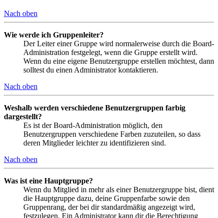
Nach oben
Wie werde ich Gruppenleiter?
Der Leiter einer Gruppe wird normalerweise durch die Board-
Administration festgelegt, wenn die Gruppe erstellt wird.
Wenn du eine eigene Benutzergruppe erstellen möchtest, dann
solltest du einen Administrator kontaktieren.
Nach oben
Weshalb werden verschiedene Benutzergruppen farbig
dargestellt?
Es ist der Board-Administration möglich, den
Benutzergruppen verschiedene Farben zuzuteilen, so dass
deren Mitglieder leichter zu identifizieren sind.
Nach oben
Was ist eine Hauptgruppe?
Wenn du Mitglied in mehr als einer Benutzergruppe bist, dient
die Hauptgruppe dazu, deine Gruppenfarbe sowie den
Gruppenrang, der bei dir standardmäßig angezeigt wird,
festzulegen. Ein Administrator kann dir die Berechtigung