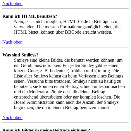
Nach oben
Kann ich HTML benutzen?
Nein, es ist nicht möglich, HTML-Code in Beiträgen zu
verwenden. Die meisten Formatierungsmöglichkeiten, die
HTML bietet, können über BBCode erreicht werden.
Nach oben
Was sind Smileys?
Smileys sind kleine Bilder, die benutzt werden können, um
ein Gefühl auszudrücken. Für jeden Smiley gibt es einen
kurzen Code, z. B. bedeutet :) fröhlich und :( traurig. Die
Liste aller Smileys kannst du beim Verfassen eines Beitrags
sehen. Versuche bitte trotzdem, Smileys nicht zu häufig zu
benutzen, sie können einen Beitrag schnell unlesbar machen
und ein Moderator könnte deshalb deinen Beitrag
entsprechend überarbeiten oder gar komplett löschen. Die
Board-Administration kann auch die Anzahl der Smileys
begrenzen, die du in einem Beitrag benutzen kannst.
Nach oben
Kann ich Bilder in meine Beiträge einfügen?