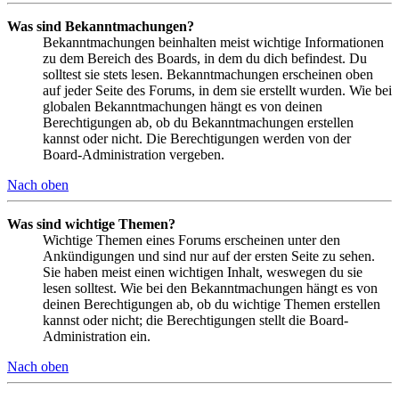
Was sind Bekanntmachungen?
Bekanntmachungen beinhalten meist wichtige Informationen
zu dem Bereich des Boards, in dem du dich befindest. Du
solltest sie stets lesen. Bekanntmachungen erscheinen oben
auf jeder Seite des Forums, in dem sie erstellt wurden. Wie bei
globalen Bekanntmachungen hängt es von deinen
Berechtigungen ab, ob du Bekanntmachungen erstellen
kannst oder nicht. Die Berechtigungen werden von der
Board-Administration vergeben.
Nach oben
Was sind wichtige Themen?
Wichtige Themen eines Forums erscheinen unter den
Ankündigungen und sind nur auf der ersten Seite zu sehen.
Sie haben meist einen wichtigen Inhalt, weswegen du sie
lesen solltest. Wie bei den Bekanntmachungen hängt es von
deinen Berechtigungen ab, ob du wichtige Themen erstellen
kannst oder nicht; die Berechtigungen stellt die Board-
Administration ein.
Nach oben