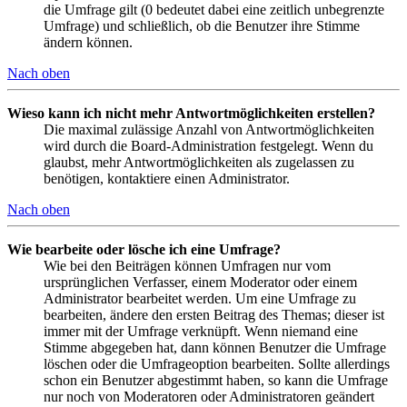
die Umfrage gilt (0 bedeutet dabei eine zeitlich unbegrenzte
Umfrage) und schließlich, ob die Benutzer ihre Stimme
ändern können.
Nach oben
Wieso kann ich nicht mehr Antwortmöglichkeiten erstellen?
Die maximal zulässige Anzahl von Antwortmöglichkeiten
wird durch die Board-Administration festgelegt. Wenn du
glaubst, mehr Antwortmöglichkeiten als zugelassen zu
benötigen, kontaktiere einen Administrator.
Nach oben
Wie bearbeite oder lösche ich eine Umfrage?
Wie bei den Beiträgen können Umfragen nur vom
ursprünglichen Verfasser, einem Moderator oder einem
Administrator bearbeitet werden. Um eine Umfrage zu
bearbeiten, ändere den ersten Beitrag des Themas; dieser ist
immer mit der Umfrage verknüpft. Wenn niemand eine
Stimme abgegeben hat, dann können Benutzer die Umfrage
löschen oder die Umfrageoption bearbeiten. Sollte allerdings
schon ein Benutzer abgestimmt haben, so kann die Umfrage
nur noch von Moderatoren oder Administratoren geändert