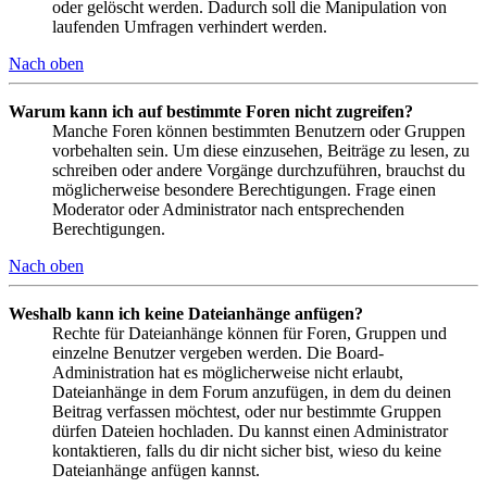
oder gelöscht werden. Dadurch soll die Manipulation von
laufenden Umfragen verhindert werden.
Nach oben
Warum kann ich auf bestimmte Foren nicht zugreifen?
Manche Foren können bestimmten Benutzern oder Gruppen
vorbehalten sein. Um diese einzusehen, Beiträge zu lesen, zu
schreiben oder andere Vorgänge durchzuführen, brauchst du
möglicherweise besondere Berechtigungen. Frage einen
Moderator oder Administrator nach entsprechenden
Berechtigungen.
Nach oben
Weshalb kann ich keine Dateianhänge anfügen?
Rechte für Dateianhänge können für Foren, Gruppen und
einzelne Benutzer vergeben werden. Die Board-
Administration hat es möglicherweise nicht erlaubt,
Dateianhänge in dem Forum anzufügen, in dem du deinen
Beitrag verfassen möchtest, oder nur bestimmte Gruppen
dürfen Dateien hochladen. Du kannst einen Administrator
kontaktieren, falls du dir nicht sicher bist, wieso du keine
Dateianhänge anfügen kannst.