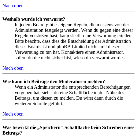
Nach oben
Weshalb wurde ich verwarnt?
In jedem Board gibt es eigene Regeln, die meistens von der
Administration festgelegt werden. Wenn du gegen eine dieser
Regeln verstoßen hast, kann sie dir eine Verwarnung erteilen.
Bitte beachte, dass dies die Entscheidung der Administration
dieses Boards ist und phpBB Limited nichts mit dieser
Verwarnung zu tun hat. Kontaktiere einen Administrator,
sofern du die nicht sicher bist, wieso du verwarnt wurdest.
Nach oben
Wie kann ich Beiträge den Moderatoren melden?
Wenn ein Administrator die entsprechenden Berechtigungen
vergeben hat, siehst du eine Schaltfläche in der Nähe des
Beitrags, um diesen zu melden. Du wirst dann durch die
weiteren Schritte geführt.
Nach oben
Was bewirkt die „Speichern“-Schaltfläche beim Schreiben eines
Beitrags?