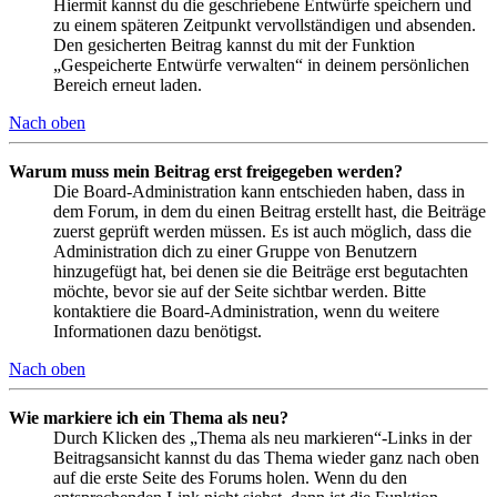
Hiermit kannst du die geschriebene Entwürfe speichern und
zu einem späteren Zeitpunkt vervollständigen und absenden.
Den gesicherten Beitrag kannst du mit der Funktion
„Gespeicherte Entwürfe verwalten“ in deinem persönlichen
Bereich erneut laden.
Nach oben
Warum muss mein Beitrag erst freigegeben werden?
Die Board-Administration kann entschieden haben, dass in
dem Forum, in dem du einen Beitrag erstellt hast, die Beiträge
zuerst geprüft werden müssen. Es ist auch möglich, dass die
Administration dich zu einer Gruppe von Benutzern
hinzugefügt hat, bei denen sie die Beiträge erst begutachten
möchte, bevor sie auf der Seite sichtbar werden. Bitte
kontaktiere die Board-Administration, wenn du weitere
Informationen dazu benötigst.
Nach oben
Wie markiere ich ein Thema als neu?
Durch Klicken des „Thema als neu markieren“-Links in der
Beitragsansicht kannst du das Thema wieder ganz nach oben
auf die erste Seite des Forums holen. Wenn du den