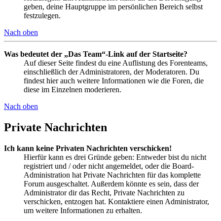
geben, deine Hauptgruppe im persönlichen Bereich selbst
festzulegen.
Nach oben
Was bedeutet der „Das Team“-Link auf der Startseite?
Auf dieser Seite findest du eine Auflistung des Forenteams,
einschließlich der Administratoren, der Moderatoren. Du
findest hier auch weitere Informationen wie die Foren, die
diese im Einzelnen moderieren.
Nach oben
Private Nachrichten
Ich kann keine Privaten Nachrichten verschicken!
Hierfür kann es drei Gründe geben: Entweder bist du nicht
registriert und / oder nicht angemeldet, oder die Board-
Administration hat Private Nachrichten für das komplette
Forum ausgeschaltet. Außerdem könnte es sein, dass der
Administrator dir das Recht, Private Nachrichten zu
verschicken, entzogen hat. Kontaktiere einen Administrator,
um weitere Informationen zu erhalten.