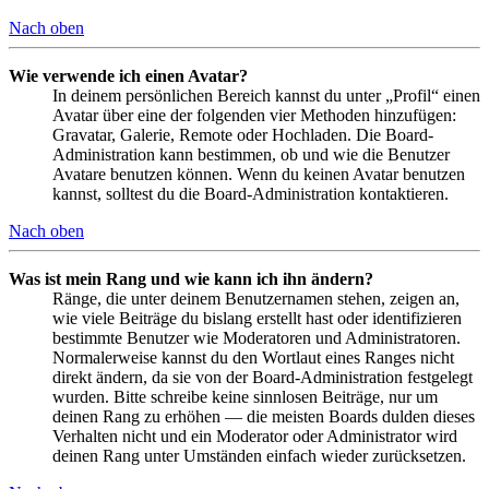
Nach oben
Wie verwende ich einen Avatar?
In deinem persönlichen Bereich kannst du unter „Profil“ einen
Avatar über eine der folgenden vier Methoden hinzufügen:
Gravatar, Galerie, Remote oder Hochladen. Die Board-
Administration kann bestimmen, ob und wie die Benutzer
Avatare benutzen können. Wenn du keinen Avatar benutzen
kannst, solltest du die Board-Administration kontaktieren.
Nach oben
Was ist mein Rang und wie kann ich ihn ändern?
Ränge, die unter deinem Benutzernamen stehen, zeigen an,
wie viele Beiträge du bislang erstellt hast oder identifizieren
bestimmte Benutzer wie Moderatoren und Administratoren.
Normalerweise kannst du den Wortlaut eines Ranges nicht
direkt ändern, da sie von der Board-Administration festgelegt
wurden. Bitte schreibe keine sinnlosen Beiträge, nur um
deinen Rang zu erhöhen — die meisten Boards dulden dieses
Verhalten nicht und ein Moderator oder Administrator wird
deinen Rang unter Umständen einfach wieder zurücksetzen.