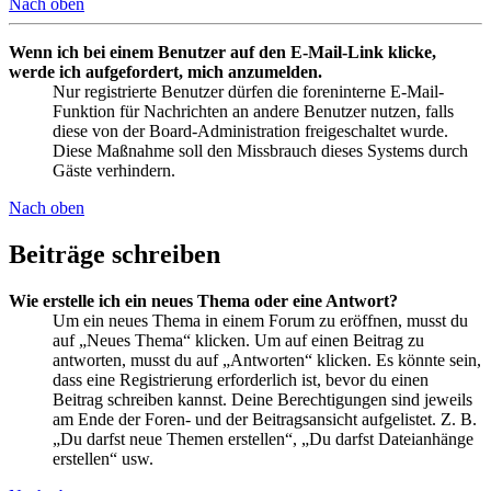
Nach oben
Wenn ich bei einem Benutzer auf den E-Mail-Link klicke,
werde ich aufgefordert, mich anzumelden.
Nur registrierte Benutzer dürfen die foreninterne E-Mail-
Funktion für Nachrichten an andere Benutzer nutzen, falls
diese von der Board-Administration freigeschaltet wurde.
Diese Maßnahme soll den Missbrauch dieses Systems durch
Gäste verhindern.
Nach oben
Beiträge schreiben
Wie erstelle ich ein neues Thema oder eine Antwort?
Um ein neues Thema in einem Forum zu eröffnen, musst du
auf „Neues Thema“ klicken. Um auf einen Beitrag zu
antworten, musst du auf „Antworten“ klicken. Es könnte sein,
dass eine Registrierung erforderlich ist, bevor du einen
Beitrag schreiben kannst. Deine Berechtigungen sind jeweils
am Ende der Foren- und der Beitragsansicht aufgelistet. Z. B.
„Du darfst neue Themen erstellen“, „Du darfst Dateianhänge
erstellen“ usw.