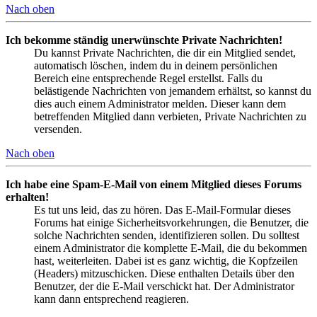
Nach oben
Ich bekomme ständig unerwünschte Private Nachrichten!
Du kannst Private Nachrichten, die dir ein Mitglied sendet,
automatisch löschen, indem du in deinem persönlichen
Bereich eine entsprechende Regel erstellst. Falls du
belästigende Nachrichten von jemandem erhältst, so kannst du
dies auch einem Administrator melden. Dieser kann dem
betreffenden Mitglied dann verbieten, Private Nachrichten zu
versenden.
Nach oben
Ich habe eine Spam-E-Mail von einem Mitglied dieses Forums
erhalten!
Es tut uns leid, das zu hören. Das E-Mail-Formular dieses
Forums hat einige Sicherheitsvorkehrungen, die Benutzer, die
solche Nachrichten senden, identifizieren sollen. Du solltest
einem Administrator die komplette E-Mail, die du bekommen
hast, weiterleiten. Dabei ist es ganz wichtig, die Kopfzeilen
(Headers) mitzuschicken. Diese enthalten Details über den
Benutzer, der die E-Mail verschickt hat. Der Administrator
kann dann entsprechend reagieren.