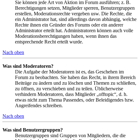
Sie können jede Art von Aktion im Forum ausführen; z. B.
Berechtigungen setzen, Mitglieder sperren, Benutzergruppen
erstellen, Moderationsrechte vergeben usw. Die Rechte, die
ein Administrator hat, sind allerdings davon abhängig, welche
Rechte ihnen ein Gründer des Forums oder ein anderer
Administrator erteilt hat. Administratoren können auch volle
Moderationsberechtigungen haben, wenn ihnen das
entsprechende Recht erteilt wurde.
Nach oben
Was sind Moderatoren?
Die Aufgabe der Moderatoren ist es, das Geschehen im
Forum zu beobachten. Sie haben das Recht, in ihrem Bereich
Beiträge zu ändern und zu löschen und Themen zu schließen,
zu öffnen, zu verschieben und zu teilen. Üblicherweise
verhindern Moderatoren, dass Mitglieder „offtopic“, d. h.
etwas nicht zum Thema Passendes, oder Beleidigendes bzw.
Angreifendes schreiben.
Nach oben
Was sind Benutzergruppen?
Benutzergruppen sind Gruppen von Mitgliedern, die die