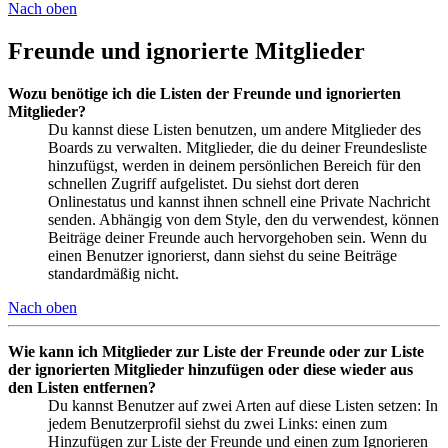
Nach oben
Freunde und ignorierte Mitglieder
Wozu benötige ich die Listen der Freunde und ignorierten
Mitglieder?
Du kannst diese Listen benutzen, um andere Mitglieder des
Boards zu verwalten. Mitglieder, die du deiner Freundesliste
hinzufügst, werden in deinem persönlichen Bereich für den
schnellen Zugriff aufgelistet. Du siehst dort deren
Onlinestatus und kannst ihnen schnell eine Private Nachricht
senden. Abhängig von dem Style, den du verwendest, können
Beiträge deiner Freunde auch hervorgehoben sein. Wenn du
einen Benutzer ignorierst, dann siehst du seine Beiträge
standardmäßig nicht.
Nach oben
Wie kann ich Mitglieder zur Liste der Freunde oder zur Liste
der ignorierten Mitglieder hinzufügen oder diese wieder aus
den Listen entfernen?
Du kannst Benutzer auf zwei Arten auf diese Listen setzen: In
jedem Benutzerprofil siehst du zwei Links: einen zum
Hinzufügen zur Liste der Freunde und einen zum Ignorieren