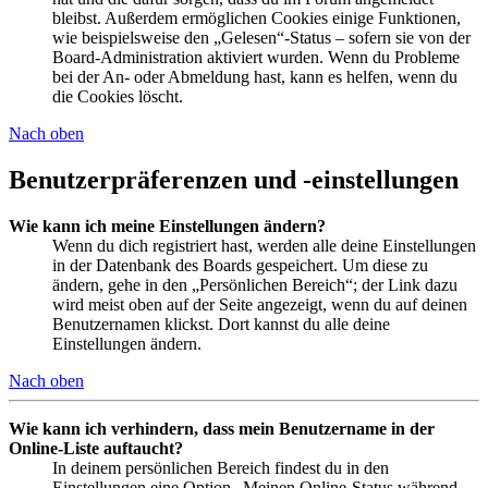
bleibst. Außerdem ermöglichen Cookies einige Funktionen,
wie beispielsweise den „Gelesen“-Status – sofern sie von der
Board-Administration aktiviert wurden. Wenn du Probleme
bei der An- oder Abmeldung hast, kann es helfen, wenn du
die Cookies löscht.
Nach oben
Benutzerpräferenzen und -einstellungen
Wie kann ich meine Einstellungen ändern?
Wenn du dich registriert hast, werden alle deine Einstellungen
in der Datenbank des Boards gespeichert. Um diese zu
ändern, gehe in den „Persönlichen Bereich“; der Link dazu
wird meist oben auf der Seite angezeigt, wenn du auf deinen
Benutzernamen klickst. Dort kannst du alle deine
Einstellungen ändern.
Nach oben
Wie kann ich verhindern, dass mein Benutzername in der
Online-Liste auftaucht?
In deinem persönlichen Bereich findest du in den
Einstellungen eine Option „Meinen Online-Status während