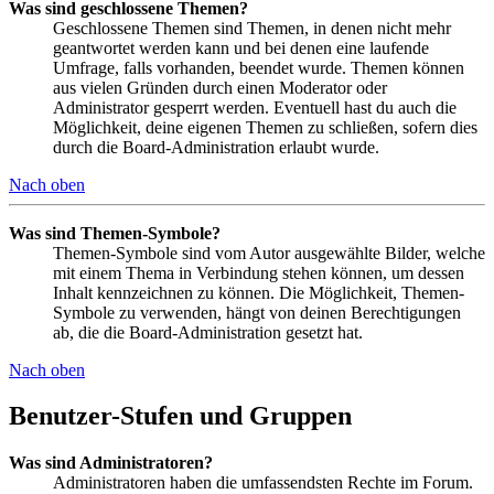
Was sind geschlossene Themen?
Geschlossene Themen sind Themen, in denen nicht mehr
geantwortet werden kann und bei denen eine laufende
Umfrage, falls vorhanden, beendet wurde. Themen können
aus vielen Gründen durch einen Moderator oder
Administrator gesperrt werden. Eventuell hast du auch die
Möglichkeit, deine eigenen Themen zu schließen, sofern dies
durch die Board-Administration erlaubt wurde.
Nach oben
Was sind Themen-Symbole?
Themen-Symbole sind vom Autor ausgewählte Bilder, welche
mit einem Thema in Verbindung stehen können, um dessen
Inhalt kennzeichnen zu können. Die Möglichkeit, Themen-
Symbole zu verwenden, hängt von deinen Berechtigungen
ab, die die Board-Administration gesetzt hat.
Nach oben
Benutzer-Stufen und Gruppen
Was sind Administratoren?
Administratoren haben die umfassendsten Rechte im Forum.