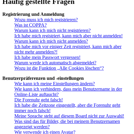
Häufig gestellte Fragen
Registrierung und Anmeldung
Wozu muss ich mich registrieren?
Was ist COPPA?
Warum kann ich mich nicht registrieren?
Ich habe mich registriert, kann mich aber nicht anmelden!
Warum kann ich mich nicht anmelden?
Ich habe mich vor einiger Zeit registriert, kann mich aber
nicht mehr anmelden?!
Ich habe mein Passwort vergessen!
Warum werde ich automatisch abgemeldet?
Wozu ist die Funktion „Alle Cookies löschen“?
Benutzerpräferenzen und -einstellungen
Wie kann ich meine Einstellungen ändern?
Wie kann ich verhindern, dass mein Benutzername in der
Online-Liste auftaucht?
Die Forenuhr geht falsch!
Ich habe die Zeitzone eingestellt, aber die Forenuhr geht
immer noch falsch!
Meine Sprache steht auf diesem Board nicht zur Auswahl!
Was sind das für Bilder, die bei meinem Benutzernamen
angezeigt werden?
Wie verwende ich einen Avatar?