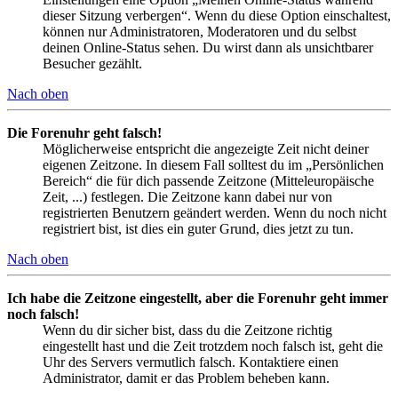
dieser Sitzung verbergen“. Wenn du diese Option einschaltest,
können nur Administratoren, Moderatoren und du selbst
deinen Online-Status sehen. Du wirst dann als unsichtbarer
Besucher gezählt.
Nach oben
Die Forenuhr geht falsch!
Möglicherweise entspricht die angezeigte Zeit nicht deiner
eigenen Zeitzone. In diesem Fall solltest du im „Persönlichen
Bereich“ die für dich passende Zeitzone (Mitteleuropäische
Zeit, ...) festlegen. Die Zeitzone kann dabei nur von
registrierten Benutzern geändert werden. Wenn du noch nicht
registriert bist, ist dies ein guter Grund, dies jetzt zu tun.
Nach oben
Ich habe die Zeitzone eingestellt, aber die Forenuhr geht immer
noch falsch!
Wenn du dir sicher bist, dass du die Zeitzone richtig
eingestellt hast und die Zeit trotzdem noch falsch ist, geht die
Uhr des Servers vermutlich falsch. Kontaktiere einen
Administrator, damit er das Problem beheben kann.