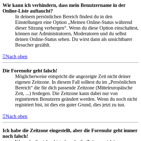
Wie kann ich verhindern, dass mein Benutzername in der
Online-Liste auftaucht?
In deinem persönlichen Bereich findest du in den
Einstellungen eine Option „Meinen Online-Status während
dieser Sitzung verbergen“. Wenn du diese Option einschaltest,
können nur Administratoren, Moderatoren und du selbst
deinen Online-Status sehen. Du wirst dann als unsichtbarer
Besucher gezählt.
Nach oben
Die Forenuhr geht falsch!
Möglicherweise entspricht die angezeigte Zeit nicht deiner
eigenen Zeitzone. In diesem Fall solltest du im „Persönlichen
Bereich“ die für dich passende Zeitzone (Mitteleuropäische
Zeit, ...) festlegen. Die Zeitzone kann dabei nur von
registrierten Benutzern geändert werden. Wenn du noch nicht
registriert bist, ist dies ein guter Grund, dies jetzt zu tun.
Nach oben
Ich habe die Zeitzone eingestellt, aber die Forenuhr geht immer
noch falsch!