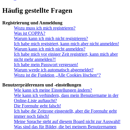
Häufig gestellte Fragen
Registrierung und Anmeldung
Wozu muss ich mich registrieren?
Was ist COPPA?
Warum kann ich mich nicht registrieren?
Ich habe mich registriert, kann mich aber nicht anmelden!
Warum kann ich mich nicht anmelden?
Ich habe mich vor einiger Zeit registriert, kann mich aber
nicht mehr anmelden?!
Ich habe mein Passwort vergessen!
Warum werde ich automatisch abgemeldet?
Wozu ist die Funktion „Alle Cookies löschen“?
Benutzerpräferenzen und -einstellungen
Wie kann ich meine Einstellungen ändern?
Wie kann ich verhindern, dass mein Benutzername in der
Online-Liste auftaucht?
Die Forenuhr geht falsch!
Ich habe die Zeitzone eingestellt, aber die Forenuhr geht
immer noch falsch!
Meine Sprache steht auf diesem Board nicht zur Auswahl!
Was sind das für Bilder, die bei meinem Benutzernamen