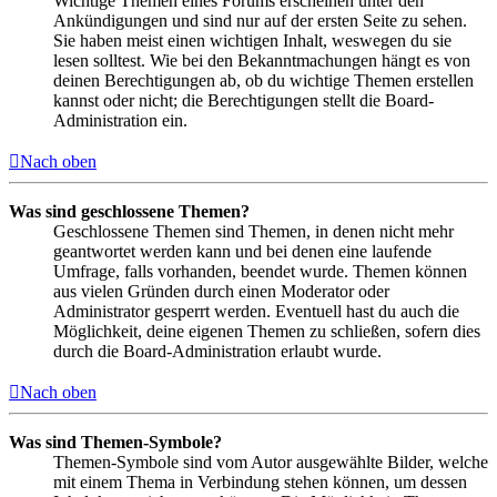
Wichtige Themen eines Forums erscheinen unter den
Ankündigungen und sind nur auf der ersten Seite zu sehen.
Sie haben meist einen wichtigen Inhalt, weswegen du sie
lesen solltest. Wie bei den Bekanntmachungen hängt es von
deinen Berechtigungen ab, ob du wichtige Themen erstellen
kannst oder nicht; die Berechtigungen stellt die Board-
Administration ein.
Nach oben
Was sind geschlossene Themen?
Geschlossene Themen sind Themen, in denen nicht mehr
geantwortet werden kann und bei denen eine laufende
Umfrage, falls vorhanden, beendet wurde. Themen können
aus vielen Gründen durch einen Moderator oder
Administrator gesperrt werden. Eventuell hast du auch die
Möglichkeit, deine eigenen Themen zu schließen, sofern dies
durch die Board-Administration erlaubt wurde.
Nach oben
Was sind Themen-Symbole?
Themen-Symbole sind vom Autor ausgewählte Bilder, welche
mit einem Thema in Verbindung stehen können, um dessen