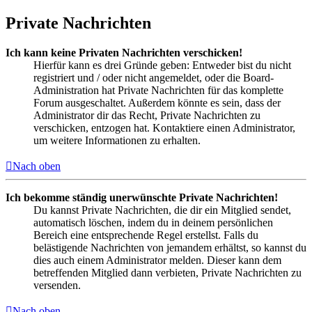
Private Nachrichten
Ich kann keine Privaten Nachrichten verschicken!
Hierfür kann es drei Gründe geben: Entweder bist du nicht
registriert und / oder nicht angemeldet, oder die Board-
Administration hat Private Nachrichten für das komplette
Forum ausgeschaltet. Außerdem könnte es sein, dass der
Administrator dir das Recht, Private Nachrichten zu
verschicken, entzogen hat. Kontaktiere einen Administrator,
um weitere Informationen zu erhalten.
Nach oben
Ich bekomme ständig unerwünschte Private Nachrichten!
Du kannst Private Nachrichten, die dir ein Mitglied sendet,
automatisch löschen, indem du in deinem persönlichen
Bereich eine entsprechende Regel erstellst. Falls du
belästigende Nachrichten von jemandem erhältst, so kannst du
dies auch einem Administrator melden. Dieser kann dem
betreffenden Mitglied dann verbieten, Private Nachrichten zu
versenden.
Nach oben