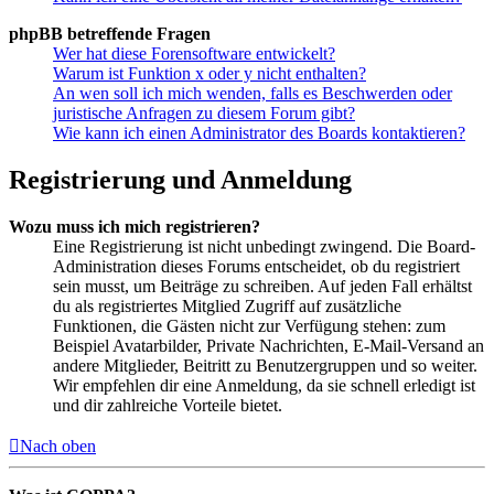
phpBB betreffende Fragen
Wer hat diese Forensoftware entwickelt?
Warum ist Funktion x oder y nicht enthalten?
An wen soll ich mich wenden, falls es Beschwerden oder
juristische Anfragen zu diesem Forum gibt?
Wie kann ich einen Administrator des Boards kontaktieren?
Registrierung und Anmeldung
Wozu muss ich mich registrieren?
Eine Registrierung ist nicht unbedingt zwingend. Die Board-
Administration dieses Forums entscheidet, ob du registriert
sein musst, um Beiträge zu schreiben. Auf jeden Fall erhältst
du als registriertes Mitglied Zugriff auf zusätzliche
Funktionen, die Gästen nicht zur Verfügung stehen: zum
Beispiel Avatarbilder, Private Nachrichten, E-Mail-Versand an
andere Mitglieder, Beitritt zu Benutzergruppen und so weiter.
Wir empfehlen dir eine Anmeldung, da sie schnell erledigt ist
und dir zahlreiche Vorteile bietet.
Nach oben