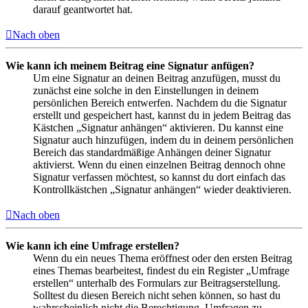
darauf geantwortet hat.
Nach oben
Wie kann ich meinem Beitrag eine Signatur anfügen?
Um eine Signatur an deinen Beitrag anzufügen, musst du
zunächst eine solche in den Einstellungen in deinem
persönlichen Bereich entwerfen. Nachdem du die Signatur
erstellt und gespeichert hast, kannst du in jedem Beitrag das
Kästchen „Signatur anhängen“ aktivieren. Du kannst eine
Signatur auch hinzufügen, indem du in deinem persönlichen
Bereich das standardmäßige Anhängen deiner Signatur
aktivierst. Wenn du einen einzelnen Beitrag dennoch ohne
Signatur verfassen möchtest, so kannst du dort einfach das
Kontrollkästchen „Signatur anhängen“ wieder deaktivieren.
Nach oben
Wie kann ich eine Umfrage erstellen?
Wenn du ein neues Thema eröffnest oder den ersten Beitrag
eines Themas bearbeitest, findest du ein Register „Umfrage
erstellen“ unterhalb des Formulars zur Beitragserstellung.
Solltest du diesen Bereich nicht sehen können, so hast du
wahrscheinlich nicht die Berechtigung, Umfragen zu