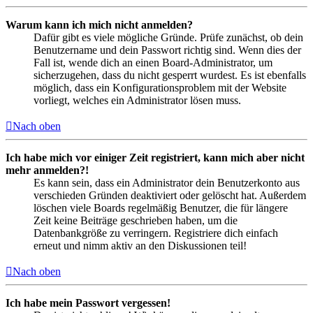
Warum kann ich mich nicht anmelden?
Dafür gibt es viele mögliche Gründe. Prüfe zunächst, ob dein
Benutzername und dein Passwort richtig sind. Wenn dies der
Fall ist, wende dich an einen Board-Administrator, um
sicherzugehen, dass du nicht gesperrt wurdest. Es ist ebenfalls
möglich, dass ein Konfigurationsproblem mit der Website
vorliegt, welches ein Administrator lösen muss.
Nach oben
Ich habe mich vor einiger Zeit registriert, kann mich aber nicht
mehr anmelden?!
Es kann sein, dass ein Administrator dein Benutzerkonto aus
verschieden Gründen deaktiviert oder gelöscht hat. Außerdem
löschen viele Boards regelmäßig Benutzer, die für längere
Zeit keine Beiträge geschrieben haben, um die
Datenbankgröße zu verringern. Registriere dich einfach
erneut und nimm aktiv an den Diskussionen teil!
Nach oben
Ich habe mein Passwort vergessen!