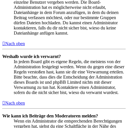
einzelne Benutzer vergeben werden. Die Board-
Administration hat es möglicherweise nicht erlaubt,
Dateianhänge in dem Forum anzufügen, in dem du deinen
Beitrag verfassen möchtest, oder nur bestimmte Gruppen
dürfen Dateien hochladen. Du kannst einen Administrator
kontaktieren, falls du dir nicht sicher bist, wieso du keine
Dateianhänge anfügen kannst.
Nach oben
Weshalb wurde ich verwarnt?
In jedem Board gibt es eigene Regeln, die meistens von der
Administration festgelegt werden. Wenn du gegen eine dieser
Regeln verstoßen hast, kann sie dir eine Verwarnung erteilen.
Bitte beachte, dass dies die Entscheidung der Administration
dieses Boards ist und phpBB Limited nichts mit dieser
Verwarnung zu tun hat. Kontaktiere einen Administrator,
sofern du die nicht sicher bist, wieso du verwarnt wurdest.
Nach oben
Wie kann ich Beiträge den Moderatoren melden?
Wenn ein Administrator die entsprechenden Berechtigungen
vergeben hat, siehst du eine Schaltfläche in der Nähe des