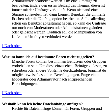
Administrator bearbeitet werden. Um eine Umfrage zu
bearbeiten, ändere den ersten Beitrag des Themas; dieser ist
immer mit der Umfrage verknüpft. Wenn niemand eine
Stimme abgegeben hat, dann können Benutzer die Umfrage
löschen oder die Umfrageoption bearbeiten. Sollte allerdings
schon ein Benutzer abgestimmt haben, so kann die Umfrage
nur noch von Moderatoren oder Administratoren geändert
oder gelöscht werden. Dadurch soll die Manipulation von
laufenden Umfragen verhindert werden.
Nach oben
Warum kann ich auf bestimmte Foren nicht zugreifen?
Manche Foren können bestimmten Benutzern oder Gruppen
vorbehalten sein. Um diese einzusehen, Beiträge zu lesen, zu
schreiben oder andere Vorgänge durchzuführen, brauchst du
möglicherweise besondere Berechtigungen. Frage einen
Moderator oder Administrator nach entsprechenden
Berechtigungen.
Nach oben
Weshalb kann ich keine Dateianhänge anfügen?
Rechte für Dateianhänge können für Foren, Gruppen und