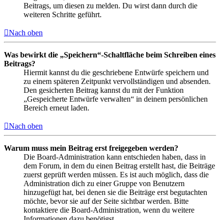
Beitrags, um diesen zu melden. Du wirst dann durch die
weiteren Schritte geführt.
Nach oben
Was bewirkt die „Speichern“-Schaltfläche beim Schreiben eines
Beitrags?
Hiermit kannst du die geschriebene Entwürfe speichern und
zu einem späteren Zeitpunkt vervollständigen und absenden.
Den gesicherten Beitrag kannst du mit der Funktion
„Gespeicherte Entwürfe verwalten“ in deinem persönlichen
Bereich erneut laden.
Nach oben
Warum muss mein Beitrag erst freigegeben werden?
Die Board-Administration kann entschieden haben, dass in
dem Forum, in dem du einen Beitrag erstellt hast, die Beiträge
zuerst geprüft werden müssen. Es ist auch möglich, dass die
Administration dich zu einer Gruppe von Benutzern
hinzugefügt hat, bei denen sie die Beiträge erst begutachten
möchte, bevor sie auf der Seite sichtbar werden. Bitte
kontaktiere die Board-Administration, wenn du weitere
Informationen dazu benötigst.