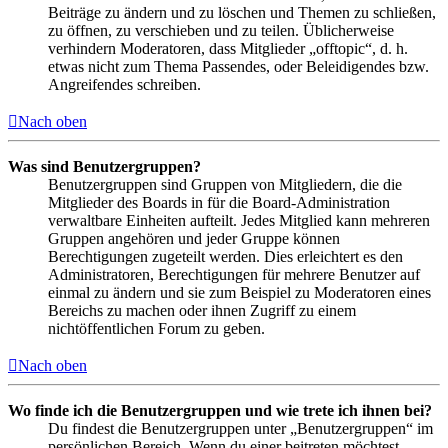
Beiträge zu ändern und zu löschen und Themen zu schließen,
zu öffnen, zu verschieben und zu teilen. Üblicherweise
verhindern Moderatoren, dass Mitglieder „offtopic“, d. h.
etwas nicht zum Thema Passendes, oder Beleidigendes bzw.
Angreifendes schreiben.
Nach oben
Was sind Benutzergruppen?
Benutzergruppen sind Gruppen von Mitgliedern, die die
Mitglieder des Boards in für die Board-Administration
verwaltbare Einheiten aufteilt. Jedes Mitglied kann mehreren
Gruppen angehören und jeder Gruppe können
Berechtigungen zugeteilt werden. Dies erleichtert es den
Administratoren, Berechtigungen für mehrere Benutzer auf
einmal zu ändern und sie zum Beispiel zu Moderatoren eines
Bereichs zu machen oder ihnen Zugriff zu einem
nichtöffentlichen Forum zu geben.
Nach oben
Wo finde ich die Benutzergruppen und wie trete ich ihnen bei?
Du findest die Benutzergruppen unter „Benutzergruppen“ im
persönlichen Bereich. Wenn du einer beitreten möchtest,