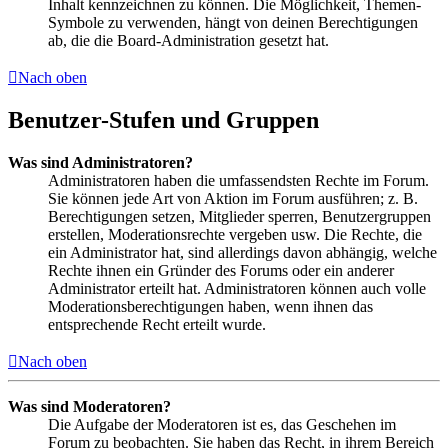
Inhalt kennzeichnen zu können. Die Möglichkeit, Themen-
Symbole zu verwenden, hängt von deinen Berechtigungen
ab, die die Board-Administration gesetzt hat.
Nach oben
Benutzer-Stufen und Gruppen
Was sind Administratoren?
Administratoren haben die umfassendsten Rechte im Forum.
Sie können jede Art von Aktion im Forum ausführen; z. B.
Berechtigungen setzen, Mitglieder sperren, Benutzergruppen
erstellen, Moderationsrechte vergeben usw. Die Rechte, die
ein Administrator hat, sind allerdings davon abhängig, welche
Rechte ihnen ein Gründer des Forums oder ein anderer
Administrator erteilt hat. Administratoren können auch volle
Moderationsberechtigungen haben, wenn ihnen das
entsprechende Recht erteilt wurde.
Nach oben
Was sind Moderatoren?
Die Aufgabe der Moderatoren ist es, das Geschehen im
Forum zu beobachten. Sie haben das Recht, in ihrem Bereich