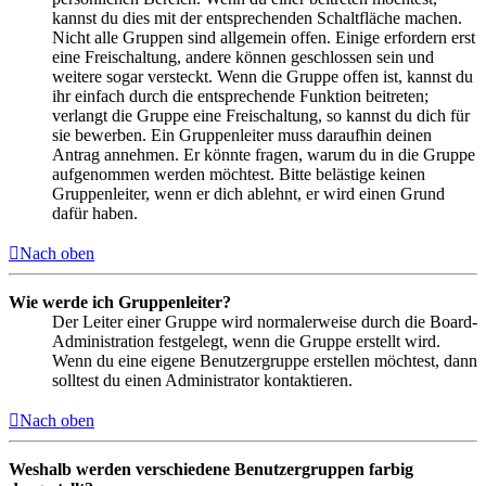
kannst du dies mit der entsprechenden Schaltfläche machen.
Nicht alle Gruppen sind allgemein offen. Einige erfordern erst
eine Freischaltung, andere können geschlossen sein und
weitere sogar versteckt. Wenn die Gruppe offen ist, kannst du
ihr einfach durch die entsprechende Funktion beitreten;
verlangt die Gruppe eine Freischaltung, so kannst du dich für
sie bewerben. Ein Gruppenleiter muss daraufhin deinen
Antrag annehmen. Er könnte fragen, warum du in die Gruppe
aufgenommen werden möchtest. Bitte belästige keinen
Gruppenleiter, wenn er dich ablehnt, er wird einen Grund
dafür haben.
Nach oben
Wie werde ich Gruppenleiter?
Der Leiter einer Gruppe wird normalerweise durch die Board-
Administration festgelegt, wenn die Gruppe erstellt wird.
Wenn du eine eigene Benutzergruppe erstellen möchtest, dann
solltest du einen Administrator kontaktieren.
Nach oben
Weshalb werden verschiedene Benutzergruppen farbig