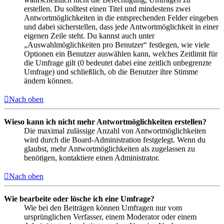
erstellen. Du solltest einen Titel und mindestens zwei
Antwortmöglichkeiten in die entsprechenden Felder eingeben
und dabei sicherstellen, dass jede Antwortmöglichkeit in einer
eigenen Zeile steht. Du kannst auch unter
„Auswahlmöglichkeiten pro Benutzer“ festlegen, wie viele
Optionen ein Benutzer auswählen kann, welches Zeitlimit für
die Umfrage gilt (0 bedeutet dabei eine zeitlich unbegrenzte
Umfrage) und schließlich, ob die Benutzer ihre Stimme
ändern können.
Nach oben
Wieso kann ich nicht mehr Antwortmöglichkeiten erstellen?
Die maximal zulässige Anzahl von Antwortmöglichkeiten
wird durch die Board-Administration festgelegt. Wenn du
glaubst, mehr Antwortmöglichkeiten als zugelassen zu
benötigen, kontaktiere einen Administrator.
Nach oben
Wie bearbeite oder lösche ich eine Umfrage?
Wie bei den Beiträgen können Umfragen nur vom
ursprünglichen Verfasser, einem Moderator oder einem