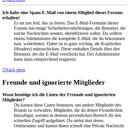
Ich habe eine Spam-E-Mail von einem Mitglied dieses Forums
erhalten!
Es tut uns leid, das zu hören. Das E-Mail-Formular dieses
Forums hat einige Sicherheitsvorkehrungen, die Benutzer, die
solche Nachrichten senden, identifizieren sollen. Du solltest
einem Administrator die komplette E-Mail, die du bekommen
hast, weiterleiten. Dabei ist es ganz wichtig, die Kopfzeilen
(Headers) mitzuschicken. Diese enthalten Details über den
Benutzer, der die E-Mail verschickt hat. Der Administrator
kann dann entsprechend reagieren.
Nach oben
Freunde und ignorierte Mitglieder
Wozu benötige ich die Listen der Freunde und ignorierten
Mitglieder?
Du kannst diese Listen benutzen, um andere Mitglieder des
Boards zu verwalten. Mitglieder, die du deiner Freundesliste
hinzufügst, werden in deinem persönlichen Bereich für den
schnellen Zugriff aufgelistet. Du siehst dort deren
Onlinestatus und kannst ihnen schnell eine Private Nachricht