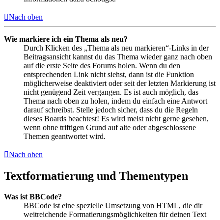
Nach oben
Wie markiere ich ein Thema als neu?
Durch Klicken des „Thema als neu markieren“-Links in der
Beitragsansicht kannst du das Thema wieder ganz nach oben
auf die erste Seite des Forums holen. Wenn du den
entsprechenden Link nicht siehst, dann ist die Funktion
möglicherweise deaktiviert oder seit der letzten Markierung ist
nicht genügend Zeit vergangen. Es ist auch möglich, das
Thema nach oben zu holen, indem du einfach eine Antwort
darauf schreibst. Stelle jedoch sicher, dass du die Regeln
dieses Boards beachtest! Es wird meist nicht gerne gesehen,
wenn ohne triftigen Grund auf alte oder abgeschlossene
Themen geantwortet wird.
Nach oben
Textformatierung und Thementypen
Was ist BBCode?
BBCode ist eine spezielle Umsetzung von HTML, die dir
weitreichende Formatierungsmöglichkeiten für deinen Text