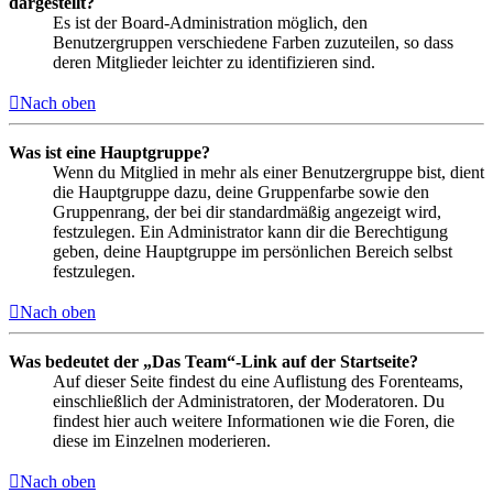
dargestellt?
Es ist der Board-Administration möglich, den
Benutzergruppen verschiedene Farben zuzuteilen, so dass
deren Mitglieder leichter zu identifizieren sind.
Nach oben
Was ist eine Hauptgruppe?
Wenn du Mitglied in mehr als einer Benutzergruppe bist, dient
die Hauptgruppe dazu, deine Gruppenfarbe sowie den
Gruppenrang, der bei dir standardmäßig angezeigt wird,
festzulegen. Ein Administrator kann dir die Berechtigung
geben, deine Hauptgruppe im persönlichen Bereich selbst
festzulegen.
Nach oben
Was bedeutet der „Das Team“-Link auf der Startseite?
Auf dieser Seite findest du eine Auflistung des Forenteams,
einschließlich der Administratoren, der Moderatoren. Du
findest hier auch weitere Informationen wie die Foren, die
diese im Einzelnen moderieren.
Nach oben