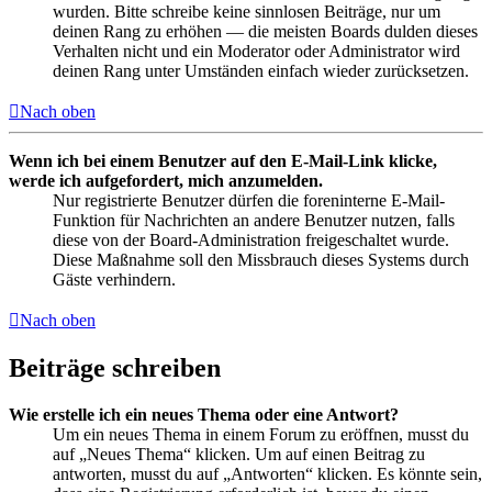
wurden. Bitte schreibe keine sinnlosen Beiträge, nur um
deinen Rang zu erhöhen — die meisten Boards dulden dieses
Verhalten nicht und ein Moderator oder Administrator wird
deinen Rang unter Umständen einfach wieder zurücksetzen.
Nach oben
Wenn ich bei einem Benutzer auf den E-Mail-Link klicke,
werde ich aufgefordert, mich anzumelden.
Nur registrierte Benutzer dürfen die foreninterne E-Mail-
Funktion für Nachrichten an andere Benutzer nutzen, falls
diese von der Board-Administration freigeschaltet wurde.
Diese Maßnahme soll den Missbrauch dieses Systems durch
Gäste verhindern.
Nach oben
Beiträge schreiben
Wie erstelle ich ein neues Thema oder eine Antwort?
Um ein neues Thema in einem Forum zu eröffnen, musst du
auf „Neues Thema“ klicken. Um auf einen Beitrag zu
antworten, musst du auf „Antworten“ klicken. Es könnte sein,