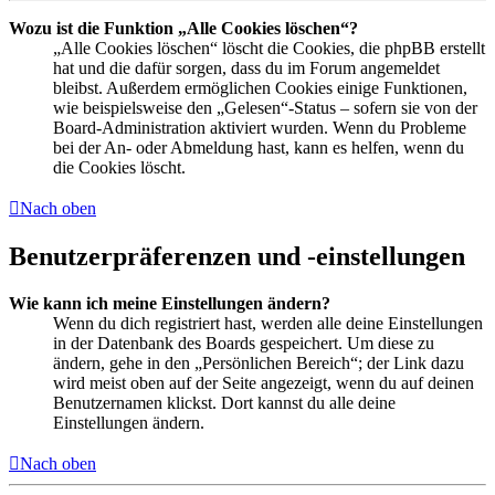
Wozu ist die Funktion „Alle Cookies löschen“?
„Alle Cookies löschen“ löscht die Cookies, die phpBB erstellt
hat und die dafür sorgen, dass du im Forum angemeldet
bleibst. Außerdem ermöglichen Cookies einige Funktionen,
wie beispielsweise den „Gelesen“-Status – sofern sie von der
Board-Administration aktiviert wurden. Wenn du Probleme
bei der An- oder Abmeldung hast, kann es helfen, wenn du
die Cookies löscht.
Nach oben
Benutzerpräferenzen und -einstellungen
Wie kann ich meine Einstellungen ändern?
Wenn du dich registriert hast, werden alle deine Einstellungen
in der Datenbank des Boards gespeichert. Um diese zu
ändern, gehe in den „Persönlichen Bereich“; der Link dazu
wird meist oben auf der Seite angezeigt, wenn du auf deinen
Benutzernamen klickst. Dort kannst du alle deine
Einstellungen ändern.
Nach oben