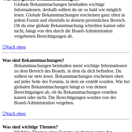
Globale Bekanntmachungen beinhalten wichtige
Informationen, deshalb solltest du sie so bald wie möglich
lesen. Globale Bekanntmachungen erscheinen ganz oben in
jedem Forum und ebenfalls in deinem persönlichen Bereich.
Ob du eine globale Bekanntmachung schreiben kannst oder
nicht, hängt von den durch die Board-Administration
vergebenen Berechtigungen ab.
Nach oben
Was sind Bekanntmachungen?
Bekanntmachungen beinhalten meist wichtige Informationen
zu dem Bereich des Boards, in dem du dich befindest. Du
solltest sie stets lesen. Bekanntmachungen erscheinen oben
auf jeder Seite des Forums, in dem sie erstellt wurden. Wie bei
globalen Bekanntmachungen hängt es von deinen
Berechtigungen ab, ob du Bekanntmachungen erstellen
kannst oder nicht. Die Berechtigungen werden von der
Board-Administration vergeben.
Nach oben
Was sind wichtige Themen?