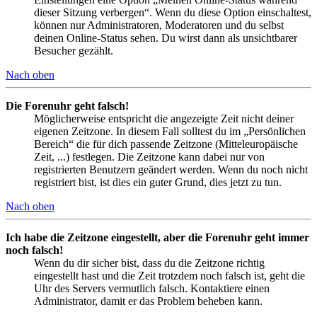
dieser Sitzung verbergen“. Wenn du diese Option einschaltest,
können nur Administratoren, Moderatoren und du selbst
deinen Online-Status sehen. Du wirst dann als unsichtbarer
Besucher gezählt.
Nach oben
Die Forenuhr geht falsch!
Möglicherweise entspricht die angezeigte Zeit nicht deiner
eigenen Zeitzone. In diesem Fall solltest du im „Persönlichen
Bereich“ die für dich passende Zeitzone (Mitteleuropäische
Zeit, ...) festlegen. Die Zeitzone kann dabei nur von
registrierten Benutzern geändert werden. Wenn du noch nicht
registriert bist, ist dies ein guter Grund, dies jetzt zu tun.
Nach oben
Ich habe die Zeitzone eingestellt, aber die Forenuhr geht immer
noch falsch!
Wenn du dir sicher bist, dass du die Zeitzone richtig
eingestellt hast und die Zeit trotzdem noch falsch ist, geht die
Uhr des Servers vermutlich falsch. Kontaktiere einen
Administrator, damit er das Problem beheben kann.