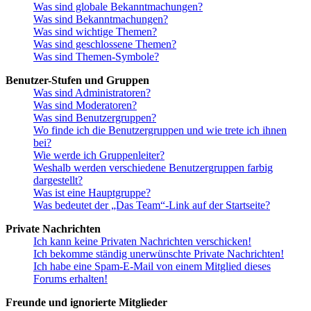
Was sind globale Bekanntmachungen?
Was sind Bekanntmachungen?
Was sind wichtige Themen?
Was sind geschlossene Themen?
Was sind Themen-Symbole?
Benutzer-Stufen und Gruppen
Was sind Administratoren?
Was sind Moderatoren?
Was sind Benutzergruppen?
Wo finde ich die Benutzergruppen und wie trete ich ihnen
bei?
Wie werde ich Gruppenleiter?
Weshalb werden verschiedene Benutzergruppen farbig
dargestellt?
Was ist eine Hauptgruppe?
Was bedeutet der „Das Team“-Link auf der Startseite?
Private Nachrichten
Ich kann keine Privaten Nachrichten verschicken!
Ich bekomme ständig unerwünschte Private Nachrichten!
Ich habe eine Spam-E-Mail von einem Mitglied dieses
Forums erhalten!
Freunde und ignorierte Mitglieder