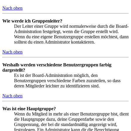
Nach oben
Wie werde ich Gruppenleiter?
Der Leiter einer Gruppe wird normalerweise durch die Board-
Administration festgelegt, wenn die Gruppe erstellt wird.
Wenn du eine eigene Benutzergruppe erstellen möchtest, dann
solltest du einen Administrator kontaktieren.
Nach oben
Weshalb werden verschiedene Benutzergruppen farbig
dargestellt?
Es ist der Board-Administration möglich, den
Benutzergruppen verschiedene Farben zuzuteilen, so dass
deren Mitglieder leichter zu identifizieren sind.
Nach oben
Was ist eine Hauptgruppe?
Wenn du Mitglied in mehr als einer Benutzergruppe bist, dient
die Hauptgruppe dazu, deine Gruppenfarbe sowie den
Gruppenrang, der bei dir standardmäßig angezeigt wird,
festzulegen. Ein Administrator kann dir die Berechtigung