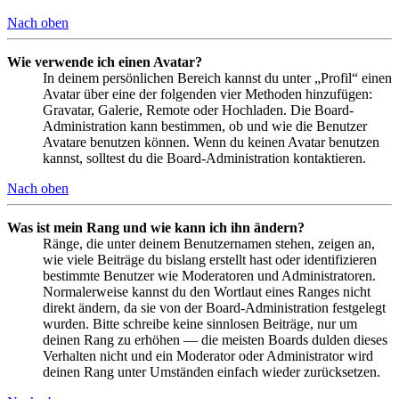
Nach oben
Wie verwende ich einen Avatar?
In deinem persönlichen Bereich kannst du unter „Profil“ einen
Avatar über eine der folgenden vier Methoden hinzufügen:
Gravatar, Galerie, Remote oder Hochladen. Die Board-
Administration kann bestimmen, ob und wie die Benutzer
Avatare benutzen können. Wenn du keinen Avatar benutzen
kannst, solltest du die Board-Administration kontaktieren.
Nach oben
Was ist mein Rang und wie kann ich ihn ändern?
Ränge, die unter deinem Benutzernamen stehen, zeigen an,
wie viele Beiträge du bislang erstellt hast oder identifizieren
bestimmte Benutzer wie Moderatoren und Administratoren.
Normalerweise kannst du den Wortlaut eines Ranges nicht
direkt ändern, da sie von der Board-Administration festgelegt
wurden. Bitte schreibe keine sinnlosen Beiträge, nur um
deinen Rang zu erhöhen — die meisten Boards dulden dieses
Verhalten nicht und ein Moderator oder Administrator wird
deinen Rang unter Umständen einfach wieder zurücksetzen.