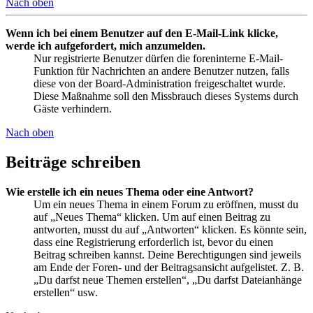
Nach oben
Wenn ich bei einem Benutzer auf den E-Mail-Link klicke,
werde ich aufgefordert, mich anzumelden.
Nur registrierte Benutzer dürfen die foreninterne E-Mail-
Funktion für Nachrichten an andere Benutzer nutzen, falls
diese von der Board-Administration freigeschaltet wurde.
Diese Maßnahme soll den Missbrauch dieses Systems durch
Gäste verhindern.
Nach oben
Beiträge schreiben
Wie erstelle ich ein neues Thema oder eine Antwort?
Um ein neues Thema in einem Forum zu eröffnen, musst du
auf „Neues Thema“ klicken. Um auf einen Beitrag zu
antworten, musst du auf „Antworten“ klicken. Es könnte sein,
dass eine Registrierung erforderlich ist, bevor du einen
Beitrag schreiben kannst. Deine Berechtigungen sind jeweils
am Ende der Foren- und der Beitragsansicht aufgelistet. Z. B.
„Du darfst neue Themen erstellen“, „Du darfst Dateianhänge
erstellen“ usw.