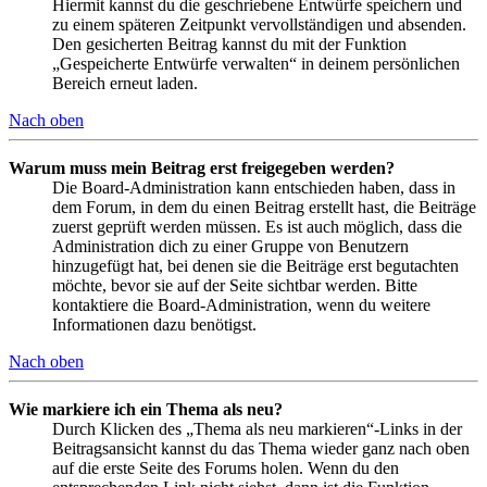
Hiermit kannst du die geschriebene Entwürfe speichern und
zu einem späteren Zeitpunkt vervollständigen und absenden.
Den gesicherten Beitrag kannst du mit der Funktion
„Gespeicherte Entwürfe verwalten“ in deinem persönlichen
Bereich erneut laden.
Nach oben
Warum muss mein Beitrag erst freigegeben werden?
Die Board-Administration kann entschieden haben, dass in
dem Forum, in dem du einen Beitrag erstellt hast, die Beiträge
zuerst geprüft werden müssen. Es ist auch möglich, dass die
Administration dich zu einer Gruppe von Benutzern
hinzugefügt hat, bei denen sie die Beiträge erst begutachten
möchte, bevor sie auf der Seite sichtbar werden. Bitte
kontaktiere die Board-Administration, wenn du weitere
Informationen dazu benötigst.
Nach oben
Wie markiere ich ein Thema als neu?
Durch Klicken des „Thema als neu markieren“-Links in der
Beitragsansicht kannst du das Thema wieder ganz nach oben
auf die erste Seite des Forums holen. Wenn du den