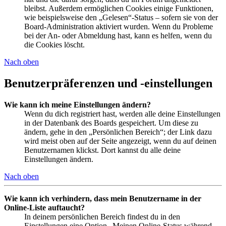
bleibst. Außerdem ermöglichen Cookies einige Funktionen,
wie beispielsweise den „Gelesen“-Status – sofern sie von der
Board-Administration aktiviert wurden. Wenn du Probleme
bei der An- oder Abmeldung hast, kann es helfen, wenn du
die Cookies löscht.
Nach oben
Benutzerpräferenzen und -einstellungen
Wie kann ich meine Einstellungen ändern?
Wenn du dich registriert hast, werden alle deine Einstellungen
in der Datenbank des Boards gespeichert. Um diese zu
ändern, gehe in den „Persönlichen Bereich“; der Link dazu
wird meist oben auf der Seite angezeigt, wenn du auf deinen
Benutzernamen klickst. Dort kannst du alle deine
Einstellungen ändern.
Nach oben
Wie kann ich verhindern, dass mein Benutzername in der
Online-Liste auftaucht?
In deinem persönlichen Bereich findest du in den
Einstellungen eine Option „Meinen Online-Status während