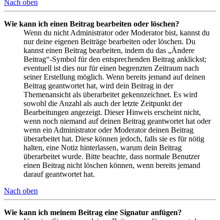
Nach oben
Wie kann ich einen Beitrag bearbeiten oder löschen?
Wenn du nicht Administrator oder Moderator bist, kannst du
nur deine eigenen Beiträge bearbeiten oder löschen. Du
kannst einen Beitrag bearbeiten, indem du das „Ändere
Beitrag“-Symbol für den entsprechenden Beitrag anklickst;
eventuell ist dies nur für einen begrenzten Zeitraum nach
seiner Erstellung möglich. Wenn bereits jemand auf deinen
Beitrag geantwortet hat, wird dein Beitrag in der
Themenansicht als überarbeitet gekennzeichnet. Es wird
sowohl die Anzahl als auch der letzte Zeitpunkt der
Bearbeitungen angezeigt. Dieser Hinweis erscheint nicht,
wenn noch niemand auf deinen Beitrag geantwortet hat oder
wenn ein Administrator oder Moderator deinen Beitrag
überarbeitet hat. Diese können jedoch, falls sie es für nötig
halten, eine Notiz hinterlassen, warum dein Beitrag
überarbeitet wurde. Bitte beachte, dass normale Benutzer
einen Beitrag nicht löschen können, wenn bereits jemand
darauf geantwortet hat.
Nach oben
Wie kann ich meinem Beitrag eine Signatur anfügen?