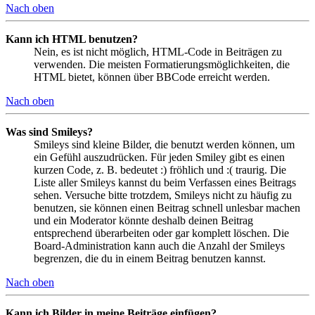
Nach oben
Kann ich HTML benutzen?
Nein, es ist nicht möglich, HTML-Code in Beiträgen zu
verwenden. Die meisten Formatierungsmöglichkeiten, die
HTML bietet, können über BBCode erreicht werden.
Nach oben
Was sind Smileys?
Smileys sind kleine Bilder, die benutzt werden können, um
ein Gefühl auszudrücken. Für jeden Smiley gibt es einen
kurzen Code, z. B. bedeutet :) fröhlich und :( traurig. Die
Liste aller Smileys kannst du beim Verfassen eines Beitrags
sehen. Versuche bitte trotzdem, Smileys nicht zu häufig zu
benutzen, sie können einen Beitrag schnell unlesbar machen
und ein Moderator könnte deshalb deinen Beitrag
entsprechend überarbeiten oder gar komplett löschen. Die
Board-Administration kann auch die Anzahl der Smileys
begrenzen, die du in einem Beitrag benutzen kannst.
Nach oben
Kann ich Bilder in meine Beiträge einfügen?