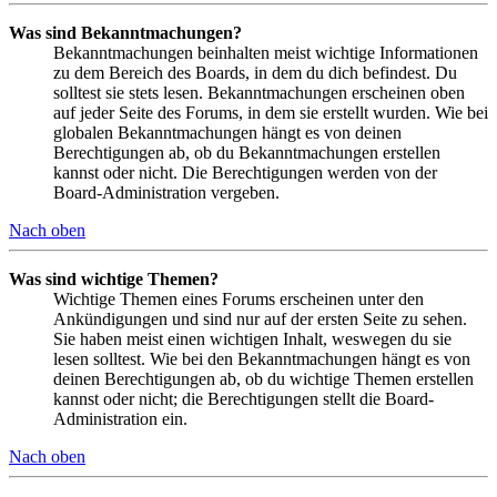
Was sind Bekanntmachungen?
Bekanntmachungen beinhalten meist wichtige Informationen
zu dem Bereich des Boards, in dem du dich befindest. Du
solltest sie stets lesen. Bekanntmachungen erscheinen oben
auf jeder Seite des Forums, in dem sie erstellt wurden. Wie bei
globalen Bekanntmachungen hängt es von deinen
Berechtigungen ab, ob du Bekanntmachungen erstellen
kannst oder nicht. Die Berechtigungen werden von der
Board-Administration vergeben.
Nach oben
Was sind wichtige Themen?
Wichtige Themen eines Forums erscheinen unter den
Ankündigungen und sind nur auf der ersten Seite zu sehen.
Sie haben meist einen wichtigen Inhalt, weswegen du sie
lesen solltest. Wie bei den Bekanntmachungen hängt es von
deinen Berechtigungen ab, ob du wichtige Themen erstellen
kannst oder nicht; die Berechtigungen stellt die Board-
Administration ein.
Nach oben