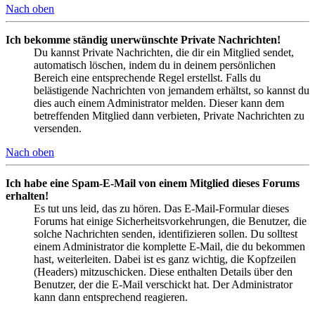
Nach oben
Ich bekomme ständig unerwünschte Private Nachrichten!
Du kannst Private Nachrichten, die dir ein Mitglied sendet,
automatisch löschen, indem du in deinem persönlichen
Bereich eine entsprechende Regel erstellst. Falls du
belästigende Nachrichten von jemandem erhältst, so kannst du
dies auch einem Administrator melden. Dieser kann dem
betreffenden Mitglied dann verbieten, Private Nachrichten zu
versenden.
Nach oben
Ich habe eine Spam-E-Mail von einem Mitglied dieses Forums
erhalten!
Es tut uns leid, das zu hören. Das E-Mail-Formular dieses
Forums hat einige Sicherheitsvorkehrungen, die Benutzer, die
solche Nachrichten senden, identifizieren sollen. Du solltest
einem Administrator die komplette E-Mail, die du bekommen
hast, weiterleiten. Dabei ist es ganz wichtig, die Kopfzeilen
(Headers) mitzuschicken. Diese enthalten Details über den
Benutzer, der die E-Mail verschickt hat. Der Administrator
kann dann entsprechend reagieren.