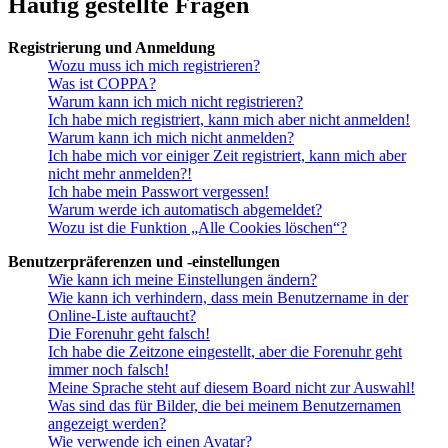
Häufig gestellte Fragen
Registrierung und Anmeldung
Wozu muss ich mich registrieren?
Was ist COPPA?
Warum kann ich mich nicht registrieren?
Ich habe mich registriert, kann mich aber nicht anmelden!
Warum kann ich mich nicht anmelden?
Ich habe mich vor einiger Zeit registriert, kann mich aber
nicht mehr anmelden?!
Ich habe mein Passwort vergessen!
Warum werde ich automatisch abgemeldet?
Wozu ist die Funktion „Alle Cookies löschen“?
Benutzerpräferenzen und -einstellungen
Wie kann ich meine Einstellungen ändern?
Wie kann ich verhindern, dass mein Benutzername in der
Online-Liste auftaucht?
Die Forenuhr geht falsch!
Ich habe die Zeitzone eingestellt, aber die Forenuhr geht
immer noch falsch!
Meine Sprache steht auf diesem Board nicht zur Auswahl!
Was sind das für Bilder, die bei meinem Benutzernamen
angezeigt werden?
Wie verwende ich einen Avatar?