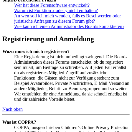
Wer hat diese Forensoftware entwickelt?
Warum ist Funktion x oder y nicht enthalten?
An wen soll ich mich wenden, falls es Beschwerden oder
juristische Anfragen zu diesem Forum gibt?
Wie kann ich einen Administrator des Boards kontaktieren?
Registrierung und Anmeldung
Wozu muss ich mich registrieren?
Eine Registrierung ist nicht unbedingt zwingend. Die Board-
Administration dieses Forums entscheidet, ob du registriert
sein musst, um Beiträge zu schreiben. Auf jeden Fall erhältst
du als registriertes Mitglied Zugriff auf zusätzliche
Funktionen, die Gästen nicht zur Verfügung stehen: zum
Beispiel Avatarbilder, Private Nachrichten, E-Mail-Versand an
andere Mitglieder, Beitritt zu Benutzergruppen und so weiter.
Wir empfehlen dir eine Anmeldung, da sie schnell erledigt ist
und dir zahlreiche Vorteile bietet.
Nach oben
Was ist COPPA?
COPPA, ausgeschrieben Children’s Online Privacy Protection