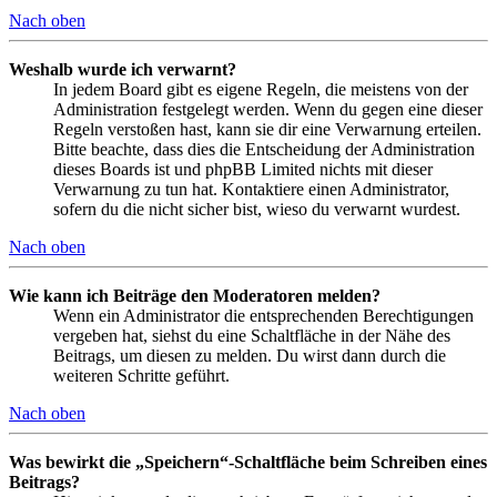
Nach oben
Weshalb wurde ich verwarnt?
In jedem Board gibt es eigene Regeln, die meistens von der
Administration festgelegt werden. Wenn du gegen eine dieser
Regeln verstoßen hast, kann sie dir eine Verwarnung erteilen.
Bitte beachte, dass dies die Entscheidung der Administration
dieses Boards ist und phpBB Limited nichts mit dieser
Verwarnung zu tun hat. Kontaktiere einen Administrator,
sofern du die nicht sicher bist, wieso du verwarnt wurdest.
Nach oben
Wie kann ich Beiträge den Moderatoren melden?
Wenn ein Administrator die entsprechenden Berechtigungen
vergeben hat, siehst du eine Schaltfläche in der Nähe des
Beitrags, um diesen zu melden. Du wirst dann durch die
weiteren Schritte geführt.
Nach oben
Was bewirkt die „Speichern“-Schaltfläche beim Schreiben eines
Beitrags?