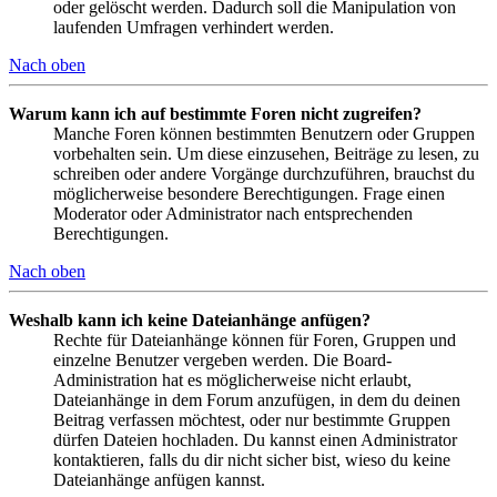
oder gelöscht werden. Dadurch soll die Manipulation von
laufenden Umfragen verhindert werden.
Nach oben
Warum kann ich auf bestimmte Foren nicht zugreifen?
Manche Foren können bestimmten Benutzern oder Gruppen
vorbehalten sein. Um diese einzusehen, Beiträge zu lesen, zu
schreiben oder andere Vorgänge durchzuführen, brauchst du
möglicherweise besondere Berechtigungen. Frage einen
Moderator oder Administrator nach entsprechenden
Berechtigungen.
Nach oben
Weshalb kann ich keine Dateianhänge anfügen?
Rechte für Dateianhänge können für Foren, Gruppen und
einzelne Benutzer vergeben werden. Die Board-
Administration hat es möglicherweise nicht erlaubt,
Dateianhänge in dem Forum anzufügen, in dem du deinen
Beitrag verfassen möchtest, oder nur bestimmte Gruppen
dürfen Dateien hochladen. Du kannst einen Administrator
kontaktieren, falls du dir nicht sicher bist, wieso du keine
Dateianhänge anfügen kannst.