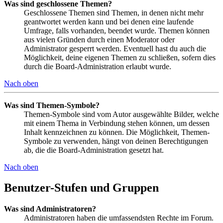
Was sind geschlossene Themen?
Geschlossene Themen sind Themen, in denen nicht mehr
geantwortet werden kann und bei denen eine laufende
Umfrage, falls vorhanden, beendet wurde. Themen können
aus vielen Gründen durch einen Moderator oder
Administrator gesperrt werden. Eventuell hast du auch die
Möglichkeit, deine eigenen Themen zu schließen, sofern dies
durch die Board-Administration erlaubt wurde.
Nach oben
Was sind Themen-Symbole?
Themen-Symbole sind vom Autor ausgewählte Bilder, welche
mit einem Thema in Verbindung stehen können, um dessen
Inhalt kennzeichnen zu können. Die Möglichkeit, Themen-
Symbole zu verwenden, hängt von deinen Berechtigungen
ab, die die Board-Administration gesetzt hat.
Nach oben
Benutzer-Stufen und Gruppen
Was sind Administratoren?
Administratoren haben die umfassendsten Rechte im Forum.