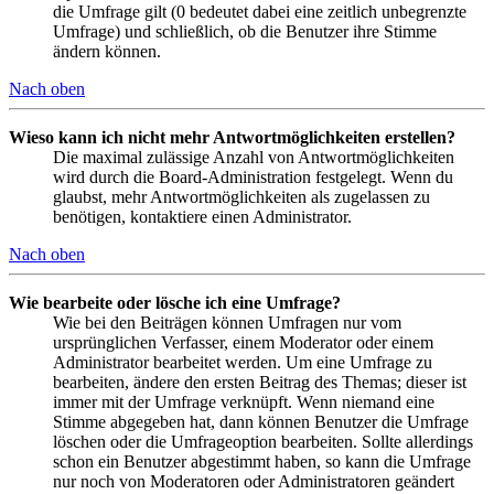
die Umfrage gilt (0 bedeutet dabei eine zeitlich unbegrenzte
Umfrage) und schließlich, ob die Benutzer ihre Stimme
ändern können.
Nach oben
Wieso kann ich nicht mehr Antwortmöglichkeiten erstellen?
Die maximal zulässige Anzahl von Antwortmöglichkeiten
wird durch die Board-Administration festgelegt. Wenn du
glaubst, mehr Antwortmöglichkeiten als zugelassen zu
benötigen, kontaktiere einen Administrator.
Nach oben
Wie bearbeite oder lösche ich eine Umfrage?
Wie bei den Beiträgen können Umfragen nur vom
ursprünglichen Verfasser, einem Moderator oder einem
Administrator bearbeitet werden. Um eine Umfrage zu
bearbeiten, ändere den ersten Beitrag des Themas; dieser ist
immer mit der Umfrage verknüpft. Wenn niemand eine
Stimme abgegeben hat, dann können Benutzer die Umfrage
löschen oder die Umfrageoption bearbeiten. Sollte allerdings
schon ein Benutzer abgestimmt haben, so kann die Umfrage
nur noch von Moderatoren oder Administratoren geändert