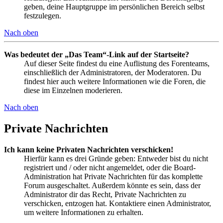
geben, deine Hauptgruppe im persönlichen Bereich selbst
festzulegen.
Nach oben
Was bedeutet der „Das Team“-Link auf der Startseite?
Auf dieser Seite findest du eine Auflistung des Forenteams,
einschließlich der Administratoren, der Moderatoren. Du
findest hier auch weitere Informationen wie die Foren, die
diese im Einzelnen moderieren.
Nach oben
Private Nachrichten
Ich kann keine Privaten Nachrichten verschicken!
Hierfür kann es drei Gründe geben: Entweder bist du nicht
registriert und / oder nicht angemeldet, oder die Board-
Administration hat Private Nachrichten für das komplette
Forum ausgeschaltet. Außerdem könnte es sein, dass der
Administrator dir das Recht, Private Nachrichten zu
verschicken, entzogen hat. Kontaktiere einen Administrator,
um weitere Informationen zu erhalten.