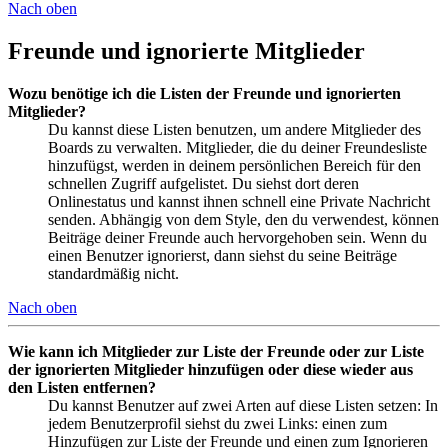
Nach oben
Freunde und ignorierte Mitglieder
Wozu benötige ich die Listen der Freunde und ignorierten
Mitglieder?
Du kannst diese Listen benutzen, um andere Mitglieder des
Boards zu verwalten. Mitglieder, die du deiner Freundesliste
hinzufügst, werden in deinem persönlichen Bereich für den
schnellen Zugriff aufgelistet. Du siehst dort deren
Onlinestatus und kannst ihnen schnell eine Private Nachricht
senden. Abhängig von dem Style, den du verwendest, können
Beiträge deiner Freunde auch hervorgehoben sein. Wenn du
einen Benutzer ignorierst, dann siehst du seine Beiträge
standardmäßig nicht.
Nach oben
Wie kann ich Mitglieder zur Liste der Freunde oder zur Liste
der ignorierten Mitglieder hinzufügen oder diese wieder aus
den Listen entfernen?
Du kannst Benutzer auf zwei Arten auf diese Listen setzen: In
jedem Benutzerprofil siehst du zwei Links: einen zum
Hinzufügen zur Liste der Freunde und einen zum Ignorieren