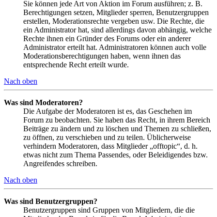
Sie können jede Art von Aktion im Forum ausführen; z. B.
Berechtigungen setzen, Mitglieder sperren, Benutzergruppen
erstellen, Moderationsrechte vergeben usw. Die Rechte, die
ein Administrator hat, sind allerdings davon abhängig, welche
Rechte ihnen ein Gründer des Forums oder ein anderer
Administrator erteilt hat. Administratoren können auch volle
Moderationsberechtigungen haben, wenn ihnen das
entsprechende Recht erteilt wurde.
Nach oben
Was sind Moderatoren?
Die Aufgabe der Moderatoren ist es, das Geschehen im
Forum zu beobachten. Sie haben das Recht, in ihrem Bereich
Beiträge zu ändern und zu löschen und Themen zu schließen,
zu öffnen, zu verschieben und zu teilen. Üblicherweise
verhindern Moderatoren, dass Mitglieder „offtopic“, d. h.
etwas nicht zum Thema Passendes, oder Beleidigendes bzw.
Angreifendes schreiben.
Nach oben
Was sind Benutzergruppen?
Benutzergruppen sind Gruppen von Mitgliedern, die die