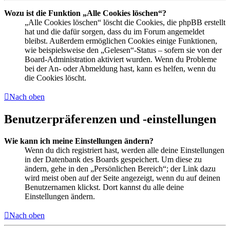
Wozu ist die Funktion „Alle Cookies löschen“?
„Alle Cookies löschen“ löscht die Cookies, die phpBB erstellt
hat und die dafür sorgen, dass du im Forum angemeldet
bleibst. Außerdem ermöglichen Cookies einige Funktionen,
wie beispielsweise den „Gelesen“-Status – sofern sie von der
Board-Administration aktiviert wurden. Wenn du Probleme
bei der An- oder Abmeldung hast, kann es helfen, wenn du
die Cookies löscht.
Nach oben
Benutzerpräferenzen und -einstellungen
Wie kann ich meine Einstellungen ändern?
Wenn du dich registriert hast, werden alle deine Einstellungen
in der Datenbank des Boards gespeichert. Um diese zu
ändern, gehe in den „Persönlichen Bereich“; der Link dazu
wird meist oben auf der Seite angezeigt, wenn du auf deinen
Benutzernamen klickst. Dort kannst du alle deine
Einstellungen ändern.
Nach oben