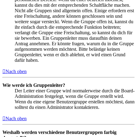
kannst du dies mit der entsprechenden Schaltfläche machen.
Nicht alle Gruppen sind allgemein offen. Einige erfordern erst
eine Freischaltung, andere können geschlossen sein und
weitere sogar versteckt. Wenn die Gruppe offen ist, kannst du
ihr einfach durch die entsprechende Funktion beitreten;
verlangt die Gruppe eine Freischaltung, so kannst du dich für
sie bewerben. Ein Gruppenleiter muss daraufhin deinen
Antrag annehmen. Er könnte fragen, warum du in die Gruppe
aufgenommen werden möchtest. Bitte belästige keinen
Gruppenleiter, wenn er dich ablehnt, er wird einen Grund
dafür haben.
Nach oben
Wie werde ich Gruppenleiter?
Der Leiter einer Gruppe wird normalerweise durch die Board-
Administration festgelegt, wenn die Gruppe erstellt wird.
Wenn du eine eigene Benutzergruppe erstellen möchtest, dann
solltest du einen Administrator kontaktieren.
Nach oben
Weshalb werden verschiedene Benutzergruppen farbig