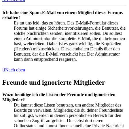
Ich habe eine Spam-E-Mail von einem Mitglied dieses Forums
erhalten!
Es tut uns leid, das zu hören. Das E-Mail-Formular dieses
Forums hat einige Sicherheitsvorkehrungen, die Benutzer, die
solche Nachrichten senden, identifizieren sollen. Du solltest
einem Administrator die komplette E-Mail, die du bekommen
hast, weiterleiten. Dabei ist es ganz wichtig, die Kopfzeilen
(Headers) mitzuschicken. Diese enthalten Details über den
Benutzer, der die E-Mail verschickt hat. Der Administrator
kann dann entsprechend reagieren.
Nach oben
Freunde und ignorierte Mitglieder
Wozu benötige ich die Listen der Freunde und ignorierten
Mitglieder?
Du kannst diese Listen benutzen, um andere Mitglieder des
Boards zu verwalten. Mitglieder, die du deiner Freundesliste
hinzufügst, werden in deinem persönlichen Bereich für den
schnellen Zugriff aufgelistet. Du siehst dort deren
Onlinestatus und kannst ihnen schnell eine Private Nachricht