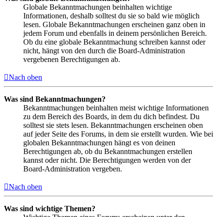
Globale Bekanntmachungen beinhalten wichtige
Informationen, deshalb solltest du sie so bald wie möglich
lesen. Globale Bekanntmachungen erscheinen ganz oben in
jedem Forum und ebenfalls in deinem persönlichen Bereich.
Ob du eine globale Bekanntmachung schreiben kannst oder
nicht, hängt von den durch die Board-Administration
vergebenen Berechtigungen ab.
Nach oben
Was sind Bekanntmachungen?
Bekanntmachungen beinhalten meist wichtige Informationen
zu dem Bereich des Boards, in dem du dich befindest. Du
solltest sie stets lesen. Bekanntmachungen erscheinen oben
auf jeder Seite des Forums, in dem sie erstellt wurden. Wie bei
globalen Bekanntmachungen hängt es von deinen
Berechtigungen ab, ob du Bekanntmachungen erstellen
kannst oder nicht. Die Berechtigungen werden von der
Board-Administration vergeben.
Nach oben
Was sind wichtige Themen?