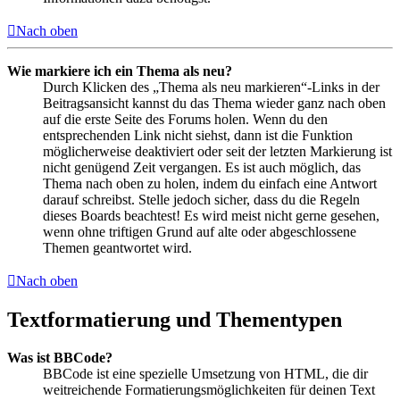
Nach oben
Wie markiere ich ein Thema als neu?
Durch Klicken des „Thema als neu markieren“-Links in der
Beitragsansicht kannst du das Thema wieder ganz nach oben
auf die erste Seite des Forums holen. Wenn du den
entsprechenden Link nicht siehst, dann ist die Funktion
möglicherweise deaktiviert oder seit der letzten Markierung ist
nicht genügend Zeit vergangen. Es ist auch möglich, das
Thema nach oben zu holen, indem du einfach eine Antwort
darauf schreibst. Stelle jedoch sicher, dass du die Regeln
dieses Boards beachtest! Es wird meist nicht gerne gesehen,
wenn ohne triftigen Grund auf alte oder abgeschlossene
Themen geantwortet wird.
Nach oben
Textformatierung und Thementypen
Was ist BBCode?
BBCode ist eine spezielle Umsetzung von HTML, die dir
weitreichende Formatierungsmöglichkeiten für deinen Text