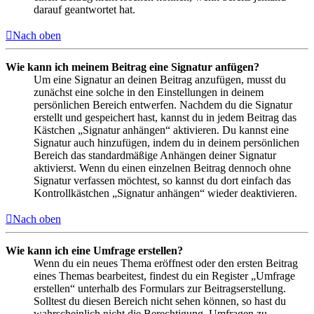
darauf geantwortet hat.
Nach oben
Wie kann ich meinem Beitrag eine Signatur anfügen?
Um eine Signatur an deinen Beitrag anzufügen, musst du
zunächst eine solche in den Einstellungen in deinem
persönlichen Bereich entwerfen. Nachdem du die Signatur
erstellt und gespeichert hast, kannst du in jedem Beitrag das
Kästchen „Signatur anhängen“ aktivieren. Du kannst eine
Signatur auch hinzufügen, indem du in deinem persönlichen
Bereich das standardmäßige Anhängen deiner Signatur
aktivierst. Wenn du einen einzelnen Beitrag dennoch ohne
Signatur verfassen möchtest, so kannst du dort einfach das
Kontrollkästchen „Signatur anhängen“ wieder deaktivieren.
Nach oben
Wie kann ich eine Umfrage erstellen?
Wenn du ein neues Thema eröffnest oder den ersten Beitrag
eines Themas bearbeitest, findest du ein Register „Umfrage
erstellen“ unterhalb des Formulars zur Beitragserstellung.
Solltest du diesen Bereich nicht sehen können, so hast du
wahrscheinlich nicht die Berechtigung, Umfragen zu