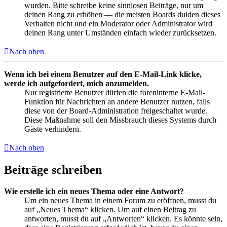
wurden. Bitte schreibe keine sinnlosen Beiträge, nur um
deinen Rang zu erhöhen — die meisten Boards dulden dieses
Verhalten nicht und ein Moderator oder Administrator wird
deinen Rang unter Umständen einfach wieder zurücksetzen.
Nach oben
Wenn ich bei einem Benutzer auf den E-Mail-Link klicke,
werde ich aufgefordert, mich anzumelden.
Nur registrierte Benutzer dürfen die foreninterne E-Mail-
Funktion für Nachrichten an andere Benutzer nutzen, falls
diese von der Board-Administration freigeschaltet wurde.
Diese Maßnahme soll den Missbrauch dieses Systems durch
Gäste verhindern.
Nach oben
Beiträge schreiben
Wie erstelle ich ein neues Thema oder eine Antwort?
Um ein neues Thema in einem Forum zu eröffnen, musst du
auf „Neues Thema“ klicken. Um auf einen Beitrag zu
antworten, musst du auf „Antworten“ klicken. Es könnte sein,