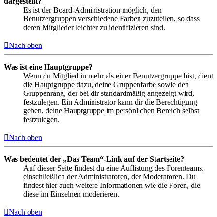
dargestellt?
Es ist der Board-Administration möglich, den
Benutzergruppen verschiedene Farben zuzuteilen, so dass
deren Mitglieder leichter zu identifizieren sind.
Nach oben
Was ist eine Hauptgruppe?
Wenn du Mitglied in mehr als einer Benutzergruppe bist, dient
die Hauptgruppe dazu, deine Gruppenfarbe sowie den
Gruppenrang, der bei dir standardmäßig angezeigt wird,
festzulegen. Ein Administrator kann dir die Berechtigung
geben, deine Hauptgruppe im persönlichen Bereich selbst
festzulegen.
Nach oben
Was bedeutet der „Das Team“-Link auf der Startseite?
Auf dieser Seite findest du eine Auflistung des Forenteams,
einschließlich der Administratoren, der Moderatoren. Du
findest hier auch weitere Informationen wie die Foren, die
diese im Einzelnen moderieren.
Nach oben