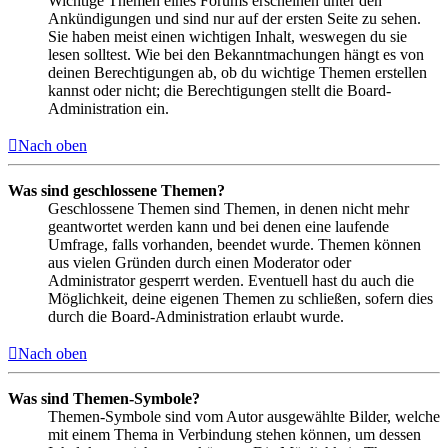
Wichtige Themen eines Forums erscheinen unter den
Ankündigungen und sind nur auf der ersten Seite zu sehen.
Sie haben meist einen wichtigen Inhalt, weswegen du sie
lesen solltest. Wie bei den Bekanntmachungen hängt es von
deinen Berechtigungen ab, ob du wichtige Themen erstellen
kannst oder nicht; die Berechtigungen stellt die Board-
Administration ein.
Nach oben
Was sind geschlossene Themen?
Geschlossene Themen sind Themen, in denen nicht mehr
geantwortet werden kann und bei denen eine laufende
Umfrage, falls vorhanden, beendet wurde. Themen können
aus vielen Gründen durch einen Moderator oder
Administrator gesperrt werden. Eventuell hast du auch die
Möglichkeit, deine eigenen Themen zu schließen, sofern dies
durch die Board-Administration erlaubt wurde.
Nach oben
Was sind Themen-Symbole?
Themen-Symbole sind vom Autor ausgewählte Bilder, welche
mit einem Thema in Verbindung stehen können, um dessen