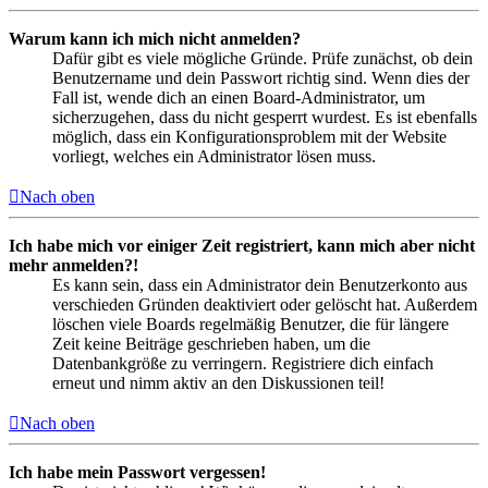
Warum kann ich mich nicht anmelden?
Dafür gibt es viele mögliche Gründe. Prüfe zunächst, ob dein
Benutzername und dein Passwort richtig sind. Wenn dies der
Fall ist, wende dich an einen Board-Administrator, um
sicherzugehen, dass du nicht gesperrt wurdest. Es ist ebenfalls
möglich, dass ein Konfigurationsproblem mit der Website
vorliegt, welches ein Administrator lösen muss.
Nach oben
Ich habe mich vor einiger Zeit registriert, kann mich aber nicht
mehr anmelden?!
Es kann sein, dass ein Administrator dein Benutzerkonto aus
verschieden Gründen deaktiviert oder gelöscht hat. Außerdem
löschen viele Boards regelmäßig Benutzer, die für längere
Zeit keine Beiträge geschrieben haben, um die
Datenbankgröße zu verringern. Registriere dich einfach
erneut und nimm aktiv an den Diskussionen teil!
Nach oben
Ich habe mein Passwort vergessen!