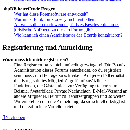
phpBB betreffende Fragen
Wer hat diese Forensoftware entwickelt?
Warum ist Funktion x oder y nicht enthalten?
An wen soll ich mich wenden, falls es Beschwerden oder
juristische Anfragen zu diesem Forum gibt?
Wie kann ich einen Administrator des Boards kontaktieren?
Registrierung und Anmeldung
Wozu muss ich mich registrieren?
Eine Registrierung ist nicht unbedingt zwingend. Die Board-
Administration dieses Forums entscheidet, ob du registriert
sein musst, um Beiträge zu schreiben. Auf jeden Fall erhältst
du als registriertes Mitglied Zugriff auf zusätzliche
Funktionen, die Gästen nicht zur Verfügung stehen: zum
Beispiel Avatarbilder, Private Nachrichten, E-Mail-Versand an
andere Mitglieder, Beitritt zu Benutzergruppen und so weiter.
Wir empfehlen dir eine Anmeldung, da sie schnell erledigt ist
und dir zahlreiche Vorteile bietet.
Nach oben