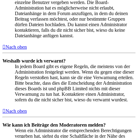
einzelne Benutzer vergeben werden. Die Board-
Administration hat es möglicherweise nicht erlaubt,
Dateianhänge in dem Forum anzufügen, in dem du deinen
Beitrag verfassen möchtest, oder nur bestimmte Gruppen
dürfen Dateien hochladen. Du kannst einen Administrator
kontaktieren, falls du dir nicht sicher bist, wieso du keine
Dateianhänge anfügen kannst.
Nach oben
Weshalb wurde ich verwarnt?
In jedem Board gibt es eigene Regeln, die meistens von der
Administration festgelegt werden. Wenn du gegen eine dieser
Regeln verstoßen hast, kann sie dir eine Verwarnung erteilen.
Bitte beachte, dass dies die Entscheidung der Administration
dieses Boards ist und phpBB Limited nichts mit dieser
Verwarnung zu tun hat. Kontaktiere einen Administrator,
sofern du die nicht sicher bist, wieso du verwarnt wurdest.
Nach oben
Wie kann ich Beiträge den Moderatoren melden?
Wenn ein Administrator die entsprechenden Berechtigungen
vergeben hat, siehst du eine Schaltfläche in der Nähe des