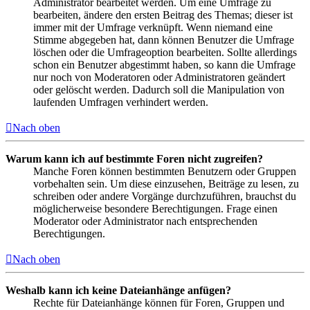
Administrator bearbeitet werden. Um eine Umfrage zu
bearbeiten, ändere den ersten Beitrag des Themas; dieser ist
immer mit der Umfrage verknüpft. Wenn niemand eine
Stimme abgegeben hat, dann können Benutzer die Umfrage
löschen oder die Umfrageoption bearbeiten. Sollte allerdings
schon ein Benutzer abgestimmt haben, so kann die Umfrage
nur noch von Moderatoren oder Administratoren geändert
oder gelöscht werden. Dadurch soll die Manipulation von
laufenden Umfragen verhindert werden.
Nach oben
Warum kann ich auf bestimmte Foren nicht zugreifen?
Manche Foren können bestimmten Benutzern oder Gruppen
vorbehalten sein. Um diese einzusehen, Beiträge zu lesen, zu
schreiben oder andere Vorgänge durchzuführen, brauchst du
möglicherweise besondere Berechtigungen. Frage einen
Moderator oder Administrator nach entsprechenden
Berechtigungen.
Nach oben
Weshalb kann ich keine Dateianhänge anfügen?
Rechte für Dateianhänge können für Foren, Gruppen und