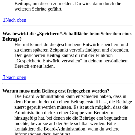
Beitrags, um diesen zu melden. Du wirst dann durch die
weiteren Schritte geführt.
Nach oben
Was bewirkt die „Speichern“-Schaltfläche beim Schreiben eines
Beitrags?
Hiermit kannst du die geschriebene Entwürfe speichern und
zu einem späteren Zeitpunkt vervollständigen und absenden.
Den gesicherten Beitrag kannst du mit der Funktion
„Gespeicherte Entwürfe verwalten“ in deinem persönlichen
Bereich erneut laden.
Nach oben
Warum muss mein Beitrag erst freigegeben werden?
Die Board-Administration kann entschieden haben, dass in
dem Forum, in dem du einen Beitrag erstellt hast, die Beiträge
zuerst geprüft werden müssen. Es ist auch möglich, dass die
Administration dich zu einer Gruppe von Benutzern
hinzugefügt hat, bei denen sie die Beiträge erst begutachten
möchte, bevor sie auf der Seite sichtbar werden. Bitte
kontaktiere die Board-Administration, wenn du weitere
Informationen dazu benötigst.