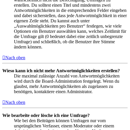
erstellen. Du solltest einen Titel und mindestens zwei
Antwortmöglichkeiten in die entsprechenden Felder eingeben
und dabei sicherstellen, dass jede Antwortmöglichkeit in einer
eigenen Zeile steht. Du kannst auch unter
„Auswahlmöglichkeiten pro Benutzer“ festlegen, wie viele
Optionen ein Benutzer auswählen kann, welches Zeitlimit für
die Umfrage gilt (0 bedeutet dabei eine zeitlich unbegrenzte
Umfrage) und schließlich, ob die Benutzer ihre Stimme
ändern können.
Nach oben
Wieso kann ich nicht mehr Antwortmöglichkeiten erstellen?
Die maximal zulässige Anzahl von Antwortmöglichkeiten
wird durch die Board-Administration festgelegt. Wenn du
glaubst, mehr Antwortmöglichkeiten als zugelassen zu
benötigen, kontaktiere einen Administrator.
Nach oben
Wie bearbeite oder lösche ich eine Umfrage?
Wie bei den Beiträgen können Umfragen nur vom
ursprünglichen Verfasser, einem Moderator oder einem