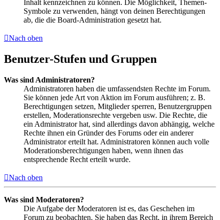
Inhalt kennzeichnen zu können. Die Möglichkeit, Themen-
Symbole zu verwenden, hängt von deinen Berechtigungen
ab, die die Board-Administration gesetzt hat.
Nach oben
Benutzer-Stufen und Gruppen
Was sind Administratoren?
Administratoren haben die umfassendsten Rechte im Forum.
Sie können jede Art von Aktion im Forum ausführen; z. B.
Berechtigungen setzen, Mitglieder sperren, Benutzergruppen
erstellen, Moderationsrechte vergeben usw. Die Rechte, die
ein Administrator hat, sind allerdings davon abhängig, welche
Rechte ihnen ein Gründer des Forums oder ein anderer
Administrator erteilt hat. Administratoren können auch volle
Moderationsberechtigungen haben, wenn ihnen das
entsprechende Recht erteilt wurde.
Nach oben
Was sind Moderatoren?
Die Aufgabe der Moderatoren ist es, das Geschehen im
Forum zu beobachten. Sie haben das Recht, in ihrem Bereich