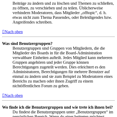
Beiträge zu ändern und zu löschen und Themen zu schließen,
zu öffnen, zu verschieben und zu teilen. Üblicherweise
verhindern Moderatoren, dass Mitglieder „offtopic“, d. h.
etwas nicht zum Thema Passendes, oder Beleidigendes bzw.
Angreifendes schreiben.
Nach oben
Was sind Benutzergruppen?
Benutzergruppen sind Gruppen von Mitgliedern, die die
Mitglieder des Boards in für die Board-Administration
verwaltbare Einheiten aufteilt. Jedes Mitglied kann mehreren
Gruppen angehören und jeder Gruppe können
Berechtigungen zugeteilt werden. Dies erleichtert es den
Administratoren, Berechtigungen für mehrere Benutzer auf
einmal zu ändern und sie zum Beispiel zu Moderatoren eines
Bereichs zu machen oder ihnen Zugriff zu einem
nichtöffentlichen Forum zu geben.
Nach oben
Wo finde ich die Benutzergruppen und wie trete ich ihnen bei?
Du findest die Benutzergruppen unter „Benutzergruppen“ im
persönlichen Bereich. Wenn du einer beitreten möchtest,