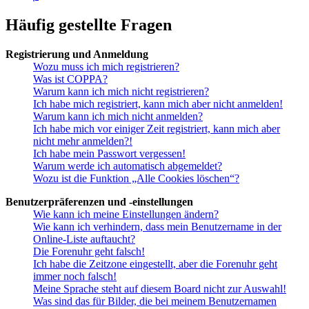
Häufig gestellte Fragen
Registrierung und Anmeldung
Wozu muss ich mich registrieren?
Was ist COPPA?
Warum kann ich mich nicht registrieren?
Ich habe mich registriert, kann mich aber nicht anmelden!
Warum kann ich mich nicht anmelden?
Ich habe mich vor einiger Zeit registriert, kann mich aber
nicht mehr anmelden?!
Ich habe mein Passwort vergessen!
Warum werde ich automatisch abgemeldet?
Wozu ist die Funktion „Alle Cookies löschen“?
Benutzerpräferenzen und -einstellungen
Wie kann ich meine Einstellungen ändern?
Wie kann ich verhindern, dass mein Benutzername in der
Online-Liste auftaucht?
Die Forenuhr geht falsch!
Ich habe die Zeitzone eingestellt, aber die Forenuhr geht
immer noch falsch!
Meine Sprache steht auf diesem Board nicht zur Auswahl!
Was sind das für Bilder, die bei meinem Benutzernamen