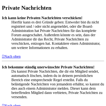
Private Nachrichten
Ich kann keine Privaten Nachrichten verschicken!
Hierfür kann es drei Gründe geben: Entweder bist du nicht
registriert und / oder nicht angemeldet, oder die Board-
Administration hat Private Nachrichten für das komplette
Forum ausgeschaltet. Außerdem könnte es sein, dass der
Administrator dir das Recht, Private Nachrichten zu
verschicken, entzogen hat. Kontaktiere einen Administrator,
um weitere Informationen zu erhalten.
Nach oben
Ich bekomme ständig unerwünschte Private Nachrichten!
Du kannst Private Nachrichten, die dir ein Mitglied sendet,
automatisch löschen, indem du in deinem persönlichen
Bereich eine entsprechende Regel erstellst. Falls du
belästigende Nachrichten von jemandem erhältst, so kannst du
dies auch einem Administrator melden. Dieser kann dem
betreffenden Mitglied dann verbieten, Private Nachrichten zu
versenden.
Nach oben