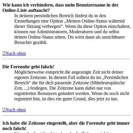
Wie kann ich verhindern, dass mein Benutzername in der
Online-Liste auftaucht?
In deinem persönlichen Bereich findest du in den
Einstellungen eine Option „Meinen Online-Status während
dieser Sitzung verbergen“. Wenn du diese Option einschaltest,
können nur Administratoren, Moderatoren und du selbst
deinen Online-Status sehen. Du wirst dann als unsichtbarer
Besucher gezählt.
Nach oben
Die Forenuhr geht falsch!
Möglicherweise entspricht die angezeigte Zeit nicht deiner
eigenen Zeitzone. In diesem Fall solltest du im „Persönlichen
Bereich“ die für dich passende Zeitzone (Mitteleuropäische
Zeit, ...) festlegen. Die Zeitzone kann dabei nur von
registrierten Benutzern geändert werden. Wenn du noch nicht
registriert bist, ist dies ein guter Grund, dies jetzt zu tun.
Nach oben
Ich habe die Zeitzone eingestellt, aber die Forenuhr geht immer
noch falsch!