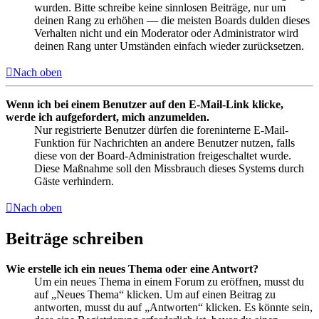
wurden. Bitte schreibe keine sinnlosen Beiträge, nur um
deinen Rang zu erhöhen — die meisten Boards dulden dieses
Verhalten nicht und ein Moderator oder Administrator wird
deinen Rang unter Umständen einfach wieder zurücksetzen.
Nach oben
Wenn ich bei einem Benutzer auf den E-Mail-Link klicke,
werde ich aufgefordert, mich anzumelden.
Nur registrierte Benutzer dürfen die foreninterne E-Mail-
Funktion für Nachrichten an andere Benutzer nutzen, falls
diese von der Board-Administration freigeschaltet wurde.
Diese Maßnahme soll den Missbrauch dieses Systems durch
Gäste verhindern.
Nach oben
Beiträge schreiben
Wie erstelle ich ein neues Thema oder eine Antwort?
Um ein neues Thema in einem Forum zu eröffnen, musst du
auf „Neues Thema“ klicken. Um auf einen Beitrag zu
antworten, musst du auf „Antworten“ klicken. Es könnte sein,