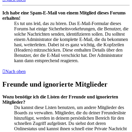
Ich habe eine Spam-E-Mail von einem Mitglied dieses Forums
erhalten!
Es tut uns leid, das zu hören. Das E-Mail-Formular dieses
Forums hat einige Sicherheitsvorkehrungen, die Benutzer, die
solche Nachrichten senden, identifizieren sollen. Du solltest
einem Administrator die komplette E-Mail, die du bekommen
hast, weiterleiten. Dabei ist es ganz wichtig, die Kopfzeilen
(Headers) mitzuschicken. Diese enthalten Details über den
Benutzer, der die E-Mail verschickt hat. Der Administrator
kann dann entsprechend reagieren.
Nach oben
Freunde und ignorierte Mitglieder
Wozu benötige ich die Listen der Freunde und ignorierten
Mitglieder?
Du kannst diese Listen benutzen, um andere Mitglieder des
Boards zu verwalten. Mitglieder, die du deiner Freundesliste
hinzufügst, werden in deinem persönlichen Bereich für den
schnellen Zugriff aufgelistet. Du siehst dort deren
Onlinestatus und kannst ihnen schnell eine Private Nachricht