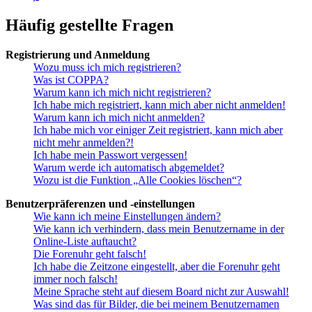
Häufig gestellte Fragen
Registrierung und Anmeldung
Wozu muss ich mich registrieren?
Was ist COPPA?
Warum kann ich mich nicht registrieren?
Ich habe mich registriert, kann mich aber nicht anmelden!
Warum kann ich mich nicht anmelden?
Ich habe mich vor einiger Zeit registriert, kann mich aber
nicht mehr anmelden?!
Ich habe mein Passwort vergessen!
Warum werde ich automatisch abgemeldet?
Wozu ist die Funktion „Alle Cookies löschen“?
Benutzerpräferenzen und -einstellungen
Wie kann ich meine Einstellungen ändern?
Wie kann ich verhindern, dass mein Benutzername in der
Online-Liste auftaucht?
Die Forenuhr geht falsch!
Ich habe die Zeitzone eingestellt, aber die Forenuhr geht
immer noch falsch!
Meine Sprache steht auf diesem Board nicht zur Auswahl!
Was sind das für Bilder, die bei meinem Benutzernamen