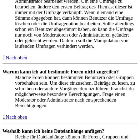
Administrator bearbeitet werden. Um eine Umfrage zu
bearbeiten, ändere den ersten Beitrag des Themas; dieser ist
immer mit der Umfrage verknüpft. Wenn niemand eine
Stimme abgegeben hat, dann können Benutzer die Umfrage
löschen oder die Umfrageoption bearbeiten. Sollte allerdings
schon ein Benutzer abgestimmt haben, so kann die Umfrage
nur noch von Moderatoren oder Administratoren geändert
oder gelöscht werden. Dadurch soll die Manipulation von
laufenden Umfragen verhindert werden.
Nach oben
Warum kann ich auf bestimmte Foren nicht zugreifen?
Manche Foren können bestimmten Benutzern oder Gruppen
vorbehalten sein. Um diese einzusehen, Beiträge zu lesen, zu
schreiben oder andere Vorgänge durchzuführen, brauchst du
möglicherweise besondere Berechtigungen. Frage einen
Moderator oder Administrator nach entsprechenden
Berechtigungen.
Nach oben
Weshalb kann ich keine Dateianhänge anfügen?
Rechte für Dateianhänge können für Foren, Gruppen und