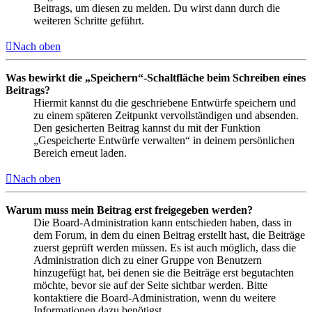
Beitrags, um diesen zu melden. Du wirst dann durch die
weiteren Schritte geführt.
Nach oben
Was bewirkt die „Speichern“-Schaltfläche beim Schreiben eines
Beitrags?
Hiermit kannst du die geschriebene Entwürfe speichern und
zu einem späteren Zeitpunkt vervollständigen und absenden.
Den gesicherten Beitrag kannst du mit der Funktion
„Gespeicherte Entwürfe verwalten“ in deinem persönlichen
Bereich erneut laden.
Nach oben
Warum muss mein Beitrag erst freigegeben werden?
Die Board-Administration kann entschieden haben, dass in
dem Forum, in dem du einen Beitrag erstellt hast, die Beiträge
zuerst geprüft werden müssen. Es ist auch möglich, dass die
Administration dich zu einer Gruppe von Benutzern
hinzugefügt hat, bei denen sie die Beiträge erst begutachten
möchte, bevor sie auf der Seite sichtbar werden. Bitte
kontaktiere die Board-Administration, wenn du weitere
Informationen dazu benötigst.