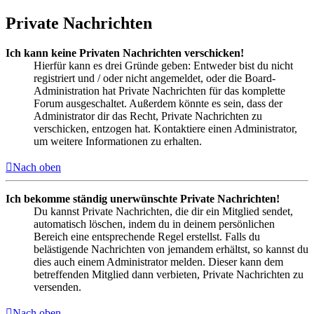
Private Nachrichten
Ich kann keine Privaten Nachrichten verschicken!
Hierfür kann es drei Gründe geben: Entweder bist du nicht
registriert und / oder nicht angemeldet, oder die Board-
Administration hat Private Nachrichten für das komplette
Forum ausgeschaltet. Außerdem könnte es sein, dass der
Administrator dir das Recht, Private Nachrichten zu
verschicken, entzogen hat. Kontaktiere einen Administrator,
um weitere Informationen zu erhalten.
Nach oben
Ich bekomme ständig unerwünschte Private Nachrichten!
Du kannst Private Nachrichten, die dir ein Mitglied sendet,
automatisch löschen, indem du in deinem persönlichen
Bereich eine entsprechende Regel erstellst. Falls du
belästigende Nachrichten von jemandem erhältst, so kannst du
dies auch einem Administrator melden. Dieser kann dem
betreffenden Mitglied dann verbieten, Private Nachrichten zu
versenden.
Nach oben