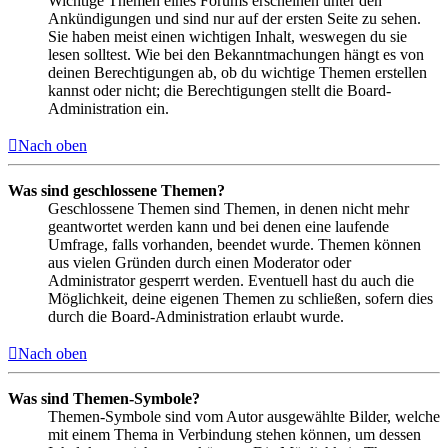
Wichtige Themen eines Forums erscheinen unter den
Ankündigungen und sind nur auf der ersten Seite zu sehen.
Sie haben meist einen wichtigen Inhalt, weswegen du sie
lesen solltest. Wie bei den Bekanntmachungen hängt es von
deinen Berechtigungen ab, ob du wichtige Themen erstellen
kannst oder nicht; die Berechtigungen stellt die Board-
Administration ein.
Nach oben
Was sind geschlossene Themen?
Geschlossene Themen sind Themen, in denen nicht mehr
geantwortet werden kann und bei denen eine laufende
Umfrage, falls vorhanden, beendet wurde. Themen können
aus vielen Gründen durch einen Moderator oder
Administrator gesperrt werden. Eventuell hast du auch die
Möglichkeit, deine eigenen Themen zu schließen, sofern dies
durch die Board-Administration erlaubt wurde.
Nach oben
Was sind Themen-Symbole?
Themen-Symbole sind vom Autor ausgewählte Bilder, welche
mit einem Thema in Verbindung stehen können, um dessen