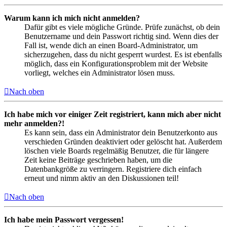
Warum kann ich mich nicht anmelden?
Dafür gibt es viele mögliche Gründe. Prüfe zunächst, ob dein
Benutzername und dein Passwort richtig sind. Wenn dies der
Fall ist, wende dich an einen Board-Administrator, um
sicherzugehen, dass du nicht gesperrt wurdest. Es ist ebenfalls
möglich, dass ein Konfigurationsproblem mit der Website
vorliegt, welches ein Administrator lösen muss.
Nach oben
Ich habe mich vor einiger Zeit registriert, kann mich aber nicht
mehr anmelden?!
Es kann sein, dass ein Administrator dein Benutzerkonto aus
verschieden Gründen deaktiviert oder gelöscht hat. Außerdem
löschen viele Boards regelmäßig Benutzer, die für längere
Zeit keine Beiträge geschrieben haben, um die
Datenbankgröße zu verringern. Registriere dich einfach
erneut und nimm aktiv an den Diskussionen teil!
Nach oben
Ich habe mein Passwort vergessen!