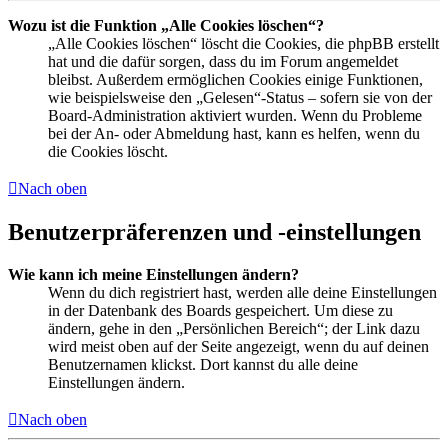
Wozu ist die Funktion „Alle Cookies löschen“?
„Alle Cookies löschen“ löscht die Cookies, die phpBB erstellt
hat und die dafür sorgen, dass du im Forum angemeldet
bleibst. Außerdem ermöglichen Cookies einige Funktionen,
wie beispielsweise den „Gelesen“-Status – sofern sie von der
Board-Administration aktiviert wurden. Wenn du Probleme
bei der An- oder Abmeldung hast, kann es helfen, wenn du
die Cookies löscht.
Nach oben
Benutzerpräferenzen und -einstellungen
Wie kann ich meine Einstellungen ändern?
Wenn du dich registriert hast, werden alle deine Einstellungen
in der Datenbank des Boards gespeichert. Um diese zu
ändern, gehe in den „Persönlichen Bereich“; der Link dazu
wird meist oben auf der Seite angezeigt, wenn du auf deinen
Benutzernamen klickst. Dort kannst du alle deine
Einstellungen ändern.
Nach oben