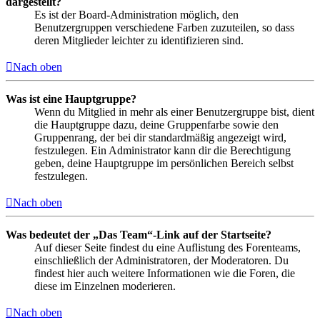
dargestellt?
Es ist der Board-Administration möglich, den
Benutzergruppen verschiedene Farben zuzuteilen, so dass
deren Mitglieder leichter zu identifizieren sind.
Nach oben
Was ist eine Hauptgruppe?
Wenn du Mitglied in mehr als einer Benutzergruppe bist, dient
die Hauptgruppe dazu, deine Gruppenfarbe sowie den
Gruppenrang, der bei dir standardmäßig angezeigt wird,
festzulegen. Ein Administrator kann dir die Berechtigung
geben, deine Hauptgruppe im persönlichen Bereich selbst
festzulegen.
Nach oben
Was bedeutet der „Das Team“-Link auf der Startseite?
Auf dieser Seite findest du eine Auflistung des Forenteams,
einschließlich der Administratoren, der Moderatoren. Du
findest hier auch weitere Informationen wie die Foren, die
diese im Einzelnen moderieren.
Nach oben