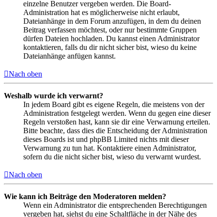
einzelne Benutzer vergeben werden. Die Board-
Administration hat es möglicherweise nicht erlaubt,
Dateianhänge in dem Forum anzufügen, in dem du deinen
Beitrag verfassen möchtest, oder nur bestimmte Gruppen
dürfen Dateien hochladen. Du kannst einen Administrator
kontaktieren, falls du dir nicht sicher bist, wieso du keine
Dateianhänge anfügen kannst.
Nach oben
Weshalb wurde ich verwarnt?
In jedem Board gibt es eigene Regeln, die meistens von der
Administration festgelegt werden. Wenn du gegen eine dieser
Regeln verstoßen hast, kann sie dir eine Verwarnung erteilen.
Bitte beachte, dass dies die Entscheidung der Administration
dieses Boards ist und phpBB Limited nichts mit dieser
Verwarnung zu tun hat. Kontaktiere einen Administrator,
sofern du die nicht sicher bist, wieso du verwarnt wurdest.
Nach oben
Wie kann ich Beiträge den Moderatoren melden?
Wenn ein Administrator die entsprechenden Berechtigungen
vergeben hat, siehst du eine Schaltfläche in der Nähe des