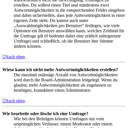
erstellen. Du solltest einen Titel und mindestens zwei
Antwortmöglichkeiten in die entsprechenden Felder eingeben
und dabei sicherstellen, dass jede Antwortmöglichkeit in einer
eigenen Zeile steht. Du kannst auch unter
„Auswahlmöglichkeiten pro Benutzer“ festlegen, wie viele
Optionen ein Benutzer auswählen kann, welches Zeitlimit für
die Umfrage gilt (0 bedeutet dabei eine zeitlich unbegrenzte
Umfrage) und schließlich, ob die Benutzer ihre Stimme
ändern können.
Nach oben
Wieso kann ich nicht mehr Antwortmöglichkeiten erstellen?
Die maximal zulässige Anzahl von Antwortmöglichkeiten
wird durch die Board-Administration festgelegt. Wenn du
glaubst, mehr Antwortmöglichkeiten als zugelassen zu
benötigen, kontaktiere einen Administrator.
Nach oben
Wie bearbeite oder lösche ich eine Umfrage?
Wie bei den Beiträgen können Umfragen nur vom
ursprünglichen Verfasser, einem Moderator oder einem