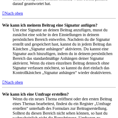
darauf geantwortet hat.
Nach oben
Wie kann ich meinem Beitrag eine Signatur anfügen?
Um eine Signatur an deinen Beitrag anzufügen, musst du
zunächst eine solche in den Einstellungen in deinem
persönlichen Bereich entwerfen. Nachdem du die Signatur
erstellt und gespeichert hast, kannst du in jedem Beitrag das
Kästchen „Signatur anhängen“ aktivieren. Du kannst eine
Signatur auch hinzufügen, indem du in deinem persönlichen
Bereich das standardmäßige Anhängen deiner Signatur
aktivierst. Wenn du einen einzelnen Beitrag dennoch ohne
Signatur verfassen möchtest, so kannst du dort einfach das
Kontrollkästchen „Signatur anhängen“ wieder deaktivieren.
Nach oben
Wie kann ich eine Umfrage erstellen?
Wenn du ein neues Thema eröffnest oder den ersten Beitrag
eines Themas bearbeitest, findest du ein Register „Umfrage
erstellen“ unterhalb des Formulars zur Beitragserstellung.
Solltest du diesen Bereich nicht sehen können, so hast du
wahrscheinlich nicht die Berechtigung, Umfragen zu