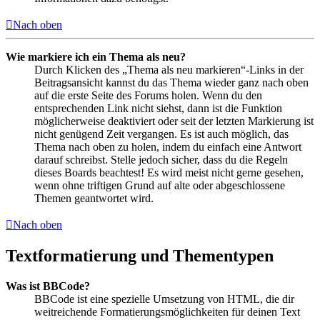
Nach oben
Wie markiere ich ein Thema als neu?
Durch Klicken des „Thema als neu markieren“-Links in der
Beitragsansicht kannst du das Thema wieder ganz nach oben
auf die erste Seite des Forums holen. Wenn du den
entsprechenden Link nicht siehst, dann ist die Funktion
möglicherweise deaktiviert oder seit der letzten Markierung ist
nicht genügend Zeit vergangen. Es ist auch möglich, das
Thema nach oben zu holen, indem du einfach eine Antwort
darauf schreibst. Stelle jedoch sicher, dass du die Regeln
dieses Boards beachtest! Es wird meist nicht gerne gesehen,
wenn ohne triftigen Grund auf alte oder abgeschlossene
Themen geantwortet wird.
Nach oben
Textformatierung und Thementypen
Was ist BBCode?
BBCode ist eine spezielle Umsetzung von HTML, die dir
weitreichende Formatierungsmöglichkeiten für deinen Text