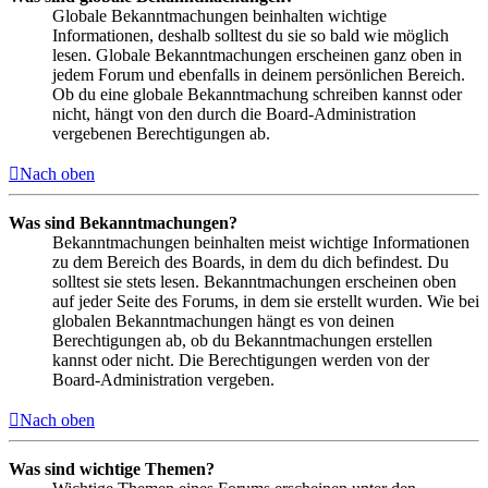
Globale Bekanntmachungen beinhalten wichtige
Informationen, deshalb solltest du sie so bald wie möglich
lesen. Globale Bekanntmachungen erscheinen ganz oben in
jedem Forum und ebenfalls in deinem persönlichen Bereich.
Ob du eine globale Bekanntmachung schreiben kannst oder
nicht, hängt von den durch die Board-Administration
vergebenen Berechtigungen ab.
Nach oben
Was sind Bekanntmachungen?
Bekanntmachungen beinhalten meist wichtige Informationen
zu dem Bereich des Boards, in dem du dich befindest. Du
solltest sie stets lesen. Bekanntmachungen erscheinen oben
auf jeder Seite des Forums, in dem sie erstellt wurden. Wie bei
globalen Bekanntmachungen hängt es von deinen
Berechtigungen ab, ob du Bekanntmachungen erstellen
kannst oder nicht. Die Berechtigungen werden von der
Board-Administration vergeben.
Nach oben
Was sind wichtige Themen?