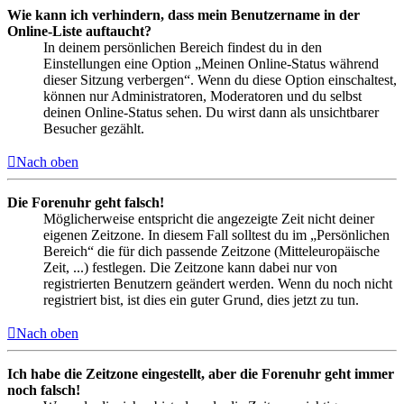
Wie kann ich verhindern, dass mein Benutzername in der
Online-Liste auftaucht?
In deinem persönlichen Bereich findest du in den
Einstellungen eine Option „Meinen Online-Status während
dieser Sitzung verbergen“. Wenn du diese Option einschaltest,
können nur Administratoren, Moderatoren und du selbst
deinen Online-Status sehen. Du wirst dann als unsichtbarer
Besucher gezählt.
Nach oben
Die Forenuhr geht falsch!
Möglicherweise entspricht die angezeigte Zeit nicht deiner
eigenen Zeitzone. In diesem Fall solltest du im „Persönlichen
Bereich“ die für dich passende Zeitzone (Mitteleuropäische
Zeit, ...) festlegen. Die Zeitzone kann dabei nur von
registrierten Benutzern geändert werden. Wenn du noch nicht
registriert bist, ist dies ein guter Grund, dies jetzt zu tun.
Nach oben
Ich habe die Zeitzone eingestellt, aber die Forenuhr geht immer
noch falsch!