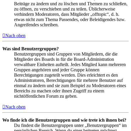
Beiträge zu ändern und zu löschen und Themen zu schließen,
zu öffnen, zu verschieben und zu teilen. Üblicherweise
verhindern Moderatoren, dass Mitglieder „offtopic“, d. h.
etwas nicht zum Thema Passendes, oder Beleidigendes bzw.
Angreifendes schreiben.
Nach oben
Was sind Benutzergruppen?
Benutzergruppen sind Gruppen von Mitgliedern, die die
Mitglieder des Boards in für die Board-Administration
verwaltbare Einheiten aufteilt. Jedes Mitglied kann mehreren
Gruppen angehören und jeder Gruppe können
Berechtigungen zugeteilt werden. Dies erleichtert es den
Administratoren, Berechtigungen für mehrere Benutzer auf
einmal zu ändern und sie zum Beispiel zu Moderatoren eines
Bereichs zu machen oder ihnen Zugriff zu einem
nichtöffentlichen Forum zu geben.
Nach oben
Wo finde ich die Benutzergruppen und wie trete ich ihnen bei?
Du findest die Benutzergruppen unter „Benutzergruppen“ im
persönlichen Bereich. Wenn du einer beitreten möchtest,