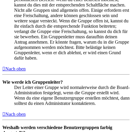
kannst du dies mit der entsprechenden Schaltfläche machen.
Nicht alle Gruppen sind allgemein offen. Einige erfordern erst
eine Freischaltung, andere können geschlossen sein und
weitere sogar versteckt. Wenn die Gruppe offen ist, kannst du
ihr einfach durch die entsprechende Funktion beitreten;
verlangt die Gruppe eine Freischaltung, so kannst du dich für
sie bewerben. Ein Gruppenleiter muss daraufhin deinen
Antrag annehmen. Er könnte fragen, warum du in die Gruppe
aufgenommen werden möchtest. Bitte belästige keinen
Gruppenleiter, wenn er dich ablehnt, er wird einen Grund
dafür haben.
Nach oben
Wie werde ich Gruppenleiter?
Der Leiter einer Gruppe wird normalerweise durch die Board-
Administration festgelegt, wenn die Gruppe erstellt wird.
Wenn du eine eigene Benutzergruppe erstellen möchtest, dann
solltest du einen Administrator kontaktieren.
Nach oben
Weshalb werden verschiedene Benutzergruppen farbig