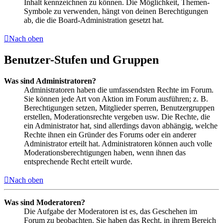
Inhalt kennzeichnen zu können. Die Möglichkeit, Themen-
Symbole zu verwenden, hängt von deinen Berechtigungen
ab, die die Board-Administration gesetzt hat.
Nach oben
Benutzer-Stufen und Gruppen
Was sind Administratoren?
Administratoren haben die umfassendsten Rechte im Forum.
Sie können jede Art von Aktion im Forum ausführen; z. B.
Berechtigungen setzen, Mitglieder sperren, Benutzergruppen
erstellen, Moderationsrechte vergeben usw. Die Rechte, die
ein Administrator hat, sind allerdings davon abhängig, welche
Rechte ihnen ein Gründer des Forums oder ein anderer
Administrator erteilt hat. Administratoren können auch volle
Moderationsberechtigungen haben, wenn ihnen das
entsprechende Recht erteilt wurde.
Nach oben
Was sind Moderatoren?
Die Aufgabe der Moderatoren ist es, das Geschehen im
Forum zu beobachten. Sie haben das Recht, in ihrem Bereich