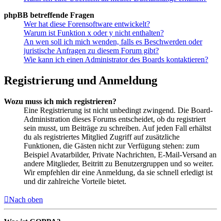
phpBB betreffende Fragen
Wer hat diese Forensoftware entwickelt?
Warum ist Funktion x oder y nicht enthalten?
An wen soll ich mich wenden, falls es Beschwerden oder
juristische Anfragen zu diesem Forum gibt?
Wie kann ich einen Administrator des Boards kontaktieren?
Registrierung und Anmeldung
Wozu muss ich mich registrieren?
Eine Registrierung ist nicht unbedingt zwingend. Die Board-
Administration dieses Forums entscheidet, ob du registriert
sein musst, um Beiträge zu schreiben. Auf jeden Fall erhältst
du als registriertes Mitglied Zugriff auf zusätzliche
Funktionen, die Gästen nicht zur Verfügung stehen: zum
Beispiel Avatarbilder, Private Nachrichten, E-Mail-Versand an
andere Mitglieder, Beitritt zu Benutzergruppen und so weiter.
Wir empfehlen dir eine Anmeldung, da sie schnell erledigt ist
und dir zahlreiche Vorteile bietet.
Nach oben