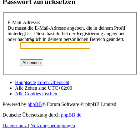
Passwort zurücksetzen
E-Mail-Adresse:
Du musst die E-Mail-Adresse angeben, die in deinem Profil
hinterlegt ist. Diese hast du bei der Registrierung angegeben
oder nachträglich in deinem persönlichen Bereich geändert.
Hauptseite
Foren-Übersicht
Alle Zeiten sind
UTC+02:00
Alle Cookies löschen
Powered by
phpBB
® Forum Software © phpBB Limited
Deutsche Übersetzung durch
phpBB.de
Datenschutz
|
Nutzungsbedingungen