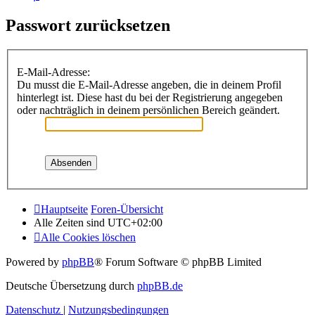
Passwort zurücksetzen
E-Mail-Adresse:
Du musst die E-Mail-Adresse angeben, die in deinem Profil
hinterlegt ist. Diese hast du bei der Registrierung angegeben
oder nachträglich in deinem persönlichen Bereich geändert.
Hauptseite
Foren-Übersicht
Alle Zeiten sind
UTC+02:00
Alle Cookies löschen
Powered by
phpBB
® Forum Software © phpBB Limited
Deutsche Übersetzung durch
phpBB.de
Datenschutz
|
Nutzungsbedingungen