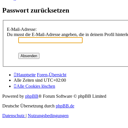
Passwort zurücksetzen
E-Mail-Adresse:
Du musst die E-Mail-Adresse angeben, die in deinem Profil hinterle
Hauptseite
Foren-Übersicht
Alle Zeiten sind
UTC+02:00
Alle Cookies löschen
Powered by
phpBB
® Forum Software © phpBB Limited
Deutsche Übersetzung durch
phpBB.de
Datenschutz
|
Nutzungsbedingungen