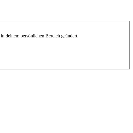
h in deinem persönlichen Bereich geändert.