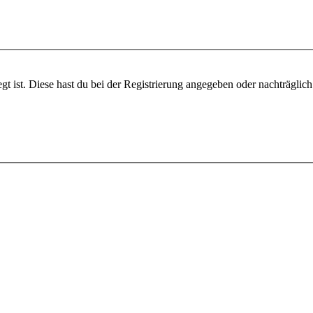
gt ist. Diese hast du bei der Registrierung angegeben oder nachträglic