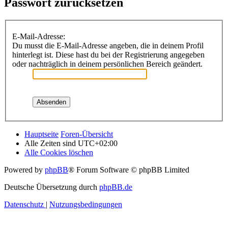
Passwort zurücksetzen
E-Mail-Adresse:
Du musst die E-Mail-Adresse angeben, die in deinem Profil
hinterlegt ist. Diese hast du bei der Registrierung angegeben
oder nachträglich in deinem persönlichen Bereich geändert.
Hauptseite
Foren-Übersicht
Alle Zeiten sind
UTC+02:00
Alle Cookies löschen
Powered by
phpBB
® Forum Software © phpBB Limited
Deutsche Übersetzung durch
phpBB.de
Datenschutz
|
Nutzungsbedingungen