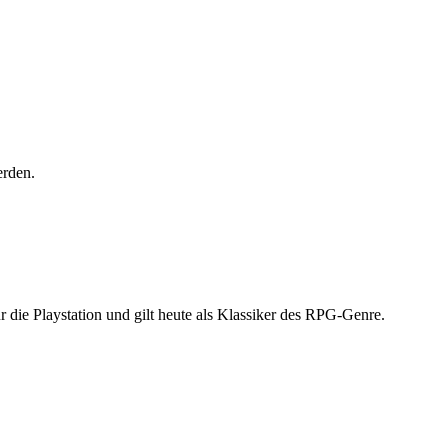
rden.
r die Playstation und gilt heute als Klassiker des RPG-Genre.