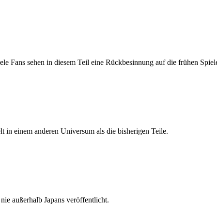
iele Fans sehen in diesem Teil eine Rückbesinnung auf die frühen Spiel
t in einem anderen Universum als die bisherigen Teile.
nie außerhalb Japans veröffentlicht.