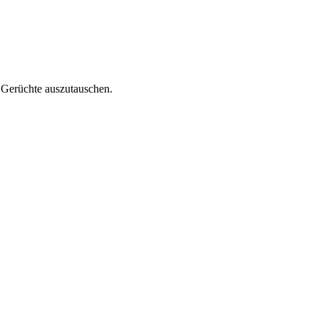
n Gerüchte auszutauschen.