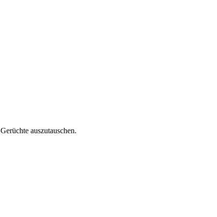
n Gerüchte auszutauschen.