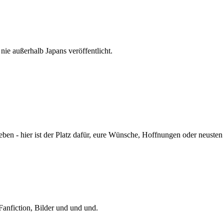
nie außerhalb Japans veröffentlicht.
eben - hier ist der Platz dafür, eure Wünsche, Hoffnungen oder neuste
Fanfiction, Bilder und und und.