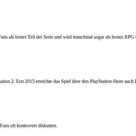
 Fans als bester Teil der Serie und wird manchmal sogar als bestes RPG
tion 2. Erst 2015 erreichte das Spiel über den PlayStation-Store auch
Fans oft kontrovers diskutiert.