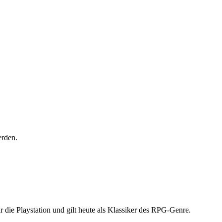
rden.
r die Playstation und gilt heute als Klassiker des RPG-Genre.