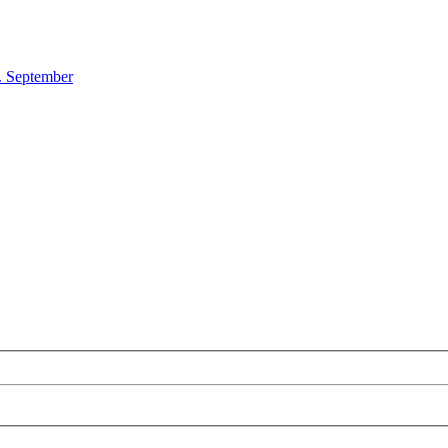
. September