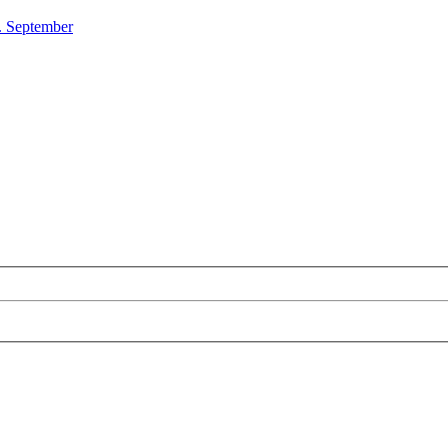
. September