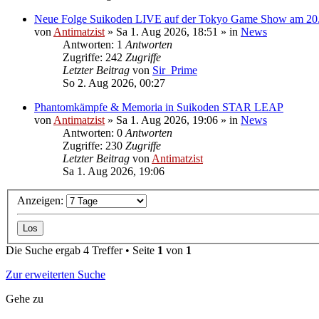
Neue Folge Suikoden LIVE auf der Tokyo Game Show am 20
von
Antimatzist
»
Sa 1. Aug 2026, 18:51
» in
News
Antworten: 1
Antworten
Zugriffe: 242
Zugriffe
Letzter Beitrag
von
Sir_Prime
So 2. Aug 2026, 00:27
Phantomkämpfe & Memoria in Suikoden STAR LEAP
von
Antimatzist
»
Sa 1. Aug 2026, 19:06
» in
News
Antworten: 0
Antworten
Zugriffe: 230
Zugriffe
Letzter Beitrag
von
Antimatzist
Sa 1. Aug 2026, 19:06
Anzeigen:
Die Suche ergab 4 Treffer • Seite
1
von
1
Zur erweiterten Suche
Gehe zu