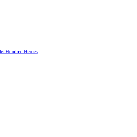
le: Hundred Heroes