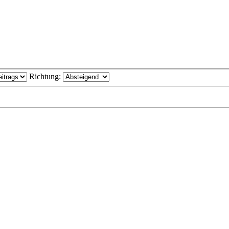
Richtung: