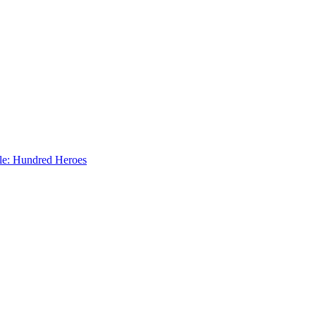
le: Hundred Heroes