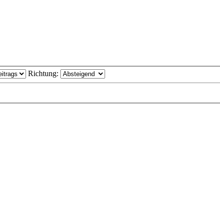
Richtung: