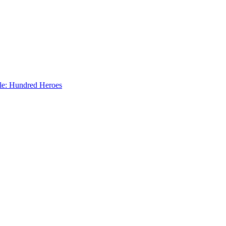
le: Hundred Heroes