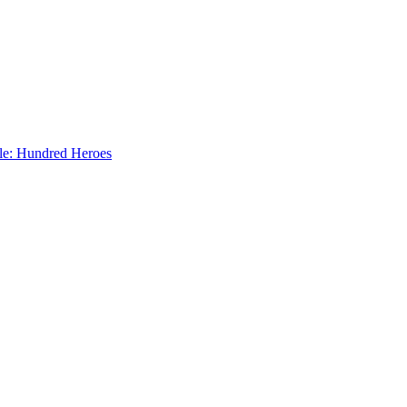
le: Hundred Heroes