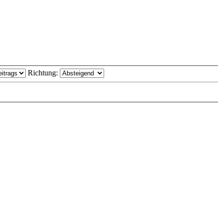
Richtung: