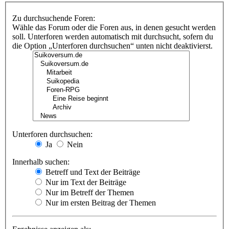
Zu durchsuchende Foren:
Wähle das Forum oder die Foren aus, in denen gesucht werden
soll. Unterforen werden automatisch mit durchsucht, sofern du
die Option „Unterforen durchsuchen“ unten nicht deaktivierst.
Unterforen durchsuchen:
Ja
Nein
Innerhalb suchen:
Betreff und Text der Beiträge
Nur im Text der Beiträge
Nur im Betreff der Themen
Nur im ersten Beitrag der Themen