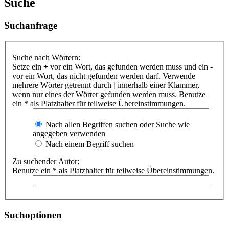
Suche
Suchanfrage
Suche nach Wörtern:
Setze ein
+
vor ein Wort, das gefunden werden muss und ein
-
vor ein Wort, das nicht gefunden werden darf. Verwende
mehrere Wörter getrennt durch
|
innerhalb einer Klammer,
wenn nur eines der Wörter gefunden werden muss. Benutze
ein * als Platzhalter für teilweise Übereinstimmungen.
Nach allen Begriffen suchen oder Suche wie
angegeben verwenden
Nach einem Begriff suchen
Zu suchender Autor:
Benutze ein * als Platzhalter für teilweise Übereinstimmungen.
Suchoptionen