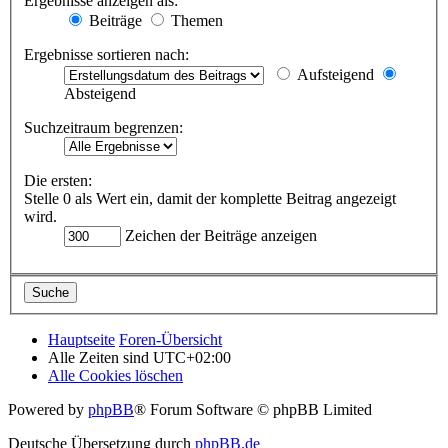
Ergebnisse anzeigen als:
Beiträge
Themen
Ergebnisse sortieren nach:
Aufsteigend
Absteigend
Suchzeitraum begrenzen:
Die ersten:
Stelle 0 als Wert ein, damit der komplette Beitrag angezeigt
wird.
Zeichen der Beiträge anzeigen
Hauptseite
Foren-Übersicht
Alle Zeiten sind
UTC+02:00
Alle Cookies löschen
Powered by
phpBB
® Forum Software © phpBB Limited
Deutsche Übersetzung durch
phpBB.de