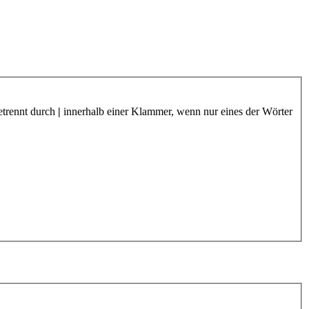
etrennt durch
|
innerhalb einer Klammer, wenn nur eines der Wörter