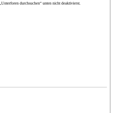
„Unterforen durchsuchen“ unten nicht deaktivierst.