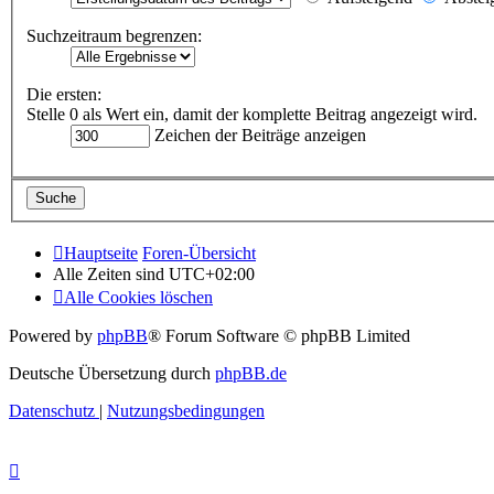
Suchzeitraum begrenzen:
Die ersten:
Stelle 0 als Wert ein, damit der komplette Beitrag angezeigt wird.
Zeichen der Beiträge anzeigen
Hauptseite
Foren-Übersicht
Alle Zeiten sind
UTC+02:00
Alle Cookies löschen
Powered by
phpBB
® Forum Software © phpBB Limited
Deutsche Übersetzung durch
phpBB.de
Datenschutz
|
Nutzungsbedingungen