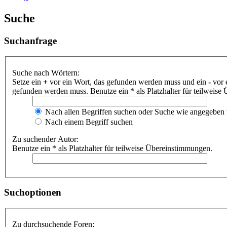
Suche
Suchanfrage
Suche nach Wörtern:
Setze ein
+
vor ein Wort, das gefunden werden muss und ein
-
vor 
gefunden werden muss. Benutze ein * als Platzhalter für teilweis
Nach allen Begriffen suchen oder Suche wie angegeben
Nach einem Begriff suchen
Zu suchender Autor:
Benutze ein * als Platzhalter für teilweise Übereinstimmungen.
Suchoptionen
Zu durchsuchende Foren: