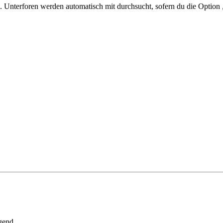
 Unterforen werden automatisch mit durchsucht, sofern du die Option 
gend