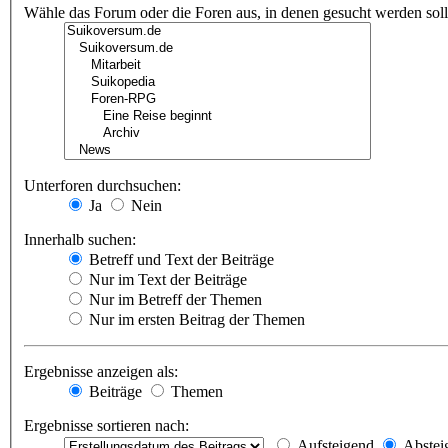
Wähle das Forum oder die Foren aus, in denen gesucht werden soll.
Unterforen durchsuchen:
Ja
Nein
Innerhalb suchen:
Betreff und Text der Beiträge
Nur im Text der Beiträge
Nur im Betreff der Themen
Nur im ersten Beitrag der Themen
Ergebnisse anzeigen als:
Beiträge
Themen
Ergebnisse sortieren nach:
Aufsteigend
Abstei