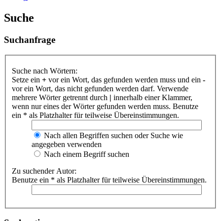
Suche
Suchanfrage
Suche nach Wörtern:
Setze ein
+
vor ein Wort, das gefunden werden muss und ein
-
vor ein Wort, das nicht gefunden werden darf. Verwende
mehrere Wörter getrennt durch
|
innerhalb einer Klammer,
wenn nur eines der Wörter gefunden werden muss. Benutze
ein * als Platzhalter für teilweise Übereinstimmungen.
Nach allen Begriffen suchen oder Suche wie
angegeben verwenden
Nach einem Begriff suchen
Zu suchender Autor:
Benutze ein * als Platzhalter für teilweise Übereinstimmungen.