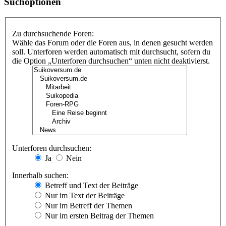
Suchoptionen
Zu durchsuchende Foren:
Wähle das Forum oder die Foren aus, in denen gesucht werden
soll. Unterforen werden automatisch mit durchsucht, sofern du
die Option „Unterforen durchsuchen“ unten nicht deaktivierst.
Unterforen durchsuchen:
Ja
Nein
Innerhalb suchen:
Betreff und Text der Beiträge
Nur im Text der Beiträge
Nur im Betreff der Themen
Nur im ersten Beitrag der Themen