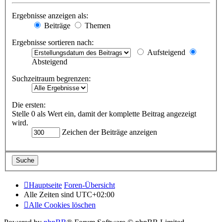
Ergebnisse anzeigen als:
Beiträge
Themen
Ergebnisse sortieren nach:
Aufsteigend
Absteigend
Suchzeitraum begrenzen:
Die ersten:
Stelle 0 als Wert ein, damit der komplette Beitrag angezeigt
wird.
Zeichen der Beiträge anzeigen
Hauptseite
Foren-Übersicht
Alle Zeiten sind
UTC+02:00
Alle Cookies löschen