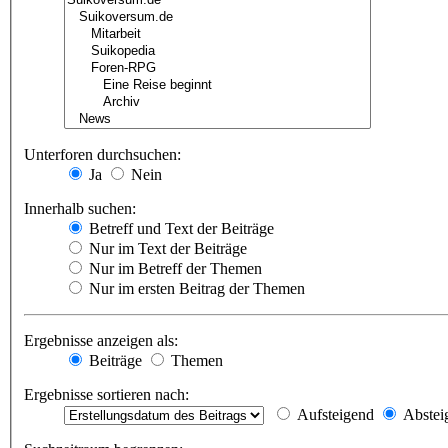
Unterforen durchsuchen:
Ja
Nein
Innerhalb suchen:
Betreff und Text der Beiträge
Nur im Text der Beiträge
Nur im Betreff der Themen
Nur im ersten Beitrag der Themen
Ergebnisse anzeigen als:
Beiträge
Themen
Ergebnisse sortieren nach:
Aufsteigend
Abstei