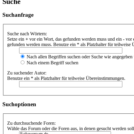
Suche
Suchanfrage
Suche nach Wörtern:
Setze ein
+
vor ein Wort, das gefunden werden muss und ein
-
vor 
gefunden werden muss. Benutze ein * als Platzhalter für teilweis
Nach allen Begriffen suchen oder Suche wie angegeben
Nach einem Begriff suchen
Zu suchender Autor:
Benutze ein * als Platzhalter für teilweise Übereinstimmungen.
Suchoptionen
Zu durchsuchende Foren:
Wähle das Forum oder die Foren aus, in denen gesucht werden soll.