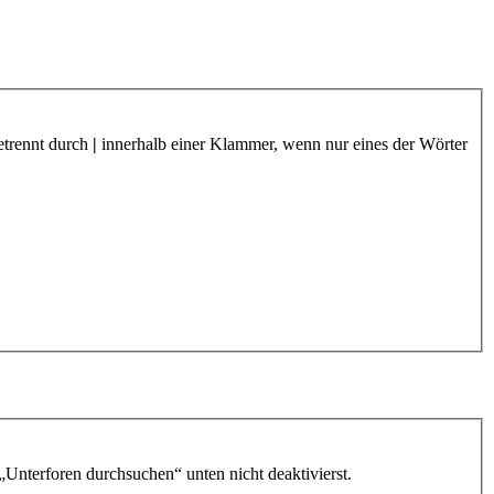
etrennt durch
|
innerhalb einer Klammer, wenn nur eines der Wörter
„Unterforen durchsuchen“ unten nicht deaktivierst.