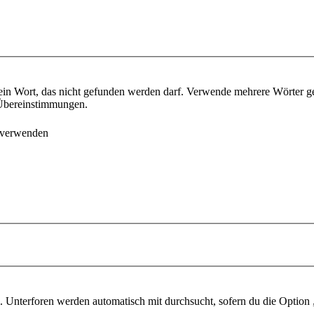
ein Wort, das nicht gefunden werden darf. Verwende mehrere Wörter g
e Übereinstimmungen.
 verwenden
 Unterforen werden automatisch mit durchsucht, sofern du die Option 