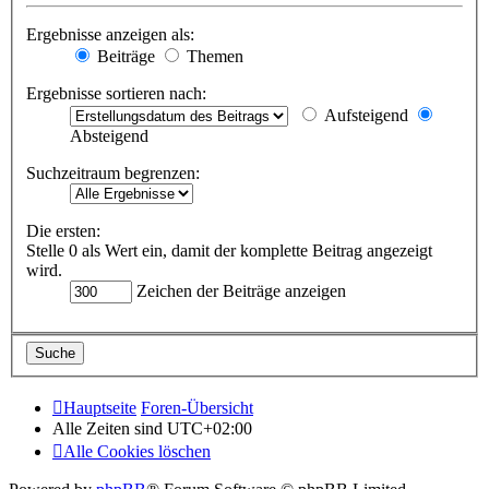
Ergebnisse anzeigen als:
Beiträge
Themen
Ergebnisse sortieren nach:
Aufsteigend
Absteigend
Suchzeitraum begrenzen:
Die ersten:
Stelle 0 als Wert ein, damit der komplette Beitrag angezeigt
wird.
Zeichen der Beiträge anzeigen
Hauptseite
Foren-Übersicht
Alle Zeiten sind
UTC+02:00
Alle Cookies löschen