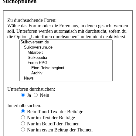
Suchoptionen
Zu durchsuchende Foren:
Wähle das Forum oder die Foren aus, in denen gesucht werden
soll. Unterforen werden automatisch mit durchsucht, sofern du
die Option „Unterforen durchsuchen“ unten nicht deaktivierst.
Unterforen durchsuchen:
Ja
Nein
Innerhalb suchen:
Betreff und Text der Beiträge
Nur im Text der Beiträge
Nur im Betreff der Themen
Nur im ersten Beitrag der Themen