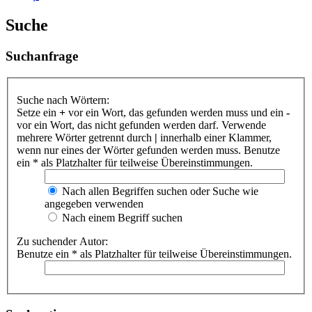
Suche
Suchanfrage
Suche nach Wörtern:
Setze ein
+
vor ein Wort, das gefunden werden muss und ein
-
vor ein Wort, das nicht gefunden werden darf. Verwende
mehrere Wörter getrennt durch
|
innerhalb einer Klammer,
wenn nur eines der Wörter gefunden werden muss. Benutze
ein * als Platzhalter für teilweise Übereinstimmungen.
Nach allen Begriffen suchen oder Suche wie
angegeben verwenden
Nach einem Begriff suchen
Zu suchender Autor:
Benutze ein * als Platzhalter für teilweise Übereinstimmungen.