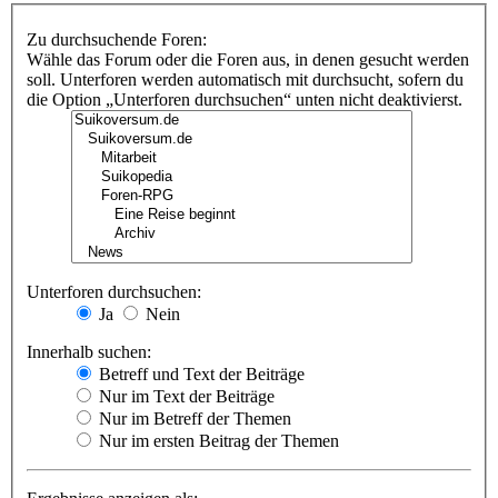
Zu durchsuchende Foren:
Wähle das Forum oder die Foren aus, in denen gesucht werden
soll. Unterforen werden automatisch mit durchsucht, sofern du
die Option „Unterforen durchsuchen“ unten nicht deaktivierst.
Unterforen durchsuchen:
Ja
Nein
Innerhalb suchen:
Betreff und Text der Beiträge
Nur im Text der Beiträge
Nur im Betreff der Themen
Nur im ersten Beitrag der Themen