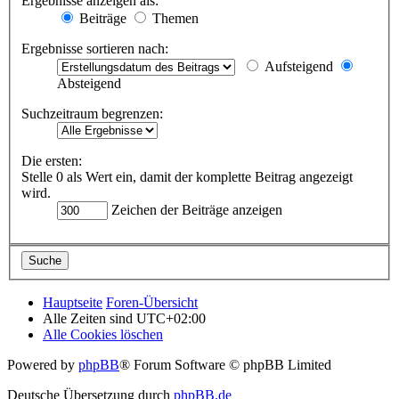
Ergebnisse anzeigen als:
Beiträge
Themen
Ergebnisse sortieren nach:
Aufsteigend
Absteigend
Suchzeitraum begrenzen:
Die ersten:
Stelle 0 als Wert ein, damit der komplette Beitrag angezeigt
wird.
Zeichen der Beiträge anzeigen
Hauptseite
Foren-Übersicht
Alle Zeiten sind
UTC+02:00
Alle Cookies löschen
Powered by
phpBB
® Forum Software © phpBB Limited
Deutsche Übersetzung durch
phpBB.de