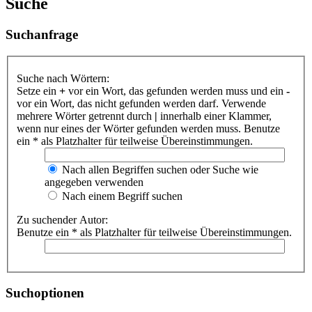
Suche
Suchanfrage
Suche nach Wörtern:
Setze ein
+
vor ein Wort, das gefunden werden muss und ein
-
vor ein Wort, das nicht gefunden werden darf. Verwende
mehrere Wörter getrennt durch
|
innerhalb einer Klammer,
wenn nur eines der Wörter gefunden werden muss. Benutze
ein * als Platzhalter für teilweise Übereinstimmungen.
Nach allen Begriffen suchen oder Suche wie
angegeben verwenden
Nach einem Begriff suchen
Zu suchender Autor:
Benutze ein * als Platzhalter für teilweise Übereinstimmungen.
Suchoptionen