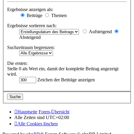
Ergebnisse anzeigen als:
Beiträge
Themen
Ergebnisse sortieren nach:
Aufsteigend
Absteigend
Suchzeitraum begrenzen:
Die ersten:
Stelle 0 als Wert ein, damit der komplette Beitrag angezeigt
wird.
Zeichen der Beiträge anzeigen
Hauptseite
Foren-Übersicht
Alle Zeiten sind
UTC+02:00
Alle Cookies löschen