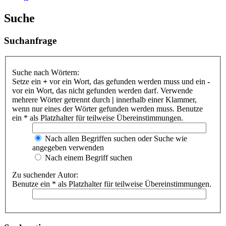
Suche
Suchanfrage
Suche nach Wörtern:
Setze ein
+
vor ein Wort, das gefunden werden muss und ein
-
vor ein Wort, das nicht gefunden werden darf. Verwende
mehrere Wörter getrennt durch
|
innerhalb einer Klammer,
wenn nur eines der Wörter gefunden werden muss. Benutze
ein * als Platzhalter für teilweise Übereinstimmungen.
Nach allen Begriffen suchen oder Suche wie
angegeben verwenden
Nach einem Begriff suchen
Zu suchender Autor:
Benutze ein * als Platzhalter für teilweise Übereinstimmungen.