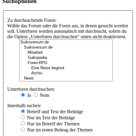
Suchoptionen
Zu durchsuchende Foren:
Wähle das Forum oder die Foren aus, in denen gesucht werden
soll. Unterforen werden automatisch mit durchsucht, sofern du
die Option „Unterforen durchsuchen“ unten nicht deaktivierst.
Unterforen durchsuchen:
Ja
Nein
Innerhalb suchen:
Betreff und Text der Beiträge
Nur im Text der Beiträge
Nur im Betreff der Themen
Nur im ersten Beitrag der Themen