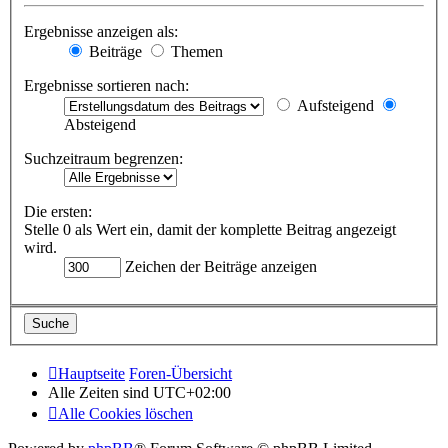
Ergebnisse anzeigen als:
Beiträge
Themen
Ergebnisse sortieren nach:
Aufsteigend
Absteigend
Suchzeitraum begrenzen:
Die ersten:
Stelle 0 als Wert ein, damit der komplette Beitrag angezeigt
wird.
Zeichen der Beiträge anzeigen
Hauptseite
Foren-Übersicht
Alle Zeiten sind
UTC+02:00
Alle Cookies löschen