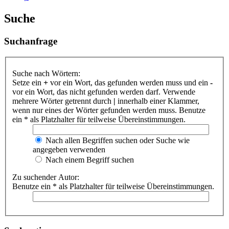
Suche
Suchanfrage
Suche nach Wörtern:
Setze ein
+
vor ein Wort, das gefunden werden muss und ein
-
vor ein Wort, das nicht gefunden werden darf. Verwende
mehrere Wörter getrennt durch
|
innerhalb einer Klammer,
wenn nur eines der Wörter gefunden werden muss. Benutze
ein * als Platzhalter für teilweise Übereinstimmungen.
Nach allen Begriffen suchen oder Suche wie
angegeben verwenden
Nach einem Begriff suchen
Zu suchender Autor:
Benutze ein * als Platzhalter für teilweise Übereinstimmungen.