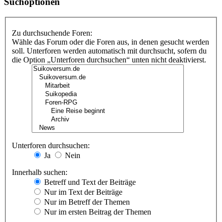
Suchoptionen
Zu durchsuchende Foren:
Wähle das Forum oder die Foren aus, in denen gesucht werden
soll. Unterforen werden automatisch mit durchsucht, sofern du
die Option „Unterforen durchsuchen“ unten nicht deaktivierst.
Unterforen durchsuchen:
Ja
Nein
Innerhalb suchen:
Betreff und Text der Beiträge
Nur im Text der Beiträge
Nur im Betreff der Themen
Nur im ersten Beitrag der Themen