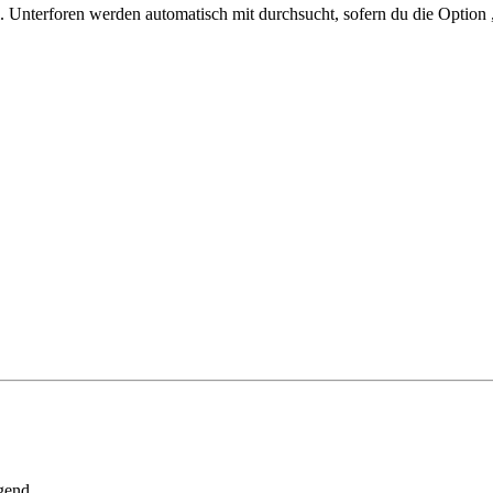
 Unterforen werden automatisch mit durchsucht, sofern du die Option 
gend