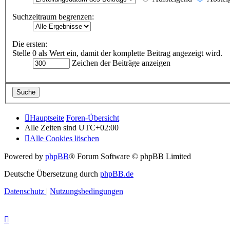
Suchzeitraum begrenzen:
Die ersten:
Stelle 0 als Wert ein, damit der komplette Beitrag angezeigt wird.
Zeichen der Beiträge anzeigen
Hauptseite
Foren-Übersicht
Alle Zeiten sind
UTC+02:00
Alle Cookies löschen
Powered by
phpBB
® Forum Software © phpBB Limited
Deutsche Übersetzung durch
phpBB.de
Datenschutz
|
Nutzungsbedingungen