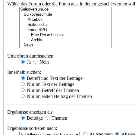
Wähle das Forum oder die Foren aus, in denen gesucht werden soll.
Unterforen durchsuchen:
Ja
Nein
Innerhalb suchen:
Betreff und Text der Beiträge
Nur im Text der Beiträge
Nur im Betreff der Themen
Nur im ersten Beitrag der Themen
Ergebnisse anzeigen als:
Beiträge
Themen
Ergebnisse sortieren nach:
Aufsteigend
Abstei