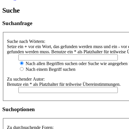
Suche
Suchanfrage
Suche nach Wörtern:
Setze ein
+
vor ein Wort, das gefunden werden muss und ein
-
vor 
gefunden werden muss. Benutze ein * als Platzhalter für teilweis
Nach allen Begriffen suchen oder Suche wie angegeben
Nach einem Begriff suchen
Zu suchender Autor:
Benutze ein * als Platzhalter für teilweise Übereinstimmungen.
Suchoptionen
Zu durchsuchende Foren: