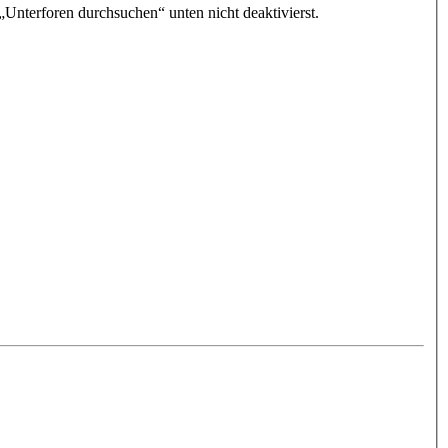
„Unterforen durchsuchen“ unten nicht deaktivierst.