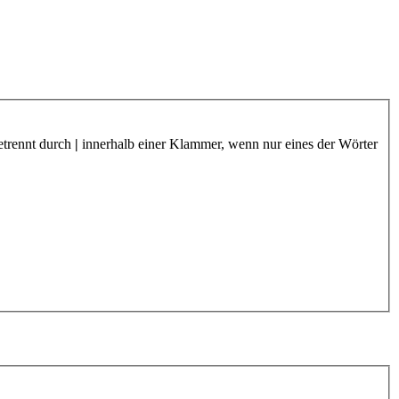
etrennt durch
|
innerhalb einer Klammer, wenn nur eines der Wörter