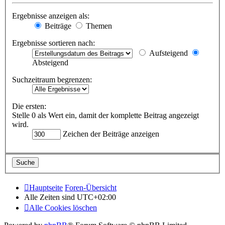
Ergebnisse anzeigen als:
Beiträge
Themen
Ergebnisse sortieren nach:
Aufsteigend
Absteigend
Suchzeitraum begrenzen:
Die ersten:
Stelle 0 als Wert ein, damit der komplette Beitrag angezeigt
wird.
Zeichen der Beiträge anzeigen
Hauptseite
Foren-Übersicht
Alle Zeiten sind
UTC+02:00
Alle Cookies löschen