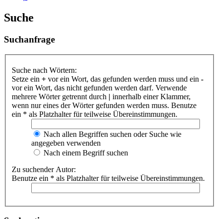
Suche
Suchanfrage
Suche nach Wörtern:
Setze ein
+
vor ein Wort, das gefunden werden muss und ein
-
vor ein Wort, das nicht gefunden werden darf. Verwende
mehrere Wörter getrennt durch
|
innerhalb einer Klammer,
wenn nur eines der Wörter gefunden werden muss. Benutze
ein * als Platzhalter für teilweise Übereinstimmungen.
Nach allen Begriffen suchen oder Suche wie
angegeben verwenden
Nach einem Begriff suchen
Zu suchender Autor:
Benutze ein * als Platzhalter für teilweise Übereinstimmungen.