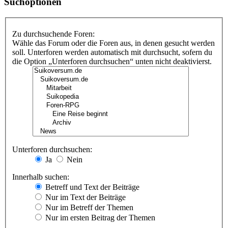
Suchoptionen
Zu durchsuchende Foren:
Wähle das Forum oder die Foren aus, in denen gesucht werden
soll. Unterforen werden automatisch mit durchsucht, sofern du
die Option „Unterforen durchsuchen“ unten nicht deaktivierst.
Unterforen durchsuchen:
Ja
Nein
Innerhalb suchen:
Betreff und Text der Beiträge
Nur im Text der Beiträge
Nur im Betreff der Themen
Nur im ersten Beitrag der Themen