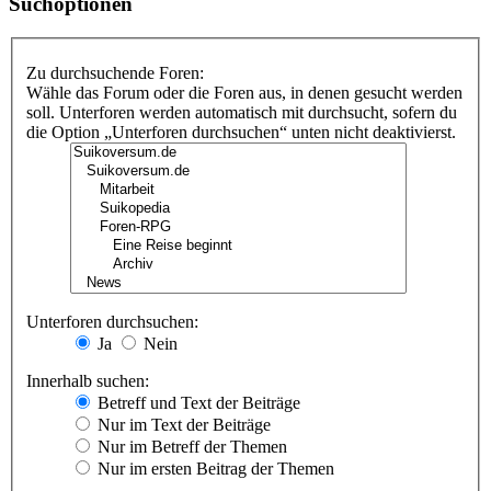
Suchoptionen
Zu durchsuchende Foren:
Wähle das Forum oder die Foren aus, in denen gesucht werden
soll. Unterforen werden automatisch mit durchsucht, sofern du
die Option „Unterforen durchsuchen“ unten nicht deaktivierst.
Unterforen durchsuchen:
Ja
Nein
Innerhalb suchen:
Betreff und Text der Beiträge
Nur im Text der Beiträge
Nur im Betreff der Themen
Nur im ersten Beitrag der Themen