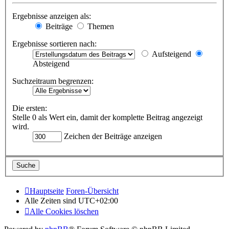
Ergebnisse anzeigen als:
Beiträge
Themen
Ergebnisse sortieren nach:
Aufsteigend
Absteigend
Suchzeitraum begrenzen:
Die ersten:
Stelle 0 als Wert ein, damit der komplette Beitrag angezeigt
wird.
Zeichen der Beiträge anzeigen
Hauptseite
Foren-Übersicht
Alle Zeiten sind
UTC+02:00
Alle Cookies löschen