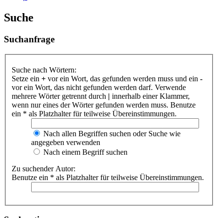
Suche
Suchanfrage
Suche nach Wörtern:
Setze ein
+
vor ein Wort, das gefunden werden muss und ein
-
vor ein Wort, das nicht gefunden werden darf. Verwende
mehrere Wörter getrennt durch
|
innerhalb einer Klammer,
wenn nur eines der Wörter gefunden werden muss. Benutze
ein * als Platzhalter für teilweise Übereinstimmungen.
Nach allen Begriffen suchen oder Suche wie
angegeben verwenden
Nach einem Begriff suchen
Zu suchender Autor:
Benutze ein * als Platzhalter für teilweise Übereinstimmungen.