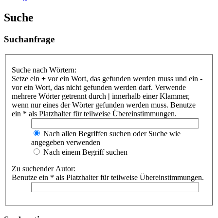
Suche
Suchanfrage
Suche nach Wörtern:
Setze ein
+
vor ein Wort, das gefunden werden muss und ein
-
vor ein Wort, das nicht gefunden werden darf. Verwende
mehrere Wörter getrennt durch
|
innerhalb einer Klammer,
wenn nur eines der Wörter gefunden werden muss. Benutze
ein * als Platzhalter für teilweise Übereinstimmungen.
Nach allen Begriffen suchen oder Suche wie
angegeben verwenden
Nach einem Begriff suchen
Zu suchender Autor:
Benutze ein * als Platzhalter für teilweise Übereinstimmungen.