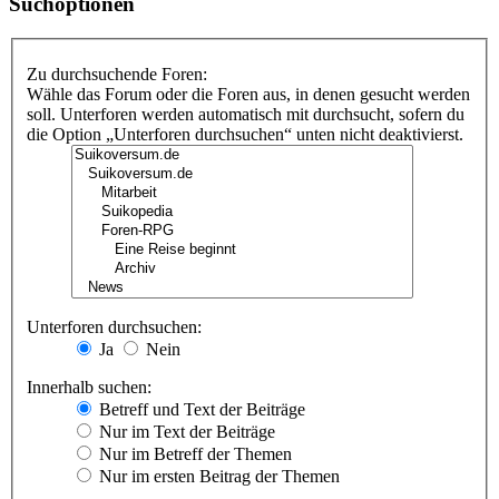
Suchoptionen
Zu durchsuchende Foren:
Wähle das Forum oder die Foren aus, in denen gesucht werden
soll. Unterforen werden automatisch mit durchsucht, sofern du
die Option „Unterforen durchsuchen“ unten nicht deaktivierst.
Unterforen durchsuchen:
Ja
Nein
Innerhalb suchen:
Betreff und Text der Beiträge
Nur im Text der Beiträge
Nur im Betreff der Themen
Nur im ersten Beitrag der Themen