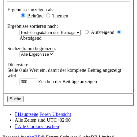
Ergebnisse anzeigen als:
Beiträge
Themen
Ergebnisse sortieren nach:
Aufsteigend
Absteigend
Suchzeitraum begrenzen:
Die ersten:
Stelle 0 als Wert ein, damit der komplette Beitrag angezeigt
wird.
Zeichen der Beiträge anzeigen
Hauptseite
Foren-Übersicht
Alle Zeiten sind
UTC+02:00
Alle Cookies löschen