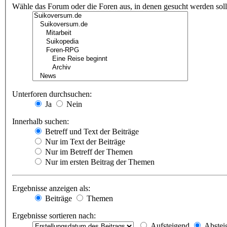
Wähle das Forum oder die Foren aus, in denen gesucht werden soll.
Unterforen durchsuchen:
Ja
Nein
Innerhalb suchen:
Betreff und Text der Beiträge
Nur im Text der Beiträge
Nur im Betreff der Themen
Nur im ersten Beitrag der Themen
Ergebnisse anzeigen als:
Beiträge
Themen
Ergebnisse sortieren nach:
Aufsteigend
Abstei