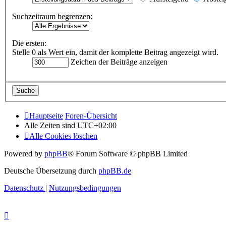
Suchzeitraum begrenzen:
Die ersten:
Stelle 0 als Wert ein, damit der komplette Beitrag angezeigt wird.
Zeichen der Beiträge anzeigen
Hauptseite
Foren-Übersicht
Alle Zeiten sind
UTC+02:00
Alle Cookies löschen
Powered by
phpBB
® Forum Software © phpBB Limited
Deutsche Übersetzung durch
phpBB.de
Datenschutz
|
Nutzungsbedingungen