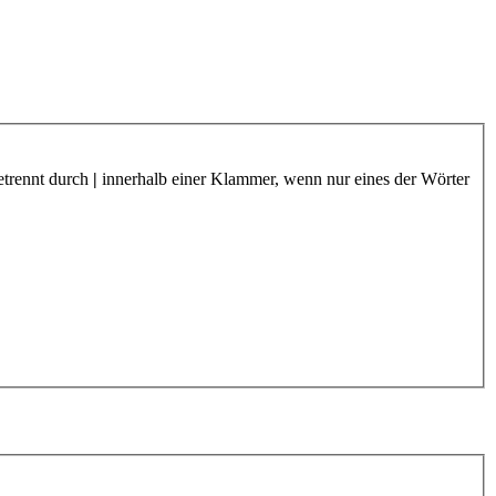
etrennt durch
|
innerhalb einer Klammer, wenn nur eines der Wörter