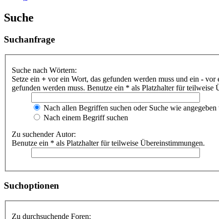
Suche
Suchanfrage
Suche nach Wörtern:
Setze ein
+
vor ein Wort, das gefunden werden muss und ein
-
vor 
gefunden werden muss. Benutze ein * als Platzhalter für teilweis
Nach allen Begriffen suchen oder Suche wie angegeben
Nach einem Begriff suchen
Zu suchender Autor:
Benutze ein * als Platzhalter für teilweise Übereinstimmungen.
Suchoptionen
Zu durchsuchende Foren: