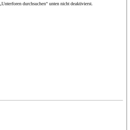
„Unterforen durchsuchen“ unten nicht deaktivierst.