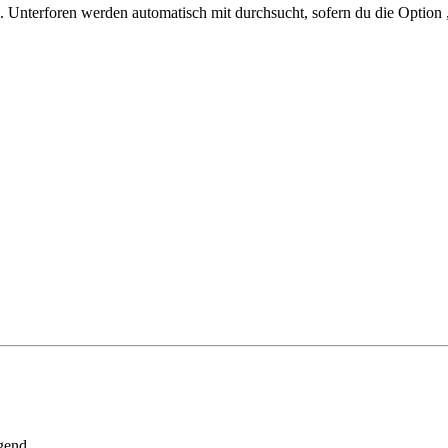
 Unterforen werden automatisch mit durchsucht, sofern du die Option 
gend