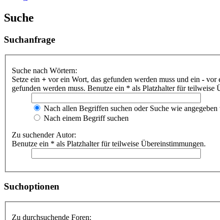
Suche
Suchanfrage
Suche nach Wörtern:
Setze ein
+
vor ein Wort, das gefunden werden muss und ein
-
vor 
gefunden werden muss. Benutze ein * als Platzhalter für teilweis
Nach allen Begriffen suchen oder Suche wie angegeben
Nach einem Begriff suchen
Zu suchender Autor:
Benutze ein * als Platzhalter für teilweise Übereinstimmungen.
Suchoptionen
Zu durchsuchende Foren: