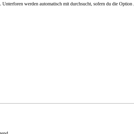
 Unterforen werden automatisch mit durchsucht, sofern du die Option 
gend