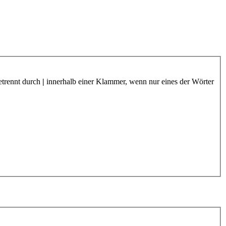
etrennt durch
|
innerhalb einer Klammer, wenn nur eines der Wörter