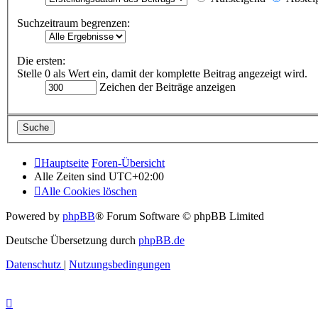
Suchzeitraum begrenzen:
Die ersten:
Stelle 0 als Wert ein, damit der komplette Beitrag angezeigt wird.
Zeichen der Beiträge anzeigen
Hauptseite
Foren-Übersicht
Alle Zeiten sind
UTC+02:00
Alle Cookies löschen
Powered by
phpBB
® Forum Software © phpBB Limited
Deutsche Übersetzung durch
phpBB.de
Datenschutz
|
Nutzungsbedingungen