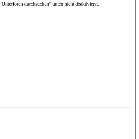
„Unterforen durchsuchen“ unten nicht deaktivierst.