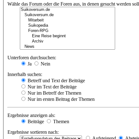
Wähle das Forum oder die Foren aus, in denen gesucht werden soll.
Unterforen durchsuchen:
Ja
Nein
Innerhalb suchen:
Betreff und Text der Beiträge
Nur im Text der Beiträge
Nur im Betreff der Themen
Nur im ersten Beitrag der Themen
Ergebnisse anzeigen als:
Beiträge
Themen
Ergebnisse sortieren nach:
Aufsteigend
Abstei