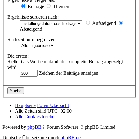
Ergebnisse anzeigen als:
Beiträge
Themen
Ergebnisse sortieren nach:
Aufsteigend
Absteigend
Suchzeitraum begrenzen:
Die ersten:
Stelle 0 als Wert ein, damit der komplette Beitrag angezeigt
wird.
Zeichen der Beiträge anzeigen
Hauptseite
Foren-Übersicht
Alle Zeiten sind
UTC+02:00
Alle Cookies löschen
Powered by
phpBB
® Forum Software © phpBB Limited
Deutsche Übersetzung durch
phpBB.de