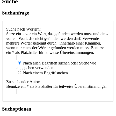
Suche
Suchanfrage
Suche nach Wörtern:
Setze ein
+
vor ein Wort, das gefunden werden muss und ein
-
vor ein Wort, das nicht gefunden werden darf. Verwende
mehrere Wörter getrennt durch
|
innerhalb einer Klammer,
wenn nur eines der Wörter gefunden werden muss. Benutze
ein * als Platzhalter für teilweise Übereinstimmungen.
Nach allen Begriffen suchen oder Suche wie
angegeben verwenden
Nach einem Begriff suchen
Zu suchender Autor:
Benutze ein * als Platzhalter für teilweise Übereinstimmungen.
Suchoptionen