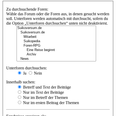
Zu durchsuchende Foren:
Wähle das Forum oder die Foren aus, in denen gesucht werden
soll. Unterforen werden automatisch mit durchsucht, sofern du
die Option „Unterforen durchsuchen“ unten nicht deaktivierst.
Unterforen durchsuchen:
Ja
Nein
Innerhalb suchen:
Betreff und Text der Beiträge
Nur im Text der Beiträge
Nur im Betreff der Themen
Nur im ersten Beitrag der Themen