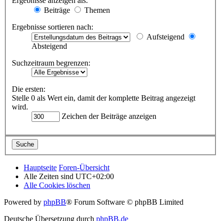
Ergebnisse anzeigen als:
Beiträge
Themen
Ergebnisse sortieren nach:
Aufsteigend
Absteigend
Suchzeitraum begrenzen:
Die ersten:
Stelle 0 als Wert ein, damit der komplette Beitrag angezeigt
wird.
Zeichen der Beiträge anzeigen
Hauptseite
Foren-Übersicht
Alle Zeiten sind
UTC+02:00
Alle Cookies löschen
Powered by
phpBB
® Forum Software © phpBB Limited
Deutsche Übersetzung durch
phpBB.de