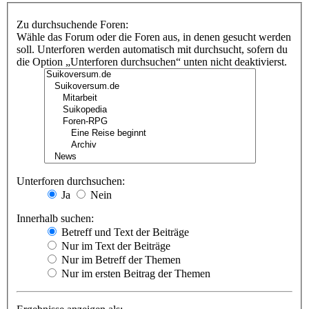
Zu durchsuchende Foren:
Wähle das Forum oder die Foren aus, in denen gesucht werden
soll. Unterforen werden automatisch mit durchsucht, sofern du
die Option „Unterforen durchsuchen“ unten nicht deaktivierst.
Unterforen durchsuchen:
Ja
Nein
Innerhalb suchen:
Betreff und Text der Beiträge
Nur im Text der Beiträge
Nur im Betreff der Themen
Nur im ersten Beitrag der Themen