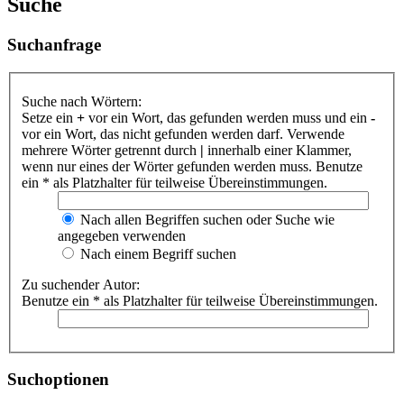
Suche
Suchanfrage
Suche nach Wörtern:
Setze ein
+
vor ein Wort, das gefunden werden muss und ein
-
vor ein Wort, das nicht gefunden werden darf. Verwende
mehrere Wörter getrennt durch
|
innerhalb einer Klammer,
wenn nur eines der Wörter gefunden werden muss. Benutze
ein * als Platzhalter für teilweise Übereinstimmungen.
Nach allen Begriffen suchen oder Suche wie
angegeben verwenden
Nach einem Begriff suchen
Zu suchender Autor:
Benutze ein * als Platzhalter für teilweise Übereinstimmungen.
Suchoptionen