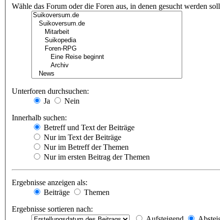
Wähle das Forum oder die Foren aus, in denen gesucht werden soll.
Unterforen durchsuchen:
Ja
Nein
Innerhalb suchen:
Betreff und Text der Beiträge
Nur im Text der Beiträge
Nur im Betreff der Themen
Nur im ersten Beitrag der Themen
Ergebnisse anzeigen als:
Beiträge
Themen
Ergebnisse sortieren nach:
Aufsteigend
Abstei