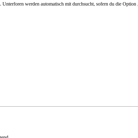
 Unterforen werden automatisch mit durchsucht, sofern du die Option 
gend