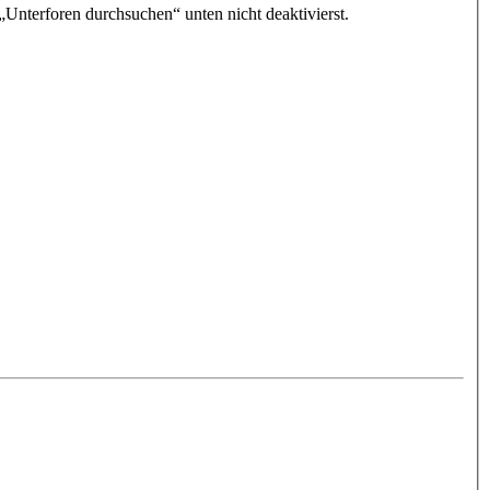
„Unterforen durchsuchen“ unten nicht deaktivierst.