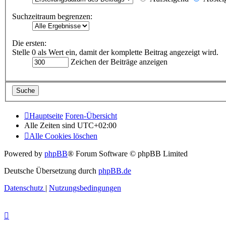
Suchzeitraum begrenzen:
Die ersten:
Stelle 0 als Wert ein, damit der komplette Beitrag angezeigt wird.
Zeichen der Beiträge anzeigen
Hauptseite
Foren-Übersicht
Alle Zeiten sind
UTC+02:00
Alle Cookies löschen
Powered by
phpBB
® Forum Software © phpBB Limited
Deutsche Übersetzung durch
phpBB.de
Datenschutz
|
Nutzungsbedingungen