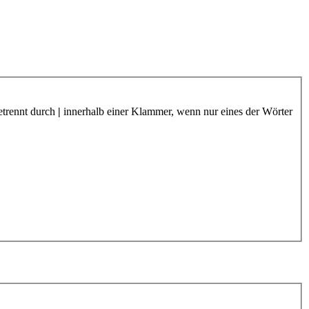
etrennt durch
|
innerhalb einer Klammer, wenn nur eines der Wörter