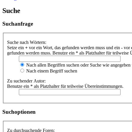
Suche
Suchanfrage
Suche nach Wörtern:
Setze ein
+
vor ein Wort, das gefunden werden muss und ein
-
vor 
gefunden werden muss. Benutze ein * als Platzhalter für teilweis
Nach allen Begriffen suchen oder Suche wie angegeben
Nach einem Begriff suchen
Zu suchender Autor:
Benutze ein * als Platzhalter für teilweise Übereinstimmungen.
Suchoptionen
Zu durchsuchende Foren: