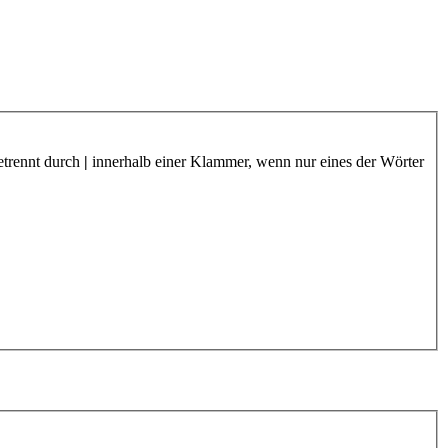
etrennt durch
|
innerhalb einer Klammer, wenn nur eines der Wörter