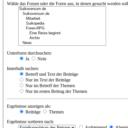
Wähle das Forum oder die Foren aus, in denen gesucht werden soll.
Unterforen durchsuchen:
Ja
Nein
Innerhalb suchen:
Betreff und Text der Beiträge
Nur im Text der Beiträge
Nur im Betreff der Themen
Nur im ersten Beitrag der Themen
Ergebnisse anzeigen als:
Beiträge
Themen
Ergebnisse sortieren nach:
Aufsteigend
Abstei