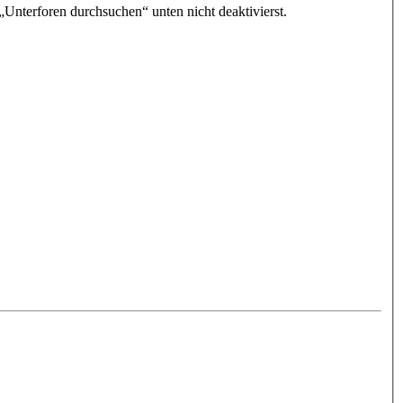
„Unterforen durchsuchen“ unten nicht deaktivierst.