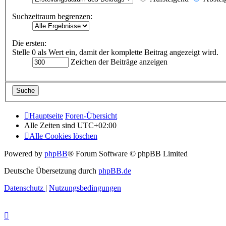
Suchzeitraum begrenzen:
Die ersten:
Stelle 0 als Wert ein, damit der komplette Beitrag angezeigt wird.
Zeichen der Beiträge anzeigen
Hauptseite
Foren-Übersicht
Alle Zeiten sind
UTC+02:00
Alle Cookies löschen
Powered by
phpBB
® Forum Software © phpBB Limited
Deutsche Übersetzung durch
phpBB.de
Datenschutz
|
Nutzungsbedingungen