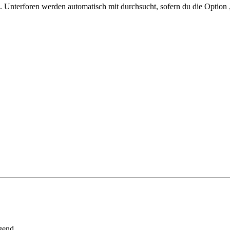
 Unterforen werden automatisch mit durchsucht, sofern du die Option 
gend