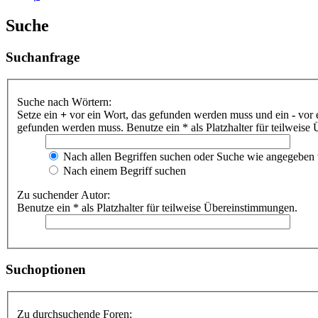
Suche
Suchanfrage
Suche nach Wörtern:
Setze ein
+
vor ein Wort, das gefunden werden muss und ein
-
vor 
gefunden werden muss. Benutze ein * als Platzhalter für teilweis
Nach allen Begriffen suchen oder Suche wie angegeben
Nach einem Begriff suchen
Zu suchender Autor:
Benutze ein * als Platzhalter für teilweise Übereinstimmungen.
Suchoptionen
Zu durchsuchende Foren: