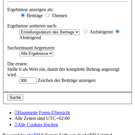
Ergebnisse anzeigen als:
Beiträge
Themen
Ergebnisse sortieren nach:
Aufsteigend
Absteigend
Suchzeitraum begrenzen:
Die ersten:
Stelle 0 als Wert ein, damit der komplette Beitrag angezeigt
wird.
Zeichen der Beiträge anzeigen
Hauptseite
Foren-Übersicht
Alle Zeiten sind
UTC+02:00
Alle Cookies löschen