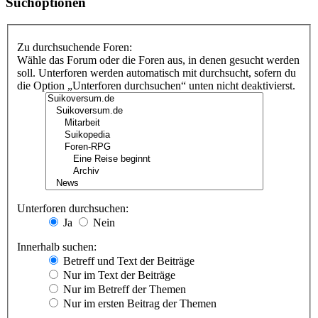
Suchoptionen
Zu durchsuchende Foren:
Wähle das Forum oder die Foren aus, in denen gesucht werden
soll. Unterforen werden automatisch mit durchsucht, sofern du
die Option „Unterforen durchsuchen“ unten nicht deaktivierst.
Unterforen durchsuchen:
Ja
Nein
Innerhalb suchen:
Betreff und Text der Beiträge
Nur im Text der Beiträge
Nur im Betreff der Themen
Nur im ersten Beitrag der Themen