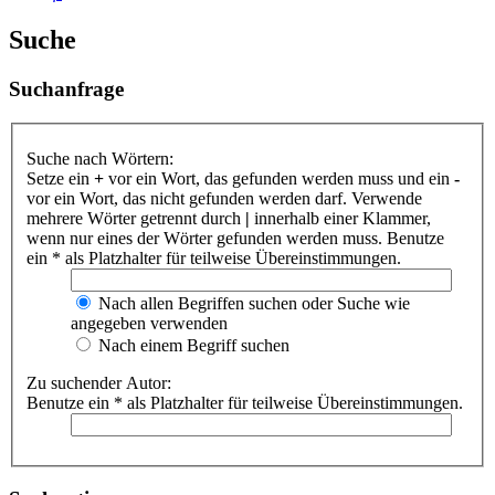
Suche
Suchanfrage
Suche nach Wörtern:
Setze ein
+
vor ein Wort, das gefunden werden muss und ein
-
vor ein Wort, das nicht gefunden werden darf. Verwende
mehrere Wörter getrennt durch
|
innerhalb einer Klammer,
wenn nur eines der Wörter gefunden werden muss. Benutze
ein * als Platzhalter für teilweise Übereinstimmungen.
Nach allen Begriffen suchen oder Suche wie
angegeben verwenden
Nach einem Begriff suchen
Zu suchender Autor:
Benutze ein * als Platzhalter für teilweise Übereinstimmungen.