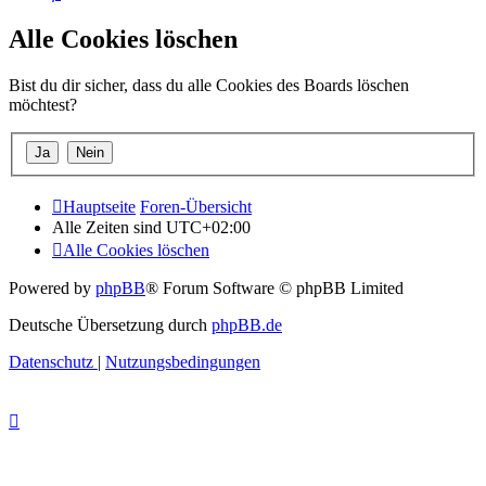
Alle Cookies löschen
Bist du dir sicher, dass du alle Cookies des Boards löschen
möchtest?
Hauptseite
Foren-Übersicht
Alle Zeiten sind
UTC+02:00
Alle Cookies löschen
Powered by
phpBB
® Forum Software © phpBB Limited
Deutsche Übersetzung durch
phpBB.de
Datenschutz
|
Nutzungsbedingungen