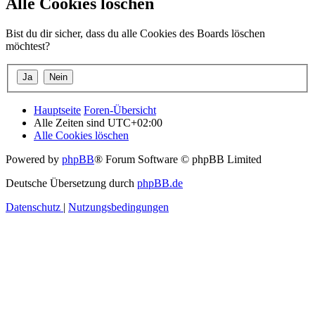
Alle Cookies löschen
Bist du dir sicher, dass du alle Cookies des Boards löschen
möchtest?
Hauptseite
Foren-Übersicht
Alle Zeiten sind
UTC+02:00
Alle Cookies löschen
Powered by
phpBB
® Forum Software © phpBB Limited
Deutsche Übersetzung durch
phpBB.de
Datenschutz
|
Nutzungsbedingungen