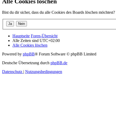
Alle Cookies löschen
Bist du dir sicher, dass du alle Cookies des Boards löschen möchtest?
Hauptseite
Foren-Übersicht
Alle Zeiten sind
UTC+02:00
Alle Cookies löschen
Powered by
phpBB
® Forum Software © phpBB Limited
Deutsche Übersetzung durch
phpBB.de
Datenschutz
|
Nutzungsbedingungen