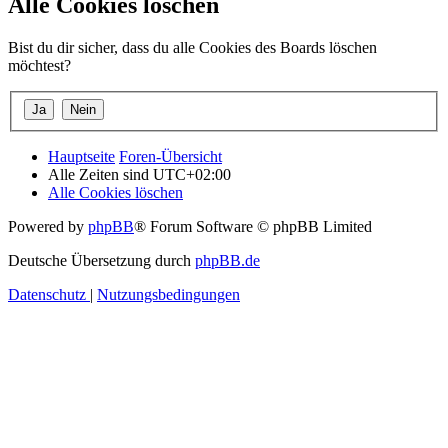
Alle Cookies löschen
Bist du dir sicher, dass du alle Cookies des Boards löschen
möchtest?
Hauptseite
Foren-Übersicht
Alle Zeiten sind
UTC+02:00
Alle Cookies löschen
Powered by
phpBB
® Forum Software © phpBB Limited
Deutsche Übersetzung durch
phpBB.de
Datenschutz
|
Nutzungsbedingungen